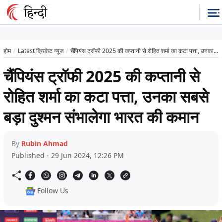
होम
Latest क्रिकेट न्यूज
चैंपियंस ट्रॉफी 2025 की कप्तानी से रोहित शर्मा का कटा पत्ता, उनका सबसे बड़ा दुश्मन संभालेगा भारत की कमान
चैंपियंस ट्रॉफी 2025 की कप्तानी से
रोहित शर्मा का कटा पत्ता, उनका सबसे
बड़ा दुश्मन संभालेगा भारत की कमान
By
Rubin Ahmad
Published - 29 Jun 2024, 12:26 PM
Follow Us