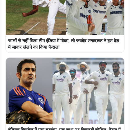
सालों से नहीं मिला टीम इंडिया में मौका, तो जयदेव उनादकट ने इस देश
में जाकर खेलने का किया फैसला
इंडियन क्रिकेट में मचा हड़कंप, एक साथ 13 खिलाड़ी चोटिल, टेंशन में