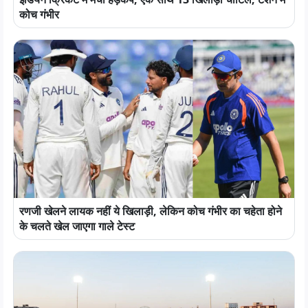
कोच गंभीर
रणजी खेलने लायक नहीं ये खिलाड़ी, लेकिन कोच गंभीर का चहेता होने
के चलते खेल जाएगा गाले टेस्ट