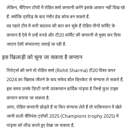
लेकिन, चैंपियन टॉफी में रोहित शर्मा कप्तानी करेंगे इसके आसार नहीं दिख रहे
हैं. क्योंकि द्रविड़ के बाद गंभीर हेड कोच बन सकते हैं.
वह पहले टीम में भारी बदलाव की बात कर चुके हैं रोहित तीनों फॉर्मेट के
कप्तान है ऐसे में उन्हें वनडे और टी20 फॉर्मेट की कप्तानी से मुक्त कर दिया
जाएगा ऐसी संभावनाए जताई जा रही है.
इस खिलाड़ी को चुना जा सकता है कप्तान
रिपोर्ट्स की माने तो रोहित शर्मा (Rohit Sharma) टी20 विश्व कपर
2024 का खिताब जीतने के बाद सफेद बॉल क्रिकेट से संन्यास ले सकते हैं.
इस समय उनके डिप्टी यानी उपकप्तान
हार्दिक पांड्या
है जिन्हें फुल टाइम
कप्तान बनाया जा सकता है.
अगर, रोहित कप्तानी छोड़ते हैं या फिर संन्यास लेते हैं तो पाकिस्तान में खेले
जानी वाली चैंपियंस ट्रॉफी 2025 (Champions trophy 2025) में
पांड्या को लीड करते हुए देखा जा सकता है.