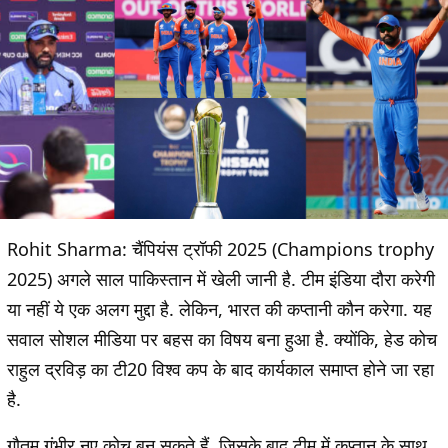
Rohit Sharma: चैंपियंस ट्रॉफी 2025 (Champions trophy
2025) अगले साल पाकिस्तान में खेली जानी है. टीम इंडिया दौरा करेगी
या नहीं ये एक अलग मुद्दा है. लेकिन, भारत की कप्तानी कौन करेगा. यह
सवाल सोशल मीडिया पर बहस का विषय बना हुआ है. क्योंकि, हेड कोच
राहुल द्रविड़ का टी20 विश्व कप के बाद कार्यकाल समाप्त होने जा रहा
है.
गौतम गंभीर नए कोच बन सकते हैं. जिसके बाद टीम में कप्तान के साथ