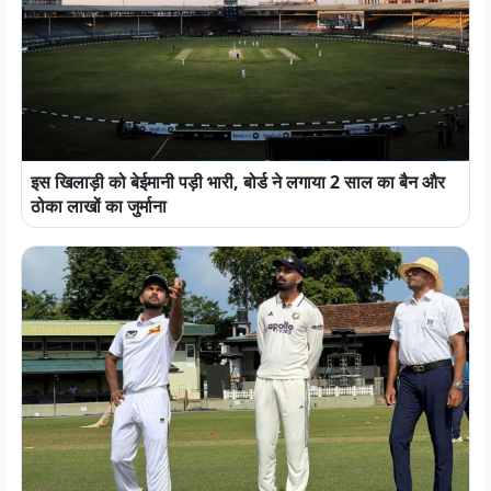
इस खिलाड़ी को बेईमानी पड़ी भारी, बोर्ड ने लगाया 2 साल का बैन और
ठोका लाखों का जुर्माना