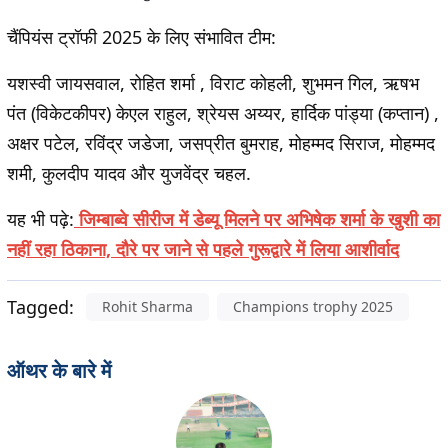
चैंपियंस ट्रॉफी 2025 के लिए संभावित टीम:
यशस्वी जायसवाल, रोहित शर्मा , विराट कोहली, शुभमन गिल, ऋषभ
पंत (विकेटकीपर) केएल राहुल, श्रेयस अय्यर, हार्दिक पांड्या (कप्तान) ,
अक्षर पटेल, रविंद्र जडेजा, जसप्रीत बुमराह, मोहम्मद सिराज, मोहम्मद
शमी, कुलदीप यादव और युजवेंद्र चहल.
यह भी पढ़े:
जिम्बाब्वे सीरीज में डेब्यू मिलने पर अभिषेक शर्मा के खुशी का
नहीं रहा ठिकाना, दौरे पर जाने से पहले गुरूद्वारे में लिया आशीर्वाद
Tagged:
Rohit Sharma
Champions trophy 2025
ऑथर के बारे में