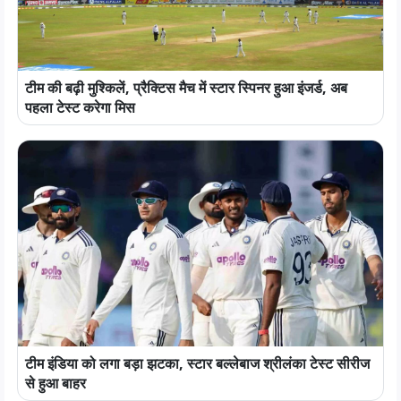
टीम की बढ़ी मुश्किलें, प्रैक्टिस मैच में स्टार स्पिनर हुआ इंजर्ड, अब
पहला टेस्ट करेगा मिस
टीम इंडिया को लगा बड़ा झटका, स्टार बल्लेबाज श्रीलंका टेस्ट सीरीज
से हुआ बाहर