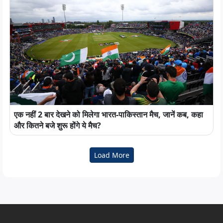
एक नहीं 2 बार देखने को मिलेगा भारत-पाकिस्तान मैच, जानें कब, कहा
और कितने बजे शुरू होंगे ये मैच?
Load More