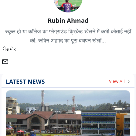
Rubin Ahmad
स्कूल हो या कॉलेज का प्लेग्राउंड क्रिकेट खेलने में कभी कोताई नहीं
की. रूबिन अहमद का पूरा बचपन खेलों...
रीड मोर
LATEST NEWS
View All