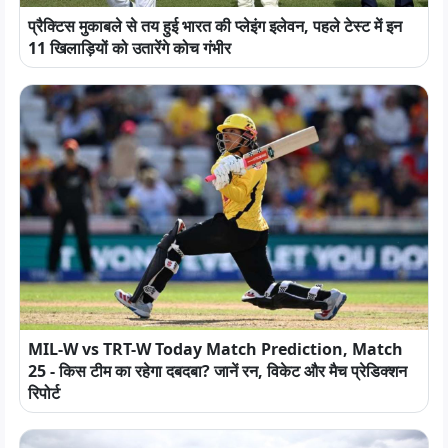
प्रैक्टिस मुकाबले से तय हुई भारत की प्लेइंग इलेवन, पहले टेस्ट में इन
11 खिलाड़ियों को उतारेंगे कोच गंभीर
MIL-W vs TRT-W Today Match Prediction, Match
25 - किस टीम का रहेगा दबदबा? जानें रन, विकेट और मैच प्रेडिक्शन
रिपोर्ट