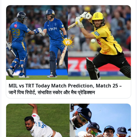
MIL vs TRT Today Match Prediction, Match 25 –
जानें पिच रिपोर्ट, संभावित स्कोर और मैच प्रेडिक्शन