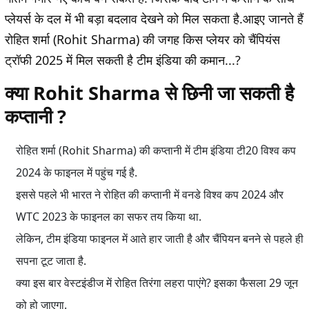
प्लेयर्स के दल में भी बड़ा बदलाव देखने को मिल सकता है.आइए जानते हैं
रोहित शर्मा (Rohit Sharma) की जगह किस प्लेयर को चैंपियंस
ट्रॉफी 2025 में मिल सकती है टीम इंडिया की कमान...?
क्या Rohit Sharma से छिनी जा सकती है
कप्तानी ?
रोहित शर्मा (Rohit Sharma) की कप्तानी में टीम इंडिया टी20 विश्व कप
2024 के फाइनल में पहुंच गई है.
इससे पहले भी भारत ने रोहित की कप्तानी में वनडे विश्व कप 2024 और
WTC 2023 के फाइनल का सफर तय किया था.
लेकिन, टीम इंडिया फाइनल में आते हार जाती है और चैंपियन बनने से पहले ही
सपना टूट जाता है.
क्या इस बार वेस्टइंडीज में रोहित तिरंगा लहरा पाएंगे? इसका फैसला 29 जून
को हो जाएगा.