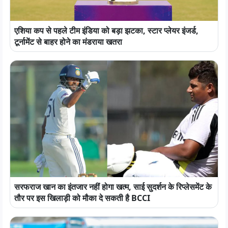
एशिया कप से पहले टीम इंडिया को बड़ा झटका, स्टार प्लेयर इंजर्ड,
टूर्नामेंट से बाहर होने का मंडराया खतरा
सरफराज खान का इंतजार नहीं होगा खत्म, साई सुदर्शन के रिप्लेसमेंट के
तौर पर इस खिलाड़ी को मौका दे सकती है BCCI