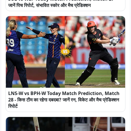
जानें पिच रिपोर्ट, संभावित स्कोर और मैच प्रेडिक्शन
LNS-W vs BPH-W Today Match Prediction, Match
28 - किस टीम का रहेगा दबदबा? जानें रन, विकेट और मैच प्रेडिक्शन
रिपोर्ट