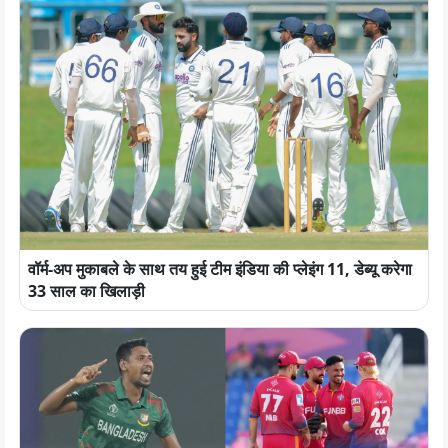
वॉर्म-अप मुकाबले के साथ तय हुई टीम इंडिया की प्लेइंग 11, डेब्यू करेगा
33 साल का खिलाड़ी