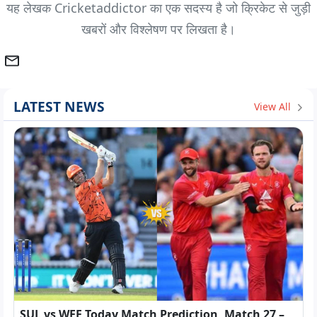
यह लेखक Cricketaddictor का एक सदस्य है जो क्रिकेट से जुड़ी
खबरों और विश्लेषण पर लिखता है।
LATEST NEWS
View All
SUL vs WEF Today Match Prediction, Match 27 –