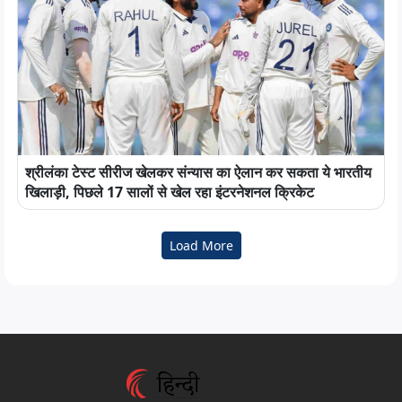
श्रीलंका टेस्ट सीरीज खेलकर संन्यास का ऐलान कर सकता ये भारतीय
खिलाड़ी, पिछले 17 सालों से खेल रहा इंटरनेशनल क्रिकेट
Load More