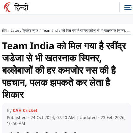
होम
Latest क्रिकेट न्यूज
Team India को मिल गया है रवींद्र जडेजा से भी खतरनाक स्पिनर, बल्लेबाजों की हर कमजोर नस की है पहचान, पलक झपकते कर लेता है शिकार
Team India को मिल गया है रवींद्र
जडेजा से भी खतरनाक स्पिनर,
बल्लेबाजों की हर कमजोर नस की है
पहचान, पलक झपकते कर लेता है
शिकार
By
CAH Cricket
Published - 24 Oct 2024, 07:20 AM | Updated - 23 Feb 2026,
10:50 AM