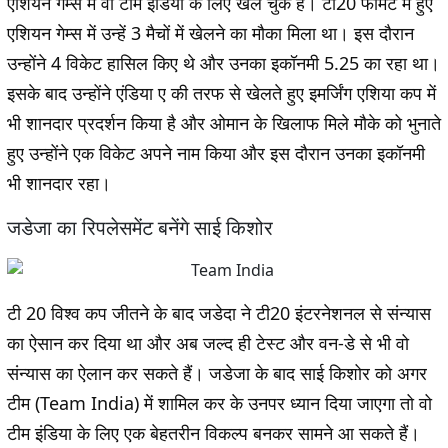
एशियन गेम्स में वो टीम इंडिया के लिए खेल चुके हैं। टी20 फॉर्मेट में हुए
एशियन गेम्स में उन्हें 3 मैचों में खेलने का मौका मिला था। इस दौरान
उन्होंने 4 विकेट हासिल किए थे और उनका इकॉनमी 5.25 का रहा था।
इसके बाद उन्होंने एंडिया ए की तरफ से खेलते हुए इमर्जिंग एशिया कप में
भी शानदार प्रदर्शन किया है और ओमान के खिलाफ मिले मौके को भुनाते
हुए उन्होंने एक विकेट अपने नाम किया और इस दौरान उनका इकॉनमी
भी शानदार रहा।
जडेजा का रिपलेसमेंट बनेंगे साई किशोर
टी 20 विश्व कप जीतने के बाद जडेदा ने टी20 इंटरनेशनल से संन्यास
का ऐसान कर दिया था और अब जल्द ही टेस्ट और वन-डे से भी वो
संन्यास का ऐलान कर सकते हैं। जडेजा के बाद साई किशोर को अगर
टीम (Team India) में शामिल कर के उनपर ध्यान दिया जाएगा तो वो
टीम इंडिया के लिए एक बेहतरीन विकल्प बनकर सामने आ सकते हैं।