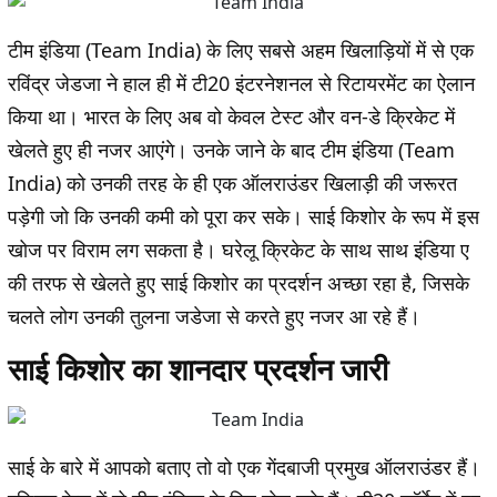
टीम इंडिया (Team India) के लिए सबसे अहम खिलाड़ियों में से एक
रविंद्र जेडजा ने हाल ही में टी20 इंटरनेशनल से रिटायरमेंट का ऐलान
किया था। भारत के लिए अब वो केवल टेस्ट और वन-डे क्रिकेट में
खेलते हुए ही नजर आएंगे। उनके जाने के बाद टीम इंडिया (Team
India) को उनकी तरह के ही एक ऑलराउंडर खिलाड़ी की जरूरत
पड़ेगी जो कि उनकी कमी को पूरा कर सके। साई किशोर के रूप में इस
खोज पर विराम लग सकता है। घरेलू क्रिकेट के साथ साथ इंडिया ए
की तरफ से खेलते हुए साई किशोर का प्रदर्शन अच्छा रहा है, जिसके
चलते लोग उनकी तुलना जडेजा से करते हुए नजर आ रहे हैं।
साई किशोर का शानदार प्रदर्शन जारी
साई के बारे में आपको बताए तो वो एक गेंदबाजी प्रमुख ऑलराउंडर हैं।