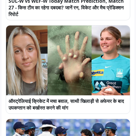
SUL-W vs WEF-W Today Match Prediction, Match
27 - किस टीम का रहेगा दबदबा? जानें रन, विकेट और मैच प्रेडिक्शन
रिपोर्ट
ऑस्ट्रेलियाई क्रिकेट में मचा बवाल, साथी खिलाड़ी से अफेयर के बाद
उपकप्तान को बर्खास्त करने की मांग