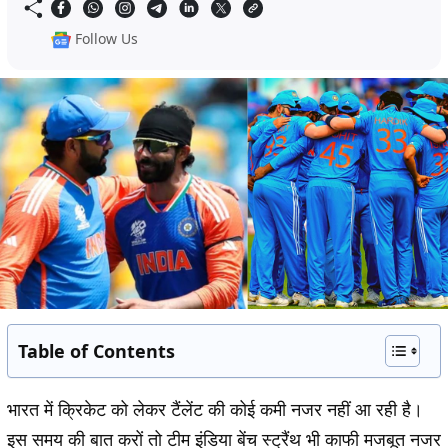
Follow Us
Table of Contents
भारत में क्रिकेट को लेकर टैंलेंट की कोई कमी नजर नहीं आ रही है।
इस समय की बात करों तो टीम इंडिया बेंच स्ट्रैंथ भी काफी मजबूत नजर