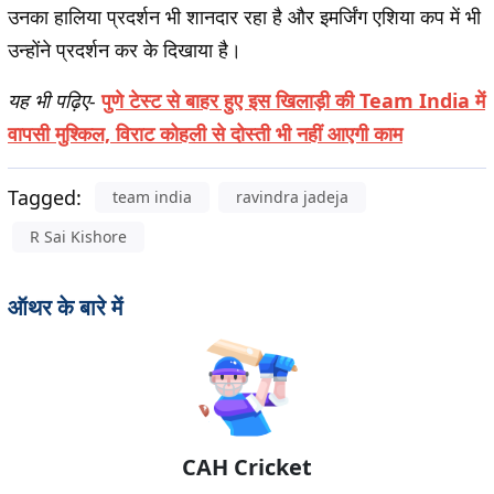
उनका हालिया प्रदर्शन भी शानदार रहा है और इमर्जिंग एशिया कप में भी
उन्होंने प्रदर्शन कर के दिखाया है।
यह भी पढ़िए-
पुणे टेस्ट से बाहर हुए इस खिलाड़ी की Team India में
वापसी मुश्किल, विराट कोहली से दोस्ती भी नहीं आएगी काम
Tagged:
team india
ravindra jadeja
R Sai Kishore
ऑथर के बारे में
CAH Cricket