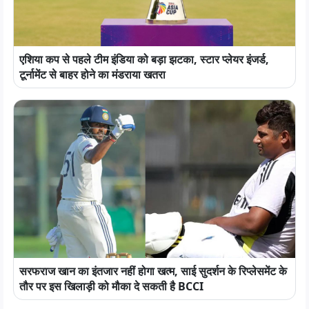
एशिया कप से पहले टीम इंडिया को बड़ा झटका, स्टार प्लेयर इंजर्ड,
टूर्नामेंट से बाहर होने का मंडराया खतरा
सरफराज खान का इंतजार नहीं होगा खत्म, साई सुदर्शन के रिप्लेसमेंट के
तौर पर इस खिलाड़ी को मौका दे सकती है BCCI