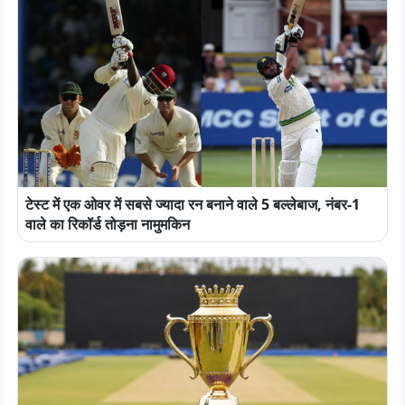
टेस्ट में एक ओवर में सबसे ज्यादा रन बनाने वाले 5 बल्लेबाज, नंबर-1
वाले का रिकॉर्ड तोड़ना नामुमकिन