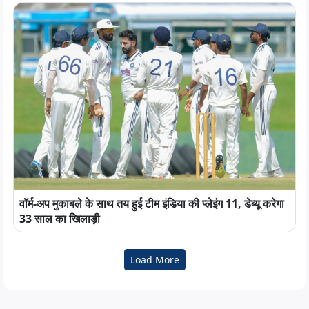
वॉर्म-अप मुकाबले के साथ तय हुई टीम इंडिया की प्लेइंग 11, डेब्यू करेगा
33 साल का खिलाड़ी
Load More