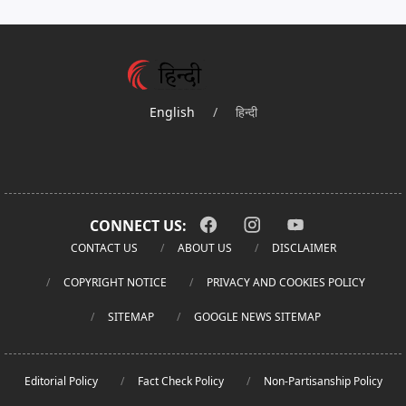
English
/
हिन्दी
CONNECT US:
CONTACT US
ABOUT US
DISCLAIMER
COPYRIGHT NOTICE
PRIVACY AND COOKIES POLICY
SITEMAP
GOOGLE NEWS SITEMAP
Editorial Policy
Fact Check Policy
Non-Partisanship Policy