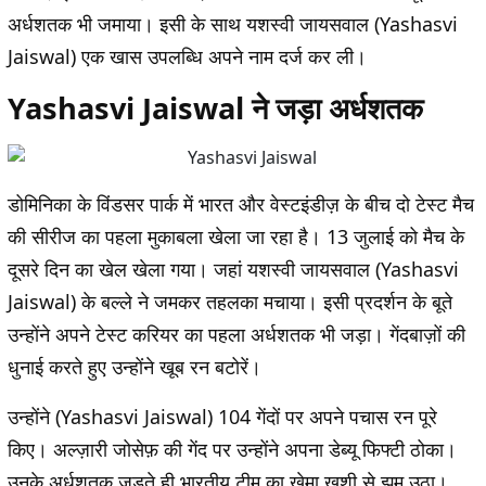
अर्धशतक भी जमाया। इसी के साथ यशस्वी जायसवाल (Yashasvi
Jaiswal) एक खास उपलब्धि अपने नाम दर्ज कर ली।
Yashasvi Jaiswal ने जड़ा अर्धशतक
डोमिनिका के विंडसर पार्क में भारत और वेस्टइंडीज़ के बीच दो टेस्ट मैच
की सीरीज का पहला मुकाबला खेला जा रहा है। 13 जुलाई को मैच के
दूसरे दिन का खेल खेला गया। जहां यशस्वी जायसवाल (Yashasvi
Jaiswal) के बल्ले ने जमकर तहलका मचाया। इसी प्रदर्शन के बूते
उन्होंने अपने टेस्ट करियर का पहला अर्धशतक भी जड़ा। गेंदबाज़ों की
धुनाई करते हुए उन्होंने खूब रन बटोरें।
उन्होंने (Yashasvi Jaiswal) 104 गेंदों पर अपने पचास रन पूरे
किए। अल्ज़ारी जोसेफ़ की गेंद पर उन्होंने अपना डेब्यू फिफ्टी ठोका।
उनके अर्धशतक जड़ते ही भारतीय टीम का खेमा खुशी से झूम उठा।