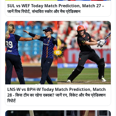
SUL vs WEF Today Match Prediction, Match 27 –
जानें पिच रिपोर्ट, संभावित स्कोर और मैच प्रेडिक्शन
LNS-W vs BPH-W Today Match Prediction, Match
28 - किस टीम का रहेगा दबदबा? जानें रन, विकेट और मैच प्रेडिक्शन
रिपोर्ट