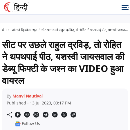
होम
Latest क्रिकेट न्यूज
सीट पर उछले राहुल द्रविड़, तो रोहित ने थपथपाई पीठ, यशस्वी जायसवाल की डेब्यू फिफ्टी के जश्न का VIDEO हुआ वायरल
सीट पर उछले राहुल द्रविड़, तो रोहित
ने थपथपाई पीठ, यशस्वी जायसवाल की
डेब्यू फिफ्टी के जश्न का VIDEO हुआ
वायरल
By
Manvi Nautiyal
Published - 13 Jul 2023, 03:17 PM
Follow Us