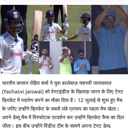
भारतीय कप्तान रोहित शर्मा ने युवा बल्लेबाज़ यशस्वी जायसवाल
(Yashasvi Jaiswal) को वेस्टइंडीज़ के खिलाफ़ भारत के लिए टेस्ट
क्रिकेट में पदार्पण करने का मौका दिया है। 12 जुलाई से शुरू हुए मैच
के जरिए उन्होंने क्रिकेट के सबसे लंबे प्रारूप का पहला मैच खेला।
अपने डेब्यू मैच में विस्फोटक प्रदर्शन कर उन्होंने क्रिकेट फैंस का दिल
जीता। इस बीच उन्होंने विंडीज़ टीम के सामने अपना टेस्ट डेब्यू