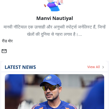
Manvi Nautiyal
मानवी नौटियाल एक उत्साही और अनुभवी स्पोर्ट्स जर्नलिस्ट हैं, जिन्हें
खेलों की दुनिया से गहरा लगाव है।...
रीड मोर
LATEST NEWS
View All