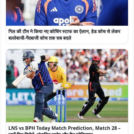
गिल की टीम ने किया नए कोचिंग स्टाफ का ऐलान, हेड कोच से लेकर
बल्लेबाजी-गेंदबाजी कोच तक सब बदले
LNS vs BPH Today Match Prediction, Match 28 –