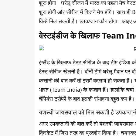
शुरू होगा। घरेलू सीजन में भारत का पहला मैच वेस्
शुरू होगी और सीरीज में कितने मैच होंगे। साथ ह
किसे मिल सकती है। उपकप्तान कौन होगा। आइए आपक
वेस्टइंडीज के खिलाफ Team Indi
इंग्लैंड के खिलाफ टेस्ट सीरीज के बाद टीम इंडिया
टेस्ट सीरीज खेलनी है। दोनों टीमें घरेलू मैदान पर द
कप्तानी की बात करें तो इसमें बदलाव हो सकता है। 
भारत (Team India) के कप्तान हैं। हालांकि चर्चा 
चैंपियंस ट्रॉफी के बाद इसकी संभावना बहुत कम है।
यशस्वी जायसवाल को मिल सकती है उपकप्तान
अगर उपकप्तानी की बात करें तो यशस्वी जायसवाल यह जि
क्रिकेट में जिस तरह का प्रदर्शन किया है। चयनक