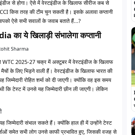
टइंडीज से होगा। ऐसे में वेस्टइंडीज के खिलाफ सीरीज कब से
ी BCCI किस तरह की टीम चुन सकती है। इसके अलावा कप्तानी
ो ऐसे सभी सवालों के जवाब बताते हैं...?
a का ये खिलाड़ी संभालेगा कप्तानी
 को WTC 2025-27 चक्र में अक्टूबर में वेस्टइंडीज के खिलाफ
ो मैचों के लिए भिड़ने वाली हैं। वेस्टइंडीज के खिलाफ भारत की
यह जिम्मेदारी रोहित शर्मा को दी जाएगी। क्योंकि वह इस समय
थी कि टेस्ट में उनसे यह जिम्मेदारी छीन ली जाएगी। लेकिन
ी
म्मेदारी संभाल सकते हैं। क्योंकि हाल ही में उन्होंने टेस्ट
र्ताओं समेत सभी लोग उनसे काफी प्रभावित हुए, जिसकी वजह से