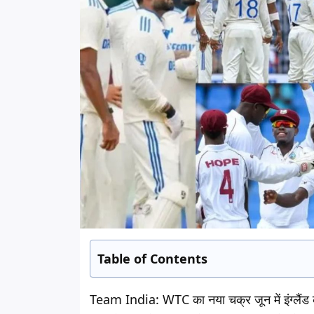
Table of Contents
Team India:
WTC का नया चक्र जून में इंग्लैंड