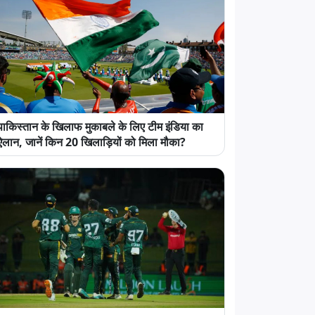
पाकिस्तान के खिलाफ मुकाबले के लिए टीम इंडिया का
ऐलान, जानें किन 20 खिलाड़ियों को मिला मौका?