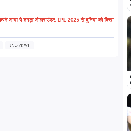
टी करने आया ये तगड़ा ऑलराउंडर, IPL 2025 से दुनिया को दिखा
IND vs WI