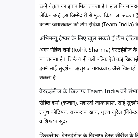
उन्हें नेतृत्व का इनाम मिल सकता है। हालांकि जायस
लेकिन उन्हें इस जिम्मेदारी से मुक्त किया जा सकता
कारण जायसवाल को टीम इंडिया (Team India) के ल
अभिमन्यु ईश्वर के लिए खुल सकते हैं टीम इंडिया म
अगर रोहित शर्मा (Rohit Sharma) वेस्टइंडीज के ख
जा सकता है। सिर्फ वे ही नहीं बल्कि ऐसे कई खिलाड़ी 
इनमें साई सुदर्शन, ऋतुराज गायकवाड़ जैसे खिलाड़ी
सकती है।
वेस्टइंडीज के खिलाफ Team India की संभाव
रोहित शर्मा (कप्तान), यशस्वी जायसवाल, साई सुदर
तनुश कोटियन, सरफराज खान, ध्रुव जुरेल (विकेटकीपर
वाशिंगटन सुंदर।
डिस्क्लेमर- वेस्टइंडीज के खिलाफ टेस्ट सीरीज के ल