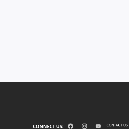
CONTACT US
CONNECT US: