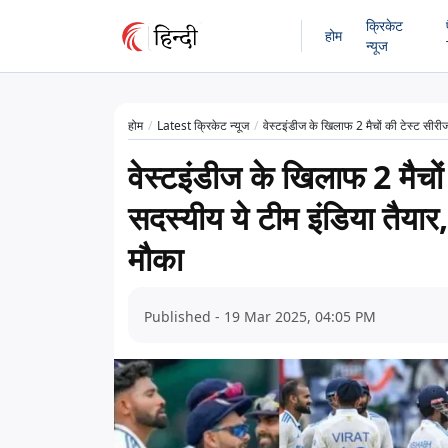
क्रिकेट
होम
न्यूज
होम
Latest क्रिकेट न्यूज
वेस्टइंडीज के खिलाफ 2 मैचों की टेस्ट सीर
वेस्टइंडीज के खिलाफ 2 मैचो
सदस्यीय ये टीम इंडिया तैया
मौका
Published - 19 Mar 2025, 04:05 PM