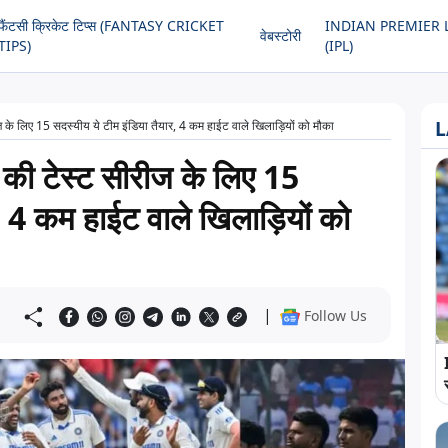
फैंटसी क्रिकेट टिप्स (FANTASY CRICKET
INDIAN PREMIER 
वेबस्टोरी
TIPS)
(IPL)
L
ीज के लिए 15 सदस्यीय ये टीम इंडिया तैयार, 4 कम हाईट वाले खिलाड़ियों को मौका
ं की टेस्ट सीरीज के लिए 15
र, 4 कम हाईट वाले खिलाड़ियों को
|
Follow Us