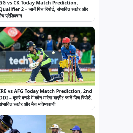
GG vs CK Today Match Prediction,
Qualifier 2 – जानें पिच रिपोर्ट, संभावित स्कोर और
मैच प्रेडिक्शन
IRE vs AFG Today Match Prediction, 2nd
ODI – दूसरे वनडे में कौन मारेगा बाज़ी? जानें पिच रिपोर्ट,
संभावित स्कोर और मैच भविष्यवाणी