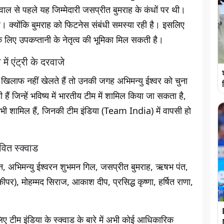
वाल से पहले यह जिम्मेदारी जसप्रीत बुमराह के कंधों पर थी।
 है। क्योंकि बुमराह को फिटनेस संबंधी समस्या रही है। इसलिए
िए उपकप्तानी के नेतृत्व की भूमिका मिल सकती है।
ें एंट्री के दरवाजे
िलाफ नहीं खेलते हैं तो उनकी जगह अभिमन्यु ईश्वर को चुना
हैं जिन्हें भविष्य में भारतीय टीम में शामिल किया जा सकता है,
 भी शामिल हैं, जिनकी टीम इंडिया (Team India) में वापसी हो
ित स्क्वाड
्शन, अभिमन्यु ईश्वरन शुभमन गिल, जसप्रीत बुमराह, ऋषभ पंत,
), मोहम्मद सिराज, आकाश दीप, प्रसिद्ध कृष्णा, हर्षित राणा,
िए टीम इंडिया के स्क्वाड के बारे में अभी कोई आधिकारिक