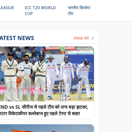
LEAGUE
ICC T20 WORLD
भारतीय क्रिकेट
CUP
टीम
ATEST NEWS
View All
IND vs SL सीरीज से पहले टीम को लगा बड़ा झटका,
स्टार विकेटकीपर बल्लेबाज हुए पहले टेस्ट से बाहर