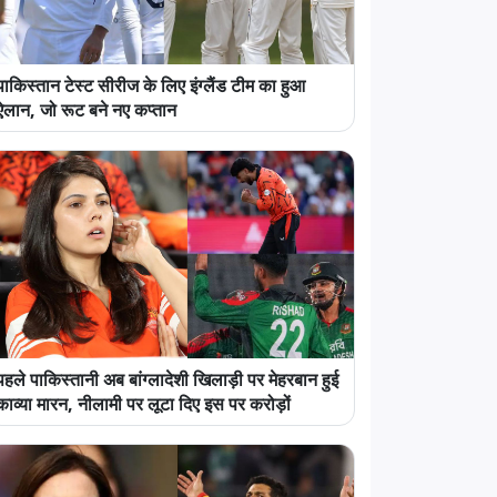
पाकिस्तान टेस्ट सीरीज के लिए इंग्लैंड टीम का हुआ
ऐलान, जो रूट बने नए कप्तान
पहले पाकिस्तानी अब बांग्लादेशी खिलाड़ी पर मेहरबान हुई
काव्या मारन, नीलामी पर लूटा दिए इस पर करोड़ों