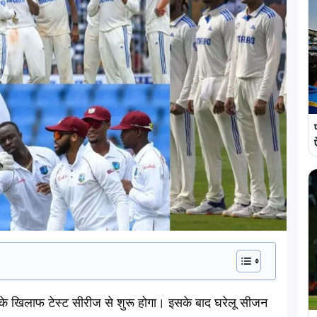
 के खिलाफ टेस्ट सीरीज से शुरू होगा। इसके बाद घरेलू सीजन