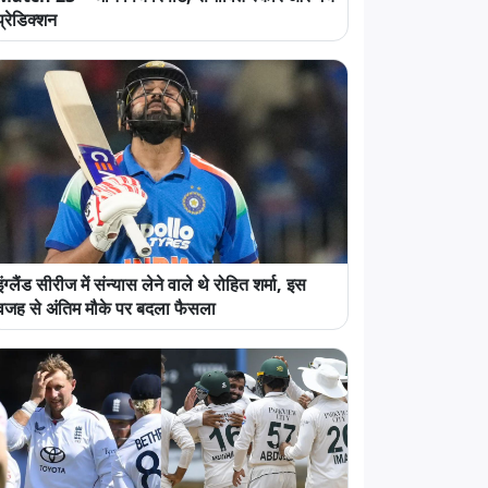
प्रेडिक्शन
इंग्लैंड सीरीज में संन्यास लेने वाले थे रोहित शर्मा, इस
वजह से अंतिम मौके पर बदला फैसला