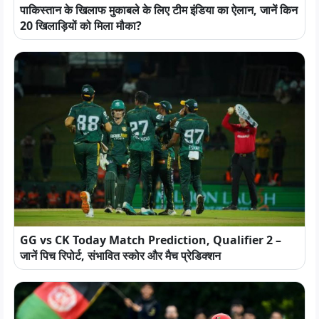
पाकिस्तान के खिलाफ मुकाबले के लिए टीम इंडिया का ऐलान, जानें किन
20 खिलाड़ियों को मिला मौका?
GG vs CK Today Match Prediction, Qualifier 2 –
जानें पिच रिपोर्ट, संभावित स्कोर और मैच प्रेडिक्शन