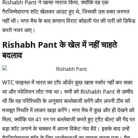
Rishabh Pant ने खासा नाराज किया, क्योंकि वह एक
गैरजिम्मेदाराना शॉट खेलकर आउट हुए थे, जिसकी उस वक्त जरुरत
नहीं थी। मगर मैच के बाद कप्तान विराट कोहली पंत की पारी को डिफेंड
करते नजर आए।
Rishabh Pant के खेल में नहीं चाहते
बदलाव
WTC फाइनल में भारत का टॉप ऑर्डर कुछ खास स्कोर नहीं कर सका
था और पवेलियन लौट गया था। सभी को Rishabh Pant से उम्मीद
थी कि वह परिस्थिति के अनुसार बल्लेबाजी करेंगे और अपनी टीम को
मजबूत स्थिति में लाकर खड़ा करेंगे। मगर मैच में कुछ और ही देखने को
मिला, क्योंकि पंत 41 रन पर बल्लेबाजी करते हुए ट्रेंट बोल्ट की गेंद पर
बड़ा शॉट लगाने के चक्कर में अपना विकेट गंवा बैठे। इसके बाद उन्हें
गैरजिम्मेदाराना शॉट के लिए आलोचनाओं का सामना करना पड़ा। मैच