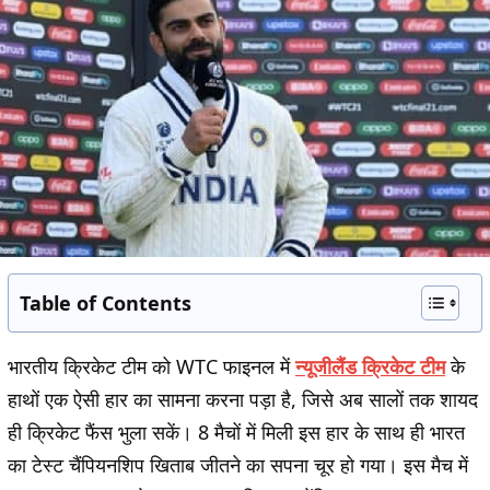
Table of Contents
भारतीय क्रिकेट टीम को WTC फाइनल में
न्यूजीलैंड क्रिकेट टीम
के
हाथों एक ऐसी हार का सामना करना पड़ा है, जिसे अब सालों तक शायद
ही क्रिकेट फैंस भुला सकें। 8 मैचों में मिली इस हार के साथ ही भारत
का टेस्ट चैंपियनशिप खिताब जीतने का सपना चूर हो गया। इस मैच में