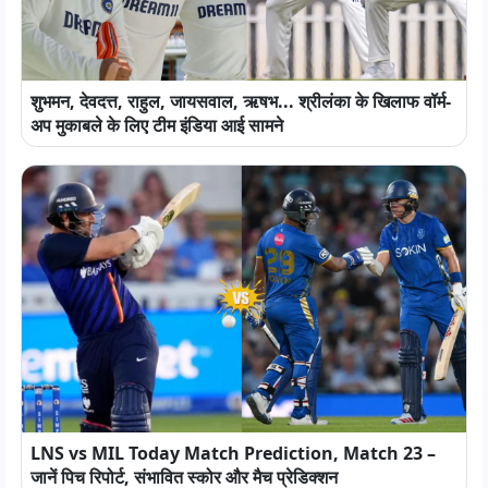
शुभमन, देवदत्त, राहुल, जायसवाल, ऋषभ... श्रीलंका के खिलाफ वॉर्म-
अप मुकाबले के लिए टीम इंडिया आई सामने
LNS vs MIL Today Match Prediction, Match 23 –
जानें पिच रिपोर्ट, संभावित स्कोर और मैच प्रेडिक्शन