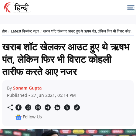
होम
Latest क्रिकेट न्यूज
खराब शॉट खेलकर आउट हुए थे ऋषभ पंत, लेकिन फिर भी विराट कोहली तारीफ करते आए नजर
खराब शॉट खेलकर आउट हुए थे ऋषभ
पंत, लेकिन फिर भी विराट कोहली
तारीफ करते आए नजर
By
Sonam Gupta
Published - 27 Jun 2021, 05:14 PM
Follow Us