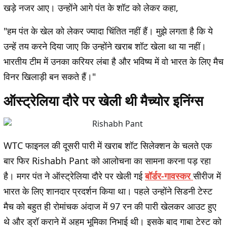
खड़े नजर आए। उन्होंने आगे पंत के शॉट को लेकर कहा,
"हम पंत के खेल को लेकर ज्यादा चिंतित नहीं हैं। मुझे लगता है कि ये
उन्हें तय करने दिया जाए कि उन्होंने खराब शॉट खेला था या नहीं।
भारतीय टीम में उनका करियर लंबा है और भविष्य में वो भारत के लिए मैच
विनर खिलाड़ी बन सकते हैं।"
ऑस्ट्रेलिया दौरे पर खेली थी मैच्योर इनिंग्स
WTC फाइनल की दूसरी पारी में खराब शॉट सिलेक्शन के चलते एक
बार फिर Rishabh Pant को आलोचना का सामना करना पड़ रहा
है। मगर पंत ने ऑस्ट्रेलिया दौरे पर खेली गई
बॉर्डर-गावस्कर
सीरीज में
भारत के लिए शानदार प्रदर्शन किया था। पहले उन्होंने सिडनी टेस्ट
मैच को बहुत ही रोमांचक अंदाज में 97 रन की पारी खेलकर आउट हुए
थे और ड्रॉ कराने में अहम भूमिका निभाई थी। इसके बाद गाबा टेस्ट को