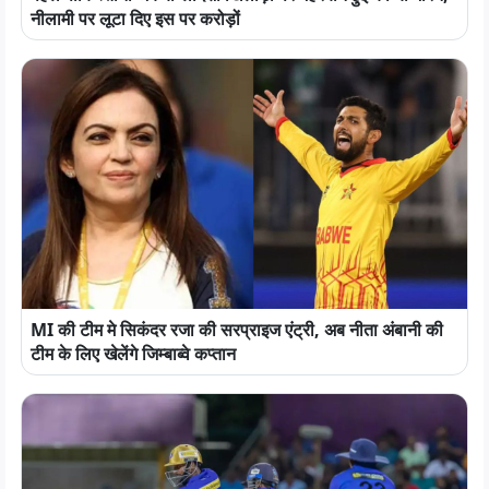
नीलामी पर लूटा दिए इस पर करोड़ों
MI की टीम मे सिकंदर रजा की सरप्राइज एंट्री, अब नीता अंबानी की
टीम के लिए खेलेंगे जिम्बाब्वे कप्तान