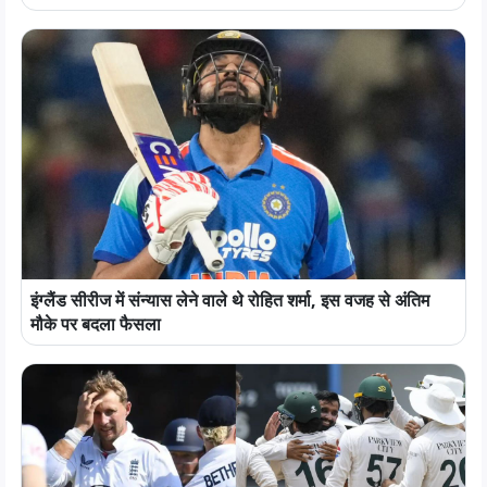
इंग्लैंड सीरीज में संन्यास लेने वाले थे रोहित शर्मा, इस वजह से अंतिम
मौके पर बदला फैसला