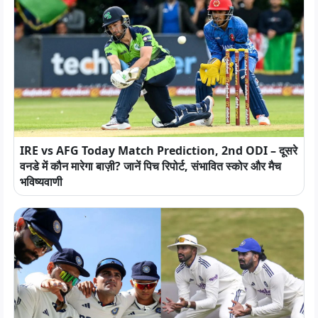
IRE vs AFG Today Match Prediction, 2nd ODI – दूसरे
वनडे में कौन मारेगा बाज़ी? जानें पिच रिपोर्ट, संभावित स्कोर और मैच
भविष्यवाणी