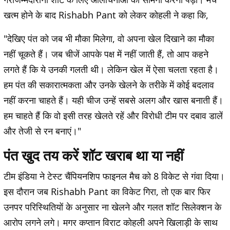
खत्म होने के बाद Rishabh Pant को लेकर कोहली ने कहा कि,
"देखिए पंत को जब भी मौका मिलेगा, वो अपना खेल दिखाने का मौका
नहीं चूकते हैं। जब चीजें आपके पक्ष में नहीं जाती हैं, तो आप कहने
लगते हैं कि ये उनकी गलती थी। लेकिन खेल में ऐसा चलता रहता है।
हम पंत की सकारात्मकता और उनके खेलने के तरीके में कोई बदलाव
नहीं करना चाहते हैं। यही चीज उन्हें सबसे अलग और खास बनाती हैं।
हम चाहते हैं कि वो इसी तरह खेलते रहें और विरोधी टीम पर दबाव डालें
और तेजी से रन बनाएं।"
पंत खुद तय करें शॉट खराब था या नहीं
टीम इंडिया ने टेस्ट चैंपियनशिप फाइनल मैच को 8 विकेट से गंवा दिया।
इस दौरान जब Rishabh Pant का विकेट गिरा, तो एक बार फिर
उनपर परिस्थितियों के अनुसार ना खेलने और गलत शॉट सिलेक्शन के
आरोप लगने लगे। मगर कप्तान विराट कोहली अपने खिलाड़ी के साथ