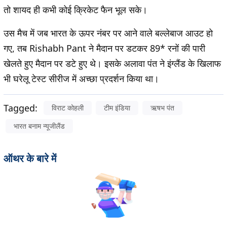
तो शायद ही कभी कोई क्रिकेट फैन भूल सके।
उस मैच में जब भारत के ऊपर नंबर पर आने वाले बल्लेबाज आउट हो
गए, तब Rishabh Pant ने मैदान पर डटकर 89* रनों की पारी
खेलते हुए मैदान पर डटे हुए थे। इसके अलावा पंत ने इंग्लैंड के खिलाफ
भी घरेलू टेस्ट सीरीज में अच्छा प्रदर्शन किया था।
Tagged:
विराट कोहली
टीम इंडिया
ऋषभ पंत
भारत बनाम न्यूजीलैंड
ऑथर के बारे में