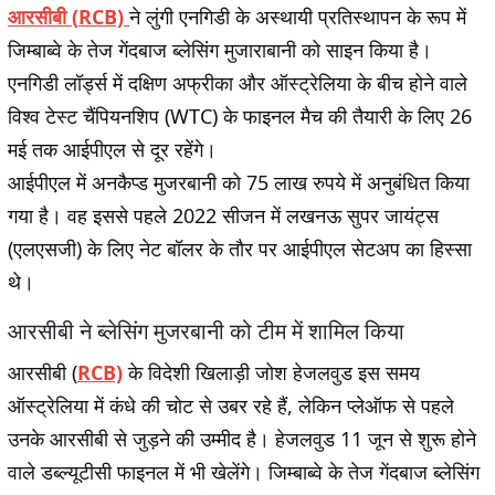
आरसीबी (
RCB)
ने लुंगी एनगिडी के अस्थायी प्रतिस्थापन के रूप में
जिम्बाब्वे के तेज गेंदबाज ब्लेसिंग मुजाराबानी को साइन किया है।
एनगिडी लॉर्ड्स में दक्षिण अफ्रीका और ऑस्ट्रेलिया के बीच होने वाले
विश्व टेस्ट चैंपियनशिप (WTC) के फाइनल मैच की तैयारी के लिए 26
मई तक आईपीएल से दूर रहेंगे।
आईपीएल में अनकैप्ड मुजरबानी को 75 लाख रुपये में अनुबंधित किया
गया है। वह इससे पहले 2022 सीजन में लखनऊ सुपर जायंट्स
(एलएसजी) के लिए नेट बॉलर के तौर पर आईपीएल सेटअप का हिस्सा
थे।
आरसीबी ने ब्लेसिंग मुजरबानी को टीम में शामिल किया
आरसीबी (
RCB)
के विदेशी खिलाड़ी जोश हेजलवुड इस समय
ऑस्ट्रेलिया में कंधे की चोट से उबर रहे हैं, लेकिन प्लेऑफ से पहले
उनके आरसीबी से जुड़ने की उम्मीद है। हेजलवुड 11 जून से शुरू होने
वाले डब्ल्यूटीसी फाइनल में भी खेलेंगे। जिम्बाब्वे के तेज गेंदबाज ब्लेसिंग