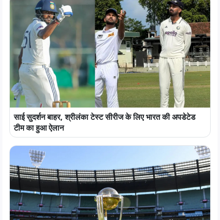
साई सुदर्शन बाहर, श्रीलंका टेस्ट सीरीज के लिए भारत की अपडेटेड
टीम का हुआ ऐलान