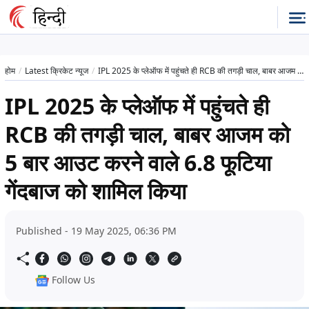
होम
Latest क्रिकेट न्यूज
IPL 2025 के प्लेऑफ में पहुंचते ही RCB की तगड़ी चाल, बाबर आजम को 5 बार आउट करने वाले 6.8 फूटिया गेंदबाज को शामिल किया
IPL 2025 के प्लेऑफ में पहुंचते ही
RCB की तगड़ी चाल, बाबर आजम को
5 बार आउट करने वाले 6.8 फूटिया
गेंदबाज को शामिल किया
Published - 19 May 2025, 06:36 PM
Follow Us