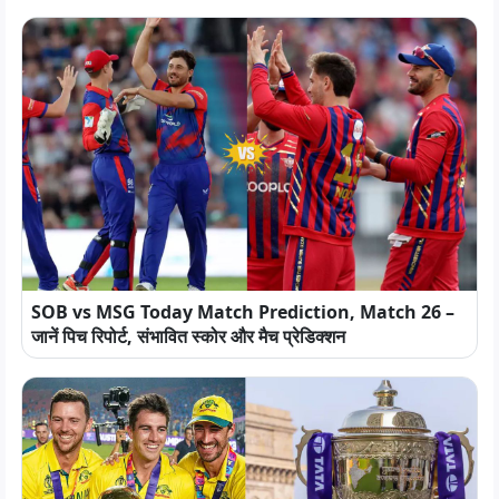
SOB vs MSG Today Match Prediction, Match 26 –
जानें पिच रिपोर्ट, संभावित स्कोर और मैच प्रेडिक्शन