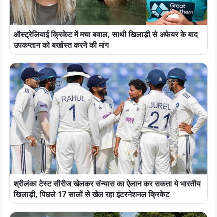
ऑस्ट्रेलियाई क्रिकेट में मचा बवाल, साथी खिलाड़ी से अफेयर के बाद
उपकप्तान को बर्खास्त करने की मांग
श्रीलंका टेस्ट सीरीज खेलकर संन्यास का ऐलान कर सकता ये भारतीय
खिलाड़ी, पिछले 17 सालों से खेल रहा इंटरनेशनल क्रिकेट