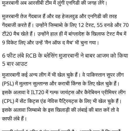
मुजरबानी अब आरसीबी टीम में लुंगी एनगिडी की जगह लेंगे।
मुजरबानी तेज गेंदबाज हैं और वह हेजलवुड और एनगिडी की तरह
गेंदबाजी करते हैं। उन्होंने जिम्बाब्वे के लिए 12 टेस्ट, 55 वनडे और 70
टी20 मैच खेले हैं। उन्होंने हाल ही में बांग्लादेश के खिलाफ टेस्ट मैच में
9 विकेट लिए और उन्हें 'मैन ऑफ द मैच' भी चुना गया।
6 फीट लंबे RCB के ब्लेसिंग मुजारबानी ने बाबर आजम को किया
5 बार आउट
मुजारबानी कई अन्य लीग में भी खेल चुके हैं। वे पाकिस्तान सुपर लीग
(PSL) में मुल्तान सुल्तान्स और कराची किंग्स के लिए खेल चुके हैं।
इसके अलावा वे ILT20 में गल्फ जायंट्स और कैरेबियन प्रीमियर लीग
(CPL) में सेंट किट्स एंड नेविस पैट्रियट्स के लिए भी खेल चुके हैं।
इसके अलावा जिम्बाब्वे के इस खिलाड़ी की लंबाई की बात करें तो वे
काफी लंबे हैं।