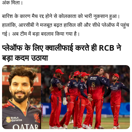
अंक मिला।
बारिश के कारण मैच रद्द होने से कोलकाता को भारी नुकसान हुआ।
हालांकि, आरसीबी ने मजबूत बढ़त हासिल की और सीधे प्लेऑफ में पहुंच
गई। अब टीम में बड़ा बदलाव किया गया है।
प्लेऑफ के लिए क्वालीफाई करते ही RCB ने
बड़ा कदम उठाया