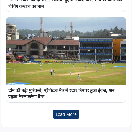
विनिंग कप्तान का नाम
टीम की बढ़ी मुश्किलें, प्रैक्टिस मैच में स्टार स्पिनर हुआ इंजर्ड, अब
पहला टेस्ट करेगा मिस
Load More