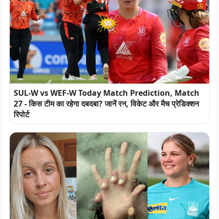
SUL-W vs WEF-W Today Match Prediction, Match
27 - किस टीम का रहेगा दबदबा? जानें रन, विकेट और मैच प्रेडिक्शन
रिपोर्ट