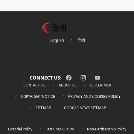
English
/
हिन्दी
CONNECT US:
CONTACT US
ABOUT US
DISCLAIMER
COPYRIGHT NOTICE
PRIVACY AND COOKIES POLICY
SITEMAP
GOOGLE NEWS SITEMAP
Editorial Policy
Fact Check Policy
Non-Partisanship Policy