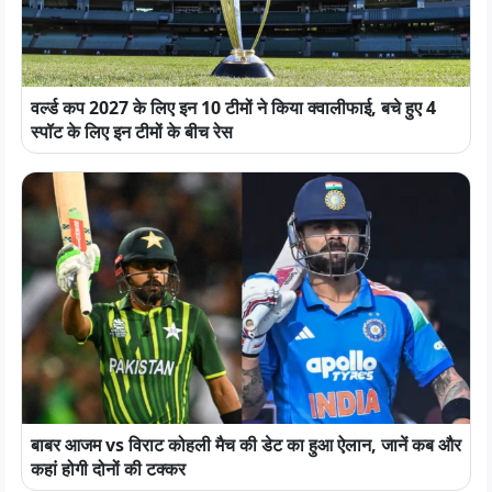
वर्ल्ड कप 2027 के लिए इन 10 टीमों ने किया क्वालीफाई, बचे हुए 4
स्पॉट के लिए इन टीमों के बीच रेस
बाबर आजम vs विराट कोहली मैच की डेट का हुआ ऐलान, जानें कब और
कहां होगी दोनों की टक्कर