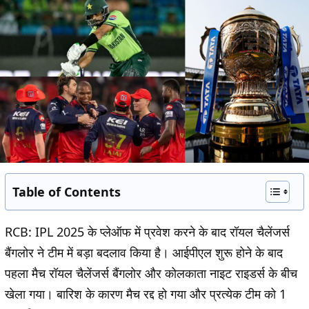
Table of Contents
RCB:
IPL 2025 के प्लेऑफ में प्रवेश करने के बाद रॉयल चैलेंजर्स
बैंगलोर ने टीम में बड़ा बदलाव किया है। आईपीएल शुरू होने के बाद
पहला मैच रॉयल चैलेंजर्स बैंगलोर और कोलकाता नाइट राइडर्स के बीच
खेला गया। बारिश के कारण मैच रद्द हो गया और प्रत्येक टीम को 1