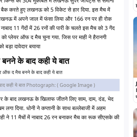
 किंग्स का 30वें मुकाबले में लखनऊ सुपर जायंट्स से समाना
स बैक करते हुए लखनऊ को 5 विकेट से हार दिया. इस मैच में
ो लखनऊ में अपने जाल में फंसा लिया और 166 रन पर ही रोक
 नाबाद 11 गेंदों में 26 रनों की पारी के चलते इस मैच को 3 गेंद
ी को प्लेयर ऑफ द मैच चुना गया. जिस पर माही ने हैरानगी
ो बड़ा दावेदार बयाया
नने के बाद कही ये बात
े बाद कही ये बात Photograph: ( Google Image )
र के बाद लखनऊ के खिलाफ जीतने लिए साम, दाम, दंड, भेद
 लगा दिया. धोनी ने कप्तानी के साथ बल्लेबाजी में अहम
माही ने 11 मैचों में नाबाद 26 रन बनाकर मैच का रूक सीएसके की