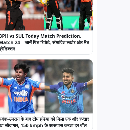
BPH vs SUL Today Match Prediction,
Match 24 – जानें पिच रिपोर्ट, संभावित स्कोर और मैच
प्रेडिक्शन
मयंक-उमरान के बाद टीम इंडिया को मिला एक और रफ्तार
का सौदागार, 150 kmph के आसपास करता हर बॉल