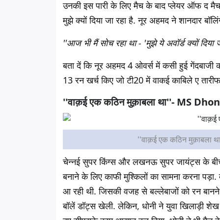
उनकी इस पारी के लिए मैच के बाद प्लेयर ऑफ द मैच च
मुझे क्यों दिया जा रहा है. नूर अहमद ने शानदार बॉल
''आज भी मैं सोच रहा था - 'मुझे ये अवॉर्ड क्यों दिया 
बता दें कि नूर अहमद 4 ओवर्स में कसी हुई गेंदबाजी की. 
13 रन खर्च किए जो टी20 में वाकई काबिले ए तारीफ 
''वाक़ई एक कठिन मुक़ाबला था''- MS Dhon
''वाक़ई एक कठिन मुक़ाबल
चेन्नई सुपर किंग्स और लखनऊ सुपर जायंट्स के 
बनाने के लिए काफी मुश्किलों का सामना करना पड़ा.
आ रही थी. जिसकी वजह से बल्लेबाजों को रन बानने 
बॉलें डॉट्स खेली. लेकिन, धोनी ने युवा खिलाड़ी शे