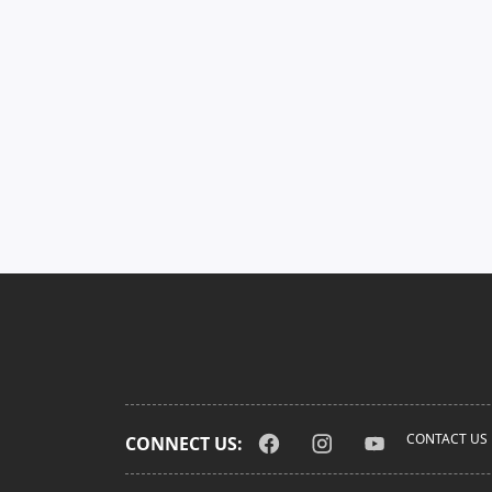
CONTACT US
CONNECT US: