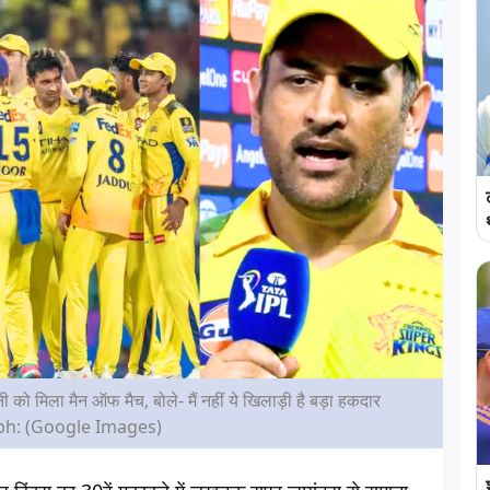
धोनी को मिला मैन ऑफ मैच, बोले- मैं नहीं ये खिलाड़ी है बड़ा हकदार
h: (Google Images)