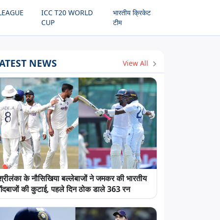
LEAGUE
ICC T20 WORLD
भारतीय क्रिकेट
CUP
टीम
ATEST NEWS
View All
श्रीलंका के नौसिखिया बल्लेबाजों ने जमकर की भारतीय
गेंदबाजों की कुटाई, पहले दिन ठोक डाले 363 रन