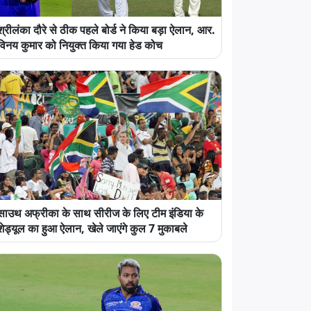
श्रीलंका दौरे से ठीक पहले बोर्ड ने किया बड़ा ऐलान, आर.
विनय कुमार को नियुक्त किया गया हेड कोच
साउथ अफ्रीका के साथ सीरीज के लिए टीम इंडिया के
शेड्यूल का हुआ ऐलान, खेले जाएंगे कुल 7 मुकाबले