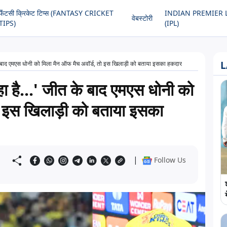
फैंटसी क्रिकेट टिप्स (FANTASY CRICKET
INDIAN PREMIER 
वेबस्टोरी
TIPS)
(IPL)
L
जीत के बाद एमएस धोनी को मिला मैन ऑफ मैच अवॉर्ड, तो इस खिलाड़ी को बताया इसका हकदार
 रहा है...' जीत के बाद एमएस धोनी को
ो इस खिलाड़ी को बताया इसका
|
Follow Us