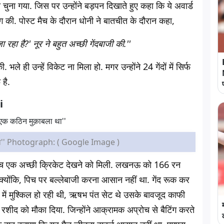
ुना गया. जिस पर उन्होंने बड़पन दिखाते हुए कहा कि ये अवार्ड
िंग की. पोस्ट मैच के दौरान धोनी ने बातचीत के दौरान कहा,
जा रहा है?' नूर ने बहुत अच्छी गेंदबाजी की.''
भले ही उन्हें विकेट ना मिला हो. मगर उन्होंने 24 गेंदों में सिर्फ
है.
i
ा था'' Photograph: ( Google Image )
बीच एक अच्छी क्रिकेट देखने को मिली. लखनऊ को 166 रन
 क्योंकि, पिच पर बल्लेबाजी करना आसान नहीं था. गेंद रूक कर
में मुश्किल हो रही थी, ऋषभ पंत सेट थे उसके बावजूद काफी
ख रशीद को मौका दिया. जिन्होंने आक्रामक अप्रोच से बैटिंग करते