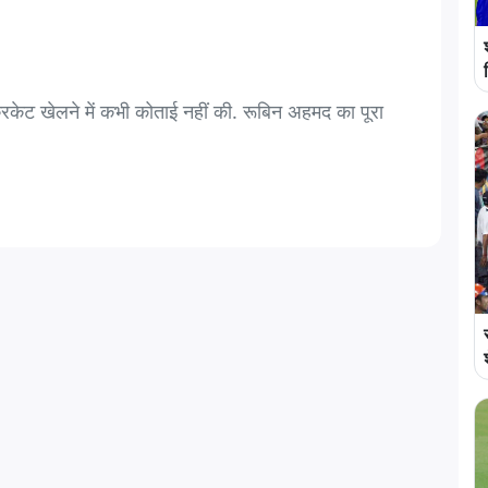
्रिकेट खेलने में कभी कोताई नहीं की. रूबिन अहमद का पूरा