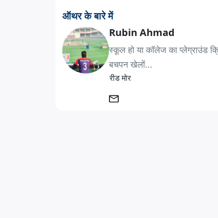
ऑथर के बारे में
Rubin Ahmad
स्कूल हो या कॉलेज का प्लेग्राउंड क
बचपन खेलों...
रीड मोर