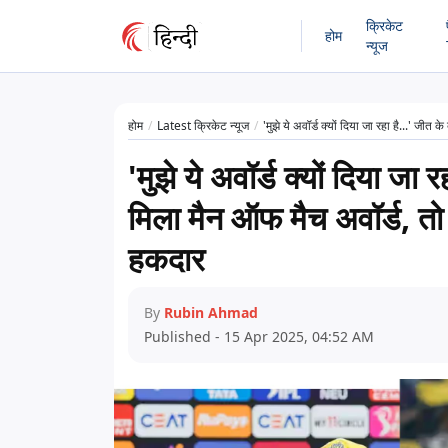
क्रिकेट
होम
न्यूज
होम
Latest क्रिकेट न्यूज
'मुझे ये अवॉर्ड क्यों दिया जा रहा है...' 
'मुझे ये अवॉर्ड क्यों दिया जा
मिला मैन ऑफ मैच अवॉर्ड, त
हकदार
By
Rubin Ahmad
Published - 15 Apr 2025, 04:52 AM