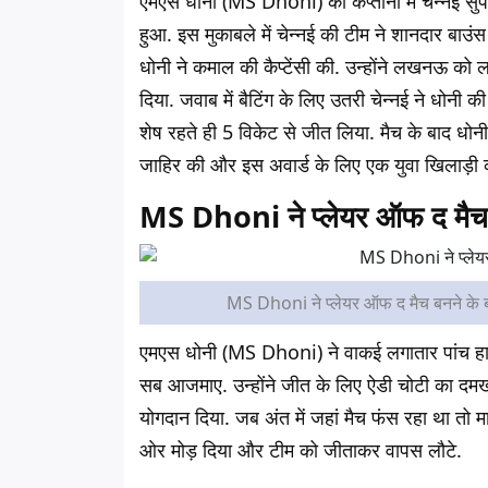
एमएस धोनी (MS Dhoni) की कप्तानी में चेन्नई सुपर
हुआ. इस मुकाबले में चेन्नई की टीम ने शानदार बाउं
धोनी ने कमाल की कैप्टेंसी की. उन्होंने लखनऊ क
दिया. जवाब में बैटिंग के लिए उतरी चेन्नई ने धोनी की
शेष रहते ही 5 विकेट से जीत लिया. मैच के बाद धोन
जाहिर की और इस अवार्ड के लिए एक युवा खिलाड़ी क
MS Dhoni ने प्लेयर ऑफ द मैच ब
MS Dhoni ने प्लेयर ऑफ द मैच बनने क
एमएस धोनी (MS Dhoni) ने वाकई लगातार पांच हा
सब आजमाए. उन्होंने जीत के लिए ऐडी चोटी का दमखम
योगदान दिया. जब अंत में जहां मैच फंस रहा था तो 
ओर मोड़ दिया और टीम को जीताकर वापस लौटे.