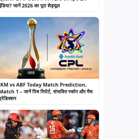
इंडिया? जानें 2026 का पूरा शेड्यूल
JKM vs ABF Today Match Prediction,
Match 1 – जानें पिच रिपोर्ट, संभावित स्कोर और मैच
प्रेडिक्शन