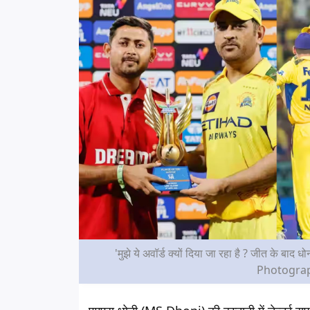
'मुझे ये अवॉर्ड क्यों दिया जा रहा है ? जीत के बाद 
Photograp