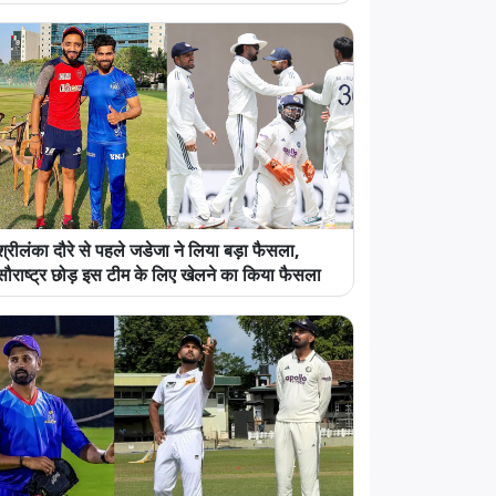
श्रीलंका दौरे से पहले जडेजा ने लिया बड़ा फैसला,
सौराष्ट्र छोड़ इस टीम के लिए खेलने का किया फैसला