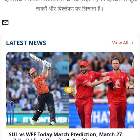
खबरों और विश्लेषण पर लिखता है।
LATEST NEWS
View All
SUL vs WEF Today Match Prediction, Match 27 –