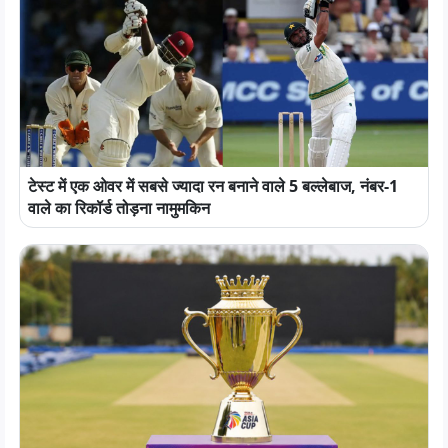
टेस्ट में एक ओवर में सबसे ज्यादा रन बनाने वाले 5 बल्लेबाज, नंबर-1
वाले का रिकॉर्ड तोड़ना नामुमकिन