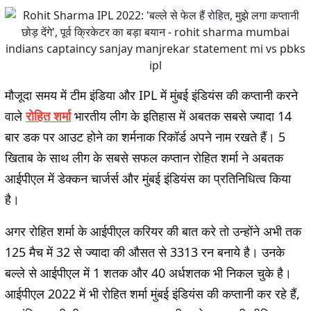
मौजूदा समय में टीम इंडिया और IPL में मुंबई इंडियंस की कप्तानी करने
वाले
रोहित शर्मा
भारतीय लीग के इतिहास में अबतक सबसे ज्यादा 14
बार डक पर आउट होने का शर्मनाक रिकॉर्ड अपने नाम रखते हैं। 5
खिताब के साथ लीग के सबसे सफल कप्तान रोहित शर्मा ने अबतक
आईपीएल में डेक्कन चार्जर्स और मुंबई इंडियंस का प्रतिनिधित्व किया
है।
अगर रोहित शर्मा के आईपीएल करियर की बात करे तो उन्होंने अभी तक
125 मैच में 32 से ज्यादा की औसत से 3313 रन बनाये है। उनके
बल्ले से आईपीएल में 1 शतक और 40 अर्धशतक भी निकल चुके है।
आईपीएल 2022 में भी रोहित शर्मा मुंबई इंडियंस की कप्तानी कर रहे हैं,