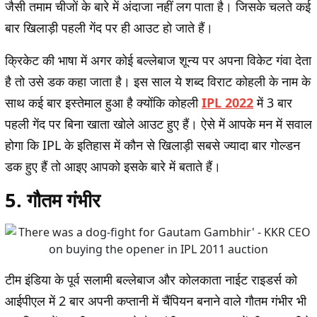
जैसी तमाम चीजों के बारे में अंदाजा नहीं लग पाता है। जिसके चलते कई
बार खिलाड़ी पहली गेंद पर ही आउट हो जाते हैं।
क्रिकेट की भाषा में अगर कोई बल्लेबाज शून्य पर अपना विकेट गंवा देता
है तो उसे डक कहा जाता है। इस साल ये शब्द विराट कोहली के नाम के
साथ कई बार इस्तेमाल हुआ है क्योंकि कोहली
IPL 2022
में 3 बार
पहली गेंद पर बिना खाता खोले आउट हुए हैं। ऐसे में आपके मन में सवाल
होगा कि IPL के इतिहास में कौन से खिलाड़ी सबसे ज्यादा बार गोल्डन
डक हुए हैं तो आइए आपको इसके बारे में बताते हैं।
5. गौतम गंभीर
टीम इंडिया के पूर्व सलामी बल्लेबाज और कोलकाता नाईट राइडर्स को
आईपीएल में 2 बार अपनी कप्तानी में चैंपियन बनाने वाले गौतम गंभीर भी