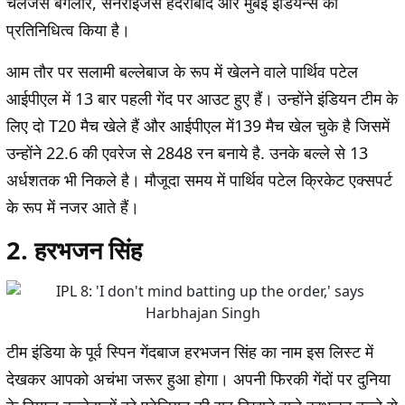
चैलेंजर्स बैंगलोर, सनराइजर्स हैदराबाद और मुंबई इंडियन्स का
प्रतिनिधित्व किया है।
आम तौर पर सलामी बल्लेबाज के रूप में खेलने वाले पार्थिव पटेल
आईपीएल में 13 बार पहली गेंद पर आउट हुए हैं। उन्होंने इंडियन टीम के
लिए दो T20 मैच खेले हैं और आईपीएल में139 मैच खेल चुके है जिसमें
उन्होंने 22.6 की एवरेज से 2848 रन बनाये है. उनके बल्ले से 13
अर्धशतक भी निकले है। मौजूदा समय में पार्थिव पटेल क्रिकेट एक्सपर्ट
के रूप में नजर आते हैं।
2. हरभजन सिंह
टीम इंडिया के पूर्व स्पिन गेंदबाज हरभजन सिंह का नाम इस लिस्ट में
देखकर आपको अचंभा जरूर हुआ होगा। अपनी फिरकी गेंदों पर दुनिया