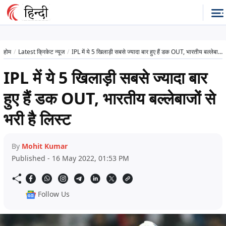
होम
Latest क्रिकेट न्यूज
IPL में ये 5 खिलाड़ी सबसे ज्यादा बार हुए हैं डक OUT, भारतीय बल्लेबाजों से भरी है लिस्ट
IPL में ये 5 खिलाड़ी सबसे ज्यादा बार
हुए हैं डक OUT, भारतीय बल्लेबाजों से
भरी है लिस्ट
By
Mohit Kumar
Published - 16 May 2022, 01:53 PM
Follow Us