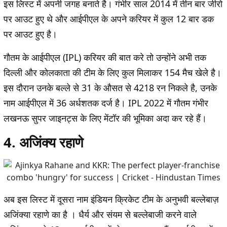
इस लिस्ट में अपनी जगह बनाते है। गंभीर साल 2014 में तीन बार जीरो
पर आउट हुए थे और आईपीएल के अपने करियर में कुल 12 बार डक
पर आउट हुए है।
गौतम के आईपीएल (IPL) करियर की बात करे तो उन्होंने अभी तक
दिल्ली और कोलकाता की टीम के लिए कुल मिलाकर 154 मैच खेले है।
इस दौरान उनके बल्ले से 31 के औसत से 4218 रन निकले है, उनके
नाम आईपीएल में 36 अर्धशतक दर्ज है। IPL 2022 में गौतम गंभीर
लखनऊ सुपर जाइनट्स के लिए मेंटॉर की भूमिका अदा कर रहे हैं।
4. अजिंक्य रहाणे
अब इस लिस्ट में दूसरा नाम इंडियन क्रिकेट टीम के अनुभवी बल्लेबाज़
अजिंक्या रहाणे का है । धैर्य और संयम से बल्लेबाजी करने वाले