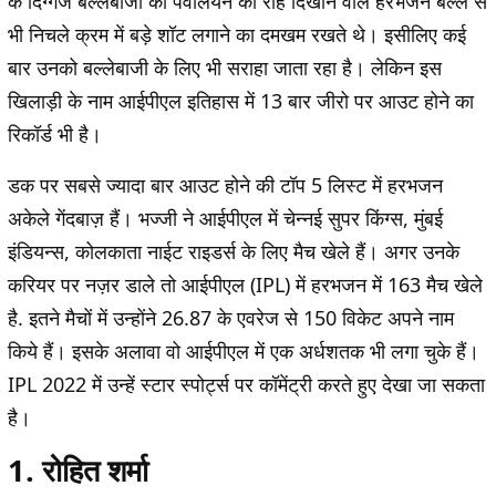
के दिग्गज बल्लेबाजों को पवेलियन की राह दिखाने वाले हरभजन बल्ले से
भी निचले क्रम में बड़े शॉट लगाने का दमखम रखते थे। इसीलिए कई
बार उनको बल्लेबाजी के लिए भी सराहा जाता रहा है। लेकिन इस
खिलाड़ी के नाम आईपीएल इतिहास में 13 बार जीरो पर आउट होने का
रिकॉर्ड भी है।
डक पर सबसे ज्यादा बार आउट होने की टॉप 5 लिस्ट में हरभजन
अकेले गेंदबाज़ हैं। भज्जी ने आईपीएल में चेन्नई सुपर किंग्स, मुंबई
इंडियन्स, कोलकाता नाईट राइडर्स के लिए मैच खेले हैं। अगर उनके
करियर पर नज़र डाले तो आईपीएल (IPL) में हरभजन में 163 मैच खेले
है. इतने मैचों में उन्होंने 26.87 के एवरेज से 150 विकेट अपने नाम
किये हैं। इसके अलावा वो आईपीएल में एक अर्धशतक भी लगा चुके हैं।
IPL 2022 में उन्हें स्टार स्पोर्ट्स पर कॉमेंट्री करते हुए देखा जा सकता
है।
1. रोहित शर्मा