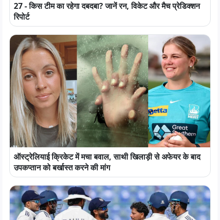
27 - किस टीम का रहेगा दबदबा? जानें रन, विकेट और मैच प्रेडिक्शन
रिपोर्ट
ऑस्ट्रेलियाई क्रिकेट में मचा बवाल, साथी खिलाड़ी से अफेयर के बाद
उपकप्तान को बर्खास्त करने की मांग