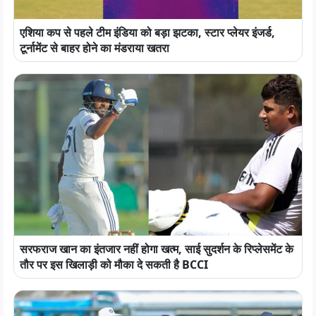
एशिया कप से पहले टीम इंडिया को बड़ा झटका, स्टार प्लेयर इंजर्ड,
टूर्नामेंट से बाहर होने का मंडराया खतरा
सरफराज खान का इंतजार नहीं होगा खत्म, साई सुदर्शन के रिप्लेसमेंट के
तौर पर इस खिलाड़ी को मौका दे सकती है BCCI