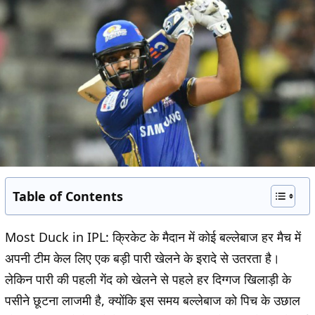
Table of Contents
Most Duck in IPL:
क्रिकेट के मैदान में कोई बल्लेबाज हर मैच में
अपनी टीम केल लिए एक बड़ी पारी खेलने के इरादे से उतरता है।
लेकिन पारी की पहली गेंद को खेलने से पहले हर दिग्गज खिलाड़ी के
पसीने छूटना लाजमी है, क्योंकि इस समय बल्लेबाज को पिच के उछाल