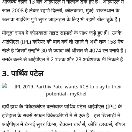
अजिंक्य रहाणे 13 बार आईपीएल में गोल्डन डक हुए हैं। आईपीएल में
साल 2008 है लेकर रहाणे दिल्ली, कोलकाता, मुंबई, राजस्थान के
अलावा राइजिंग पुणे सुपर जाइनट्स के लिए भी रहाणे खेल चुके हैं।
मौजूदा समय में कोलकाता नाइट राइडर्स के साथ जुड़े हुए हैं। उनके
आईपीएल (IPL) करियर की बात करें तो रहाने ने अभी तक 158 मैच
खेले है जिसमें उन्होंने 30 से ज्यादा की औसत से 4074 रन बनाये है।
उनके बल्ले से आईपीएल में 2 शतक और 28 अर्धशतक भी निकले हैं।
3. पार्थिव पटेल
दायें हाथ के विकेटकीपर बल्लेबाज पार्थिव पटेल आईपीएल (IPL) के
इतिहास के सबसे सफल विकेटकीपरों में से एक है। इस खिलाड़ी ने
आईपीएल में चेन्नई सुपर किंग्स, डेक्कन चार्जर्स, कोचि टस्कर्स, रॉयल