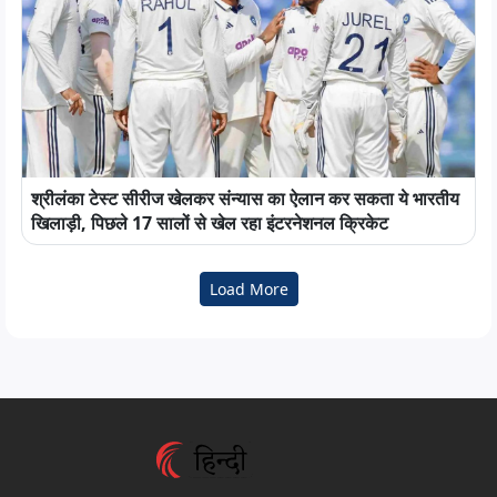
श्रीलंका टेस्ट सीरीज खेलकर संन्यास का ऐलान कर सकता ये भारतीय
खिलाड़ी, पिछले 17 सालों से खेल रहा इंटरनेशनल क्रिकेट
Load More