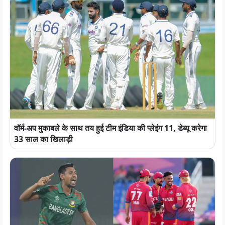
वॉर्म-अप मुकाबले के साथ तय हुई टीम इंडिया की प्लेइंग 11, डेब्यू करेगा
33 साल का खिलाड़ी