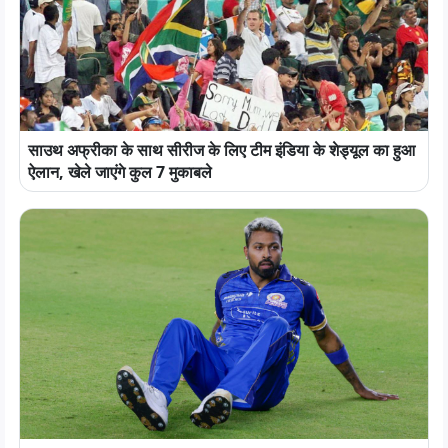
साउथ अफ्रीका के साथ सीरीज के लिए टीम इंडिया के शेड्यूल का हुआ
ऐलान, खेले जाएंगे कुल 7 मुकाबले