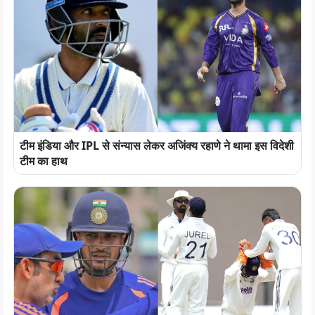
टीम इंडिया और IPL से संन्यास लेकर अजिंक्य रहाणे ने थामा इस विदेशी
टीम का हाथ