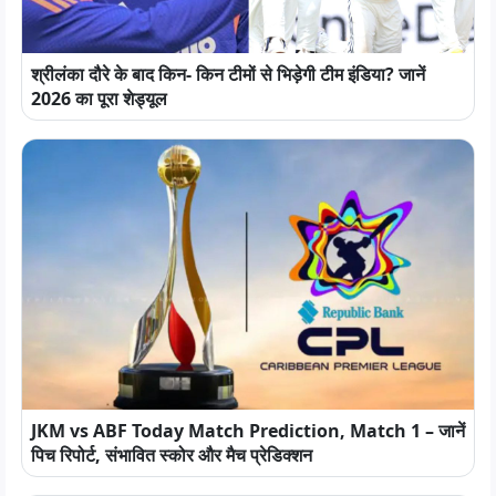
श्रीलंका दौरे के बाद किन- किन टीमों से भिड़ेगी टीम इंडिया? जानें
2026 का पूरा शेड्यूल
JKM vs ABF Today Match Prediction, Match 1 – जानें
पिच रिपोर्ट, संभावित स्कोर और मैच प्रेडिक्शन