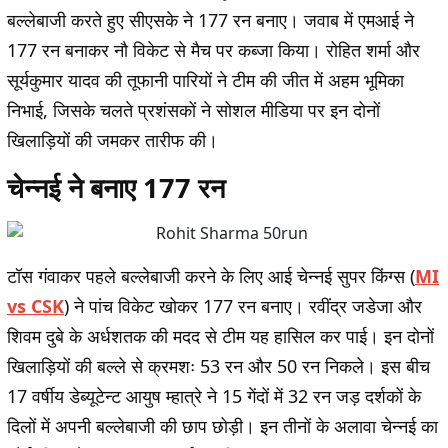
बल्लेबाजी करते हुए सीएसके ने 177 रन बनाए। जवाब में एमआई ने
177 रन बनाकर नौ विकेट से मैच पर कब्जा किया। रोहित शर्मा और
सूर्यकुमार यादव की तूफानी पारियों ने टीम की जीत में अहम भूमिका
निभाई, जिसके चलते प्रशंसकों ने सोशल मीडिया पर इन दोनों
खिलाड़ियों की जमकर तारीफ की।
चेन्नई ने बनाए 177 रन
टॉस गंवाकर पहले बल्लेबाजी करने के लिए आई चेन्नई सुपर किंग्स (
MI
vs CSK
) ने पांच विकेट खोकर 177 रन बनाए। रवींद्र जडेजा और
शिवम दुबे के अर्धशतक की मदद से टीम यह हासिल कर पाई। इन दोनों
खिलाड़ियों की बल्ले से क्रमशः 53 रन और 50 रन निकले। इस बीच
17 वर्षीय डेब्यूटेन्ट आयुष म्हात्रे ने 15 गेंदों में 32 रन जड़ दर्शकों के
दिलों में अपनी बल्लेबाजी की छाप छोड़ी। इन तीनों के अलावा चेन्नई का