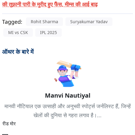
की तूफ़ानी पारी के मुरीद हुए फैंस, मीम्स की आई बाढ़
Tagged:
Rohit Sharma
Suryakumar Yadav
MI vs CSK
IPL 2025
ऑथर के बारे में
Manvi Nautiyal
मानवी नौटियाल एक उत्साही और अनुभवी स्पोर्ट्स जर्नलिस्ट हैं, जिन्हें
खेलों की दुनिया से गहरा लगाव है।...
रीड मोर