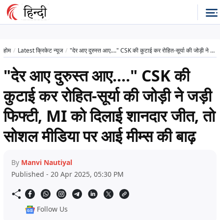
होम
Latest क्रिकेट न्यूज
"देर आए दुरुस्त आए...." CSK की कुटाई कर रोहित-सूर्या की जोड़ी ने जड़ी फिफ्टी, MI को दिलाई शानदार जीत, तो सोशल मीडिया पर आई मीम्स की बाढ़
"देर आए दुरुस्त आए...." CSK की
कुटाई कर रोहित-सूर्या की जोड़ी ने जड़ी
फिफ्टी, MI को दिलाई शानदार जीत, तो
सोशल मीडिया पर आई मीम्स की बाढ़
By
Manvi Nautiyal
Published - 20 Apr 2025, 05:30 PM
Follow Us