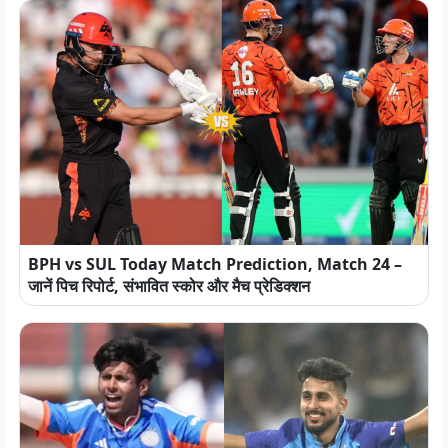
BPH vs SUL Today Match Prediction, Match 24 –
जानें पिच रिपोर्ट, संभावित स्कोर और मैच प्रेडिक्शन