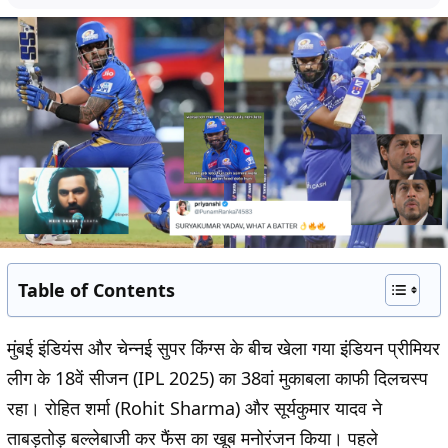
Table of Contents
मुंबई इंडियंस और चेन्नई सुपर किंग्स के बीच खेला गया इंडियन प्रीमियर
लीग के 18वें सीजन (IPL 2025) का 38वां मुकाबला काफी दिलचस्प
रहा। रोहित शर्मा (Rohit Sharma) और सूर्यकुमार यादव ने
ताबड़तोड़ बल्लेबाजी कर फैंस का खूब मनोरंजन किया। पहले