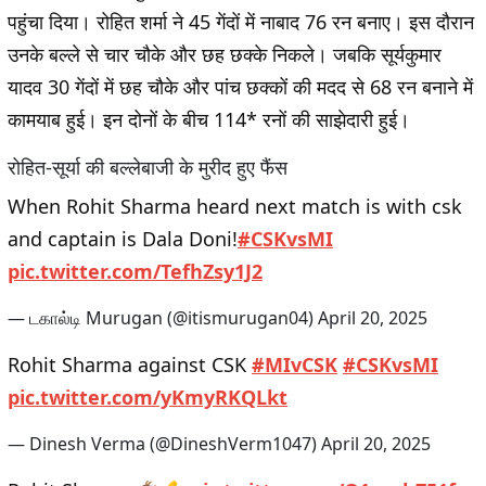
पहुंचा दिया। रोहित शर्मा ने 45 गेंदों में नाबाद 76 रन बनाए। इस दौरान
उनके बल्ले से चार चौके और छह छक्के निकले। जबकि सूर्यकुमार
यादव 30 गेंदों में छह चौके और पांच छक्कों की मदद से 68 रन बनाने में
कामयाब हुई। इन दोनों के बीच 114* रनों की साझेदारी हुई।
रोहित-सूर्या की बल्लेबाजी के मुरीद हुए फैंस
When Rohit Sharma heard next match is with csk
and captain is Dala Doni!
#CSKvsMI
pic.twitter.com/TefhZsy1J2
— டகால்டி Murugan (@itismurugan04)
April 20, 2025
Rohit Sharma against CSK
#MIvCSK
#CSKvsMI
pic.twitter.com/yKmyRKQLkt
— Dinesh Verma (@DineshVerm1047)
April 20, 2025