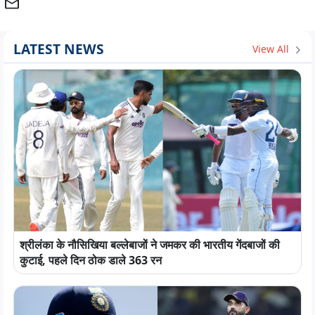
LATEST NEWS
View All
श्रीलंका के नौसिखिया बल्लेबाजों ने जमकर की भारतीय गेंदबाजों की
कुटाई, पहले दिन ठोक डाले 363 रन