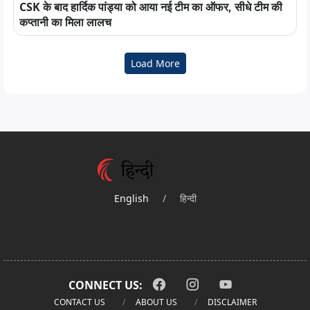
CSK के बाद हार्दिक पांड्या को आया नई टीम का ऑफर, सीधे टीम की
कप्तानी का मिला लालच
Load More
English
/
हिन्दी
CONNECT US:
CONTACT US
ABOUT US
DISCLAIMER