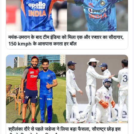
मयंक-उमरान के बाद टीम इंडिया को मिला एक और रफ्तार का सौदागार,
150 kmph के आसपास करता हर बॉल
श्रीलंका दौरे से पहले जडेजा ने लिया बड़ा फैसला, सौराष्ट्र छोड़ इस