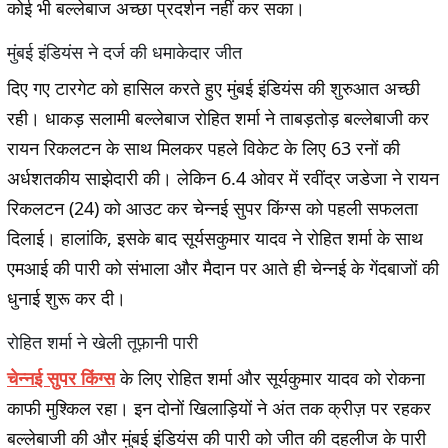
कोई भी बल्लेबाज अच्छा प्रदर्शन नहीं कर सका।
मुंबई इंडियंस ने दर्ज की धमाकेदार जीत
दिए गए टारगेट को हासिल करते हुए मुंबई इंडियंस की शुरुआत अच्छी
रही। धाकड़ सलामी बल्लेबाज रोहित शर्मा ने ताबड़तोड़ बल्लेबाजी कर
रायन रिकलटन के साथ मिलकर पहले विकेट के लिए 63 रनों की
अर्धशतकीय साझेदारी की। लेकिन 6.4 ओवर में रवींद्र जडेजा ने रायन
रिकलटन (24) को आउट कर चेन्नई सुपर किंग्स को पहली सफलता
दिलाई। हालांकि, इसके बाद सूर्यसकुमार यादव ने रोहित शर्मा के साथ
एमआई की पारी को संभाला और मैदान पर आते ही चेन्नई के गेंदबाजों की
धुनाई शुरू कर दी।
रोहित शर्मा ने खेली तूफ़ानी पारी
चेन्नई सुपर किंग्स
के लिए रोहित शर्मा और सूर्यकुमार यादव को रोकना
काफी मुश्किल रहा। इन दोनों खिलाड़ियों ने अंत तक क्रीज़ पर रहकर
बल्लेबाजी की और मुंबई इंडियंस की पारी को जीत की दहलीज के पारी