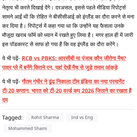
नेतृत्व भी करते दिखाई देंगे। दरअसल, इससे पहले मीडिया रिपोर्ट्स
सामने आईं थी कि रोहित ने बीसीसीआई को इंग्लैंड का दौरा करने से मना
कर दिया है। रिपोर्ट्स में कहा गया था कि उन्होंने यह फैसला उनके
मौजूदा खराब फॉर्म को ध्यान में रखते हुए लिया है। मगर हाल ही में जारी
इस पॉडकास्ट से साफ हो गया है कि वह इंग्लैंड का दौरा करेंगे।
ये भी पढ़ें-
RCB vs PBKS: आरसीबी या पंजाब कौन जीतेगा मैच?
पावर प्ले में बनेंगे कितने रन, यहां देखें मैच से जुड़े तमाम आंकड़े
ये भी पढ़ें-
गौतम गंभीर ने ढूंढ निकाला टीम इंडिया का नया परमानेंट
टी-20 कप्तान, भारत को टी-20 वर्ल्ड कप 2026 जिताने का रखता है
दम
Tagged:
Rohit Sharma
Ind vs Eng
Mohammed Shami