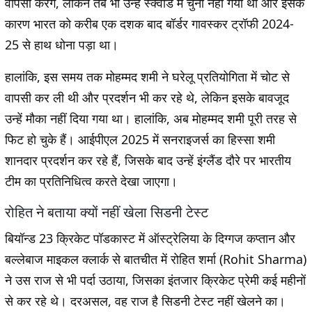
वापसी करेंगे, लेकिन तब भी उन्हें स्क्वाड में चुना नहीं गया था और इसके
कारण भारत को करीब एक दशक बाद बॉर्डर गावस्कर ट्रॉफी 2024-
25 से हाथ धोना पड़ा था।
हालांकि, इस समय तक मोहम्मद शमी ने घरेलू प्रतियोगिता में चोट से
वापसी कर ली थी और प्रदर्शन भी कर रहे थे, लेकिन इसके बावजूद
उन्हें मौका नहीं दिया गया था। हालांकि, अब मोहम्मद शमी पूरी तरह से
फिट हो चुके हैं। आईपीएल 2025 में सनराइजर्स का हिस्सा शमी
शानदार प्रदर्शन कर रहे हैं, जिसके बाद उन्हें इंग्लैंड दौरे पर भारतीय
टीम का प्रतिनिधित्व करते देखा जाएगा।
रोहित ने बताया क्यों नहीं खेला सिडनी टेस्ट
बियॉन्ड 23 क्रिकेट पॉडकास्ट में ऑस्ट्रेलिया के दिग्गज कप्तान और
बल्लेबाज माइकल क्लार्क से बातचीत में रोहित शर्मा (Rohit Sharma)
ने उस राज से भी पर्दा उठाया, जिसका इंतजार क्रिकेट प्रेमी कई महीनों
से कर रहे थे। दरअसल, वह राज है सिडनी टेस्ट नहीं खेलने का।