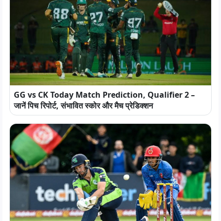
GG vs CK Today Match Prediction, Qualifier 2 –
जानें पिच रिपोर्ट, संभावित स्कोर और मैच प्रेडिक्शन