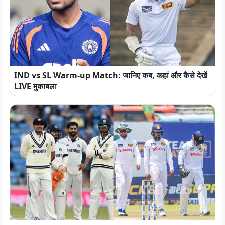
IND vs SL Warm-up Match: जानिए कब, कहां और कैसे देखें
LIVE मुकाबला