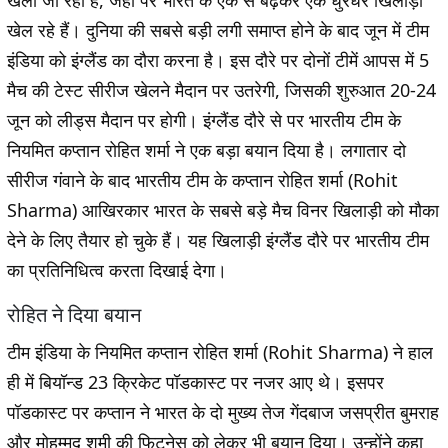
खेली जा रही है, जहां पर भारत के एक से बढ़कर एक धुरंधर खिलाड़ी
खेल रहे हैं। दुनिया की सबसे बड़ी लगी समाप्त होने के बाद जून में टीम
इंडिया को इंग्लैंड का दौरा करना है। इस दौरे पर दोनों टीमें आपस में 5
मैच की टेस्ट सीरीज खेलने मैदान पर उतरेगी, जिसकी शुरुआत 20-24
जून को लीड्स मैदान पर होगी। इंग्लैंड दौरे से पर भारतीय टीम के
नियमित कप्तान रोहित शर्मा ने एक बड़ा बयान दिया है। लगातार दो
सीरीज गंवाने के बाद भारतीय टीम के कप्तान रोहित शर्मा (Rohit
Sharma) आखिरकार भारत के सबसे बड़े मैच विनर खिलाड़ी को मौका
देने के लिए तैयार हो चुके हैं। यह खिलाड़ी इंग्लैंड दौरे पर भारतीय टीम
का प्रतिनिधित्व करता दिखाई देगा।
रोहित ने दिया बयान
टीम इंडिया के नियमित कप्तान रोहित शर्मा (Rohit Sharma) ने हाल
ही में बियॉन्ड 23 क्रिकेट पॉडकास्ट पर नजर आए थे। इसपर
पॉडकास्ट पर कप्तान ने भारत के दो मुख्य तेज गेंदबाज जसप्रीत बुमराह
और मोहम्मद शमी की फिटनेस को लेकर भी बयान दिया। उन्होंने कहा