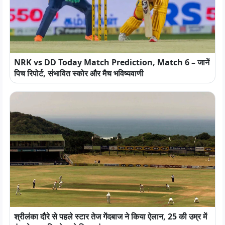
NRK vs DD Today Match Prediction, Match 6 – जानें
पिच रिपोर्ट, संभावित स्कोर और मैच भविष्यवाणी
श्रीलंका दौरे से पहले स्टार तेज गेंदबाज ने किया ऐलान, 25 की उम्र में