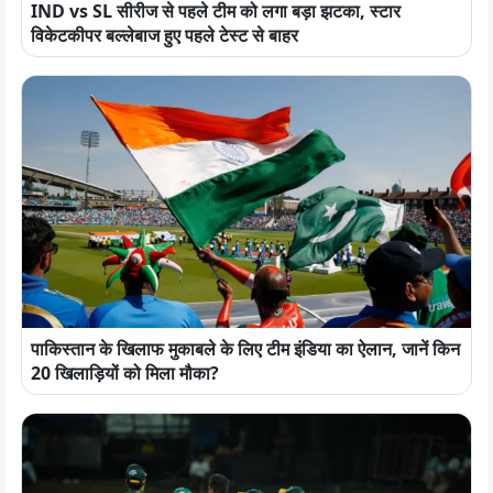
IND vs SL सीरीज से पहले टीम को लगा बड़ा झटका, स्टार
विकेटकीपर बल्लेबाज हुए पहले टेस्ट से बाहर
पाकिस्तान के खिलाफ मुकाबले के लिए टीम इंडिया का ऐलान, जानें किन
20 खिलाड़ियों को मिला मौका?