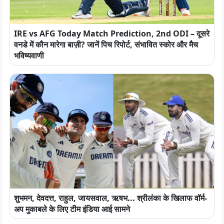
IRE vs AFG Today Match Prediction, 2nd ODI – दूसरे
वनडे में कौन मारेगा बाज़ी? जानें पिच रिपोर्ट, संभावित स्कोर और मैच
भविष्यवाणी
शुभमन, देवदत्त, राहुल, जायसवाल, ऋषभ... श्रीलंका के खिलाफ वॉर्म-
अप मुकाबले के लिए टीम इंडिया आई सामने