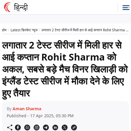
होम
Latest क्रिकेट न्यूज
लगातार 2 टेस्ट सीरीज में मिली हार से आई कप्तान Rohit Sharma को अकल, सबसे बड़े मैच विनर खिलाड़ी को इंग्लैंड टेस्ट सीरीज में मौका देने के लिए हुए तैयार
लगातार 2 टेस्ट सीरीज में मिली हार से
आई कप्तान Rohit Sharma को
अकल, सबसे बड़े मैच विनर खिलाड़ी को
इंग्लैंड टेस्ट सीरीज में मौका देने के लिए
हुए तैयार
By
Aman Sharma
Published - 17 Apr 2025, 05:30 PM