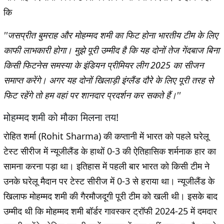
कि
''जसप्रीत बुमराह और मोहम्मद शमी का फिट होना भारतीय टीम के लिए
काफी लाभकारी होगा। मुझे पूरी उम्मीद है कि यह दोनों तेज गेंदबाज बिना
किसी फिटनेस समस्या के इंडियन प्रीमियर लीग 2025 का सीजन
समाप्त करेंगे। अगर यह दोनों खिलाड़ी इंग्लैंड दौरे के लिए पूरी तरह से
फिट रहेंगे तो हम वहां पर शानदार प्रदर्शन कर सकते हैं।''
मोहम्मद शमी को मौका मिलना तय!
रोहित शर्मा (Rohit Sharma) की कप्तानी में भारत को पहले घरेलू
टेस्ट सीरीज में न्यूजीलैंड के हाथों 0-3 की ऐतिहासिक शर्मनाक हार का
सामना करना पड़ा था। इतिहास में पहली बार भारत को किसी टीम ने
उनके घरेलू मैदान पर टेस्ट सीरीज में 0-3 से हराया था। न्यूजीलैंड के
खिलाफ मोहम्मद शमी की गैरमौजदूगी पूरी टीम को खली थी। इसके बाद
उम्मीद थी कि मोहम्मद शमी बॉर्डर गावस्कर ट्रॉफी 2024-25 में दमदार