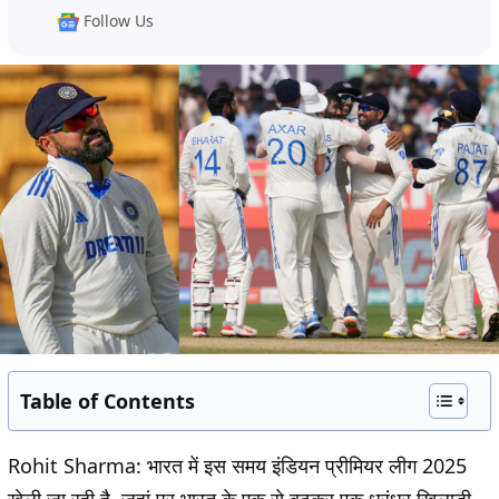
Follow Us
Table of Contents
Rohit Sharma:
भारत में इस समय इंडियन प्रीमियर लीग 2025