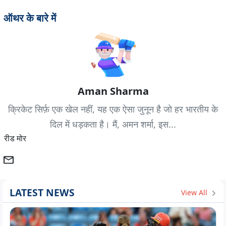
ऑथर के बारे में
Aman Sharma
क्रिकेट सिर्फ़ एक खेल नहीं, यह एक ऐसा जुनून है जो हर भारतीय के
दिल में धड़कता है। मैं, अमन शर्मा, इस...
रीड मोर
LATEST NEWS
View All