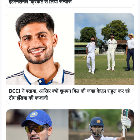
इंटरनेशनल क्रिकेट से लिया संन्यास
BCCI ने बताया, आखिर क्यों शुभमन गिल की जगह केएल राहुल कर रहे
टीम इंडिया की कप्तानी