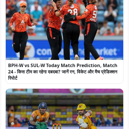
BPH-W vs SUL-W Today Match Prediction, Match
24 - किस टीम का रहेगा दबदबा? जानें रन, विकेट और मैच प्रेडिक्शन
रिपोर्ट