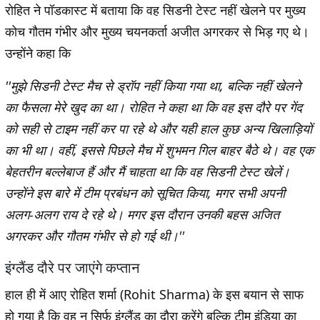
रोहित ने पॉडकास्ट में बताया कि वह सिडनी टेस्ट नहीं खेलने पर मुख्य
कोच गौतम गंभीर और मुख्य चयनकर्ता अजीत अगरकर से भिड़ गए थे।
उन्होंने कहा कि
''मुझे सिडनी टेस्ट मैच से ड्रॉप नहीं किया गया था, बल्कि नहीं खेलने
का फैसला मेरे खुद का था। रोहित ने कहा था कि वह इस दौरे पर गेंद
को सही से टाइम नहीं कर पा रहे थे और यही हाल कुछ अन्य खिलाड़ियों
का भी था। वहीं, इससे पिछले मैच में शुभमन गिल बाहर बैठे थे। वह एक
बेहतरीन बल्लेबाज हैं और मैं चाहता था कि वह सिडनी टेस्ट खेलें।
उन्होंने इस बारे में टीम प्रबंधन को सूचित किया, मगर सभी अपनी
अलग-अलग राय दे रहे थे। मगर इस दौरान उनकी बहस अजित
अगरकर और गौतम गंभीर से हो गई थी।''
इंग्लैंड दौरे पर जाएंगे कप्तान
हाल ही में आए रोहित शर्मा (Rohit Sharma) के इस बयान से साफ
हो गया है कि वह न सिर्फ इंग्लैंड का दौरा करेंगे बल्कि टीम इंडिया का