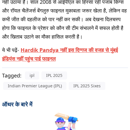
नहीं उठाया है। साल 2008 से आईपीएल का हिस्सा रहीं पंजाब किंग्स
और रॉयल चैलेंजर्स बेंगलुरु फाइनल मुकाबला जरूर खेला है, लेकिन वह
कभी जीत की दहलीज को पार नहीं कर सकी। अब देखना दिलचस्प
होगा कि फाइनल के प्रेशर को कौन सी टीम संभालने में सफल होती है
और खिताब उठाने का मौका हासिल करती है।
ये भी पढ़ें-
Hardik Pandya नहीं इस दिग्गज की वजह से मुंबई
इंडियंस नहीं पहुंच पाई फाइनल
Tagged:
ipl
IPL 2025
Indian Premier League (IPL)
IPL 2025 Sixes
ऑथर के बारे में