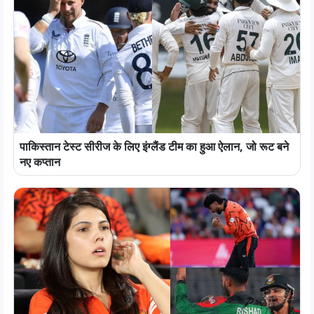
पाकिस्तान टेस्ट सीरीज के लिए इंग्लैंड टीम का हुआ ऐलान, जो रूट बने
नए कप्तान