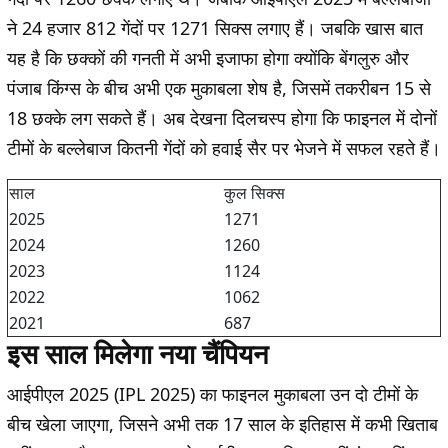
ने 24 हजार 812 गेंदों पर 1271 सिक्स लगाए हैं। जबकि खास बात
यह है कि छक्कों की गनती में अभी इजाफा होगा क्योंकि बेंगलुरु और
पंजाब किंग्स के बीच अभी एक मुकाबला शेष है, जिसमें तकरीबन 15 से
18 छक्के लग सकते हैं। अब देखना दिलचस्प होगा कि फाइनल में दोनों
टीमों के बल्लेबाज कितनी गेंदों को हवाई सैर पर भेजने में सफल रहते हैं।
साल
कुल सिक्स
2025
1271
2024
1260
2023
1124
2022
1062
2021
687
इस साल मिलेगा नया चैंपियन
आईपीएल 2025 (IPL 2025) का फाइनल मुकाबला उन दो टीमों के
बीच खेला जाएगा, जिसने अभी तक 17 साल के इतिहास में कभी खिताब