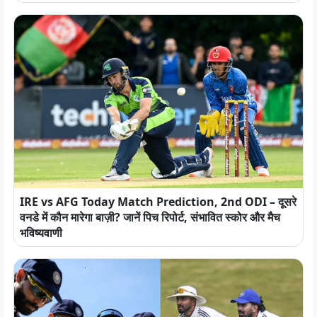
IRE vs AFG Today Match Prediction, 2nd ODI – दूसरे
वनडे में कौन मारेगा बाज़ी? जानें पिच रिपोर्ट, संभावित स्कोर और मैच
भविष्यवाणी