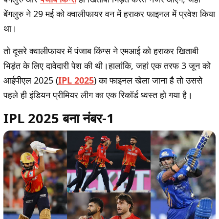
बेंगलुरु ने 29 मई को क्वालीफायर वन में हराकर फाइनल में प्रवेश किया
था।
तो दूसरे क्वालीफायर में पंजाब किंग्स ने एमआई को हराकर खिताबी
भिड़ंत के लिए दावेदारी पेश की थी।हालांकि, जहां एक तरफ 3 जून को
आईपीएल 2025 (
IPL 2025
) का फाइनल खेला जाना है तो उससे
पहले ही इंडियन प्रीमियर लीग का एक रिकॉर्ड ध्वस्त हो गया है।
IPL 2025 बना नंबर-1