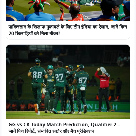
पाकिस्तान के खिलाफ मुकाबले के लिए टीम इंडिया का ऐलान, जानें किन
20 खिलाड़ियों को मिला मौका?
GG vs CK Today Match Prediction, Qualifier 2 –
जानें पिच रिपोर्ट, संभावित स्कोर और मैच प्रेडिक्शन