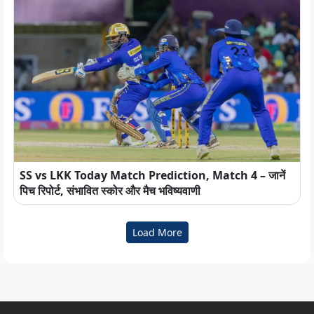
SS vs LKK Today Match Prediction, Match 4 – जानें
पिच रिपोर्ट, संभावित स्कोर और मैच भविष्यवाणी
Load More