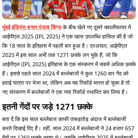
मुंबई इंडियंस बनाम पंजाब किंग्स
के बीच खेले गए दूसरे क्वालीफायर में
आईपीएल 2025 (IPL 2025) ने एक खास उपलब्धि हासिल की है जो
कि 18 साल के इतिहास में पहली बार हुआ है। दरअसल, आईपीएल
2025 में इस साल अभी तक 1271 छक्के लग चुके हैं, जो कि
आईपीएल (IPL 2025) इतिहास के एक संस्करण में सबसे अधिक छक्के
हैं। इससे पहले साल 2024 में बल्लेबाजों ने कुल 1260 बार गेंद को
हवाई यात्रा पर भेजा था, लेकिन अब यह रिकॉर्ड ध्वस्त हो चुका है तो
नए संस्करण में बल्लेबाजों ने एक नया रिकॉर्ड स्थापित कर लिया है।
इतनी गेंदों पर जड़े 1271 छक्के
बता दें कि इस साल बल्लेबाज काफी ताबड़तोड़ अंदाज में बल्लेबाजी
करते दिखाई दिए हैं। वहीं, साल 2024 में बल्लेबाजों ने 24 हजार 657
गेंदों पर 1260 छक्के लगाए थे। जबकि आईपीएल 2025 में बल्लेबाजों