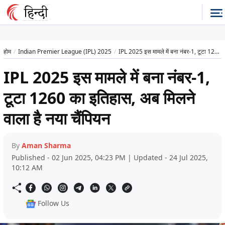
होम
Indian Premier League (IPL) 2025
IPL 2025 इस मामले में बना नंबर-1, टूटा 1260 का इतिहास, अब मिलने वाला है नया चैंपियन
IPL 2025 इस मामले में बना नंबर-1,
टूटा 1260 का इतिहास, अब मिलने
वाला है नया चैंपियन
By
Aman Sharma
Published - 02 Jun 2025, 04:23 PM | Updated - 24 Jul 2025,
10:12 AM
Follow Us