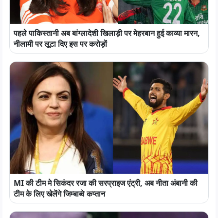
पहले पाकिस्तानी अब बांग्लादेशी खिलाड़ी पर मेहरबान हुई काव्या मारन,
नीलामी पर लूटा दिए इस पर करोड़ों
MI की टीम मे सिकंदर रजा की सरप्राइज एंट्री, अब नीता अंबानी की
टीम के लिए खेलेंगे जिम्बाब्वे कप्तान