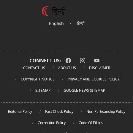
English
/
हिन्दी
CONNECT US:
CONTACT US
ABOUT US
DISCLAIMER
COPYRIGHT NOTICE
PRIVACY AND COOKIES POLICY
SITEMAP
GOOGLE NEWS SITEMAP
Editorial Policy
Fact Check Policy
Non-Partisanship Policy
Correction Policy
Code Of Ethics