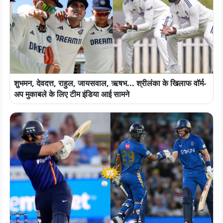
शुभमन, देवदत्त, राहुल, जायसवाल, ऋषभ... श्रीलंका के खिलाफ वॉर्म-
अप मुकाबले के लिए टीम इंडिया आई सामने