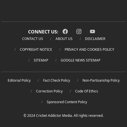
CONNECT US:
CONTACT US
ABOUT US
DISCLAIMER
COPYRIGHT NOTICE
PRIVACY AND COOKIES POLICY
SITEMAP
GOOGLE NEWS SITEMAP
Editorial Policy
Fact Check Policy
Non-Partisanship Policy
Correction Policy
Code Of Ethics
Sponsored Content Policy
© 2024 Cricket Addictor Media. All rights reserved.