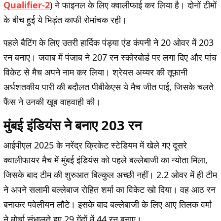
Qualifier-2
) ने फाइनल के लिए क्वालीफाई कर लिया है। दोनों टीमों
के बीच हुई ये भिड़ंत काफी रोमांचक रही।
पहले बैटिंग के लिए उतरी हार्दिक पंड्या एंड कंपनी ने 20 ओवर में 203
रन बनाए। जवाब में पंजाब ने 207 रन स्कोरबोर्ड पर लगा दिए और पांच
विकेट से मैच अपने नाम कर लिया। श्रेयस अय्यर की तूफ़ानी
अर्धशतकीय पारी की बदौलत पीबीकेएस ये मैच जीत पाई, जिसके चलते
फैंस ने उनकी खूब वाहवाही की।
मुंबई इंडियंस ने बनाए 203 रन
आईपीएल 2025 के नरेंद्र क्रिकेट स्टेडियम में खेले गए दूसरे
क्वालीफायर मैच में मुंबई इंडियंस को पहले बल्लेबाजी का न्योता मिला,
जिसके बाद टीम की शुरुआत बिल्कुल अच्छी नहीं। 2.2 ओवर में ही टीम
ने अपने सलामी बल्लेबाज रोहित शर्मा का विकेट खो दिया। वह आठ रन
बनाकर पवेलीयन लौटे। इसके बाद बल्लेबाजी के लिए आए तिलक वर्मा
ने मोर्चा संभालते हुए 29 गेंदों में 44 रन बनाए।