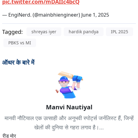
pic.twitter.com/mDAIIc4bcQ
— EngiNerd. (@mainbhiengineer)
June 1, 2025
Tagged:
shreyas iyer
hardik pandya
IPL 2025
PBKS vs MI
ऑथर के बारे में
Manvi Nautiyal
मानवी नौटियाल एक उत्साही और अनुभवी स्पोर्ट्स जर्नलिस्ट हैं, जिन्हें
खेलों की दुनिया से गहरा लगाव है।...
रीड मोर