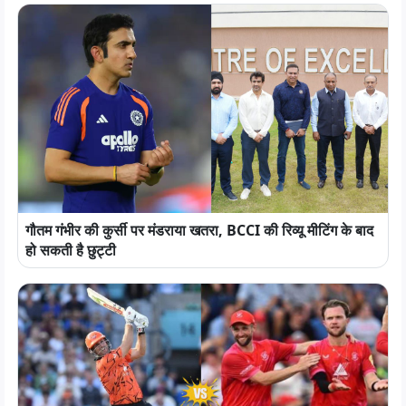
गौतम गंभीर की कुर्सी पर मंडराया खतरा, BCCI की रिव्यू मीटिंग के बाद
हो सकती है छुट्टी