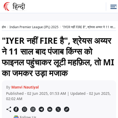
होम
Indian Premier League (IPL) 2025
"IYER नहीं FIRE है", श्रेयस अय्यर ने 11 साल बाद पंजाब किंग्स को फाइनल पहुंचाकर लूटी महफ़िल, तो MI का जमकर उड़ा मजाक
"IYER नहीं FIRE है", श्रेयस अय्यर
ने 11 साल बाद पंजाब किंग्स को
फाइनल पहुंचाकर लूटी महफ़िल, तो MI
का जमकर उड़ा मजाक
By
Manvi Nautiyal
Published - 02 Jun 2025, 01:53 AM | Updated - 02 Jun 2025,
02:02 AM
Follow Us