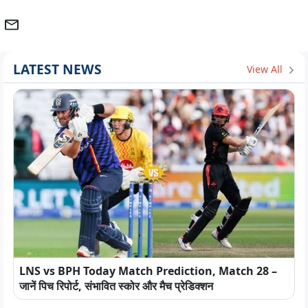
LATEST NEWS
View All
LNS vs BPH Today Match Prediction, Match 28 –
जानें पिच रिपोर्ट, संभावित स्कोर और मैच प्रेडिक्शन