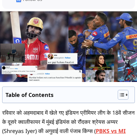
Table of Contents
रविवार को अहमदाबाद में खेले गए इंडियन प्रीमियर लीग के 18वें सीजन
के दूसरे क्वालीफायर में मुंबई इंडियंस को रौंदकर श्रेयस अय्यर
(Shreyas Iyer) की अगुवाई वाली पंजाब किंग्स (
PBKS vs MI