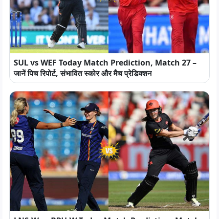
SUL vs WEF Today Match Prediction, Match 27 –
जानें पिच रिपोर्ट, संभावित स्कोर और मैच प्रेडिक्शन