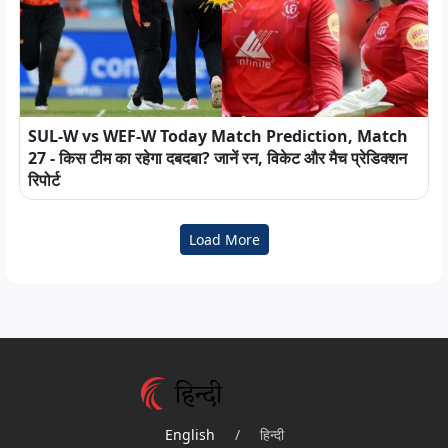
SUL-W vs WEF-W Today Match Prediction, Match
27 - किस टीम का रहेगा दबदबा? जानें रन, विकेट और मैच प्रेडिक्शन
रिपोर्ट
Load More
English
/
हिन्दी