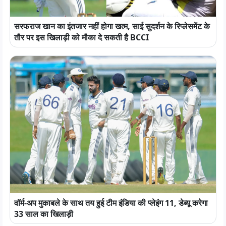
सरफराज खान का इंतजार नहीं होगा खत्म, साई सुदर्शन के रिप्लेसमेंट के
तौर पर इस खिलाड़ी को मौका दे सकती है BCCI
वॉर्म-अप मुकाबले के साथ तय हुई टीम इंडिया की प्लेइंग 11, डेब्यू करेगा
33 साल का खिलाड़ी