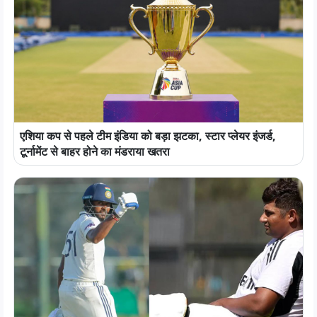
एशिया कप से पहले टीम इंडिया को बड़ा झटका, स्टार प्लेयर इंजर्ड,
टूर्नामेंट से बाहर होने का मंडराया खतरा