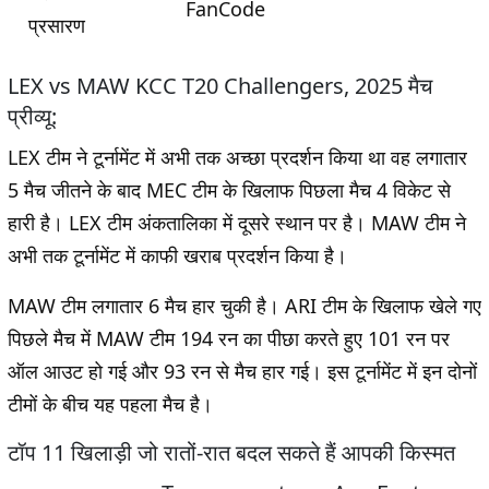
FanCode
प्रसारण
LEX vs MAW KCC T20 Challengers, 2025 मैच
प्रीव्यू:
LEX टीम ने टूर्नामेंट में अभी तक अच्छा प्रदर्शन किया था वह लगातार
5 मैच जीतने के बाद MEC टीम के खिलाफ पिछला मैच 4 विकेट से
हारी है। LEX टीम अंकतालिका में दूसरे स्थान पर है। MAW टीम ने
अभी तक टूर्नामेंट में काफी खराब प्रदर्शन किया है।
MAW टीम लगातार 6 मैच हार चुकी है। ARI टीम के खिलाफ खेले गए
पिछले मैच में MAW टीम 194 रन का पीछा करते हुए 101 रन पर
ऑल आउट हो गई और 93 रन से मैच हार गई। इस टूर्नामेंट में इन दोनों
टीमों के बीच यह पहला मैच है।
टॉप 11 खिलाड़ी जो रातों-रात बदल सकते हैं आपकी किस्मत