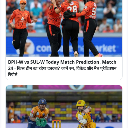
BPH-W vs SUL-W Today Match Prediction, Match
24 - किस टीम का रहेगा दबदबा? जानें रन, विकेट और मैच प्रेडिक्शन
रिपोर्ट