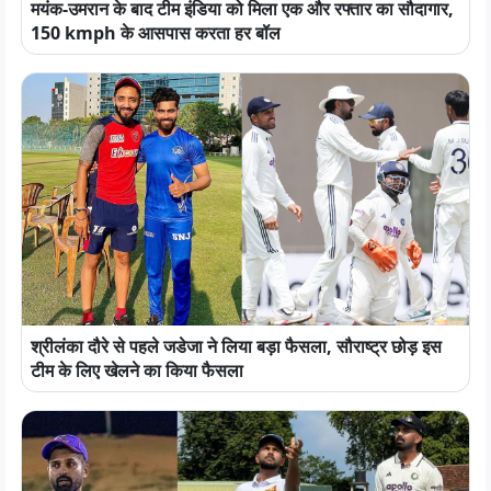
मयंक-उमरान के बाद टीम इंडिया को मिला एक और रफ्तार का सौदागार,
150 kmph के आसपास करता हर बॉल
श्रीलंका दौरे से पहले जडेजा ने लिया बड़ा फैसला, सौराष्ट्र छोड़ इस
टीम के लिए खेलने का किया फैसला