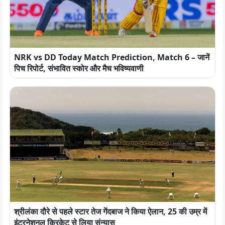
NRK vs DD Today Match Prediction, Match 6 – जानें
पिच रिपोर्ट, संभावित स्कोर और मैच भविष्यवाणी
श्रीलंका दौरे से पहले स्टार तेज गेंदबाज ने किया ऐलान, 25 की उम्र में
इंटरनेशनल क्रिकेट से लिया संन्यास