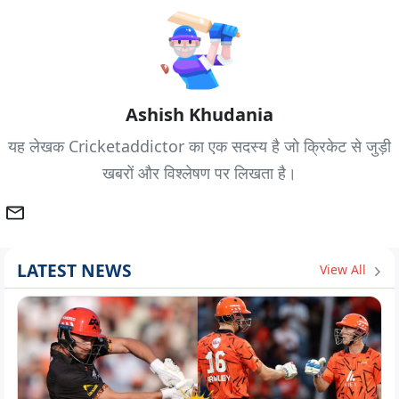
Ashish Khudania
यह लेखक Cricketaddictor का एक सदस्य है जो क्रिकेट से जुड़ी
खबरों और विश्लेषण पर लिखता है।
LATEST NEWS
View All