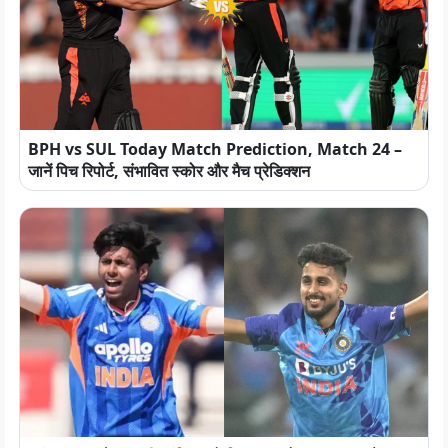
BPH vs SUL Today Match Prediction, Match 24 –
जानें पिच रिपोर्ट, संभावित स्कोर और मैच प्रेडिक्शन