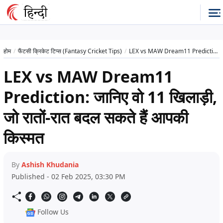
होम
फैंटसी क्रिकेट टिप्स (Fantasy Cricket Tips)
LEX vs MAW Dream11 Prediction: जानिए वो 11 खिलाड़ी, जो रातों-रात बदल सकते हैं आपकी किस्मत
LEX vs MAW Dream11
Prediction: जानिए वो 11 खिलाड़ी,
जो रातों-रात बदल सकते हैं आपकी
किस्मत
By
Ashish Khudania
Published - 02 Feb 2025, 03:30 PM
Follow Us