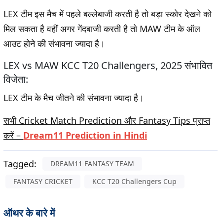
LEX टीम इस मैच में पहले बल्लेबाजी करती है तो बड़ा स्कोर देखने को
मिल सकता है वहीं अगर गेंदबाजी करती है तो MAW टीम के ऑल
आउट होने की संभावना ज्यादा है।
LEX vs MAW KCC T20 Challengers, 2025 संभावित
विजेता:
LEX टीम के मैच जीतने की संभावना ज्यादा है।
सभी Cricket Match Prediction और Fantasy Tips प्राप्त
करें –
Dream11 Prediction in Hindi
Tagged:
DREAM11 FANTASY TEAM
FANTASY CRICKET
KCC T20 Challengers Cup
ऑथर के बारे में