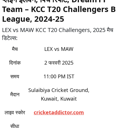
Team – KCC T20 Challengers B
League, 2024-25
LEX vs MAW KCC T20 Challengers, 2025 मैच
डिटेल्स:
मैच
LEX vs MAW
दिनांक
2 फरवरी 2025
समय
11:00 PM IST
Sulaibiya Cricket Ground,
मैदान
Kuwait, Kuwait
लाइव स्कोर
cricketaddictor.com
सीधा