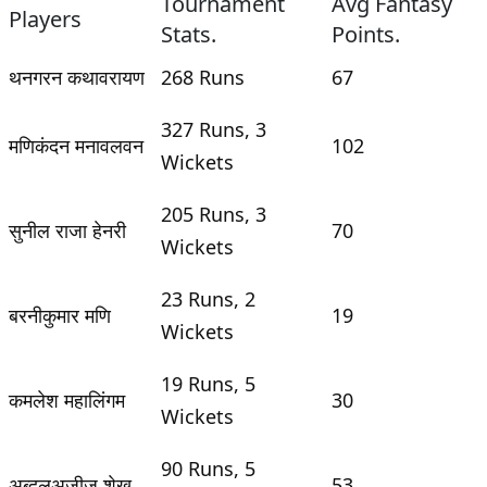
Tournament
Avg Fantasy
Players
Stats.
Points.
थनगरन कथावरायण
268 Runs
67
327 Runs, 3
मणिकंदन मनावलवन
102
Wickets
205 Runs, 3
सुनील राजा हेनरी
70
Wickets
23 Runs, 2
बरनीकुमार मणि
19
Wickets
19 Runs, 5
कमलेश महालिंगम
30
Wickets
90 Runs, 5
अब्दुलअज़ीज़ शेख
53