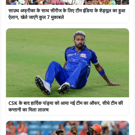
साउथ अफ्रीका के साथ सीरीज के लिए टीम इंडिया के शेड्यूल का हुआ
ऐलान, खेले जाएंगे कुल 7 मुकाबले
CSK के बाद हार्दिक पांड्या को आया नई टीम का ऑफर, सीधे टीम की
कप्तानी का मिला लालच