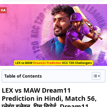
Table of Contents
LEX vs MAW Dream11
Prediction in Hindi, Match 56,
प्लेइंग इलेवन, पिच रिपोर्ट, Dream11