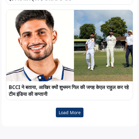
BCCI ने बताया, आखिर क्यों शुभमन गिल की जगह केएल राहुल कर रहे
टीम इंडिया की कप्तानी
Load More