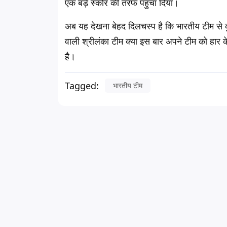
एक बड़े स्कोर की तरफ पहुंचा दिया।
अब यह देखना बेहद दिलचस्प है कि भारतीय टीम से 
वाली श्रीलंका टीम क्या इस बार अपने टीम को हार 
है।
Tagged:
भारतीय टीम