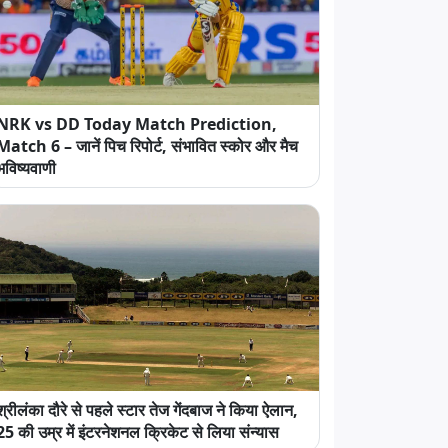
NRK vs DD Today Match Prediction,
Match 6 – जानें पिच रिपोर्ट, संभावित स्कोर और मैच
भविष्यवाणी
श्रीलंका दौरे से पहले स्टार तेज गेंदबाज ने किया ऐलान,
25 की उम्र में इंटरनेशनल क्रिकेट से लिया संन्यास