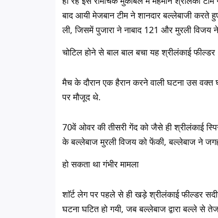
हो रहे इस रोमांचक मुकाबले में मेहमान श्रीलंका टीम
बाद आयी मेजबान टीम ने शानदार बल्लेबाजी करते 
ली, जिसमें पुजारा ने नाबाद 121 और मुरली विजय 
चोटिल होने से बाल बाल बचा यह श्रीलंकाई फील्डर
मैच के दौरान एक हैरान करने वाली घटना उस वक्त
पर मौजूद थे.
70वें ओवर की तीसरी गेंद को जैसे ही श्रीलंकाई स्पि
के बल्लेबाज मुरली विजय को फेंकी, बल्लेबाज ने जगह
हो सकता था गंभीर मामला
शाॅर्ट लेग पर पहले से ही खड़े श्रीलंकाई फील्डर 
घटना घटित हो गयी, जब बल्लेबाज द्वारा बल्ले से ते