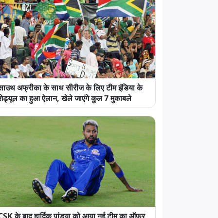
साउथ अफ्रीका के साथ सीरीज के लिए टीम इंडिया के
शेड्यूल का हुआ ऐलान, खेले जाएंगे कुल 7 मुकाबले
CSK के बाद हार्दिक पांड्या को आया नई टीम का ऑफर,