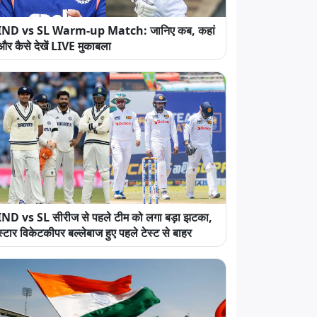
IND vs SL Warm-up Match: जानिए कब, कहां
और कैसे देखें LIVE मुकाबला
IND vs SL सीरीज से पहले टीम को लगा बड़ा झटका,
स्टार विकेटकीपर बल्लेबाज हुए पहले टेस्ट से बाहर