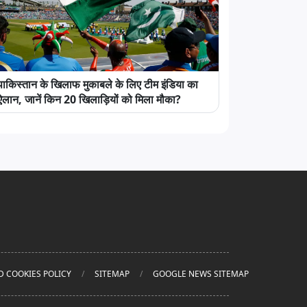
पाकिस्तान के खिलाफ मुकाबले के लिए टीम इंडिया का
ऐलान, जानें किन 20 खिलाड़ियों को मिला मौका?
D COOKIES POLICY
SITEMAP
GOOGLE NEWS SITEMAP