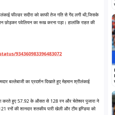
ीलंकाई फील्डर सदीरा को काफी तेज गति से गेंद लगी थी,जिसके
 मैदान छोड़कर पवेलियन का रूख करना पड़ा। हालांकि राहत की
/status/934360983396483072
मदार बल्लेबाजी का प्रदर्शन दिखाते हुए मेहमान श्रीलंकाई
ा करते हुए 57.92 के औसत से 128 रन और चेतेश्वर पुजारा ने
121 रनों की शानदार शतकीय पारी खेली और टीम इण्डिया को