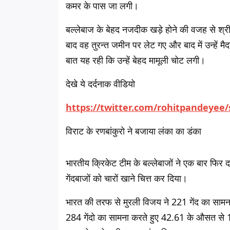
कमर के पास जा लगी।
बल्लेबाज के बेहद नजदीक खड़े होने की वजह से श्र
बाद वह तुरन्त जमीन पर लेट गए और बाद में उन्हें
बात यह रही कि उन्हें बेहद मामूली चोट लगी।
देखे ये दर्दनाक वीडियो
https://twitter.com/rohitpandeyee
विराट के रणबांकुरो ने बजाया लंका का डंका
भारतीय क्रिकेट टीम के बल्लेबाजों ने एक बार फिर द
गेंदबाजों को चारों खाने चित्त कर दिया।
भारत की तरफ से मुरली विजय ने 221 गेंद का सामन
284 गेंदो का सामना करते हुए 42.61 के औसत से 