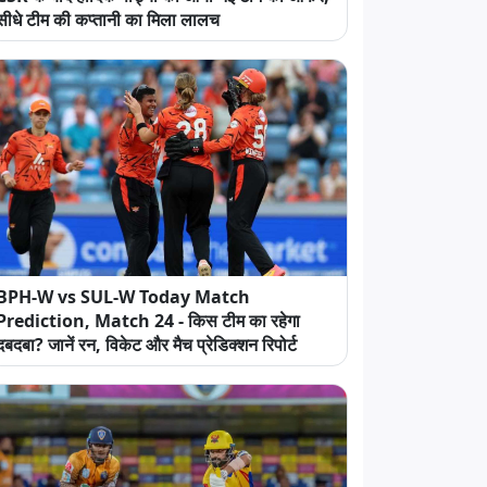
सीधे टीम की कप्तानी का मिला लालच
BPH-W vs SUL-W Today Match
Prediction, Match 24 - किस टीम का रहेगा
दबदबा? जानें रन, विकेट और मैच प्रेडिक्शन रिपोर्ट