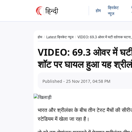
क्रिकेट
होम
न्यूज
होम
Latest क्रिकेट न्यूज
VIDEO: 69.3 ओवर में घटी दर्दनाक घटना, 
VIDEO: 69.3 ओवर में घटी 
शाॅट पर घायल हुआ यह श्री
Published - 25 Nov 2017, 04:58 PM
भारत और श्रीलंका के बीच तीन टेस्ट मैचों की सीरीज 
स्टेडियम में खेला जा रहा है।