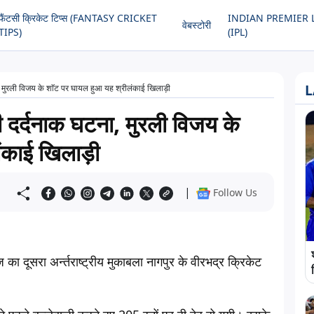
फैंटसी क्रिकेट टिप्स (FANTASY CRICKET
INDIAN PREMIER 
वेबस्टोरी
TIPS)
(IPL)
L
मुरली विजय के शाॅट पर घायल हुआ यह श्रीलंकाई खिलाड़ी
दर्दनाक घटना, मुरली विजय के
लंकाई खिलाड़ी
|
Follow Us
का दूसरा अर्न्तराष्ट्रीय मुकाबला नागपुर के वीरभद्र क्रिकेट