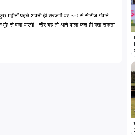
कुछ महीनों पहले अपनी ही सरजमी पर 3-0 से सीरीज गंवाने
के मुंह से बचा पाएगी। खैर यह तो आने वाला कल ही बता सकता