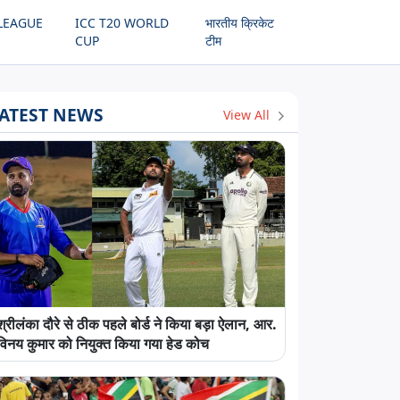
LEAGUE
ICC T20 WORLD
भारतीय क्रिकेट
CUP
टीम
ATEST NEWS
View All
श्रीलंका दौरे से ठीक पहले बोर्ड ने किया बड़ा ऐलान, आर.
विनय कुमार को नियुक्त किया गया हेड कोच