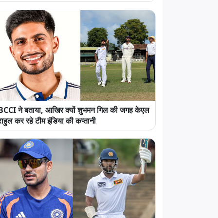
BCCI ने बताया, आखिर क्यों शुभमन गिल की जगह केएल
राहुल कर रहे टीम इंडिया की कप्तानी