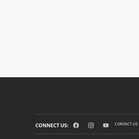
CONTACT US
CONNECT US: