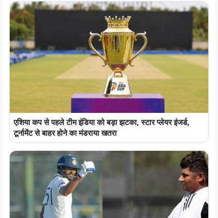
एशिया कप से पहले टीम इंडिया को बड़ा झटका, स्टार प्लेयर इंजर्ड,
टूर्नामेंट से बाहर होने का मंडराया खतरा