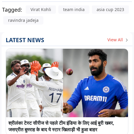
Tagged:
Virat Kohli
team india
asia cup 2023
ravindra jadeja
LATEST NEWS
View All
श्रीलंका टेस्ट सीरीज से पहले टीम इंडिया के लिए आई बुरी खबर,
जसप्रीत बुमराह के बाद ये स्टार खिलाड़ी भी हुआ बाहर