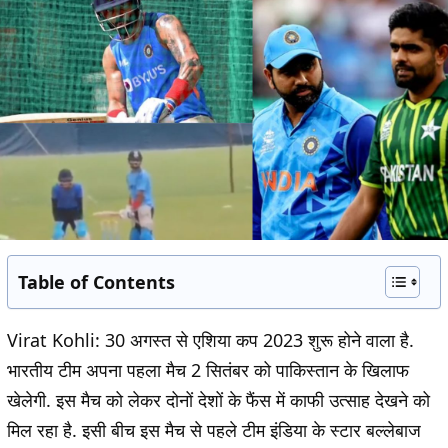
Table of Contents
Virat Kohli: 30 अगस्त से एशिया कप 2023 शुरू होने वाला है.
भारतीय टीम अपना पहला मैच 2 सितंबर को पाकिस्तान के खिलाफ
खेलेगी. इस मैच को लेकर दोनों देशों के फैंस में काफी उत्साह देखने को
मिल रहा है. इसी बीच इस मैच से पहले टीम इंडिया के स्टार बल्लेबाज