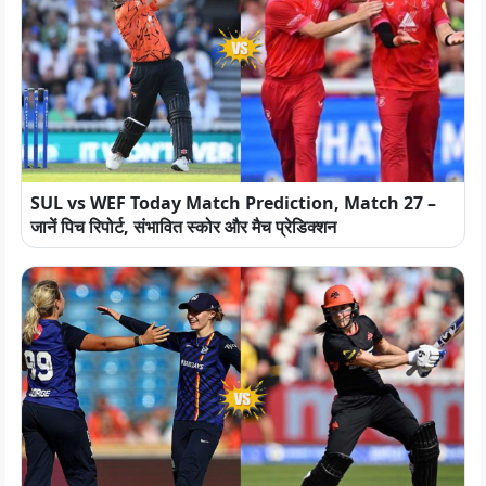
SUL vs WEF Today Match Prediction, Match 27 –
जानें पिच रिपोर्ट, संभावित स्कोर और मैच प्रेडिक्शन