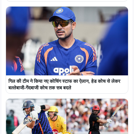
गिल की टीम ने किया नए कोचिंग स्टाफ का ऐलान, हेड कोच से लेकर
बल्लेबाजी-गेंदबाजी कोच तक सब बदले