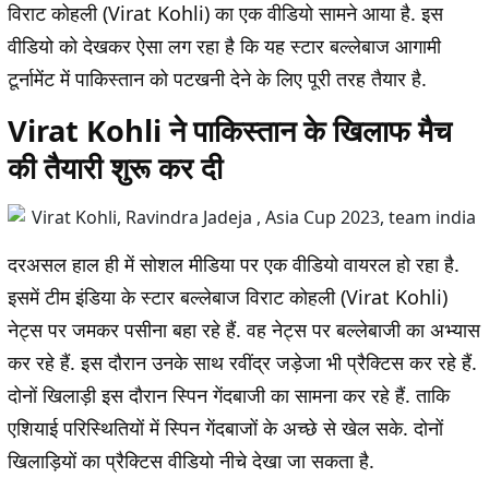
विराट कोहली (Virat Kohli) का एक वीडियो सामने आया है. इस
वीडियो को देखकर ऐसा लग रहा है कि यह स्टार बल्लेबाज आगामी
टूर्नामेंट में पाकिस्तान को पटखनी देने के लिए पूरी तरह तैयार है.
Virat Kohli ने पाकिस्तान के खिलाफ मैच
की तैयारी शुरू कर दी
दरअसल हाल ही में सोशल मीडिया पर एक वीडियो वायरल हो रहा है.
इसमें टीम इंडिया के स्टार बल्लेबाज विराट कोहली (Virat Kohli)
नेट्स पर जमकर पसीना बहा रहे हैं. वह नेट्स पर बल्लेबाजी का अभ्यास
कर रहे हैं. इस दौरान उनके साथ रवींद्र जड़ेजा भी प्रैक्टिस कर रहे हैं.
दोनों खिलाड़ी इस दौरान स्पिन गेंदबाजी का सामना कर रहे हैं. ताकि
एशियाई परिस्थितियों में स्पिन गेंदबाजों के अच्छे से खेल सके. दोनों
खिलाड़ियों का प्रैक्टिस वीडियो नीचे देखा जा सकता है.