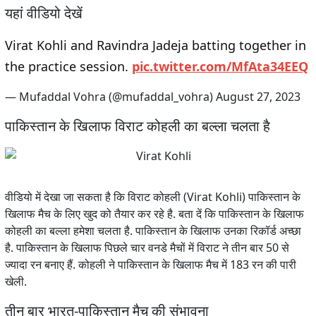
यहां वीडियो देखें
Virat Kohli and Ravindra Jadeja batting together in
the practice session.
pic.twitter.com/MfAta34EEQ
— Mufaddal Vohra (@mufaddal_vohra)
August 27, 2023
पाकिस्तान के खिलाफ विराट कोहली का बल्ला चलता है
वीडियो में देखा जा सकता है कि विराट कोहली (Virat Kohli) पाकिस्तान के
खिलाफ मैच के लिए खुद को तैयार कर रहे है. बता दें कि पाकिस्तान के खिलाफ
कोहली का बल्ला हमेशा चलता है. पाकिस्तान के खिलाफ उनका रिकॉर्ड अच्छा
है. पाकिस्तान के खिलाफ पिछले चार वनडे मैचों में विराट ने तीन बार 50 से
ज्यादा रन बनाए हैं. कोहली ने पाकिस्तान के खिलाफ मैच में 183 रन की पारी
खेली.
तीन बार भारत-पाकिस्तान मैच की संभावना