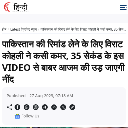
होम
Latest क्रिकेट न्यूज
पाकिस्तान की रिमांड लेने के लिए विराट कोहली ने कसी कमर, 35 सेकंड के इस VIDEO से बाबर आजम की उड़ जाएगी नींद
पाकिस्तान की रिमांड लेने के लिए विराट
कोहली ने कसी कमर, 35 सेकंड के इस
VIDEO से बाबर आजम की उड़ जाएगी
नींद
Published - 27 Aug 2023, 07:18 AM
Follow Us