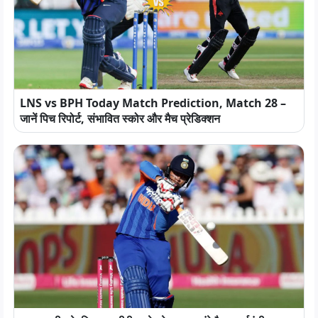
LNS vs BPH Today Match Prediction, Match 28 –
जानें पिच रिपोर्ट, संभावित स्कोर और मैच प्रेडिक्शन