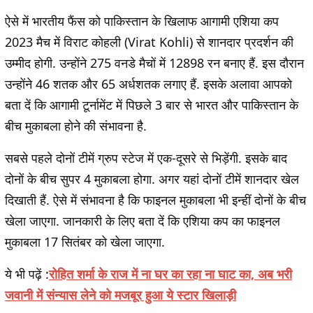
ऐसे में भारतीय फैंस को पाकिस्तान के खिलाफ आगामी एशिया कप
2023 मैच में विराट कोहली (Virat Kohli) से शानदार प्रदर्शन की
उम्मीद होगी. उन्होंने 275 वनडे मैचों में 12898 रन बनाए हैं. इस दौरान
उन्होंने 46 शतक और 65 अर्धशतक लगाए हैं. इसके अलावा आपको
बता दें कि आगामी टूर्नामेंट में पिछले 3 बार से भारत और पाकिस्तान के
बीच मुकाबला होने की संभावना है.
सबसे पहले दोनों टीमें ग्रुप स्टेज में एक-दूसरे से भिड़ेंगी. इसके बाद
दोनों के बीच सुपर 4 मुकाबला होगा. अगर यहां दोनों टीमें शानदार खेल
दिखाती हैं. ऐसे में संभावना है कि फाइनल मुकाबला भी इन्हीं दोनों के बीच
खेला जाएगा. जानकारी के लिए बता दें कि एशिया कप का फाइनल
मुकाबला 17 सितंबर को खेला जाएगा.
ये भी पढ़ें :
रोहित शर्मा के राज में ना घर का रहा ना घाट का, अब भरी
जवानी में संन्यास लेने को मजबूर हुआ ये स्टार खिलाड़ी