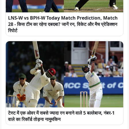
LNS-W vs BPH-W Today Match Prediction, Match
28 - किस टीम का रहेगा दबदबा? जानें रन, विकेट और मैच प्रेडिक्शन
रिपोर्ट
टेस्ट में एक ओवर में सबसे ज्यादा रन बनाने वाले 5 बल्लेबाज, नंबर-1
वाले का रिकॉर्ड तोड़ना नामुमकिन