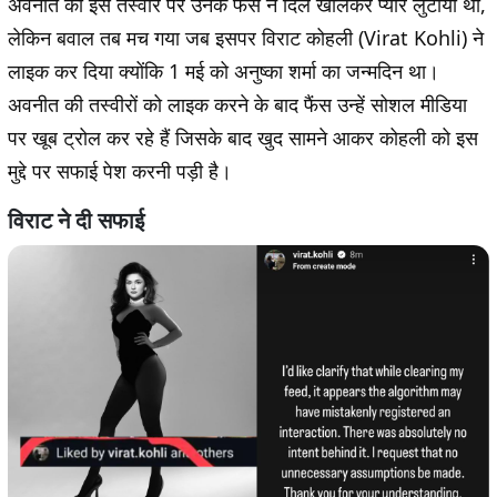
अवनीत की इस तस्वीर पर उनके फैंस ने दिल खोलकर प्यार लुटाया था,
लेकिन बवाल तब मच गया जब इसपर विराट कोहली (Virat Kohli) ने
लाइक कर दिया क्योंकि 1 मई को अनुष्का शर्मा का जन्मदिन था।
अवनीत की तस्वीरों को लाइक करने के बाद फैंस उन्हें सोशल मीडिया
पर खूब ट्रोल कर रहे हैं जिसके बाद खुद सामने आकर कोहली को इस
मुद्दे पर सफाई पेश करनी पड़ी है।
विराट ने दी सफाई