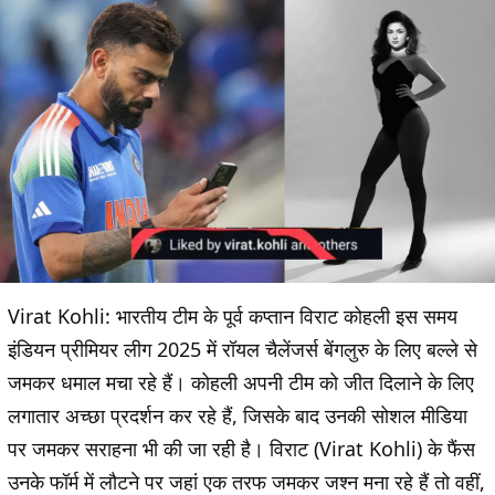
Virat Kohli:
भारतीय टीम के पूर्व कप्तान विराट कोहली इस समय
इंडियन प्रीमियर लीग 2025 में रॉयल चैलेंजर्स बेंगलुरु के लिए बल्ले से
जमकर धमाल मचा रहे हैं। कोहली अपनी टीम को जीत दिलाने के लिए
लगातार अच्छा प्रदर्शन कर रहे हैं, जिसके बाद उनकी सोशल मीडिया
पर जमकर सराहना भी की जा रही है। विराट (Virat Kohli) के फैंस
उनके फॉर्म में लौटने पर जहां एक तरफ जमकर जश्न मना रहे हैं तो वहीं,