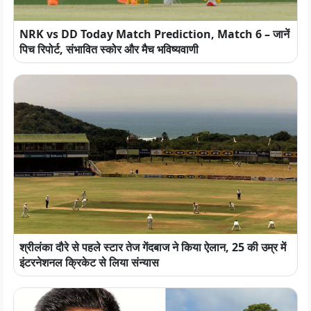
NRK vs DD Today Match Prediction, Match 6 – जानें
पिच रिपोर्ट, संभावित स्कोर और मैच भविष्यवाणी
श्रीलंका दौरे से पहले स्टार तेज गेंदबाज ने किया ऐलान, 25 की उम्र में
इंटरनेशनल क्रिकेट से लिया संन्यास