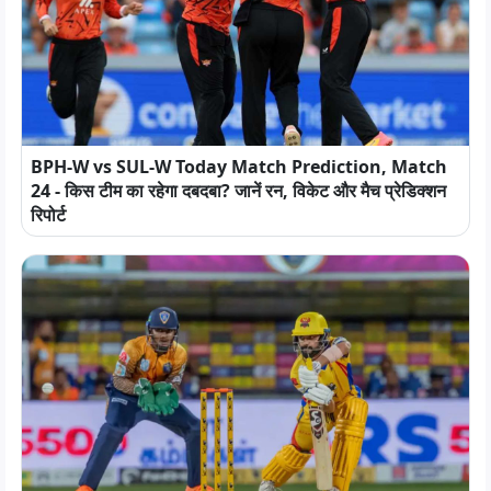
BPH-W vs SUL-W Today Match Prediction, Match
24 - किस टीम का रहेगा दबदबा? जानें रन, विकेट और मैच प्रेडिक्शन
रिपोर्ट