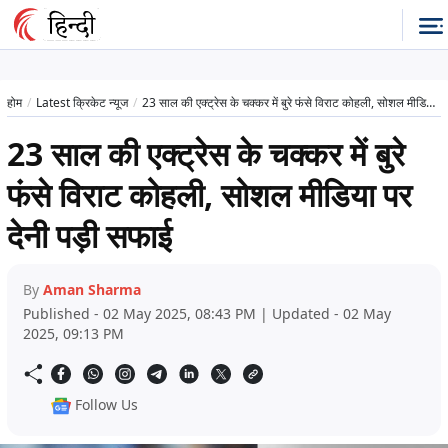
होम
Latest क्रिकेट न्यूज
23 साल की एक्ट्रेस के चक्कर में बुरे फंसे विराट कोहली, सोशल मीडिया पर देनी पड़ी सफाई
23 साल की एक्ट्रेस के चक्कर में बुरे
फंसे विराट कोहली, सोशल मीडिया पर
देनी पड़ी सफाई
By
Aman Sharma
Published - 02 May 2025, 08:43 PM | Updated - 02 May
2025, 09:13 PM
Follow Us