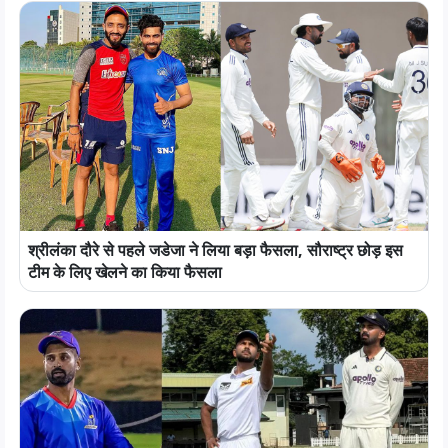
श्रीलंका दौरे से पहले जडेजा ने लिया बड़ा फैसला, सौराष्ट्र छोड़ इस
टीम के लिए खेलने का किया फैसला