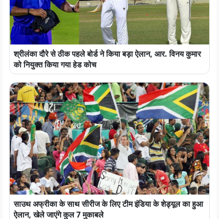
श्रीलंका दौरे से ठीक पहले बोर्ड ने किया बड़ा ऐलान, आर. विनय कुमार
को नियुक्त किया गया हेड कोच
साउथ अफ्रीका के साथ सीरीज के लिए टीम इंडिया के शेड्यूल का हुआ
ऐलान, खेले जाएंगे कुल 7 मुकाबले