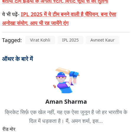
बताया टीम इंडिया के अगला स्टार, विराट सूर्या से की तुलना
ये भी पढ़ें-
IPL 2025 में ये टीम बनने वाली है चैंपियन, बना ऐसा
अनोखा संयोग, आप भी रह जायेंगे दंग
Tagged:
Virat Kohli
IPL 2025
Avneet Kaur
ऑथर के बारे में
Aman Sharma
क्रिकेट सिर्फ़ एक खेल नहीं, यह एक ऐसा जुनून है जो हर भारतीय के
दिल में धड़कता है। मैं, अमन शर्मा, इस...
रीड मोर