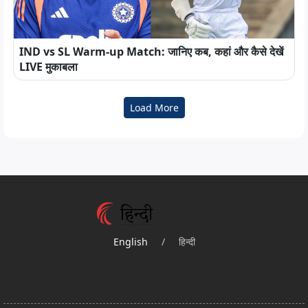
IND vs SL Warm-up Match: जानिए कब, कहां और कैसे देखें
LIVE मुकाबला
Load More
English
/
हिन्दी