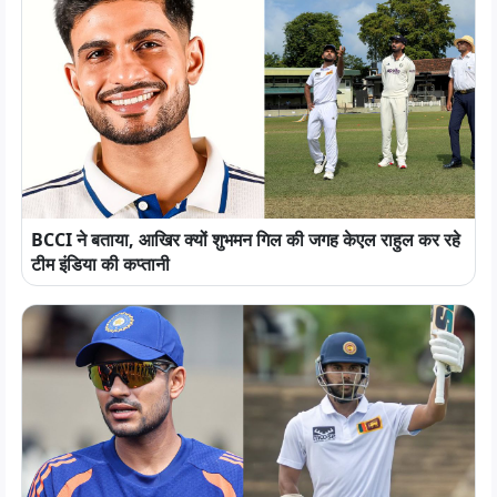
BCCI ने बताया, आखिर क्यों शुभमन गिल की जगह केएल राहुल कर रहे
टीम इंडिया की कप्तानी