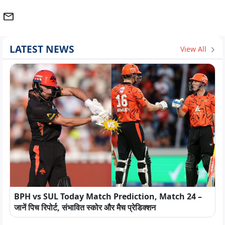
LATEST NEWS
View All
BPH vs SUL Today Match Prediction, Match 24 –
जानें पिच रिपोर्ट, संभावित स्कोर और मैच प्रेडिक्शन