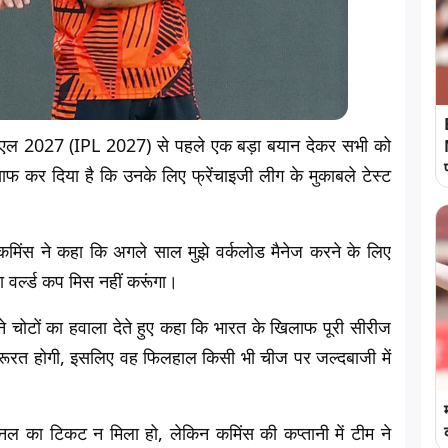
ईपीएल 2027 (IPL 2027) से पहले एक बड़ा बयान देकर सभी को
 साफ कर दिया है कि उनके लिए फ्रेंचाइजी लीग के मुकाबले टेस्ट
ुए कमिंस ने कहा कि अगले साल मुझे वर्कलोड मैनेज करने के लिए
ा वर्ल्ड कप मिस नहीं करूंगा।
ोंने चोटों का हवाला देते हुए कहा कि भारत के खिलाफ पूरी सीरीज
त जरूरत होगी, इसलिए वह फिलहाल किसी भी चीज पर जल्दबाजी में
 का टिकट न मिला हो, लेकिन कमिंस की कप्तानी में टीम ने