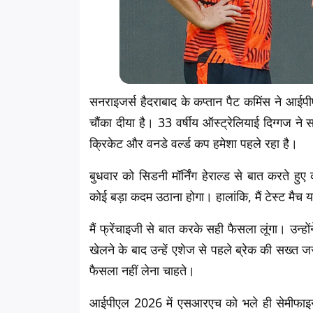
सनराइजर्स हैदराबाद के कप्तान पैट कमिंस ने आ
चौंका दीया है। 33 वर्षीय ऑस्ट्रेलियाई दिग्गज ने
क्रिकेट और वनडे वर्ल्ड कप हमेशा पहले रहा है।
बुधवार को सिडनी मॉर्निंग हेराल्ड से बात करते ह
कोई बड़ा कदम उठाना होगा। हालांकि, मैं टेस्ट मैच य
मैं फ्रेंचाइजी से बात करके सही फैसला लूंगा। उन्ह
खेलने के बाद उन्हें एशेज से पहले ब्रेक की सख्
फैसला नहीं लेना चाहते।
आईपीएल 2026 में एसआरएच को भले ही सेमीफाइनल