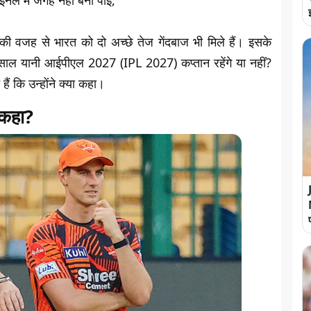
नल में जगह नहीं बना पाई,
ी वजह से भारत को दो अच्छे तेज गेंदबाज भी मिले हैं। इसके
साल यानी आईपीएल 2027 (IPL 2027) कप्तान रहेंगे या नहीं?
ं कि उन्होंने क्या कहा।
 कहा?