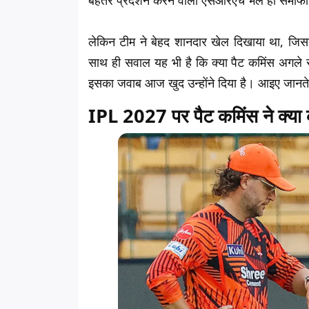
बेहतर प्रदर्शन करने वाली एसआरएच भले ही सेमीफाइ
लेकिन टीम ने बेहद शानदार खेल दिखाया था, जिसक
साथ ही सवाल यह भी है कि क्या पैट कमिंस अगले 
इसका जवाब आज खुद उन्होंने दिया है। आइए जानते है
IPL 2027 पर पैट कमिंस ने क्या