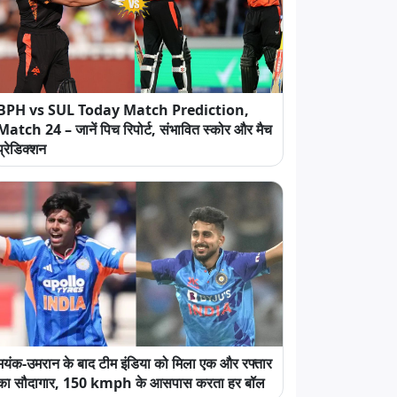
BPH vs SUL Today Match Prediction,
Match 24 – जानें पिच रिपोर्ट, संभावित स्कोर और मैच
प्रेडिक्शन
मयंक-उमरान के बाद टीम इंडिया को मिला एक और रफ्तार
का सौदागार, 150 kmph के आसपास करता हर बॉल