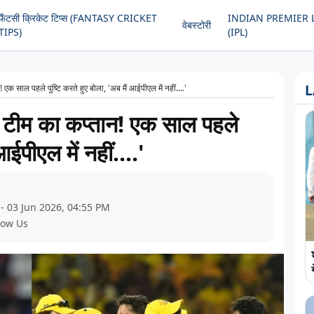
फैंटसी क्रिकेट टिप्स (FANTASY CRICKET
INDIAN PREMIER 
वेबस्टोरी
TIPS)
(IPL)
L
 साल पहले पुष्टि करते हुए बोला, 'अब मैं आईपीएल में नहीं....'
टीम का कप्तान! एक साल पहले
आईपीएल में नहीं....'
- 03 Jun 2026, 04:55 PM
low Us