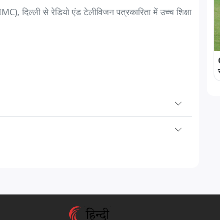
C), दिल्ली से रेडियो एंड टेलीविजन पत्रकारिता में उच्च शिक्षा