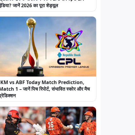
इंडिया? जानें 2026 का पूरा शेड्यूल
JKM vs ABF Today Match Prediction,
Match 1 – जानें पिच रिपोर्ट, संभावित स्कोर और मैच
प्रेडिक्शन