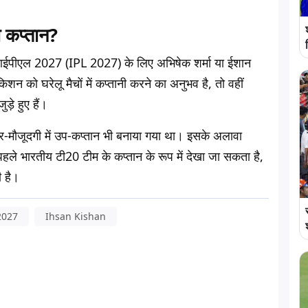
ा कप्तान?
ाद आईपीएल 2027 (IPL 2027) के लिए अभिषेक शर्मा या ईशान
शन को घरेलू मैचों में कप्तानी करने का अनुभव है, तो वहीं
़े हुए हैं।
ैर-मौजूदगी में उप-कप्तान भी बनाया गया था। इसके अलावा
भारतीय टी20 टीम के कप्तान के रूप में देखा जा सकता है,
 है।
2027
Ihsan Kishan