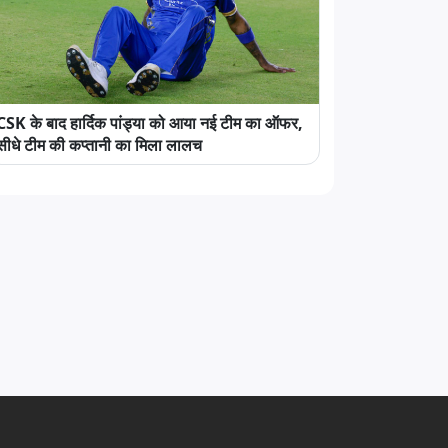
CSK के बाद हार्दिक पांड्या को आया नई टीम का ऑफर,
सीधे टीम की कप्तानी का मिला लालच