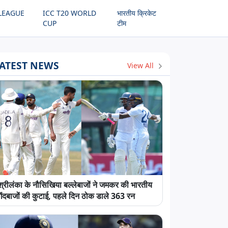
LEAGUE
ICC T20 WORLD
भारतीय क्रिकेट
CUP
टीम
ATEST NEWS
View All
श्रीलंका के नौसिखिया बल्लेबाजों ने जमकर की भारतीय
गेंदबाजों की कुटाई, पहले दिन ठोक डाले 363 रन