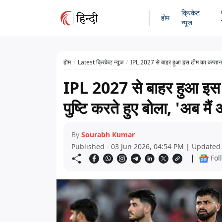
क्रिकेट
होम
न्यूज
होम
Latest क्रिकेट न्यूज
IPL 2027 से बाहर हुआ इस टीम का कप्तान! एक
IPL 2027 से बाहर हुआ इस 
पुष्टि करते हुए बोला, 'अब मैं 
By
Sourabh Kumar
Published - 03 Jun 2026, 04:54 PM | Updated 
|
Fol