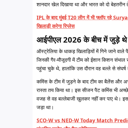
शानदार खेल दिखाया था और भारत को दो बेहतरीन ते
IPL के बाद मुंबई T20 लीग में भी फ्लॉप रहे Su
खिलाड़ी करेगा रिप्लेस
आईपीएल 2026 के बीच में जुड़े थे
ऑस्ट्रेलिया के धाकड़ खिलाड़ियों में गिने जाने वाल
जिनकी गैर-मौजूदगी में टीम को ईशान किशन संभाल
पहुंचा चुके थे, हालांकि उस दौरान वह बल्ले से संघ
कमिंस के टीम में जुड़ने के बाद टीम का बैलेंस और
रास्ता तय किया था। इस सीजन पैट कमिंस भी अच्छे फॉर
वजह से वह बल्लेबाजी खुलकर नहीं कर पाए थे। इससे प
जड़ा था।
SCO-W vs NED-W Today Match Prediction, 5