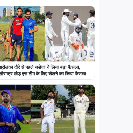
श्रीलंका दौरे से पहले जडेजा ने लिया बड़ा फैसला,
सौराष्ट्र छोड़ इस टीम के लिए खेलने का किया फैसला