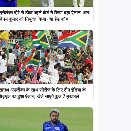
श्रीलंका दौरे से ठीक पहले बोर्ड ने किया बड़ा ऐलान, आर.
विनय कुमार को नियुक्त किया गया हेड कोच
साउथ अफ्रीका के साथ सीरीज के लिए टीम इंडिया के
शेड्यूल का हुआ ऐलान, खेले जाएंगे कुल 7 मुकाबले