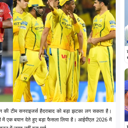
न की टीम सनराइजर्स हैदराबाद को बड़ा झटका लग सकता है।
ी में एक बयान देते हुए बड़ा फैसला लिया है। आईपीएल 2026 में