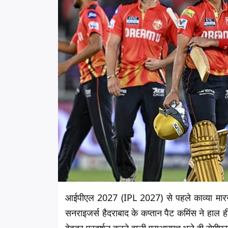
आईपीएल 2027 (IPL 2027) से पहले काव्या मार
सनराइजर्स हैदराबाद के कप्तान पैट कमिंस ने हाल ह