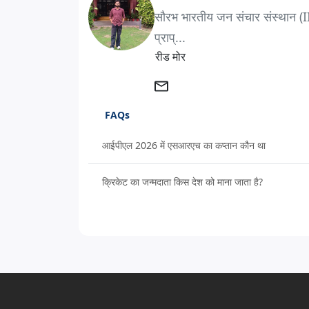
सौरभ भारतीय जन संचार संस्थान (IIM
प्राप्...
रीड मोर
FAQs
आईपीएल 2026 में एसआरएच का कप्तान कौन था
क्रिकेट का जन्मदाता किस देश को माना जाता है?