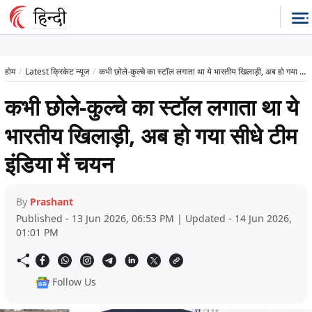
होम
Latest क्रिकेट न्यूज
कभी छोले-कुल्चे का स्टॉल लगाता था ये भारतीय खिलाड़ी, अब हो गया सीधे टीम इंडिया में चयन
कभी छोले-कुल्चे का स्टॉल लगाता था ये
भारतीय खिलाड़ी, अब हो गया सीधे टीम
इंडिया में चयन
By
Prashant
Published - 13 Jun 2026, 06:53 PM | Updated - 14 Jun 2026,
01:01 PM
Follow Us