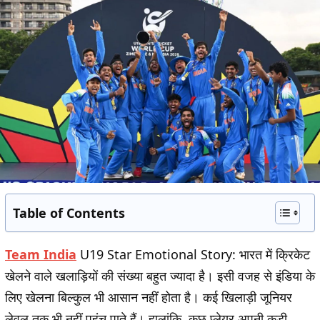
Table of Contents
Team India
U19 Star Emotional Story:
भारत में क्रिकेट
खेलने वाले खलाड़ियों की संख्या बहुत ज्यादा है। इसी वजह से इंडिया के
लिए खेलना बिल्कुल भी आसान नहीं होता है। कई खिलाड़ी जूनियर
लेवल तक भी नहीं पहुंच पाते हैं। हालांकि, कुछ प्लेयर अपनी कड़ी