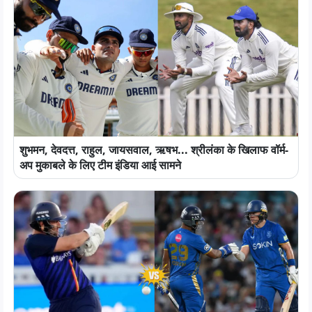
शुभमन, देवदत्त, राहुल, जायसवाल, ऋषभ... श्रीलंका के खिलाफ वॉर्म-
अप मुकाबले के लिए टीम इंडिया आई सामने