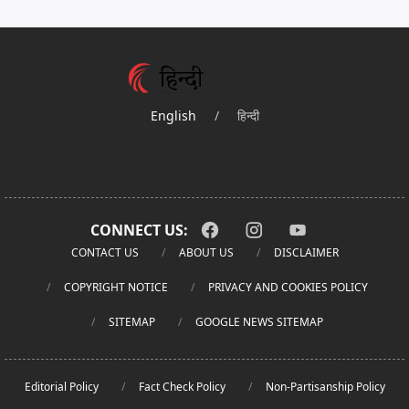
English
/
हिन्दी
CONNECT US:
CONTACT US
ABOUT US
DISCLAIMER
COPYRIGHT NOTICE
PRIVACY AND COOKIES POLICY
SITEMAP
GOOGLE NEWS SITEMAP
Editorial Policy
Fact Check Policy
Non-Partisanship Policy