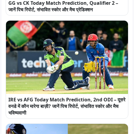
GG vs CK Today Match Prediction, Qualifier 2 –
जानें पिच रिपोर्ट, संभावित स्कोर और मैच प्रेडिक्शन
IRE vs AFG Today Match Prediction, 2nd ODI – दूसरे
वनडे में कौन मारेगा बाज़ी? जानें पिच रिपोर्ट, संभावित स्कोर और मैच
भविष्यवाणी