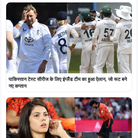
पाकिस्तान टेस्ट सीरीज के लिए इंग्लैंड टीम का हुआ ऐलान, जो रूट बने
नए कप्तान