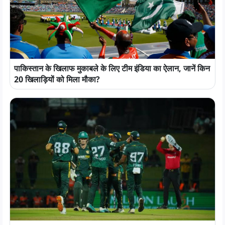
पाकिस्तान के खिलाफ मुकाबले के लिए टीम इंडिया का ऐलान, जानें किन
20 खिलाड़ियों को मिला मौका?