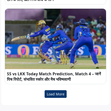
SS vs LKK Today Match Prediction, Match 4 – जानें
पिच रिपोर्ट, संभावित स्कोर और मैच भविष्यवाणी
Load More