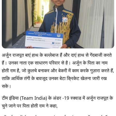
अर्जुन राजपूत बाएं हाथ के बल्लेबाज हैं और दाएं हाथ से गेंदबाजी करते
हैं। उनका नाता एक साधारण परिवार से है। अर्जुन के पिता का नाम
होती राम है, जो कुलचे बनाकर और बेकरी में काम करके गुज़ारा करते हैं,
ताकि आर्थिक तंगी के बावजूद उनका बेटा क्रिकेट खेलना जारी रख
सके।
टीम इंडिया (Team India) के अंडर -19 स्क्वाड में अर्जुन राजपूत के
चुने जाने पर पिता होती राम ने कहा,