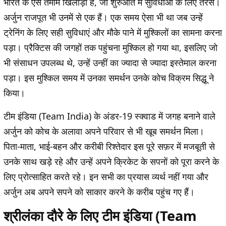
भारत के ऐसे तमाम खिलाड़ी हैं, जो शुरुआत में सुविधाओं के लिए तरसे।
अर्जुन राजपूत भी उनमें से एक हैं। एक समय ऐसा भी था जब उन्हें
ट्रेनिंग के लिए सही सुविधाएं और मौके पाने में मुश्किलों का सामना करना
पड़ा। प्रैक्टिस की जगहों तक पहुंचना मुश्किल हो गया था, इसलिए जो
भी संसाधन उपलब्ध थे, उन्हें उन्हीं का ज्यादा से ज्यादा इस्तेमाल करना
पड़ा। इस मुश्किल समय में उनका समर्थन उनके कोच विक्रम सिद्धू ने
किया।
टीम इंडिया (Team India) के अंडर-19 स्क्वाड में जगह बनाने वाले
अर्जुन को कोच के अलावा अपने परिवार से भी खूब समर्थन मिला।
पिता-माता, भाई-बहन और करीबी रिश्तेदार इस पूरे सफ़र में मजबूती से
उनके साथ खड़े रहे और उन्हें अपने क्रिकेट के सपनों को पूरा करने के
लिए प्रोत्साहित करते रहे। इन सभी का प्रयास व्यर्थ नहीं गया और
अर्जुन अब अपने सपने को साकार करने के करीब पहुंच गए हैं।
श्रीलंका दौरे के लिए टीम इंडिया (Team