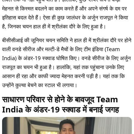
मेहनत से किस्मत बदलने का काम करते हैं और अपने संगर्ष के दम पर
इतिहास बदल देते हैं। ऐसा ही कुछ जालंधर के अर्जुन राजपूत ने किया
है, जिनका चयन हाल ही में श्रीलंका दौरे के लिए हुआ है।
बीसीसीआई की जूनियर चयन समिति ने हाल ही में श्रीलंका दौरे पर होने
वाली वनडे सीरीज और मल्टी-डे मैचों के लिए टीम इंडिया (Team
India) के अंडर-19 स्क्वाड घोषित किए। वनडे सीरीज के लिए अर्जुन
राजपूत का चयन भी हुआ है। हालांकि, यहां तक पहुंचाना उनके लिए
आसान ही रहा और काफी ज्यादा मेहनत करनी पड़ी है। यहां तक कि
उन्होंने कुल्चा बेचने का स्टाल भी लगाया।
साधारण परिवार से होने के बावजूद Team
India के अंडर-19 स्क्वाड में बनाई जगह