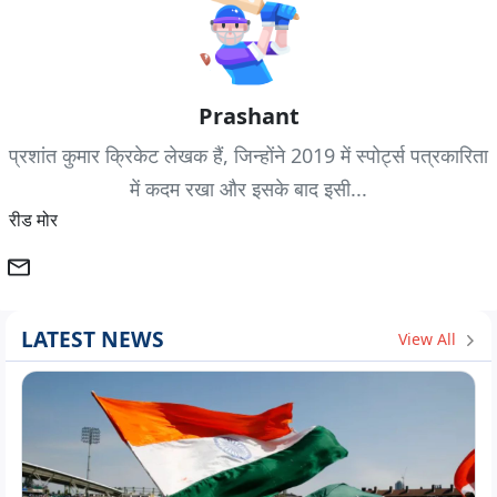
Prashant
प्रशांत कुमार क्रिकेट लेखक हैं, जिन्होंने 2019 में स्पोर्ट्स पत्रकारिता
में कदम रखा और इसके बाद इसी...
रीड मोर
LATEST NEWS
View All