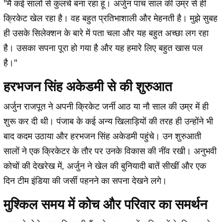
"मैं कई सालों से कुलचे बना रहा हूं। अर्जुन पांच साल की उम्र से ही
क्रिकेट खेल रहा है। वह बहुत प्रतिभाशाली और मेहनती है। मुझे सुबह
ही उसके सिलेक्शन के बारे में पता चला और यह बहुत अच्छा लग रहा
है। उसका सपना पूरा हो गया है और यह हमारे लिए बहुत खास पल
है।"
हरभजन सिंह अकेडमी से की शुरुआत
अर्जुन राजपूत ने अपनी क्रिकेट जर्नी आठ या नौ साल की उम्र में ही
शुरू कर दी थी। पंजाब के कई अन्य खिलाड़ियों की तरह ही उन्होंने भी
बाद कदम उठाया और हरभजन सिंह अकेडमी पहुंचे। उन शुरुआती
सालों ने एक क्रिकेटर के तौर पर उनके विकास की नींव रखी। अनुभवी
कोचों की देखरेख में, अर्जुन ने खेल की बुनियादी बातें सीखीं और एक
दिन टीम इंडिया की जर्सी पहनने का सपना देखने लगे।
मुश्किल समय में कोच और परिवार का समर्थन