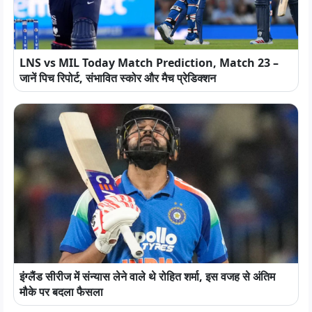
LNS vs MIL Today Match Prediction, Match 23 –
जानें पिच रिपोर्ट, संभावित स्कोर और मैच प्रेडिक्शन
इंग्लैंड सीरीज में संन्यास लेने वाले थे रोहित शर्मा, इस वजह से अंतिम
मौके पर बदला फैसला