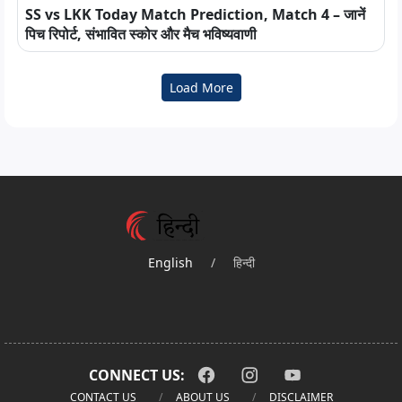
SS vs LKK Today Match Prediction, Match 4 – जानें
पिच रिपोर्ट, संभावित स्कोर और मैच भविष्यवाणी
Load More
English
/
हिन्दी
CONNECT US:
CONTACT US
ABOUT US
DISCLAIMER