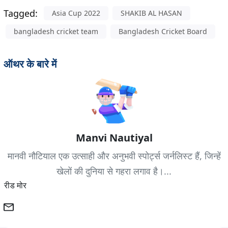
Tagged:
Asia Cup 2022
SHAKIB AL HASAN
bangladesh cricket team
Bangladesh Cricket Board
ऑथर के बारे में
Manvi Nautiyal
मानवी नौटियाल एक उत्साही और अनुभवी स्पोर्ट्स जर्नलिस्ट हैं, जिन्हें
खेलों की दुनिया से गहरा लगाव है।...
रीड मोर