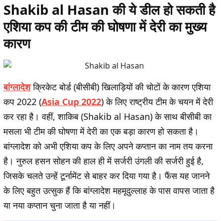
Shakib al Hasan की ये डील हो सकती है
एशिया कप की टीम की घोषणा में देरी का मुख्य
कारण
बांग्लादेश
क्रिकेट बोर्ड (बीसीबी) खिलाड़ियों की चोटों के कारण एशिया
कप 2022 (
Asia Cup 2022
) के लिए राष्ट्रीय टीम के चयन में देरी
कर रहा है। वहीं, शाकिब (Shakib al Hasan) के साथ बीसीबी का
मसला भी टीम की घोषणा में देरी का एक बड़ा कारण हो सकता है।
बांग्लादेश को अभी एशिया कप के लिए अपने कप्तान का नाम तय करना
है। नुरुल हसन सोहन की हाल ही में सर्जरी उंगली की सर्जरी हुई है,
जिसके चलते उन्हें टूर्नामेंट से बाहर कर दिया गया है। फैंस यह जानने
के लिए बहुत उत्सुक हैं कि बांग्लादेश महमूदुल्लाह के पास वापस जाता है
या नया कप्तान चुना जाता है या नहीं।