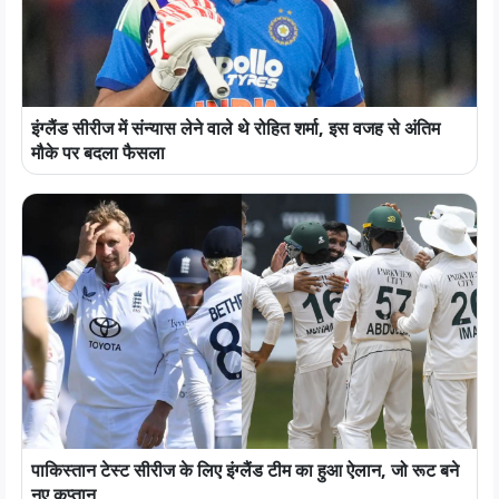
इंग्लैंड सीरीज में संन्यास लेने वाले थे रोहित शर्मा, इस वजह से अंतिम
मौके पर बदला फैसला
पाकिस्तान टेस्ट सीरीज के लिए इंग्लैंड टीम का हुआ ऐलान, जो रूट बने
नए कप्तान