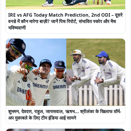
IRE vs AFG Today Match Prediction, 2nd ODI – दूसरे
वनडे में कौन मारेगा बाज़ी? जानें पिच रिपोर्ट, संभावित स्कोर और मैच
भविष्यवाणी
शुभमन, देवदत्त, राहुल, जायसवाल, ऋषभ... श्रीलंका के खिलाफ वॉर्म-
अप मुकाबले के लिए टीम इंडिया आई सामने