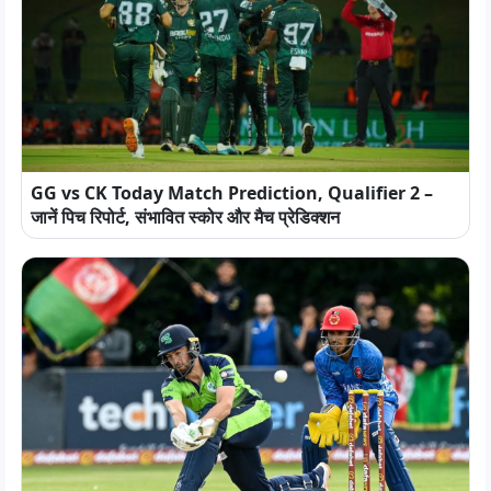
GG vs CK Today Match Prediction, Qualifier 2 –
जानें पिच रिपोर्ट, संभावित स्कोर और मैच प्रेडिक्शन