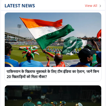
LATEST NEWS
View All
पाकिस्तान के खिलाफ मुकाबले के लिए टीम इंडिया का ऐलान, जानें किन
20 खिलाड़ियों को मिला मौका?