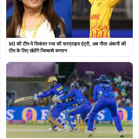
MI की टीम मे सिकंदर रजा की सरप्राइज एंट्री, अब नीता अंबानी की
टीम के लिए खेलेंगे जिम्बाब्वे कप्तान