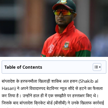
Table of Contents
बांग्लादेश के हरफनमौला खिलाड़ी शाकिब अल हसन (Shakib al
Hasan) ने अपने विवादास्पद बेटविनर न्यूज सौदे से हटने का फैसला
कर लिया है। उन्होंने हाल ही में एक समझौते पर हस्ताक्षर किए थे।
जिसके बाद बांग्लादेश क्रिकेट बोर्ड (बीसीबी) ने उनके खिलाफ कार्रवाई