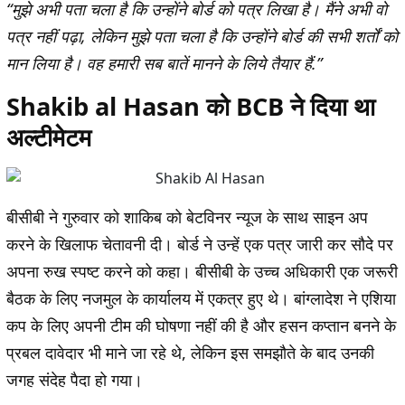
“मुझे अभी पता चला है कि उन्होंने बोर्ड को पत्र लिखा है। मैंने अभी वो
पत्र नहीं पढ़ा, लेकिन मुझे पता चला है कि उन्होंने बोर्ड की सभी शर्तों को
मान लिया है। वह हमारी सब बातें मानने के लिये तैयार हैं.”
Shakib al Hasan को BCB ने दिया था
अल्टीमेटम
बीसीबी ने गुरुवार को शाकिब को बेटविनर न्यूज के साथ साइन अप
करने के खिलाफ चेतावनी दी। बोर्ड ने उन्हें एक पत्र जारी कर सौदे पर
अपना रुख स्पष्ट करने को कहा। बीसीबी के उच्च अधिकारी एक जरूरी
बैठक के लिए नजमुल के कार्यालय में एकत्र हुए थे। बांग्लादेश ने एशिया
कप के लिए अपनी टीम की घोषणा नहीं की है और हसन कप्तान बनने के
प्रबल दावेदार भी माने जा रहे थे, लेकिन इस समझौते के बाद उनकी
जगह संदेह पैदा हो गया।