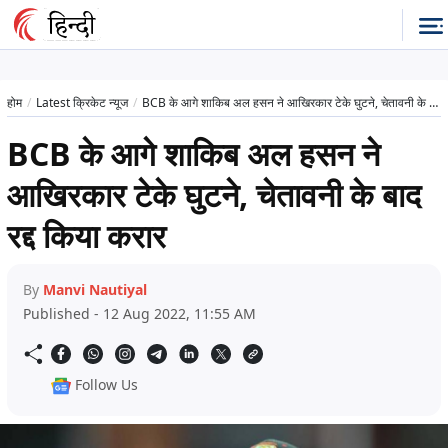
होम
Latest क्रिकेट न्यूज
BCB के आगे शाकिब अल हसन ने आखिरकार टेके घुटने, चेतावनी के बाद रद्द किया करार
BCB के आगे शाकिब अल हसन ने
आखिरकार टेके घुटने, चेतावनी के बाद
रद्द किया करार
By
Manvi Nautiyal
Published - 12 Aug 2022, 11:55 AM
Follow Us