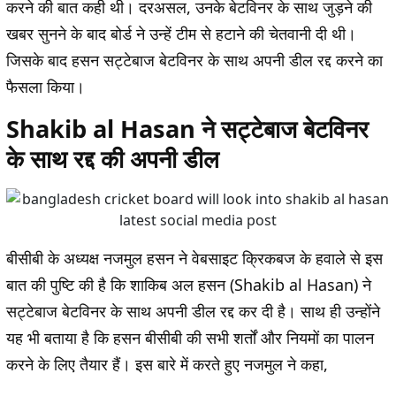
करने की बात कही थी। दरअसल, उनके बेटविनर के साथ जुड़ने की
खबर सुनने के बाद बोर्ड ने उन्हें टीम से हटाने की चेतवानी दी थी।
जिसके बाद हसन सट्टेबाज बेटविनर के साथ अपनी डील रद्द करने का
फैसला किया।
Shakib al Hasan ने सट्टेबाज बेटविनर
के साथ रद्द की अपनी डील
बीसीबी के अध्यक्ष नजमुल हसन ने वेबसाइट क्रिकबज के हवाले से इस
बात की पुष्टि की है कि शाकिब अल हसन (Shakib al Hasan) ने
सट्टेबाज बेटविनर के साथ अपनी डील रद्द कर दी है। साथ ही उन्होंने
यह भी बताया है कि हसन बीसीबी की सभी शर्तों और नियमों का पालन
करने के लिए तैयार हैं। इस बारे में करते हुए नजमुल ने कहा,