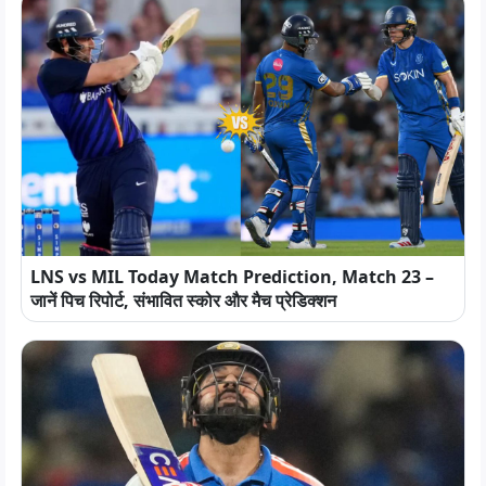
LNS vs MIL Today Match Prediction, Match 23 –
जानें पिच रिपोर्ट, संभावित स्कोर और मैच प्रेडिक्शन