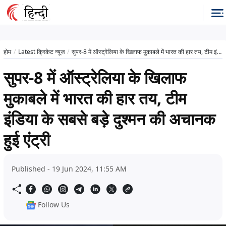
होम
Latest क्रिकेट न्यूज
सुपर-8 में ऑस्ट्रेलिया के खिलाफ मुकाबले में भारत की हार तय, टीम इंडिया के सबसे बड़े दुश्मन की अचानक हुई एंट्री
सुपर-8 में ऑस्ट्रेलिया के खिलाफ
मुकाबले में भारत की हार तय, टीम
इंडिया के सबसे बड़े दुश्मन की अचानक
हुई एंट्री
Published - 19 Jun 2024, 11:55 AM
Follow Us