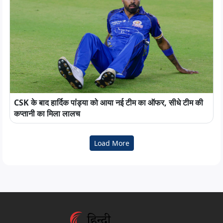
CSK के बाद हार्दिक पांड्या को आया नई टीम का ऑफर, सीधे टीम की
कप्तानी का मिला लालच
Load More