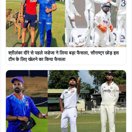
श्रीलंका दौरे से पहले जडेजा ने लिया बड़ा फैसला, सौराष्ट्र छोड़ इस
टीम के लिए खेलने का किया फैसला