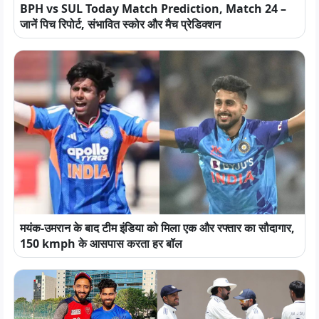
BPH vs SUL Today Match Prediction, Match 24 –
जानें पिच रिपोर्ट, संभावित स्कोर और मैच प्रेडिक्शन
मयंक-उमरान के बाद टीम इंडिया को मिला एक और रफ्तार का सौदागार,
150 kmph के आसपास करता हर बॉल