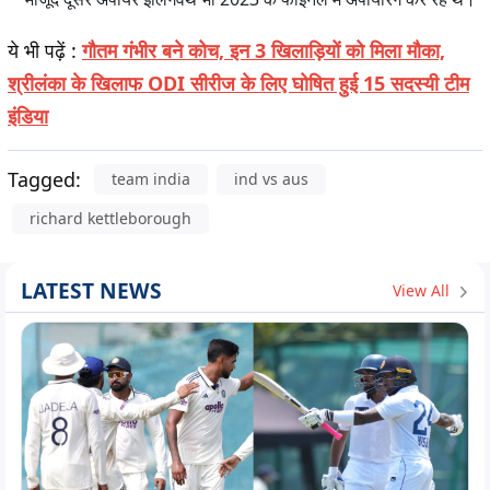
ये भी पढ़ें :
गौतम गंभीर बने कोच, इन 3 खिलाड़ियों को मिला मौका,
श्रीलंका के खिलाफ ODI सीरीज के लिए घोषित हुई 15 सदस्यी टीम
इंडिया
Tagged:
team india
ind vs aus
richard kettleborough
LATEST NEWS
View All