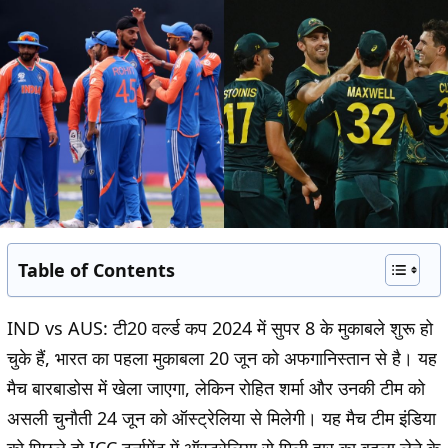
Table of Contents
IND vs AUS: टी20 वर्ल्ड कप 2024 में सुपर 8 के मुकाबले शुरू हो
चुके हैं, भारत का पहला मुकाबला 20 जून को अफगानिस्तान से है। यह
मैच बारबाडोस में खेला जाएगा, लेकिन रोहित शर्मा और उनकी टीम को
असली चुनौती 24 जून को ऑस्ट्रेलिया से मिलेगी। यह मैच टीम इंडिया