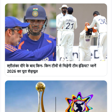
श्रीलंका दौरे के बाद किन- किन टीमों से भिड़ेगी टीम इंडिया? जानें
2026 का पूरा शेड्यूल