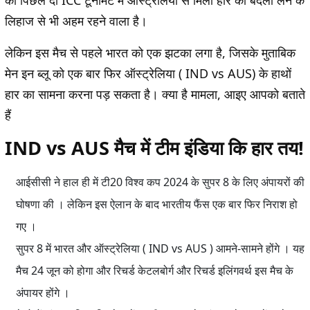
को पिछले दो ICC टूर्नामेंट में ऑस्ट्रेलिया से मिली हार का बदला लेने के
लिहाज से भी अहम रहने वाला है।
लेकिन इस मैच से पहले भारत को एक झटका लगा है, जिसके मुताबिक
मेन इन ब्लू को एक बार फिर ऑस्ट्रेलिया ( IND vs AUS) के हाथों
हार का सामना करना पड़ सकता है। क्या है मामला, आइए आपको बताते
हैं
IND vs AUS मैच में टीम इंडिया कि हार तय!
आईसीसी ने हाल ही में टी20 विश्व कप 2024 के सुपर 8 के लिए अंपायरों की
घोषणा की । लेकिन इस ऐलान के बाद भारतीय फैंस एक बार फिर निराश हो
गए ।
सुपर 8 में भारत और ऑस्ट्रेलिया ( IND vs AUS ) आमने-सामने होंगे । यह
मैच 24 जून को होगा और रिचर्ड केटलबोर्ग और रिचर्ड इलिंगवर्थ इस मैच के
अंपायर होंगे ।