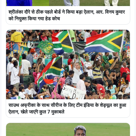
श्रीलंका दौरे से ठीक पहले बोर्ड ने किया बड़ा ऐलान, आर. विनय कुमार
को नियुक्त किया गया हेड कोच
साउथ अफ्रीका के साथ सीरीज के लिए टीम इंडिया के शेड्यूल का हुआ
ऐलान, खेले जाएंगे कुल 7 मुकाबले