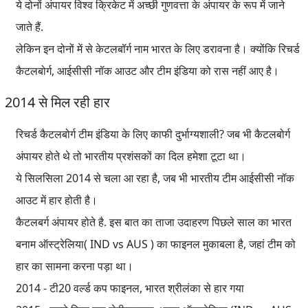
ये दोनों अंपायर विश्व क्रिकेट में अच्छी गुणवत्ता के अंपायर के रूप में जाने
जाते हैं.
लेकिन इन दोनों में से केटलबॉर्ग नाम भारत के लिए डरावना है। क्योंकि रिचर्ड
कैटलबोर्ग, आईसीसी नॉक आउट और टीम इंडिया को रास नहीं आए है।
2014 से मिल रही हार
रिचर्ड कैटलबोर्ग टीम इंडिया के लिए काफी दुर्भाग्यशाली? जब भी कैटलबोर्ग
अंपायर होते थे तो भारतीय प्रशंसकों का दिल हमेशा टूटा था।
ये सिलसिला 2014 से चला आ रहा है, जब भी भारतीय टीम आईसीसी नॉक
आउट में हार होती है।
कैटलबर्ग अंपायर होते है. इस बात का ताजा उदाहरण पिछले साल का भारत
बनाम ऑस्ट्रेलिया( IND vs AUS ) का फाइनल मुकाबला है, जहां टीम को
हार का सामना करना पड़ा था।
2014 - टी20 वर्ल्ड कप फाइनल, भारत श्रीलंका से हार गया