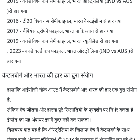
2015 - वनडे विश्व कप सेमीफाइनल, भारत ऑस्ट्रेलिया (IND vs AUS
)से हार गया
2016 - टी20 विश्व कप सेमीफाइनल, भारत वेस्टइंडीज से हार गया
2017 - चैंपियंस ट्रॉफी फाइनल, भारत पाकिस्तान से हार गया
2019 - वनडे विश्व कप सेमीफाइनल, भारत न्यूजीलैंड से हार गया
. 2023 - वनडे वर्ल्ड कप फाइनल, भारत ऑस्ट्रेलिया (IND vs AUS )से
हार गया
कैटलबोर्ग और भारत की हार का बुरा संयोग
हालांकि आईसीसी नॉक आउट में कैटलबोर्ग और भारत की हार एक बुरा संयोग
है,
लेकिन मैच जीतना और हारना पूरे खिलाड़ियों के प्रदर्शन पर निर्भर करता है।
इंग्लैंड का यह अंपायर इसमें कुछ नहीं कर सकता।
दिलचस्प बात यह है कि ऑस्ट्रेलिया के खिलाफ मैच में कैटलबर्ग के साथ
मौजूद दूसरे अंपायर इलिंगवर्थ भी 2023 के फाइनल में अंपायरिंग कर रहे थे।