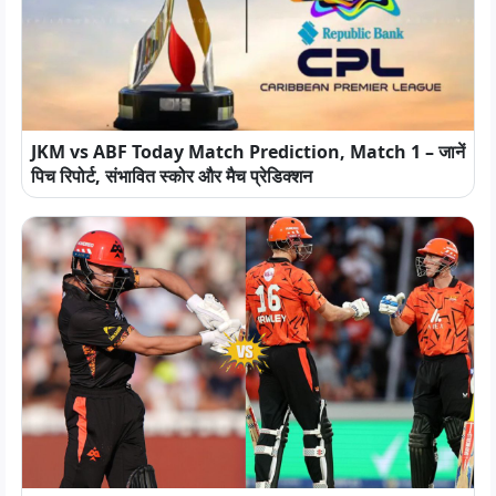
JKM vs ABF Today Match Prediction, Match 1 – जानें
पिच रिपोर्ट, संभावित स्कोर और मैच प्रेडिक्शन