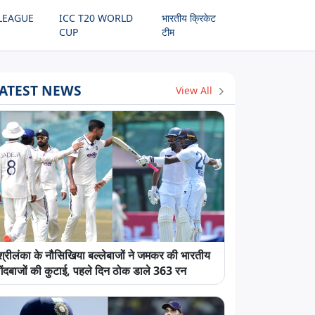
LEAGUE
ICC T20 WORLD
भारतीय क्रिकेट
CUP
टीम
ATEST NEWS
View All
श्रीलंका के नौसिखिया बल्लेबाजों ने जमकर की भारतीय
गेंदबाजों की कुटाई, पहले दिन ठोक डाले 363 रन