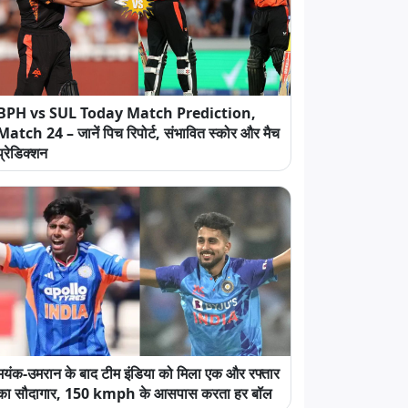
BPH vs SUL Today Match Prediction,
Match 24 – जानें पिच रिपोर्ट, संभावित स्कोर और मैच
प्रेडिक्शन
मयंक-उमरान के बाद टीम इंडिया को मिला एक और रफ्तार
का सौदागार, 150 kmph के आसपास करता हर बॉल