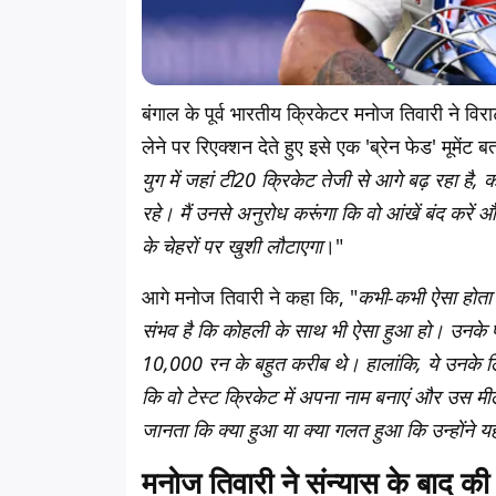
बंगाल के पूर्व भारतीय क्रिकेटर मनोज तिवारी ने वि
लेने पर रिएक्शन देते हुए इसे एक 'ब्रेन फेड' मूमें
युग में जहां टी20 क्रिकेट तेजी से आगे बढ़ रहा है,
रहे। मैं उनसे अनुरोध करूंगा कि वो आंखें बंद करें 
के चेहरों पर खुशी लौटाएगा
।
"
आगे मनोज तिवारी ने कहा कि,
"
कभी-कभी ऐसा होता ह
संभव है कि कोहली के साथ भी ऐसा हुआ हो। उनके पास
10,000 रन के बहुत करीब थे। हालांकि, ये उनके लिए
कि वो टेस्ट क्रिकेट में अपना नाम बनाएं और उस मील
जानता कि क्या हुआ या क्या गलत हुआ कि उन्होंने यह
मनोज तिवारी ने संन्यास के बाद की