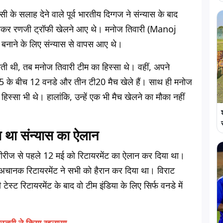
के सलाह देने वाले पूर्व भारतीय दिग्गज ने संन्यास के बाद
 लेकर रणजी ट्रॉफी खेलने आए थे। मनोज तिवारी (Manoj
 बनाने के लिए संन्यास से वापस आए थे।
ीती थी, तब मनोज तिवारी टीम का हिस्सा थे। वहीं, अपने
5 के बीच 12 वनडे और तीन टी20 मैच खेले हैं। साथ ही मनोज
िस्सा भी थे। हालांकि, उन्हें एक भी मैच खेलने का मौका नहीं
था संन्यास का ऐलान
ंड सीरीज से पहले 12 मई को रिटायरमेंट का ऐलान कर दिया था।
 अचानक रिटायरमेंट ने सभी को हैरान कर दिया था। विराट
्ट रिटायरमेंट के बाद वो टीम इंडिया के लिए सिर्फ वनडे में