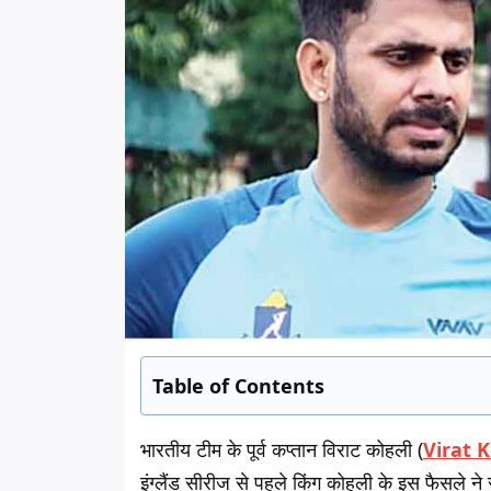
Table of Contents
भारतीय टीम के पूर्व कप्तान विराट कोहली (
Virat K
इंग्लैंड सीरीज से पहले किंग कोहली के इस फैसले ने