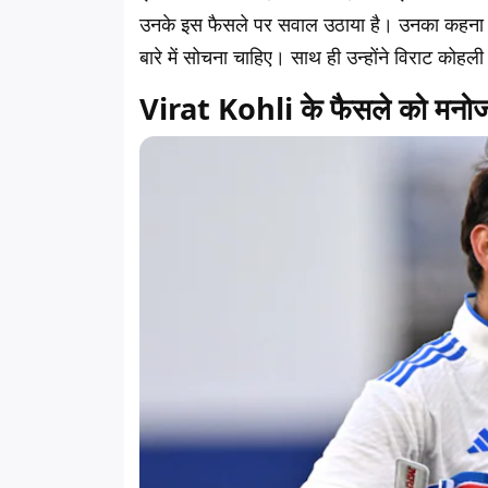
उनके इस फैसले पर सवाल उठाया है। उनका कहना है व
बारे में सोचना चाहिए। साथ ही उन्होंने विराट कोह
Virat Kohli के फैसले को मनोज त