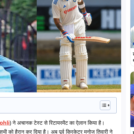
ohli
) ने अचानक टेस्ट से रिटायरमेंट का ऐलान किया है।
 सभी को हैरान कर दिया है। अब पूर्व क्रिकेटर मनोज तिवारी ने