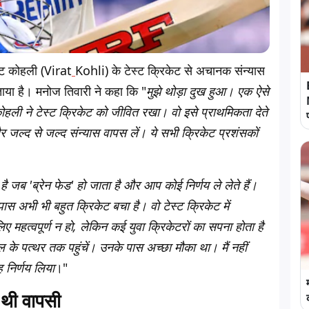
राट कोहली (Virat
Kohli) के टेस्ट क्रिकेट से अचानक संन्यास
ट बताया है। मनोज तिवारी ने कहा कि
"
मुझे थोड़ा दुख हुआ। एक ऐसे
 कोहली ने टेस्ट क्रिकेट को जीवित रखा। वो इसे प्राथमिकता देते
और जल्द से जल्द संन्यास वापस लें। ये सभी क्रिकेट प्रशंसकों
ै जब 'ब्रेन फेड' हो जाता है और आप कोई निर्णय ले लेते हैं।
 अभी भी बहुत क्रिकेट बचा है। वो टेस्ट क्रिकेट में
 महत्वपूर्ण न हो, लेकिन कई युवा क्रिकेटरों का सपना होता है
 के पत्थर तक पहुंचें। उनके पास अच्छा मौका था। मैं नहीं
 निर्णय लिया
।"
 थी वापसी