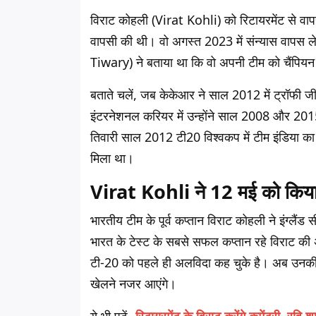
विराट कोहली (Virat Kohli) को रिटायरमेंट से वापसी 
वापसी की थी। वो अगस्त 2023 में संन्यास वापस
Tiwary) ने बताया था कि वो अपनी टीम को चैंपियन
बताते चलें, जब केकेआर ने साल 2012 में ट्रॉफी ज
इंटरनेशनल करियर में उन्होंने साल 2008 और 201
तिवारी साल 2012 टी20 विश्वकप में टीम इंडिया का ह
मिला था।
Virat Kohli ने 12 मई को किया 
भारतीय टीम के पूर्व कप्तान विराट कोहली ने इंग्लै
भारत के टेस्ट के सबसे सफल कप्तान रहे विराट की
टी-20 को पहले ही अलविदा कह चुके है। अब उनकी टेस
खेलने नजर आएंगे।