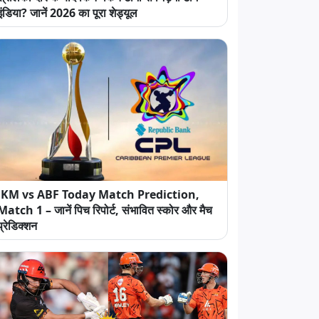
इंडिया? जानें 2026 का पूरा शेड्यूल
JKM vs ABF Today Match Prediction,
Match 1 – जानें पिच रिपोर्ट, संभावित स्कोर और मैच
प्रेडिक्शन