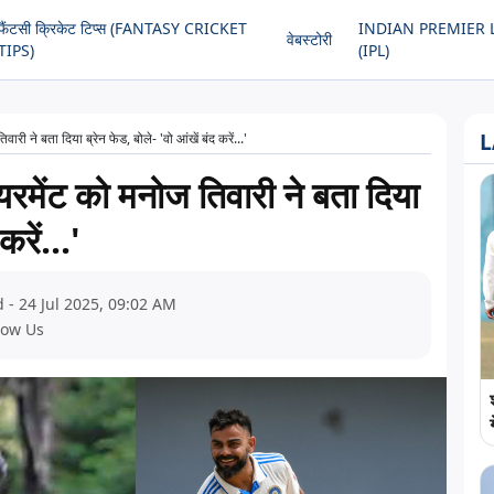
फैंटसी क्रिकेट टिप्स (FANTASY CRICKET
INDIAN PREMIER 
वेबस्टोरी
TIPS)
(IPL)
L
री ने बता दिया ब्रेन फेड, बोले- 'वो आंखें बंद करें...'
रमेंट को मनोज तिवारी ने बता दिया
करें...'
 - 24 Jul 2025, 09:02 AM
low Us