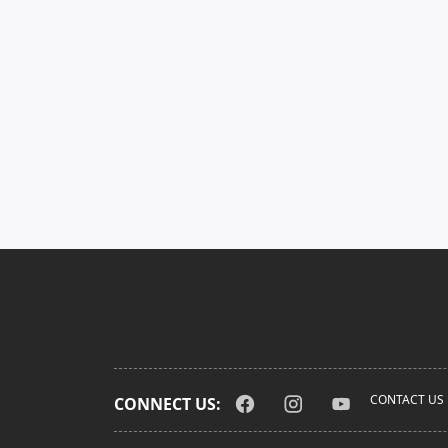
CONTACT US
CONNECT US: