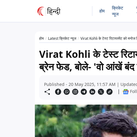
क्रिकेट
होम
न्यूज
होम
Latest क्रिकेट न्यूज
Virat Kohli के टेस्ट रिटायरमेंट को मनोज तिवा
Virat Kohli के टेस्ट रिटाय
ब्रेन फेड, बोले- 'वो आंखें बंद 
Published - 20 May 2025, 11:57 AM | Updated
|
Fol