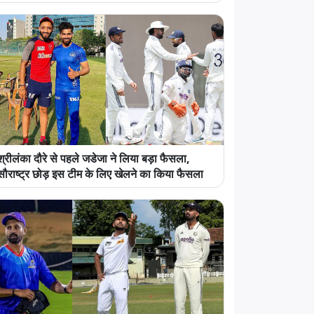
श्रीलंका दौरे से पहले जडेजा ने लिया बड़ा फैसला,
सौराष्ट्र छोड़ इस टीम के लिए खेलने का किया फैसला