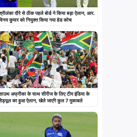
श्रीलंका दौरे से ठीक पहले बोर्ड ने किया बड़ा ऐलान, आर.
विनय कुमार को नियुक्त किया गया हेड कोच
साउथ अफ्रीका के साथ सीरीज के लिए टीम इंडिया के
शेड्यूल का हुआ ऐलान, खेले जाएंगे कुल 7 मुकाबले