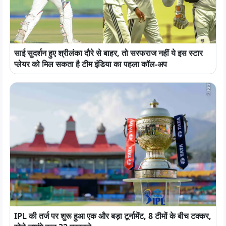
साई सुदर्शन हुए श्रीलंका दौरे से बाहर, तो सरफराज नहीं ये इस स्टार
प्लेयर को मिल सकता है टीम इंडिया का पहला कॉल-अप
IPL की तर्ज पर शुरू हुआ एक और बड़ा टूर्नामेंट, 8 टीमों के बीच टक्कर,