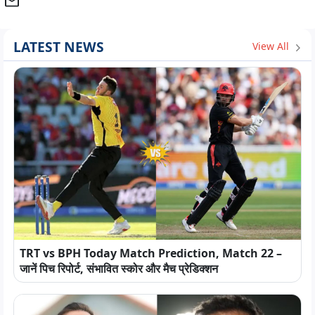
LATEST NEWS
View All
TRT vs BPH Today Match Prediction, Match 22 –
जानें पिच रिपोर्ट, संभावित स्कोर और मैच प्रेडिक्शन