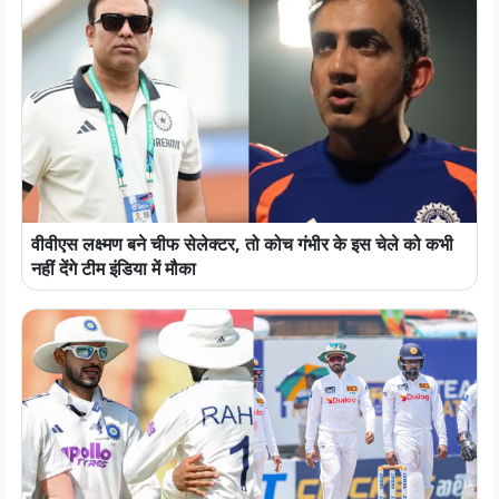
वीवीएस लक्ष्मण बने चीफ सेलेक्टर, तो कोच गंभीर के इस चेले को कभी
नहीं देंगे टीम इंडिया में मौका