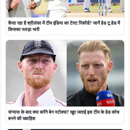
कैसा रहा है श्रीलंका में टीम इंडिया का टेस्ट रिकॉर्ड? जानें हेड टू हेड में
किसका पलड़ा भारी
संन्यास के बाद क्या करेंगे बेन स्टोक्स? खुद जताई इस टीम के हेड कोच
बनने की ख्वाहिश