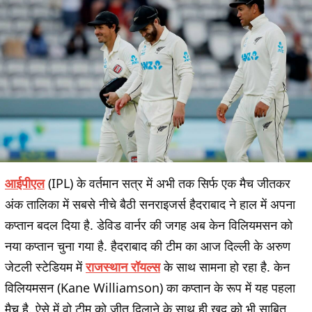
आईपीएल
(IPL) के वर्तमान सत्र में अभी तक सिर्फ एक मैच जीतकर
अंक तालिका में सबसे नीचे बैठी सनराइजर्स हैदराबाद ने हाल में अपना
कप्तान बदल दिया है. डेविड वार्नर की जगह अब केन विलियमसन को
नया कप्तान चुना गया है. हैदराबाद की टीम का आज दिल्ली के अरुण
जेटली स्टेडियम में
राजस्थान रॉयल्स
के साथ सामना हो रहा है. केन
विलियमसन (Kane Williamson) का कप्तान के रूप में यह पहला
मैच है. ऐसे में वो टीम को जीत दिलाने के साथ ही खुद को भी साबित