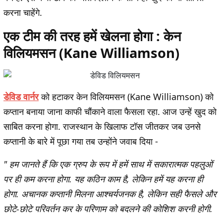
करना चाहेंगे.
एक टीम की तरह हमें खेलना होगा : केन
विलियमसन (Kane Williamson)
डेविड वार्नर
को हटाकर केन विलियमसन (Kane Williamson) को
कप्तान बनाया जाना काफी चौंकाने वाला फैसला रहा. आज उन्हें खुद को
साबित करना होगा. राजस्थान के खिलाफ टॉस जीतकर जब उनसे
कप्तानी के बारे में पूछा गया तब उन्होंने जवाब दिया -
" हम जानते हैं कि एक ग्रुप के रूप में हमें साथ में सकारात्मक पहलुओं
पर ही कम करना होगा. यह कठिन काम है, लेकिन हमें यह करना ही
होगा. अचानक कप्तानी मिलना आश्चर्यजनक है, लेकिन सही फैसले और
छोटे-छोटे परिवर्तन कर के परिणाम को बदलने की कोशिश करनी होगी.