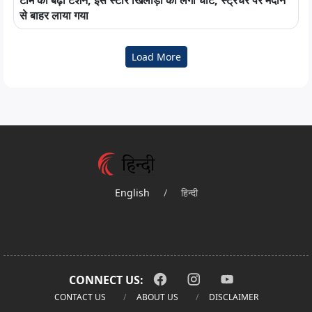
से बाहर लाया गया
Load More
English
/
हिन्दी
CONNECT US:
CONTACT US
ABOUT US
DISCLAIMER