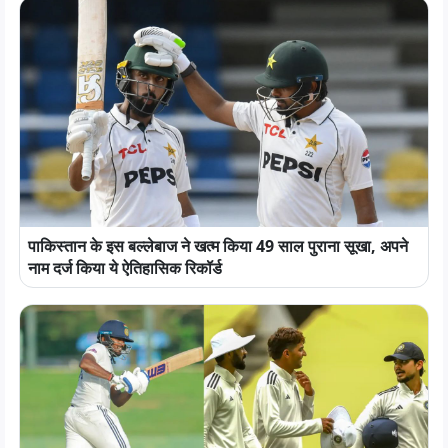
पाकिस्तान के इस बल्लेबाज ने खत्म किया 49 साल पुराना सूखा, अपने
नाम दर्ज किया ये ऐतिहासिक रिकॉर्ड