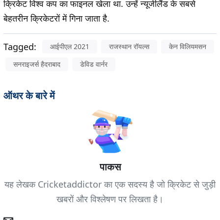
क्रिकेट विश्व कप का फाइनल खेला था. उन्हें न्यूजीलैंड के सबसे
बेहतरीन क्रिकेटरों में गिना जाता है.
Tagged:
आईपीएल 2021
राजस्थान रॉयल्स
केन विलियमसन
सनराइजर्स हैदराबाद
डेविड वार्नर
ऑथर के बारे में
पाकस
यह लेखक Cricketaddictor का एक सदस्य है जो क्रिकेट से जुड़ी
खबरों और विश्लेषण पर लिखता है।