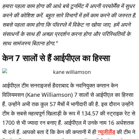
हमारा पहला काम होगा की आधे बचे टूर्नामेंट में अपनी परफोर्मेंस में सुधर
करने की कोशिश करें. बहुत सारे विभागों में हमें काम करने की जरुरत है.
सबसे पहला काम होगा कि पॉवरप्ले में विकेट ना खोया जाए. हमें अपने
संसाधनों के साथ ही अच्छा प्रदर्शन करना होगा और परिस्थितियों के
साथ सामंजस्य बिठाना होगा."
केन 7 सालों से हैं आईपीएल का हिस्सा
आईपीएल टीम सनराइजर्स हैदराबाद के नवनियुक्त कप्तान केन
विलियमसन (Kane Williamson) 7 सालों से आईपीएल का हिस्सा
हैं. उन्होंने अभी तक कुल 57 मैचों में भागीदारी की है. इस दौरान उन्होंने
टीम के सबसे महत्वपूर्ण खिलाड़ी के रूप में 134.57 की स्ट्राइक रेट से
1700 से भी ज्यादा रन बनाए हैं. आईपीएल में उनके नाम 16 अर्धशतक
भी दर्ज हैं. आपको बता दें कि केन की कप्तानी में ही
न्यूजीलैंड
की टीम ने