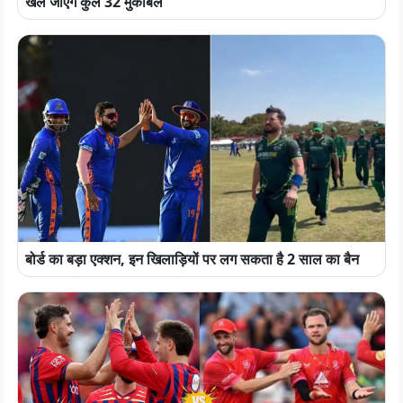
खेले जाएंगे कुल 32 मुकाबले
बोर्ड का बड़ा एक्शन, इन खिलाड़ियों पर लग सकता है 2 साल का बैन