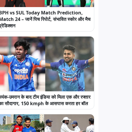
BPH vs SUL Today Match Prediction,
Match 24 – जानें पिच रिपोर्ट, संभावित स्कोर और मैच
प्रेडिक्शन
मयंक-उमरान के बाद टीम इंडिया को मिला एक और रफ्तार
का सौदागार, 150 kmph के आसपास करता हर बॉल