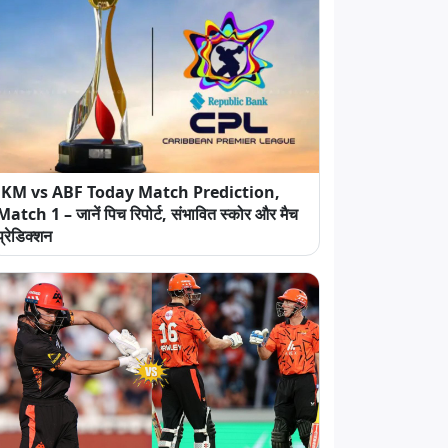
JKM vs ABF Today Match Prediction,
Match 1 – जानें पिच रिपोर्ट, संभावित स्कोर और मैच
प्रेडिक्शन