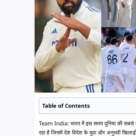
Table of Contents
Team India:
भारत में इस समय दुनिया की सबसे
रहा है जिसमें देश विदेश के युवा और अनुभवी खिलाड