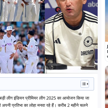
 बड़ी लीग इंडियन प्रीमियर लीग 2025 का आयोजन किया जा
़ी अपनी प्रतिभा का लोहा मनवा रहे हैं। करीब 2 महीने चलने