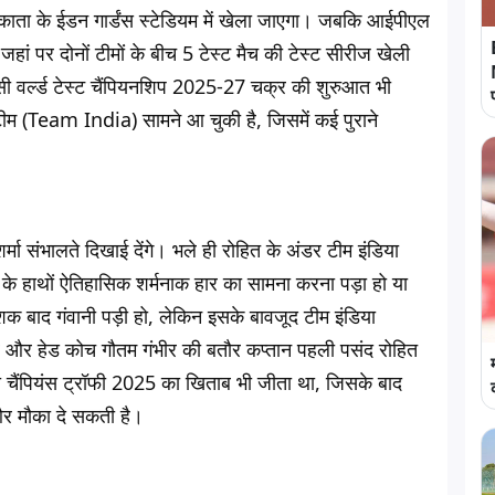
ता के ईडन गार्डंस स्टेडियम में खेला जाएगा। जबकि आईपीएल
 जहां पर दोनों टीमों के बीच 5 टेस्ट मैच की टेस्ट सीरीज खेली
ी वर्ल्ड टेस्ट चैंपियनशिप 2025-27 चक्र की शुरुआत भी
म (Team India) सामने आ चुकी है, जिसमें कई पुराने
शर्मा संभालते दिखाई देंगे। भले ही रोहित के अंडर टीम इंडिया
 के हाथों ऐतिहासिक शर्मनाक हार का सामना करना पड़ा हो या
 बाद गंवानी पड़ी हो, लेकिन इसके बावजूद टीम इंडिया
र हेड कोच गौतम गंभीर की बतौर कप्तान पहली पसंद रोहित
ीसी चैंपियंस ट्रॉफी 2025 का खिताब भी जीता था, जिसके बाद
और मौका दे सकती है।