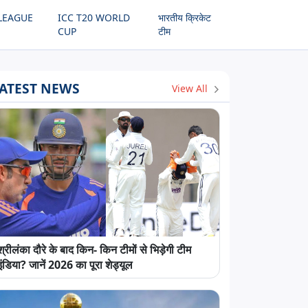
LEAGUE
ICC T20 WORLD
भारतीय क्रिकेट
CUP
टीम
ATEST NEWS
View All
श्रीलंका दौरे के बाद किन- किन टीमों से भिड़ेगी टीम
इंडिया? जानें 2026 का पूरा शेड्यूल