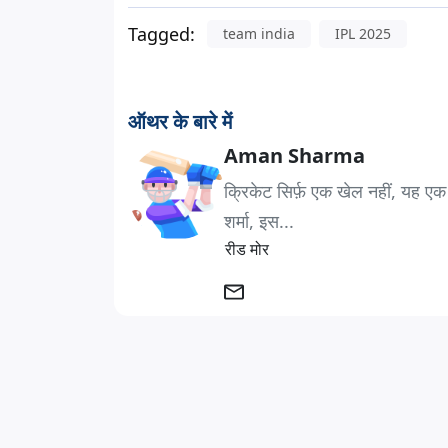
Tagged:
team india
IPL 2025
ऑथर के बारे में
Aman Sharma
क्रिकेट सिर्फ़ एक खेल नहीं, यह एक
शर्मा, इस...
रीड मोर