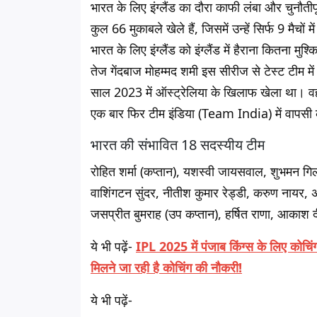
भारत के लिए इंग्लैंड का दौरा काफी लंबा और चुनौतीपूर
कुल 66 मुकाबले खेले हैं, जिसमें उन्हें सिर्फ 9 मैच
भारत के लिए इंग्लैंड को इंग्लैंड में हैराना कितना म
तेज गेंदबाज मोहम्मद शमी इस सीरीज से टेस्ट टीम म
साल 2023 में ऑस्ट्रेलिया के खिलाफ खेला था। वही
एक बार फिर टीम इंडिया (Team India) में वापसी
भारत की संभावित 18 सदस्यीय टीम
रोहित शर्मा (कप्तान), यशस्वी जायसवाल, शुभमन ग
वाशिंगटन सुंदर, नीतीश कुमार रेड्डी, करुण नायर, अ
जसप्रीत बुमराह (उप कप्तान), हर्षित राणा, आकाश
ये भी पढ़ें-
IPL 2025 में पंजाब किंग्स के लिए कोचिं
मिलने जा रही है कोचिंग की नौकरी!
ये भी पढ़ें-