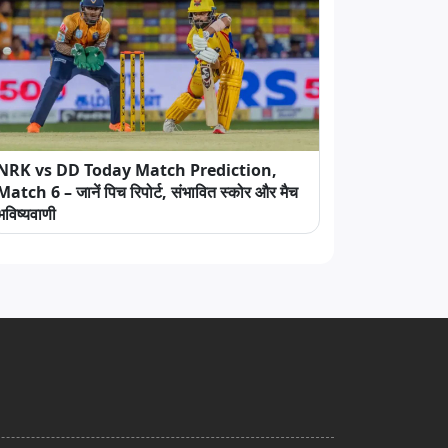
NRK vs DD Today Match Prediction,
Match 6 – जानें पिच रिपोर्ट, संभावित स्कोर और मैच
भविष्यवाणी