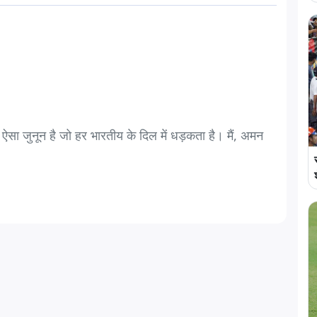
 ऐसा जुनून है जो हर भारतीय के दिल में धड़कता है। मैं, अमन