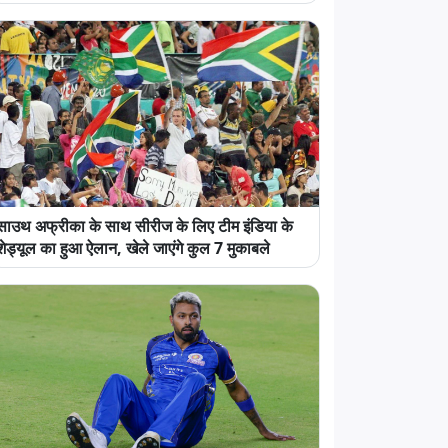
साउथ अफ्रीका के साथ सीरीज के लिए टीम इंडिया के
शेड्यूल का हुआ ऐलान, खेले जाएंगे कुल 7 मुकाबले