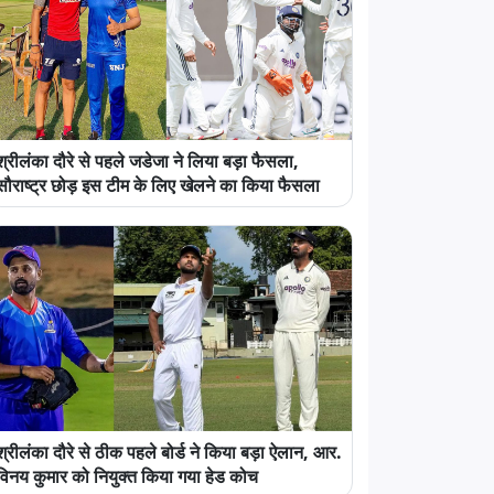
श्रीलंका दौरे से पहले जडेजा ने लिया बड़ा फैसला,
सौराष्ट्र छोड़ इस टीम के लिए खेलने का किया फैसला
श्रीलंका दौरे से ठीक पहले बोर्ड ने किया बड़ा ऐलान, आर.
विनय कुमार को नियुक्त किया गया हेड कोच