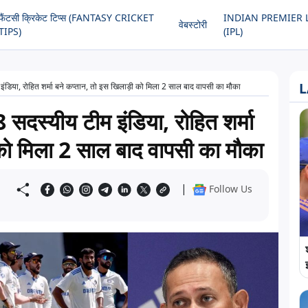
फैंटसी क्रिकेट टिप्स (FANTASY CRICKET
INDIAN PREMIER 
वेबस्टोरी
TIPS)
(IPL)
L
ीम इंडिया, रोहित शर्मा बने कप्तान, तो इस खिलाड़ी को मिला 2 साल बाद वापसी का मौका
18 सदस्यीय टीम इंडिया, रोहित शर्मा
 को मिला 2 साल बाद वापसी का मौका
|
Follow Us