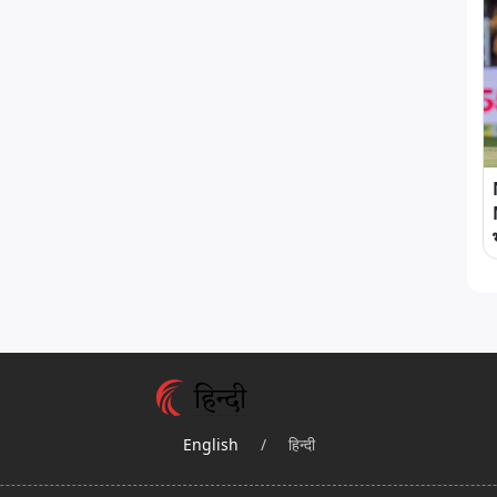
English
/
हिन्दी