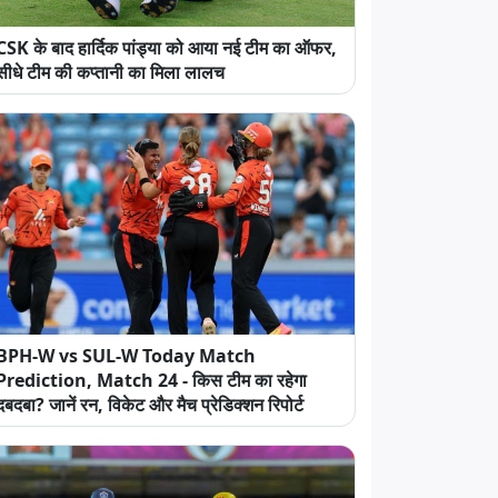
CSK के बाद हार्दिक पांड्या को आया नई टीम का ऑफर,
सीधे टीम की कप्तानी का मिला लालच
BPH-W vs SUL-W Today Match
Prediction, Match 24 - किस टीम का रहेगा
दबदबा? जानें रन, विकेट और मैच प्रेडिक्शन रिपोर्ट