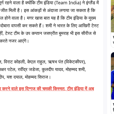
्ण रहने वाला है क्योंकि टीम इंडिया (Team India) ने इंग्लैंड में
ों में जीत मिली है। इस आंकड़ों से अंदाजा लगाया जा सकता है कि
ुश्किल होने वाला है। मगर खास बात यह है कि टीम इंडिया के मुख्य
ें दोबारा वापसी कर सकते हैं। शमी ने भारत के लिए आखिरी टेस्ट
ं, टेस्ट टीम के उप कप्तान जसप्रीत बुमराह भी इस सीरीज से
 करते नजर आएंगे।
िल, विराट कोहली, केएल राहुल, ऋषभ पंत (विकेटकीपर),
क्षर पटेल, रवींद्र जडेजा, कुलदीप यादव, मोहम्मद शमी,
 दीप, यश दयाल, मोहम्मद सिराज।
ग करने वाले इस दिग्गज की चमकी किस्मत, टीम इंडिया में अब