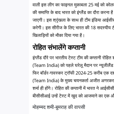
वाली इस लीग का फाइनल मुकाबला 25 मई को कोलका
की समाप्ति के बाद भारत को इंग्लैंड का दौरा करना है
जाएगी। इस श्रृंखला के साथ ही टीम इंडिया आईसीस
करेगी। इस सीरीज के लिए भारत की 18 सदस्यीय टी
खिलाड़ियों को मौका दिया गया है।
रोहित संभालेंगे कप्तानी
इंग्लैंड दौरे पर भारतीय टेस्ट टीम की कप्तानी रोहित 
(Team India) को पहले घरेलू मैदान पर न्यूजीलैंड
फिर बॉर्डर-गावस्कर ट्रॉफी 2024-25 करीब एक दशक
(Team India) के मुख्य चयनकर्ता अजीत अगरकर औ
शर्मा ही होंगे। रोहित की कप्तानी में भारत ने आईस
बीसीसीआई उन्हें टेस्ट में खुद को आजमाने का एक 
मोहम्मद शमी-बुमराह की वापसी