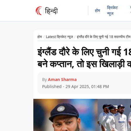
क्रिकेट
होम
न्यूज
होम
Latest क्रिकेट न्यूज
इंग्लैंड दौरे के लिए चुनी गई 18 सदस्यीय ट
इंग्लैंड दौरे के लिए चुनी गई 
बने कप्तान, तो इस खिलाड़ी
By
Aman Sharma
Published - 29 Apr 2025, 01:48 PM