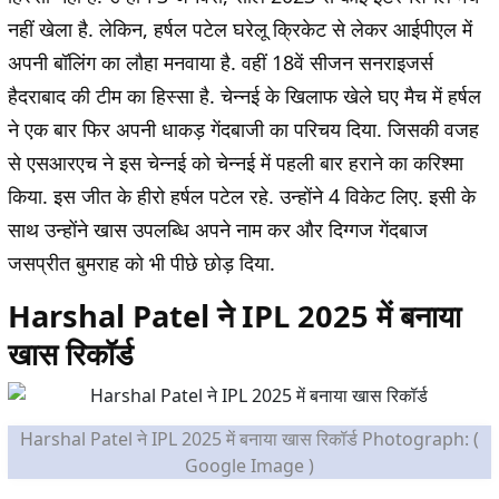
नहीं खेला है. लेकिन, हर्षल पटेल घरेलू क्रिकेट से लेकर आईपीएल में
अपनी बॉलिंग का लौहा मनवाया है. वहीं 18वें सीजन सनराइजर्स
हैदराबाद की टीम का हिस्सा है. चेन्नई के खिलाफ खेले घए मैच में हर्षल
ने एक बार फिर अपनी धाकड़ गेंदबाजी का परिचय दिया. जिसकी वजह
से एसआरएच ने इस चेन्नई को चेन्नई में पहली बार हराने का करिश्मा
किया. इस जीत के हीरो हर्षल पटेल रहे. उन्होंने 4 विकेट लिए. इसी के
साथ उन्होंने खास उपलब्धि अपने नाम कर और दिग्गज गेंदबाज
जसप्रीत बुमराह को भी पीछे छोड़ दिया.
Harshal Patel ने IPL 2025 में बनाया
खास रिकॉर्ड
Harshal Patel ने IPL 2025 में बनाया खास रिकॉर्ड Photograph: (
Google Image )