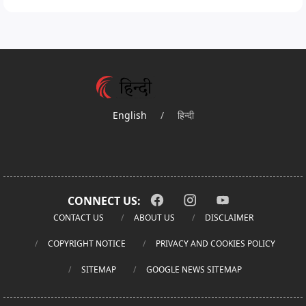
English
/
हिन्दी
CONNECT US:
CONTACT US
ABOUT US
DISCLAIMER
COPYRIGHT NOTICE
PRIVACY AND COOKIES POLICY
SITEMAP
GOOGLE NEWS SITEMAP