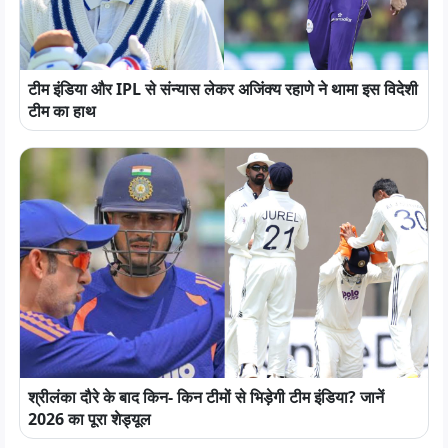
टीम इंडिया और IPL से संन्यास लेकर अजिंक्य रहाणे ने थामा इस विदेशी
टीम का हाथ
श्रीलंका दौरे के बाद किन- किन टीमों से भिड़ेगी टीम इंडिया? जानें
2026 का पूरा शेड्यूल