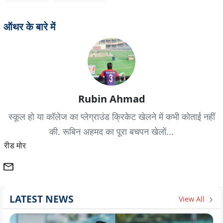
ऑथर के बारे में
Rubin Ahmad
स्कूल हो या कॉलेज का प्लेग्राउंड क्रिकेट खेलने में कभी कोताई नहीं
की. रूबिन अहमद का पूरा बचपन खेलों...
रीड मोर
LATEST NEWS
View All