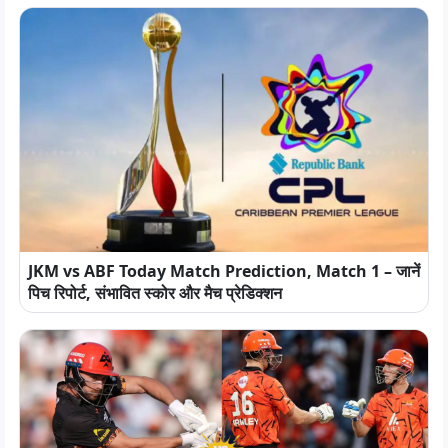
JKM vs ABF Today Match Prediction, Match 1 – जानें
पिच रिपोर्ट, संभावित स्कोर और मैच प्रेडिक्शन