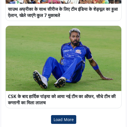
साउथ अफ्रीका के साथ सीरीज के लिए टीम इंडिया के शेड्यूल का हुआ
ऐलान, खेले जाएंगे कुल 7 मुकाबले
CSK के बाद हार्दिक पांड्या को आया नई टीम का ऑफर, सीधे टीम की
कप्तानी का मिला लालच
Load More