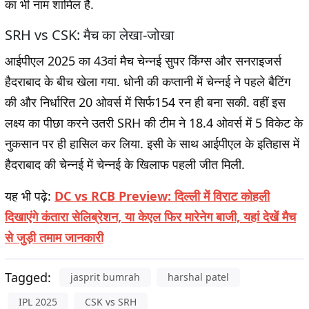
का भी नाम शामिल है.
SRH vs CSK: मैच का लेखा-जोखा
आईपीएल 2025 का 43वां मैच चेन्नई सुपर किंग्स और सनराइजर्स
हैदराबाद के बीच खेला गया. धोनी की कप्तानी में चेन्नई ने पहले बैटिंग
की और निर्धारित 20 ओवर्स में सिर्फ154 रन ही बना सकी. वहीं इस
लक्ष्य का पीछा करने उतरी SRH की टीम ने 18.4 ओवर्स में 5 विकेट के
नुकसान पर ही हासिल कर लिया. इसी के साथ आईपीएल के इतिहास में
हैदराबाद की चेन्नई में चेन्नई के खिलाफ पहली जीत मिली.
यह भी पढ़े:
DC vs RCB Preview: दिल्ली में विराट कोहली
दिखाएंगे कंतारा सेलिब्रेशन, या केएल फिर मारेनेग बाजी, यहां देखें मैच
से जुड़ी तमाम जानकारी
Tagged:
jasprit bumrah
harshal patel
IPL 2025
CSK vs SRH