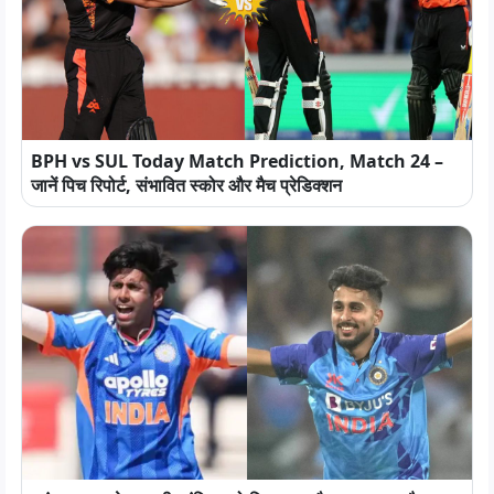
BPH vs SUL Today Match Prediction, Match 24 –
जानें पिच रिपोर्ट, संभावित स्कोर और मैच प्रेडिक्शन