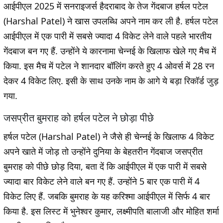
आईपीएल 2025 में सनराइजर्स हैदराबाद के तेज गेंदबाज हर्षल पटेल
(Harshal Patel) ने खास उपलब्धि अपने नाम कर ली है. हर्षल पटेल
आईपीएल में एक पारी में सबसे ज्यादा 4 विकेट लेने वाले पहले भारतीय
गेंदबाज बन गए हैं. उन्होंने ये कारनामा चेन्नई के खिलाफ खेले गए मैच में
किया. इस मैच में पटेल ने शानदार बॉलिंग करते हुए 4 ओवर्स में 28 रन
देकर 4 विकेट लिए. इसी के साथ उनके नाम के आगे ये बड़ा रिकॉर्ड जुड़
गया.
जसप्रीत बुमराह को हर्षल पटेल ने छोड़ा पीछे
हर्षल पटेल (Harshal Patel) ने जैसे ही चेन्नई के खिलाफ 4 विकेट
अपने खाते में जोड़ तो उन्होंने दुनिया के बेहतरीन गेंदबाज जसप्रीत
बुमराह को पीछे छोड़ दिया, बता दें कि आईपीएल में एक पारी में सबसे
ज्यादा बार विकेट लेने वाले बन गए हैं. उन्होंने 5 बार एक पारी में 4
विकेट लिए हैं. जबकि बुमराह के यह करिश्मा आईपीएल में सिर्फ 4 बार
किया है. इस लिस्ट में भुनेश्वर कुमार, लक्ष्मीपति बालाजी और मोहित शर्मा