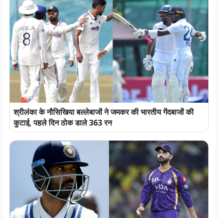
श्रीलंका के नौसिखिया बल्लेबाजों ने जमकर की भारतीय गेंदबाजों की
कुटाई, पहले दिन ठोक डाले 363 रन