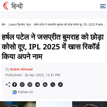
होम
Latest क्रिकेट न्यूज
हर्षल पटेल ने जसप्रीत बुमराह को छोड़ा कोसो दूर, IPL 2025 में खास रिकॉर्ड किया अपने नाम
हर्षल पटेल ने जसप्रीत बुमराह को छोड़ा
कोसो दूर, IPL 2025 में खास रिकॉर्ड
किया अपने नाम
By
Rubin Ahmad
Published - 26 Apr 2025, 12:31 PM
Follow Us