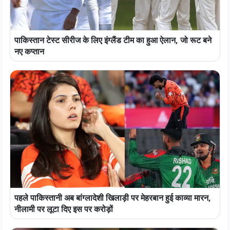
पाकिस्तान टेस्ट सीरीज के लिए इंग्लैंड टीम का हुआ ऐलान, जो रूट बने
नए कप्तान
पहले पाकिस्तानी अब बांग्लादेशी खिलाड़ी पर मेहरबान हुई काव्या मारन,
नीलामी पर लूटा दिए इस पर करोड़ों