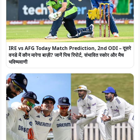
IRE vs AFG Today Match Prediction, 2nd ODI – दूसरे
वनडे में कौन मारेगा बाज़ी? जानें पिच रिपोर्ट, संभावित स्कोर और मैच
भविष्यवाणी