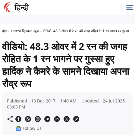
होम
Latest क्रिकेट न्यूज
वीडियो: 48.3 ओवर में 2 रन की जगह रोहित के 1 रन भागने पर गुस्सा हुए हार्दिक ने कैमरे के सामने दिखाया अपना रौद्र रूप
वीडियो: 48.3 ओवर में 2 रन की जगह
रोहित के 1 रन भागने पर गुस्सा हुए
हार्दिक ने कैमरे के सामने दिखाया अपना
रौद्र रूप
Published - 13 Dec 2017, 11:40 AM | Updated - 24 Jul 2025,
03:03 PM
Follow Us