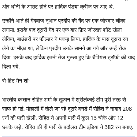
ओर धोनी के आउट होने पर हार्दिक पंडया क्रीज पर आए थे.
उन्होंने आते ही गेंदबाज नुआन प्रदीप की गेंद पर एक जोरदार चौका
लगाया. इसके बाद दूसरी गेंद पर एक बार फ़िर जोरदार शॉट खेला
लेकिन, बाउंडरी पर फील्डर ने पकड़ लिया. हार्दिक के पास दूसरा रन
लेने का मौक़ा था, लेकिन प्रदीप उनके सामने आ गये और उन्हें रोक
दिया. इसके बाद हार्दिक इतनी तेज गुस्सा हुए कि चैंपियंस ट्रॉफी की याद
दिला गये.
रो-हिट मैन शो-
भारतीय कप्तान रोहित शर्मा के तूफान में श्रीलंकाई टीम पूरी तरह से
साफ हो गई. मोहाली में खेले जा रहे दूसरे वनडे में रोहित ने नाबाद 208
रनों की पारी खेली. रोहित ने अपनी पारी में कुल 13 चौके और 12
छक्के जड़े. रोहित की ही पारी के बदौलत टीम इंडिया ने 382 रन बनाए.