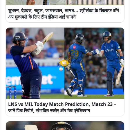
शुभमन, देवदत्त, राहुल, जायसवाल, ऋषभ... श्रीलंका के खिलाफ वॉर्म-
अप मुकाबले के लिए टीम इंडिया आई सामने
LNS vs MIL Today Match Prediction, Match 23 –
जानें पिच रिपोर्ट, संभावित स्कोर और मैच प्रेडिक्शन