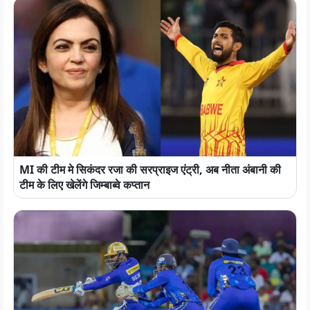
MI की टीम मे सिकंदर रजा की सरप्राइज एंट्री, अब नीता अंबानी की
टीम के लिए खेलेंगे जिम्बाब्वे कप्तान