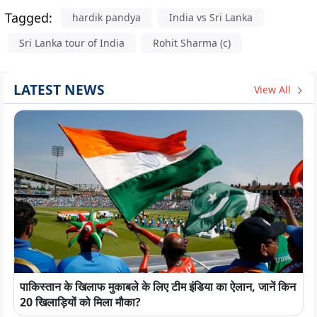
Tagged:
hardik pandya
India vs Sri Lanka
Sri Lanka tour of India
Rohit Sharma (c)
LATEST NEWS
View All
पाकिस्तान के खिलाफ मुकाबले के लिए टीम इंडिया का ऐलान, जानें किन
20 खिलाड़ियों को मिला मौका?