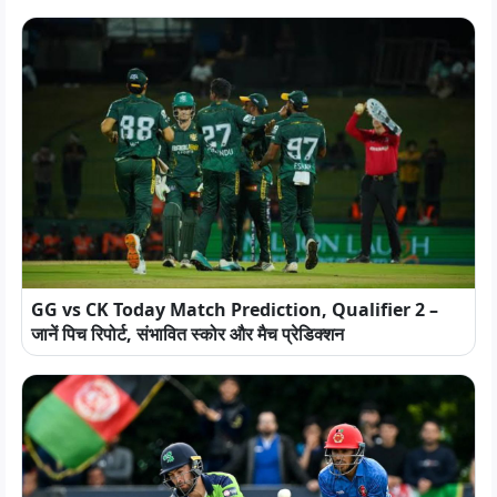
GG vs CK Today Match Prediction, Qualifier 2 –
जानें पिच रिपोर्ट, संभावित स्कोर और मैच प्रेडिक्शन