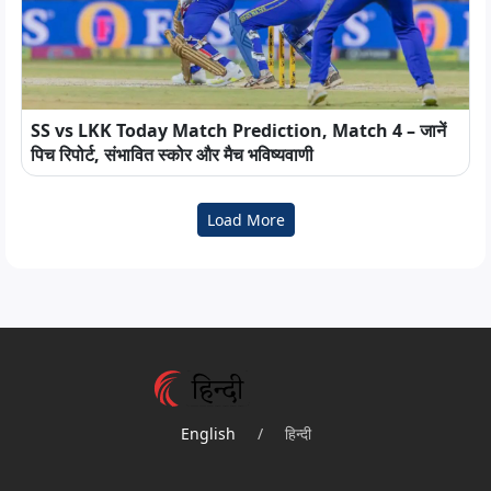
SS vs LKK Today Match Prediction, Match 4 – जानें
पिच रिपोर्ट, संभावित स्कोर और मैच भविष्यवाणी
Load More
English
/
हिन्दी