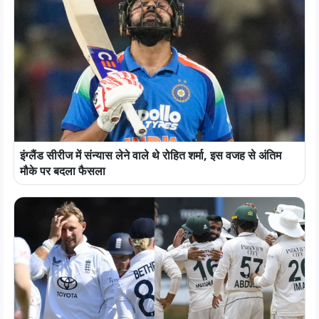
इंग्लैंड सीरीज में संन्यास लेने वाले थे रोहित शर्मा, इस वजह से अंतिम
मौके पर बदला फैसला