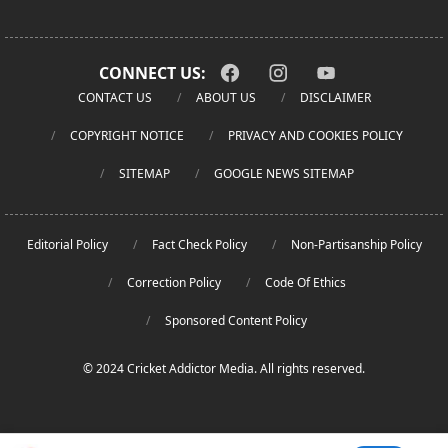
CONNECT US:
CONTACT US
ABOUT US
DISCLAIMER
COPYRIGHT NOTICE
PRIVACY AND COOKIES POLICY
SITEMAP
GOOGLE NEWS SITEMAP
Editorial Policy
Fact Check Policy
Non-Partisanship Policy
Correction Policy
Code Of Ethics
Sponsored Content Policy
© 2024 Cricket Addictor Media. All rights reserved.