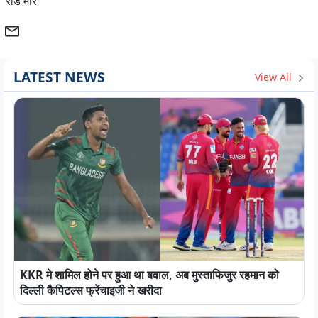
रीड मोर
LATEST NEWS
View All
KKR मे शामिल होने पर हुआ था बवाल, अब मुस्ताफिजुर रहमान को
दिल्ली कैपिटल्स फ्रेंचाइजी ने खरीदा