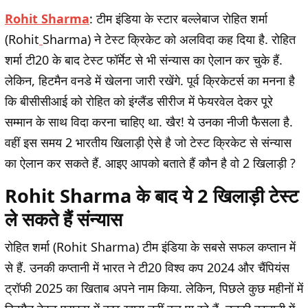
Rohit Sharma
: टीम इंडिया के स्टार बल्लेबाज रोहित शर्मा
(Rohit
Sharma) ने टेस्ट क्रिकेट को अलविदा कह दिया है. रोहित
शर्मा टी20 के बाद टेस्ट फॉर्मेट से भी संन्यास का ऐलान कर चुके हैं.
लेकिन, हिटमैन वनडे में खेलना जारी रखेंगे. पूर्व क्रिकेटर्स का मनना है
कि बीसीसीआई को रोहित को इंग्लैंड सीरीज में फेयरवेल देकर पूरे
सम्मान के साथ विदा करना चाहिए था. खैर! ये उनका नीजी फैसला है.
वहीं इस समय 2 भारतीय खिलाड़ी ऐसे है जो टेस्ट क्रिकेट से संन्यास
का ऐलान कर सकते हैं. आइए आपको बताते हैं कौन है वो 2 खिलाड़ी ?
Rohit Sharma के बाद ये 2 खिलाड़ी टेस्ट
ले सकते हैं संन्यास
रोहित शर्मा (Rohit Sharma) टीम इंडिया के सबसे सफल कप्तान में
से हैं. उनकी कप्तानी में भारत ने टी20 विश्व कप 2024 और चैंपियंस
ट्रॉफी 2025 का खिताब अपने नाम किया. लेकिन, पिछले कुछ महीनों में