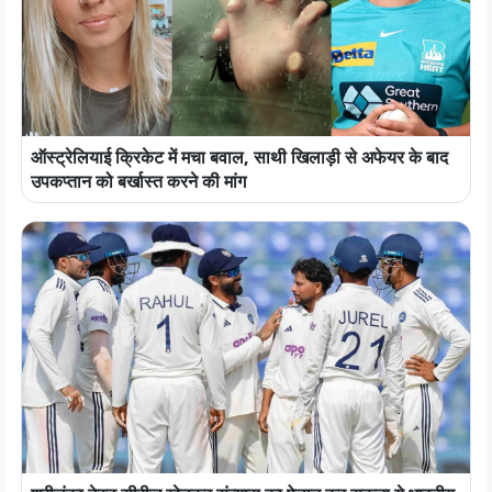
ऑस्ट्रेलियाई क्रिकेट में मचा बवाल, साथी खिलाड़ी से अफेयर के बाद
उपकप्तान को बर्खास्त करने की मांग