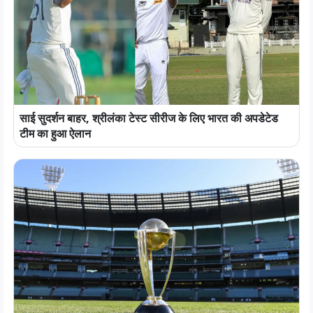
साई सुदर्शन बाहर, श्रीलंका टेस्ट सीरीज के लिए भारत की अपडेटेड
टीम का हुआ ऐलान