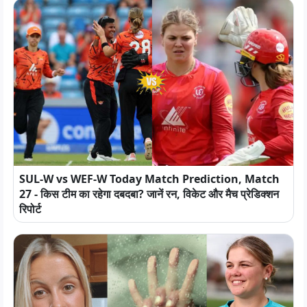
SUL-W vs WEF-W Today Match Prediction, Match
27 - किस टीम का रहेगा दबदबा? जानें रन, विकेट और मैच प्रेडिक्शन
रिपोर्ट