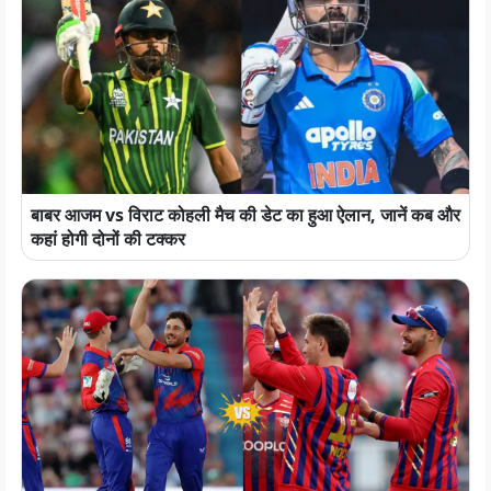
बाबर आजम vs विराट कोहली मैच की डेट का हुआ ऐलान, जानें कब और
कहां होगी दोनों की टक्कर