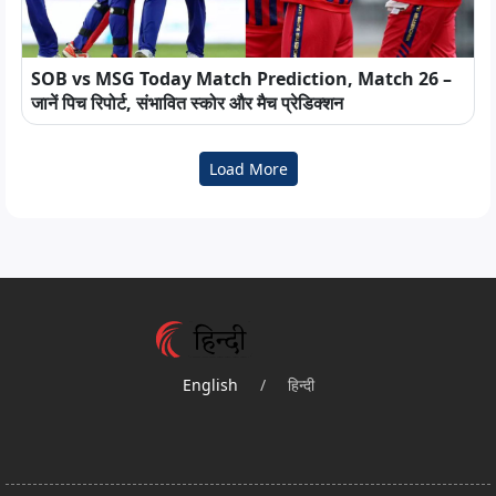
SOB vs MSG Today Match Prediction, Match 26 –
जानें पिच रिपोर्ट, संभावित स्कोर और मैच प्रेडिक्शन
Load More
English
/
हिन्दी