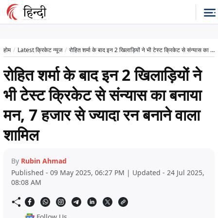
होम
Latest क्रिकेट न्यूज
रोहित शर्मा के बाद इन 2 खिलाड़ियों ने भी टेस्ट क्रिकेट से संन्यास का बनाया मन, 7 हजार से ज्यादा रन बनाने वाला शामिल
रोहित शर्मा के बाद इन 2 खिलाड़ियों ने
भी टेस्ट क्रिकेट से संन्यास का बनाया
मन, 7 हजार से ज्यादा रन बनाने वाला
शामिल
By
Rubin Ahmad
Published - 09 May 2025, 06:27 PM | Updated - 24 Jul 2025,
08:08 AM
Follow Us