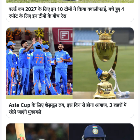
वर्ल्ड कप 2027 के लिए इन 10 टीमों ने किया क्वालीफाई, बचे हुए 4
स्पॉट के लिए इन टीमों के बीच रेस
Asia Cup के लिए शेड्यूल तय, इस दिन से होगा आगाज, 3 शहरों में
खेले जाएंगे मुकाबले