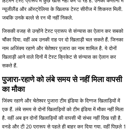
हिटमैन टेस्ट प्रारूप में कुछ खास नहीं कर पा रहे हैं. उनकी कप्तानी में
न्यूजीलैंड और ऑस्ट्रेलिया के खिलाफ टेस्ट सीरीज में शिकस्त मिली.
जबकि उनके बल्ले से रन भी नहीं निकले.
जिसकी वजह से उन्होंने टेस्ट प्रारूप से संन्यास का ऐलान कर सबको
चौंका दिया. वहीं अब उनकी राह पर दो खिलाड़ी चल सकते हैं. जिनका
नाम अजिंक्य रहाणे और चेतेश्वर पुजारा का नाम शामिल है. ये दोनों
खिलाड़ी आने वाले दिनों में टेस्ट क्रिकेट से संन्यास का ऐलान कर
सकते हैं.
पुजारा-रहाणे को लंबे समय से नहीं मिला वापसी
का मौका
जिंक्य रहाणे और चेतेश्वर पुजारा टीम इंडिया के दिग्गज खिलाड़ियों में
एक हैं. लंबे समय से दोनों खिलाड़ियों को टीम इंडिया में मौका नहीं मिला
है. वहीं अब इन दोनों खिलाड़ियों की वापसी भी संभव नहीं दिख रही है.
वनडे और टी 20 प्रारूप से पहले ही बाहर कर दिया गया. वहीं पिछले 1