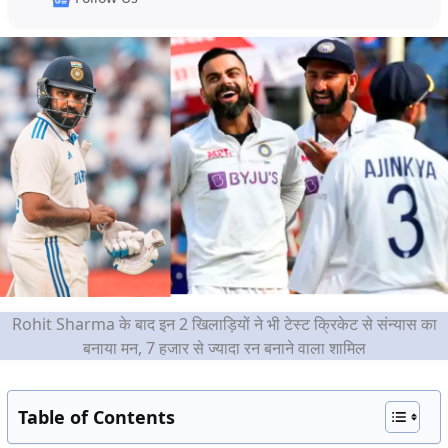
Rohit Sharma के बाद इन 2 खिलाड़ियों ने भी टेस्ट क्रिकेट से संन्यास का
बनाया मन, 7 हजार से ज्यादा रन बनाने वाला शामिल
Table of Contents