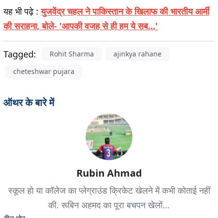
यह भी पढ़े :
युजवेंद्र चहल ने पाकिस्तान के खिलाफ की भारतीय आर्मी
की सराहना, बोले- 'आपकी वजह से ही हम ये सब...'
Tagged:
Rohit Sharma
ajinkya rahane
cheteshwar pujara
ऑथर के बारे में
Rubin Ahmad
स्कूल हो या कॉलेज का प्लेग्राउंड क्रिकेट खेलने में कभी कोताई नहीं
की. रूबिन अहमद का पूरा बचपन खेलों...