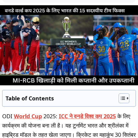
Table of Contents
ODI
World Cup
2025:
ICC ने वनडे विश्व कप 2025
के लिए
कार्यक्रम की योजना बना ली है। यह टूर्नामेंट भारत और श्रीलंका में
हाइब्रिड मॉडल के तहत खेला जाएगा। क्रिकेट का महाकुंभ 30 सितंबर