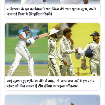
पाकिस्तान के इस बल्लेबाज ने खत्म किया 49 साल पुराना सूखा, अपने
नाम दर्ज किया ये ऐतिहासिक रिकॉर्ड
साई सुदर्शन हुए श्रीलंका दौरे से बाहर, तो सरफराज नहीं ये इस स्टार
प्लेयर को मिल सकता है टीम इंडिया का पहला कॉल-अप