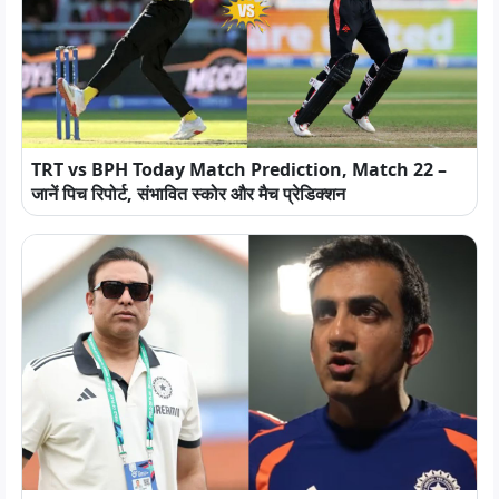
TRT vs BPH Today Match Prediction, Match 22 –
जानें पिच रिपोर्ट, संभावित स्कोर और मैच प्रेडिक्शन