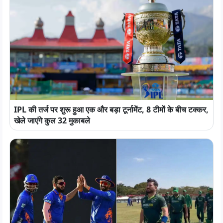
IPL की तर्ज पर शुरू हुआ एक और बड़ा टूर्नामेंट, 8 टीमों के बीच टक्कर,
खेले जाएंगे कुल 32 मुकाबले