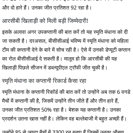
और दो हारे हैं। उनका जीत प्रतिशत 92 रहा है।
आरसीबी खिलाड़ी को मिली बड़ी जिम्मेदारी!
इसके अलावा अगर उपकप्तानी की बात करें तो यह स्मृति मंधाना को दी
जा सकती है। दरअसल, बीसीसीआई भविष्य में स्मृति मंधाना को महिला
टीम की कप्तानी देने के बारे में सोच रही है। ऐसे में उनको डेप्यूटी कप्तान
का रोल बीसीसीआई दे सकती है। मालूम हो कि आरसीबी की यह
खिलाड़ी पिछले सीजन में डब्ल्यूपीएल ट्रॉफी जीत चुकी है।
स्मृति मंधाना का कप्तानी रिकार्ड कैसा रहा
स्मृति मंधाना के कप्तानी रिकॉर्ड की बात करें तो उन्होंने अब तक 6 वनडे
मैचों में कप्तानी की है, जिसमें उन्होंने तीन जीते हैं और तीन हारे हैं,
उनका जीत प्रतिशत 50% रहा है। बेशक यह कप्तानी है। उनका
प्रदर्शन उतना खास नहीं है। लेकिन वह बल्लेबाजी में बहुत अच्छी हैं।
उन्होंने 85 से ज़्यादा मैचों में 3300 रन बनाए हैं जिसमें उनका औसत