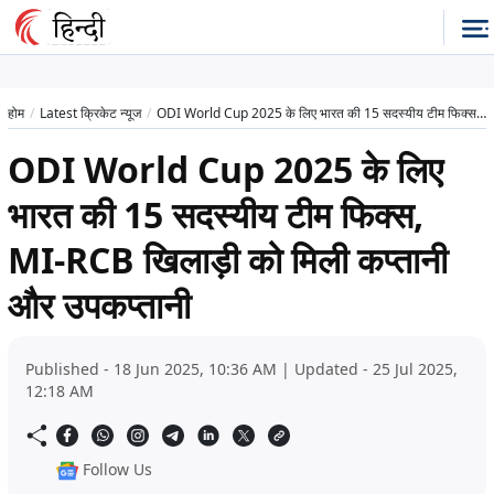
होम
Latest क्रिकेट न्यूज
ODI World Cup 2025 के लिए भारत की 15 सदस्यीय टीम फिक्स, MI-RCB खिलाड़ी को मिली कप्तानी और उपकप्तानी
ODI World Cup 2025 के लिए
भारत की 15 सदस्यीय टीम फिक्स,
MI-RCB खिलाड़ी को मिली कप्तानी
और उपकप्तानी
Published - 18 Jun 2025, 10:36 AM | Updated - 25 Jul 2025,
12:18 AM
Follow Us