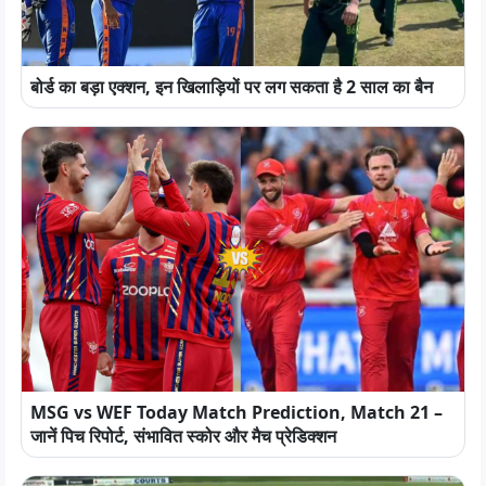
बोर्ड का बड़ा एक्शन, इन खिलाड़ियों पर लग सकता है 2 साल का बैन
MSG vs WEF Today Match Prediction, Match 21 –
जानें पिच रिपोर्ट, संभावित स्कोर और मैच प्रेडिक्शन