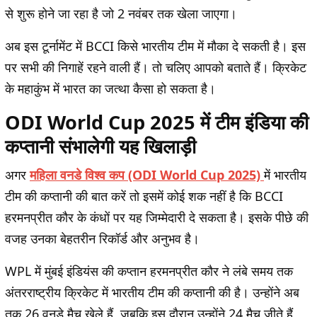
से शुरू होने जा रहा है जो 2 नवंबर तक खेला जाएगा।
अब इस टूर्नामेंट में BCCI किसे भारतीय टीम में मौका दे सकती है। इस
पर सभी की निगाहें रहने वाली हैं। तो चलिए आपको बताते हैं। क्रिकेट
के महाकुंभ में भारत का जत्था कैसा हो सकता है।
ODI World Cup 2025 में टीम इंडिया की
कप्तानी संभालेगी यह खिलाड़ी
अगर
महिला वनडे विश्व कप (ODI World Cup 2025)
में भारतीय
टीम की कप्तानी की बात करें तो इसमें कोई शक नहीं है कि BCCI
हरमनप्रीत कौर के कंधों पर यह जिम्मेदारी दे सकता है। इसके पीछे की
वजह उनका बेहतरीन रिकॉर्ड और अनुभव है।
WPL में मुंबई इंडियंस की कप्तान हरमनप्रीत कौर ने लंबे समय तक
अंतरराष्ट्रीय क्रिकेट में भारतीय टीम की कप्तानी की है। उन्होंने अब
तक 26 वनडे मैच खेले हैं, जबकि इस दौरान उन्होंने 24 मैच जीते हैं