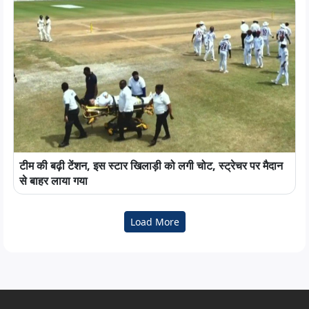
टीम की बढ़ी टेंशन, इस स्टार खिलाड़ी को लगी चोट, स्ट्रेचर पर मैदान
से बाहर लाया गया
Load More