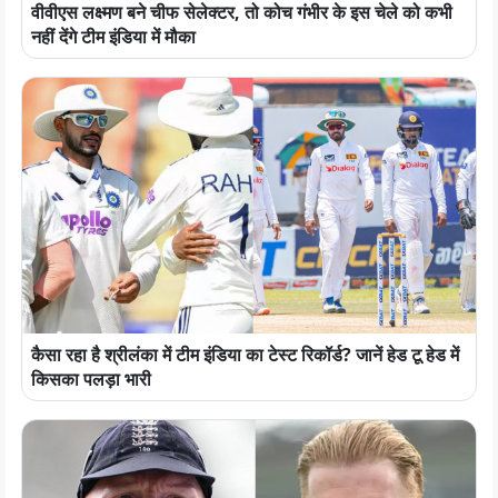
वीवीएस लक्ष्मण बने चीफ सेलेक्टर, तो कोच गंभीर के इस चेले को कभी
नहीं देंगे टीम इंडिया में मौका
कैसा रहा है श्रीलंका में टीम इंडिया का टेस्ट रिकॉर्ड? जानें हेड टू हेड में
किसका पलड़ा भारी