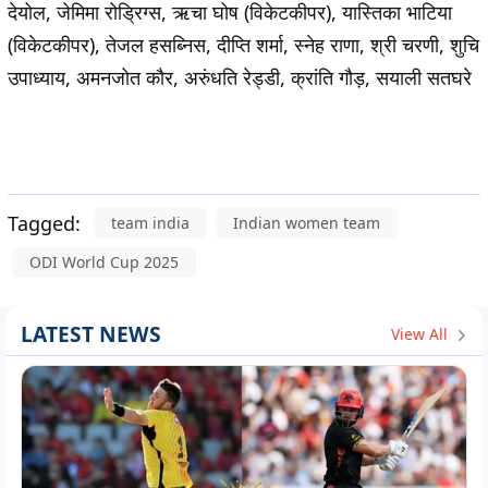
देयोल, जेमिमा रोड्रिग्स, ऋचा घोष (विकेटकीपर), यास्तिका भाटिया
(विकेटकीपर), तेजल हसब्निस, दीप्ति शर्मा, स्नेह राणा, श्री चरणी, शुचि
उपाध्याय, अमनजोत कौर, अरुंधति रेड्डी, क्रांति गौड़, सयाली सतघरे
Tagged:
team india
Indian women team
ODI World Cup 2025
LATEST NEWS
View All