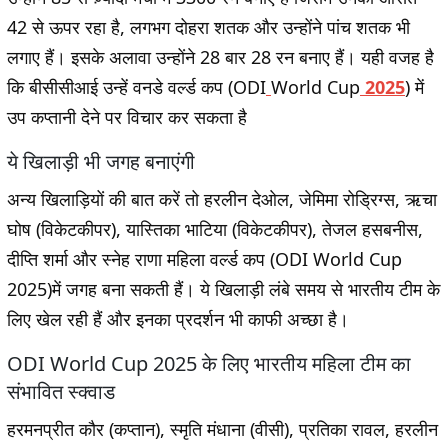
42 से ऊपर रहा है, लगभग दोहरा शतक और उन्होंने पांच शतक भी
लगाए हैं। इसके अलावा उन्होंने 28 बार 28 रन बनाए हैं। यही वजह है
कि बीसीसीआई उन्हें वनडे वर्ल्ड कप (ODI
World Cup
2025
) में
उप कप्तानी देने पर विचार कर सकता है
ये खिलाड़ी भी जगह बनाएंगी
अन्य खिलाड़ियों की बात करें तो हरलीन देओल, जेमिमा रोड्रिग्स, ऋचा
घोष (विकेटकीपर), यास्तिका भाटिया (विकेटकीपर), तेजल हसबनीस,
दीप्ति शर्मा और स्नेह राणा महिला वर्ल्ड कप (ODI World Cup
2025)में जगह बना सकती हैं। ये खिलाड़ी लंबे समय से भारतीय टीम के
लिए खेल रही हैं और इनका प्रदर्शन भी काफी अच्छा है।
ODI World Cup 2025 के लिए भारतीय महिला टीम का
संभावित स्क्वाड
हरमनप्रीत कौर (कप्तान), स्मृति मंधाना (वीसी), प्रतिका रावल, हरलीन