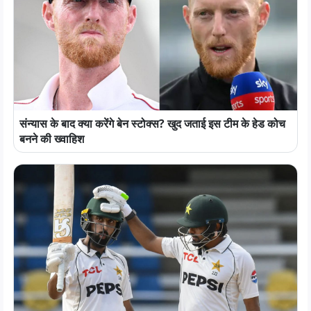
संन्यास के बाद क्या करेंगे बेन स्टोक्स? खुद जताई इस टीम के हेड कोच
बनने की ख्वाहिश