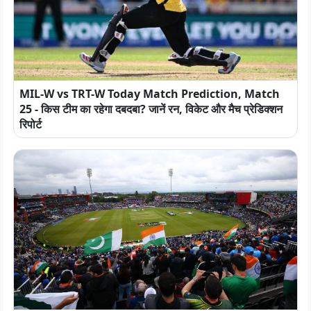
MIL-W vs TRT-W Today Match Prediction, Match
25 - किस टीम का रहेगा दबदबा? जानें रन, विकेट और मैच प्रेडिक्शन
रिपोर्ट