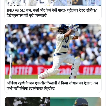
IND vs SL: कब, कहां और कैसे देखें भारत- श्रीलंका टेस्ट सीरीज?
देखें प्रसारण की पूरी जानकारी
अजिंक्य रहाणे के बाद एक और खिलाड़ी ने किया संन्यास का ऐलान, अब
कभी नहीं खेलेगा इंटरनेशनल क्रिकेट