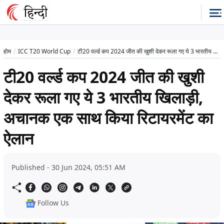
होम
ICC T20 World Cup
टी20 वर्ल्ड कप 2024 जीत की खुशी देकर रूला गए ये 3 भारतीय खिलाड़ी, अचानक एक साथ किया रिटायरमेंट का ऐलान
टी20 वर्ल्ड कप 2024 जीत की खुशी
देकर रूला गए ये 3 भारतीय खिलाड़ी,
अचानक एक साथ किया रिटायरमेंट का
ऐलान
Published - 30 Jun 2024, 05:51 AM
Follow Us