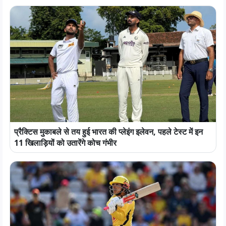
प्रैक्टिस मुकाबले से तय हुई भारत की प्लेइंग इलेवन, पहले टेस्ट में इन
11 खिलाड़ियों को उतारेंगे कोच गंभीर