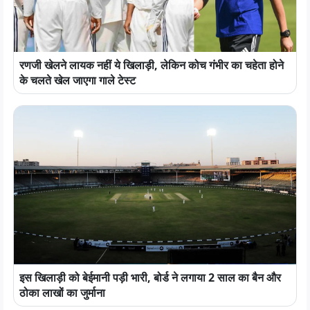
रणजी खेलने लायक नहीं ये खिलाड़ी, लेकिन कोच गंभीर का चहेता होने
के चलते खेल जाएगा गाले टेस्ट
इस खिलाड़ी को बेईमानी पड़ी भारी, बोर्ड ने लगाया 2 साल का बैन और
ठोका लाखों का जुर्माना