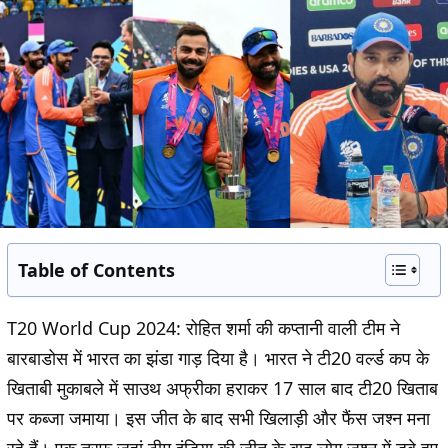
Table of Contents
T20 World Cup 2024: रोहित शर्मा की कप्तानी वाली टीम ने
बारबाडोस में भारत का झंडा गाड़ दिया है। भारत ने टी20 वर्ल्ड कप के
खिताबी मुकाबले में साउथ अफ्रीका हराकर 17 साल बाद टी20 खिताब
पर कब्जा जमाया। इस जीत के बाद सभी खिलाड़ी और फैंस जश्न मना