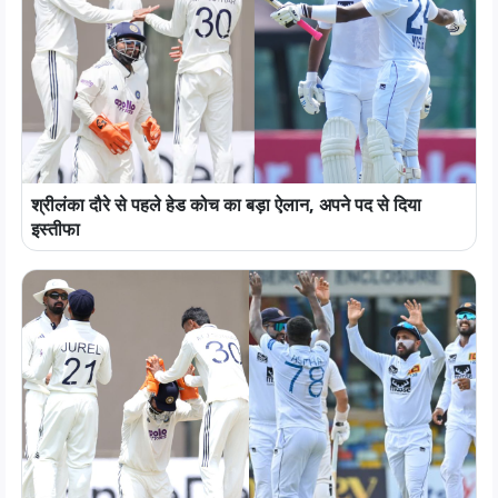
श्रीलंका दौरे से पहले हेड कोच का बड़ा ऐलान, अपने पद से दिया
इस्तीफा