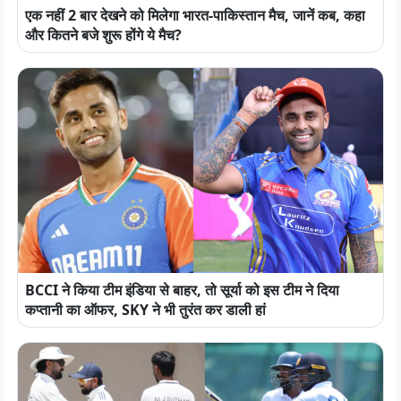
एक नहीं 2 बार देखने को मिलेगा भारत-पाकिस्तान मैच, जानें कब, कहा
और कितने बजे शुरू होंगे ये मैच?
BCCI ने किया टीम इंडिया से बाहर, तो सूर्या को इस टीम ने दिया
कप्तानी का ऑफर, SKY ने भी तुरंत कर डाली हां