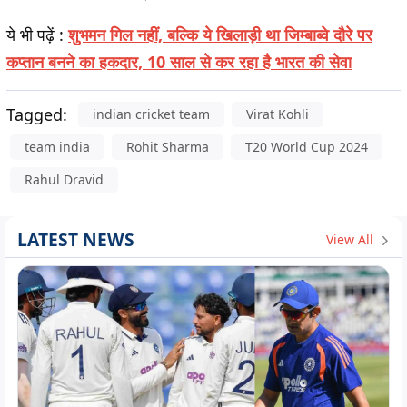
ये भी पढ़ें :
शुभमन गिल नहीं, बल्कि ये खिलाड़ी था जिम्बाब्वे दौरे पर
कप्तान बनने का हकदार, 10 साल से कर रहा है भारत की सेवा
Tagged:
indian cricket team
Virat Kohli
team india
Rohit Sharma
T20 World Cup 2024
Rahul Dravid
LATEST NEWS
View All