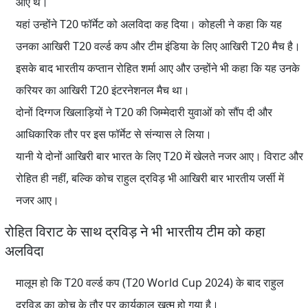
आए थे।
यहां उन्होंने T20 फॉर्मेट को अलविदा कह दिया। कोहली ने कहा कि यह
उनका आखिरी T20 वर्ल्ड कप और टीम इंडिया के लिए आखिरी T20 मैच है।
इसके बाद भारतीय कप्तान रोहित शर्मा आए और उन्होंने भी कहा कि यह उनके
करियर का आखिरी T20 इंटरनेशनल मैच था।
दोनों दिग्गज खिलाड़ियों ने T20 की जिम्मेदारी युवाओं को सौंप दी और
आधिकारिक तौर पर इस फॉर्मेट से संन्यास ले लिया।
यानी ये दोनों आखिरी बार भारत के लिए T20 में खेलते नजर आए। विराट और
रोहित ही नहीं, बल्कि कोच राहुल द्रविड़ भी आखिरी बार भारतीय जर्सी में
नजर आए।
रोहित विराट के साथ द्रविड़ ने भी भारतीय टीम को कहा
अलविदा
मालूम हो कि T20 वर्ल्ड कप (T20 World Cup 2024) के बाद राहुल
द्रविड़ का कोच के तौर पर कार्यकाल खत्म हो गया है।