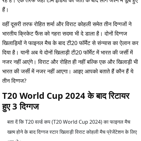
रहे हैं। एक तरफ जहां टीम इंडिया की जीत के बाद लोग जश्न में डूबे हुए
हैं।
वहीं दूसरी तरफ रोहित शर्मा और विराट कोहली समेत तीन दिग्गजों ने
भारतीय क्रिकेट फैंस को गहरा सदमा भी दे डाला है। दोनों दिग्गज
खिलाड़ियों ने फाइनल मैच के बाद टी20 फॉर्मेट से संन्यास का ऐलान कर
दिया है। यानी अब ये दोनों खिलाड़ी टी20 फॉर्मेट में भारत की जर्सी में
नजर नहीं आएंगे। विराट और रोहित ही नहीं बल्कि एक और खिलाड़ी भी
भारत की जर्सी में नजर नहीं आएगा। आइए आपको बताते हैं कौन हैं ये
तीन दिग्गज?
T20 World Cup 2024 के बाद रिटायर
हुए 3 दिग्गज
बता दें कि T20 वर्ल्ड कप (T20 World Cup 2024) का फाइनल मैच
खत्म होने के बाद दिग्गज स्टार खिलाड़ी विराट कोहली मैच प्रेजेंटेशन के लिए