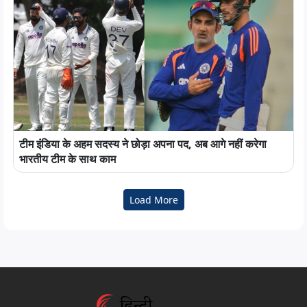
टीम इंडिया के अहम सदस्य ने छोड़ा अपना पद, अब आगे नहीं करेगा
भारतीय टीम के साथ काम
Load More