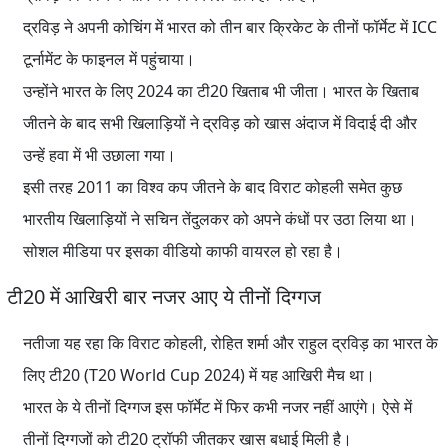
द्रविड़ ने अपनी कोचिंग में भारत को तीन बार क्रिकेट के तीनों फॉर्मेट में ICC
टूर्नामेंट के फाइनल में पहुंचाया।
उन्होंने भारत के लिए 2024 का टी20 खिताब भी जीता। भारत के खिताब
जीतने के बाद सभी खिलाड़ियों ने द्रविड़ को खास अंदाज में विदाई दी और
उन्हें हवा में भी उछाला गया।
इसी तरह 2011 का विश्व कप जीतने के बाद विराट कोहली समेत कुछ
भारतीय खिलाड़ियों ने सचिन तेंदुलकर को अपने कंधों पर उठा लिया था।
सोशल मीडिया पर इसका वीडियो काफी वायरल हो रहा है।
टी20 में आखिरी बार नजर आए ये तीनों दिग्गज
नतीजा यह रहा कि विराट कोहली, रोहित शर्मा और राहुल द्रविड़ का भारत के
लिए टी20 (T20 World Cup 2024) में यह आखिरी मैच था।
भारत के ये तीनों दिग्गज इस फॉर्मेट में फिर कभी नजर नहीं आएंगे। ऐसे में
तीनों दिग्गजों को टी20 ट्रॉफी जीतकर खास बधाई मिली है।