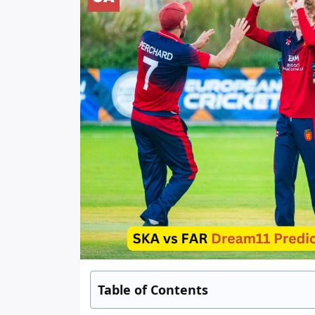
Table of Contents