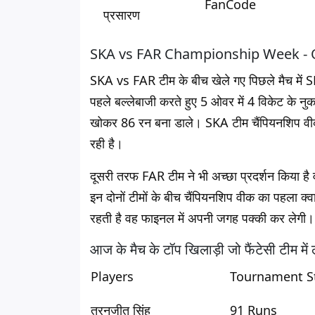
FanCode
प्रसारण
SKA vs FAR Championship Week - Quali
SKA vs FAR टीम के बीच खेले गए पिछले मैच में SK
पहले बल्लेबाजी करते हुए 5 ओवर में 4 विकेट के 
खोकर 86 रन बना डाले। SKA टीम चैंपियनशिप वीक म
रही है।
दूसरी तरफ FAR टीम ने भी अच्छा प्रदर्शन किया ह
इन दोनों टीमों के बीच चैंपियनशिप वीक का पहला क
रहती है वह फाइनल में अपनी जगह पक्की कर लेगी।
आज के मैच के टॉप खिलाड़ी जो फैंटेसी टीम में 
Players
Tournament St
तरनजीत सिंह
91 Runs