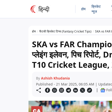
क्रिकेट
होम
न्यूज
होम
फैंटसी क्रिकेट टिप्स (Fantasy Cricket Tips)
SKA vs FAR Champio
SKA vs FAR Champion
प्लेइंग इलेवन, पिच रिपो
T10 Cricket League,
By
Ashish Khudania
Published - 21 Mar 2025, 06:05 AM | Updated
|
Fol