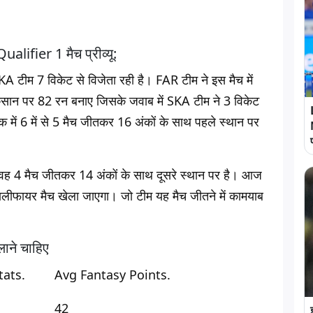
fier 1 मैच प्रीव्यू:
A टीम 7 विकेट से विजेता रही है। FAR टीम ने इस मैच में
नुकसान पर 82 रन बनाए जिसके जवाब में SKA टीम ने 3 विकेट
ें 6 में से 5 मैच जीतकर 16 अंकों के साथ पहले स्थान पर
ै वह 4 मैच जीतकर 14 अंकों के साथ दूसरे स्थान पर है। आज
्वालीफायर मैच खेला जाएगा। जो टीम यह मैच जीतने में कामयाब
लाने चाहिए
ats.
Avg Fantasy Points.
42