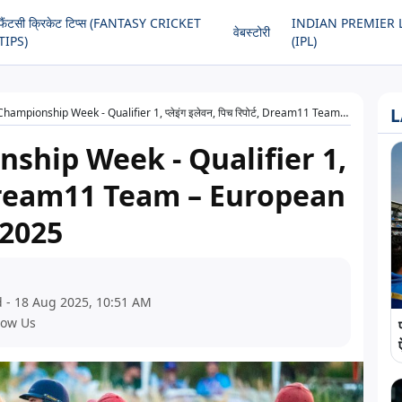
फैंटसी क्रिकेट टिप्स (FANTASY CRICKET
INDIAN PREMIER 
वेबस्टोरी
TIPS)
(IPL)
L
nship Week - Qualifier 1, प्लेइंग इलेवन, पिच रिपोर्ट, Dream11 Team – European T10 Cricket League, 2025
ship Week - Qualifier 1,
र्ट, Dream11 Team – European
 2025
 - 18 Aug 2025, 10:51 AM
low Us