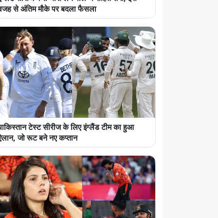
वजह से अंतिम मौके पर बदला फैसला
पाकिस्तान टेस्ट सीरीज के लिए इंग्लैंड टीम का हुआ
ऐलान, जो रूट बने नए कप्तान