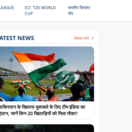
LEAGUE
ICC T20 WORLD
भारतीय क्रिकेट
CUP
टीम
ATEST NEWS
View All
पाकिस्तान के खिलाफ मुकाबले के लिए टीम इंडिया का
ऐलान, जानें किन 20 खिलाड़ियों को मिला मौका?