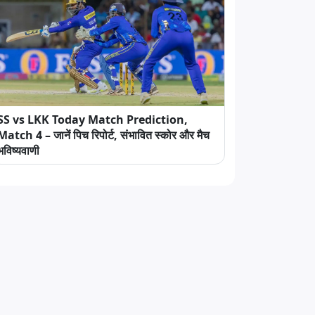
SS vs LKK Today Match Prediction,
Match 4 – जानें पिच रिपोर्ट, संभावित स्कोर और मैच
भविष्यवाणी