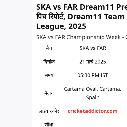
SKA vs FAR Dream11 Predic
पिच रिपोर्ट, Dream11 Tea
League, 2025
SKA vs FAR Championship Week - Qual
मैच
SKA vs FAR
दिनांक
21 मार्च 2025
समय
05:30 PM IST
Cartama Oval, Cartama,
मैदान
Spain
लाइव स्कोर
cricketaddictor.com
सीधा