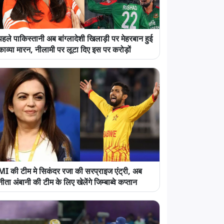
पहले पाकिस्तानी अब बांग्लादेशी खिलाड़ी पर मेहरबान हुई
काव्या मारन, नीलामी पर लूटा दिए इस पर करोड़ों
MI की टीम मे सिकंदर रजा की सरप्राइज एंट्री, अब
नीता अंबानी की टीम के लिए खेलेंगे जिम्बाब्वे कप्तान