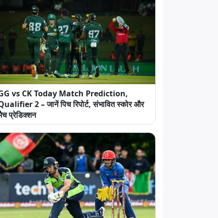
GG vs CK Today Match Prediction,
Qualifier 2 – जानें पिच रिपोर्ट, संभावित स्कोर और
मैच प्रेडिक्शन