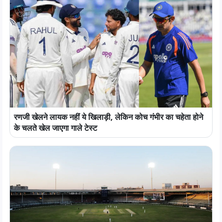
रणजी खेलने लायक नहीं ये खिलाड़ी, लेकिन कोच गंभीर का चहेता होने
के चलते खेल जाएगा गाले टेस्ट