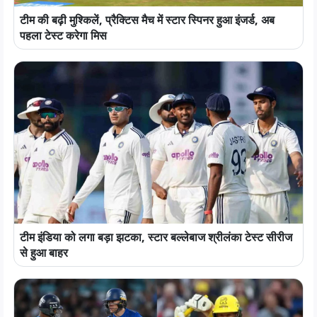
टीम की बढ़ी मुश्किलें, प्रैक्टिस मैच में स्टार स्पिनर हुआ इंजर्ड, अब
पहला टेस्ट करेगा मिस
टीम इंडिया को लगा बड़ा झटका, स्टार बल्लेबाज श्रीलंका टेस्ट सीरीज
से हुआ बाहर