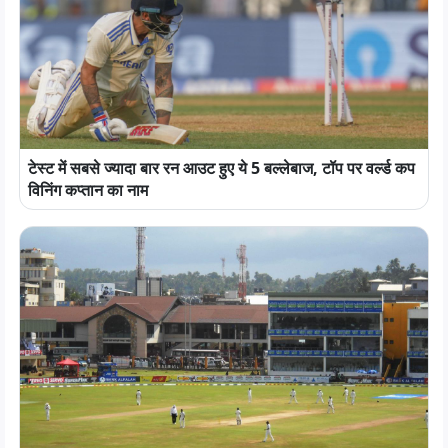
टेस्ट में सबसे ज्यादा बार रन आउट हुए ये 5 बल्लेबाज, टॉप पर वर्ल्ड कप
विनिंग कप्तान का नाम