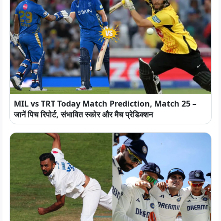
MIL vs TRT Today Match Prediction, Match 25 –
जानें पिच रिपोर्ट, संभावित स्कोर और मैच प्रेडिक्शन