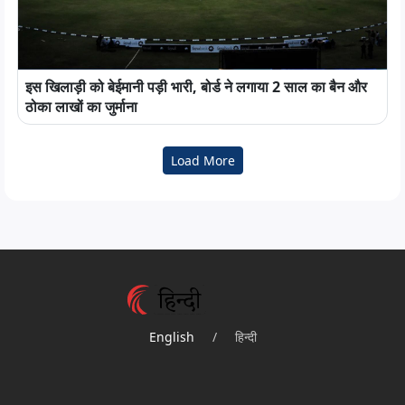
इस खिलाड़ी को बेईमानी पड़ी भारी, बोर्ड ने लगाया 2 साल का बैन और
ठोका लाखों का जुर्माना
Load More
English
/
हिन्दी