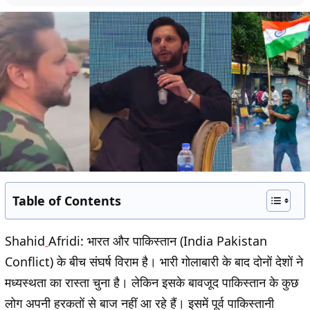
Table of Contents
Shahid
Afridi:
भारत और पाकिस्तान (India Pakistan
Conflict) के बीच संघर्ष विराम है। भारी गोलाबारी के बाद दोनों देशों ने
मध्यस्थता का रास्ता चुना है। लेकिन इसके बावजूद पाकिस्तान के कुछ
लोग अपनी हरकतों से बाज नहीं आ रहे हैं। इसमें पूर्व पाकिस्तानी