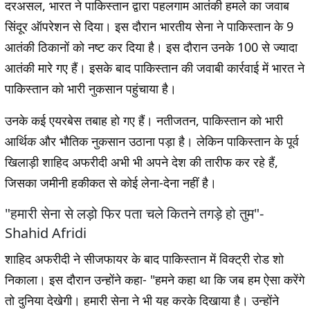
दरअसल, भारत ने पाकिस्तान द्वारा पहलगाम आतंकी हमले का जवाब
सिंदूर ऑपरेशन से दिया। इस दौरान भारतीय सेना ने पाकिस्तान के 9
आतंकी ठिकानों को नष्ट कर दिया है। इस दौरान उनके 100 से ज्यादा
आतंकी मारे गए हैं। इसके बाद पाकिस्तान की जवाबी कार्रवाई में भारत ने
पाकिस्तान को भारी नुकसान पहुंचाया है।
उनके कई एयरबेस तबाह हो गए हैं। नतीजतन, पाकिस्तान को भारी
आर्थिक और भौतिक नुकसान उठाना पड़ा है। लेकिन पाकिस्तान के पूर्व
खिलाड़ी शाहिद अफरीदी अभी भी अपने देश की तारीफ कर रहे हैं,
जिसका जमीनी हकीकत से कोई लेना-देना नहीं है।
"हमारी सेना से लड़ो फिर पता चले कितने तगड़े हो तुम"-
Shahid Afridi
शाहिद अफरीदी ने सीजफायर के बाद पाकिस्तान में विक्ट्री रोड शो
निकाला। इस दौरान उन्होंने कहा-
"हमने कहा था कि जब हम ऐसा करेंगे
तो दुनिया देखेगी। हमारी सेना ने भी यह करके दिखाया है। उन्होंने