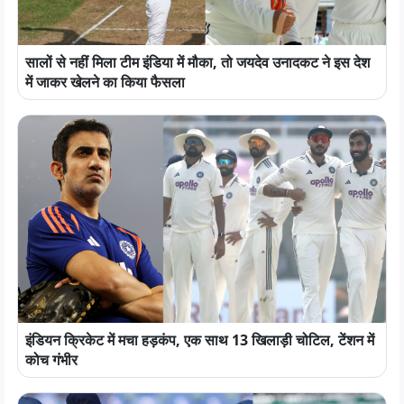
सालों से नहीं मिला टीम इंडिया में मौका, तो जयदेव उनादकट ने इस देश
में जाकर खेलने का किया फैसला
इंडियन क्रिकेट में मचा हड़कंप, एक साथ 13 खिलाड़ी चोटिल, टेंशन में
कोच गंभीर