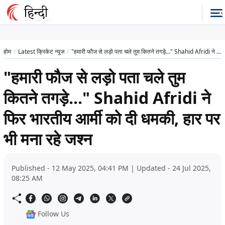
होम
Latest क्रिकेट न्यूज
"हमारी फौज से लड़ो पता चले तुम कितने तगड़े..." Shahid Afridi ने फिर भारतीय आर्मी को दी धमकी, हार पर भी मना रहे जश्न
"हमारी फौज से लड़ो पता चले तुम
कितने तगड़े..." Shahid Afridi ने
फिर भारतीय आर्मी को दी धमकी, हार पर
भी मना रहे जश्न
Published - 12 May 2025, 04:41 PM | Updated - 24 Jul 2025,
08:25 AM
Follow Us