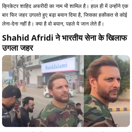
क्रिकेटर शाहिद अफरीदी का नाम भी शामिल है। हाल ही में उन्होंने एक
बार फिर जहर उगलते हुए बड़ा बयान दिया है, जिसका हकीकत से कोई
लेना-देना नहीं है। क्या है वो बयान, पहले ये जान लेते हैं।
Shahid Afridi ने भारतीय सेना के खिलाफ
उगला जहर