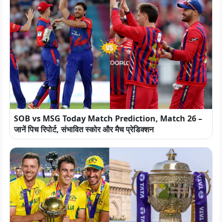
SOB vs MSG Today Match Prediction, Match 26 –
जानें पिच रिपोर्ट, संभावित स्कोर और मैच प्रेडिक्शन