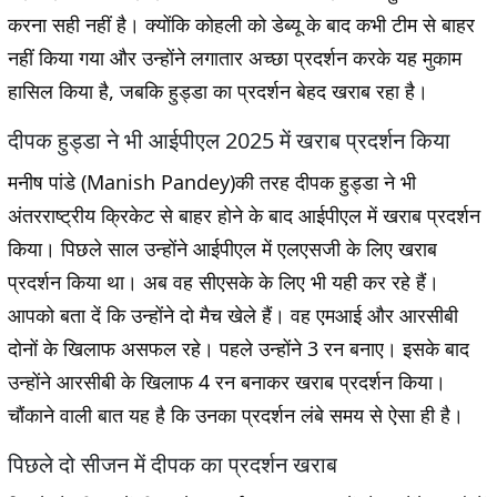
करना सही नहीं है। क्योंकि कोहली को डेब्यू के बाद कभी टीम से बाहर
नहीं किया गया और उन्होंने लगातार अच्छा प्रदर्शन करके यह मुकाम
हासिल किया है, जबकि हुड्डा का प्रदर्शन बेहद खराब रहा है।
दीपक हुड्डा ने भी आईपीएल 2025 में खराब प्रदर्शन किया
मनीष पांडे (Manish Pandey)की तरह दीपक हुड्डा ने भी
अंतरराष्ट्रीय क्रिकेट से बाहर होने के बाद आईपीएल में खराब प्रदर्शन
किया। पिछले साल उन्होंने आईपीएल में एलएसजी के लिए खराब
प्रदर्शन किया था। अब वह सीएसके के लिए भी यही कर रहे हैं।
आपको बता दें कि उन्होंने दो मैच खेले हैं। वह एमआई और आरसीबी
दोनों के खिलाफ असफल रहे। पहले उन्होंने 3 रन बनाए। इसके बाद
उन्होंने आरसीबी के खिलाफ 4 रन बनाकर खराब प्रदर्शन किया।
चौंकाने वाली बात यह है कि उनका प्रदर्शन लंबे समय से ऐसा ही है।
पिछले दो सीजन में दीपक का प्रदर्शन खराब