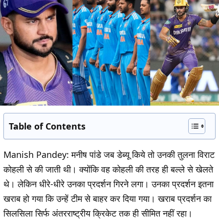
Table of Contents
Manish Pandey
: मनीष पांडे जब डेब्यू किये तो उनकी तुलना विराट
कोहली से की जाती थी। क्योंकि वह कोहली की तरह ही बल्ले से खेलते
थे। लेकिन धीरे-धीरे उनका प्रदर्शन गिरने लगा। उनका प्रदर्शन इतना
खराब हो गया कि उन्हें टीम से बाहर कर दिया गया। खराब प्रदर्शन का
सिलसिला सिर्फ अंतरराष्ट्रीय क्रिकेट तक ही सीमित नहीं रहा।