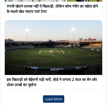
रणजी खेलने लायक नहीं ये खिलाड़ी, लेकिन कोच गंभीर का चहेता होने
के चलते खेल जाएगा गाले टेस्ट
इस खिलाड़ी को बेईमानी पड़ी भारी, बोर्ड ने लगाया 2 साल का बैन और
ठोका लाखों का जुर्माना
Load More