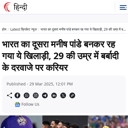
होम
Latest क्रिकेट न्यूज
भारत का दूसरा मनीष पांडे बनकर रह गया ये खिलाड़ी, 29 की उम्र में बर्बादी के दरवाजे पर करियर
भारत का दूसरा मनीष पांडे बनकर रह
गया ये खिलाड़ी, 29 की उम्र में बर्बादी
के दरवाजे पर करियर
Published - 29 Mar 2025, 12:01 PM
Follow Us