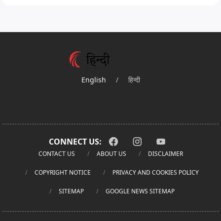
English
/
हिन्दी
CONNECT US:
CONTACT US
ABOUT US
DISCLAIMER
COPYRIGHT NOTICE
PRIVACY AND COOKIES POLICY
SITEMAP
GOOGLE NEWS SITEMAP