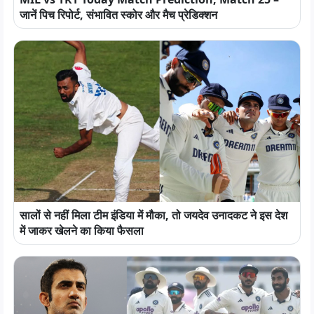
जानें पिच रिपोर्ट, संभावित स्कोर और मैच प्रेडिक्शन
सालों से नहीं मिला टीम इंडिया में मौका, तो जयदेव उनादकट ने इस देश
में जाकर खेलने का किया फैसला