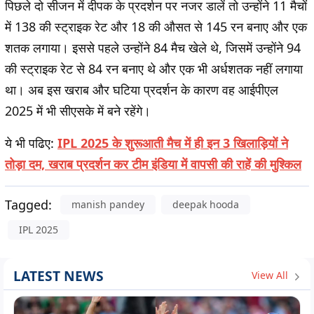
पिछले दो सीजन में दीपक के प्रदर्शन पर नजर डालें तो उन्होंने 11 मैचों
में 138 की स्ट्राइक रेट और 18 की औसत से 145 रन बनाए और एक
शतक लगाया। इससे पहले उन्होंने 84 मैच खेले थे, जिसमें उन्होंने 94
की स्ट्राइक रेट से 84 रन बनाए थे और एक भी अर्धशतक नहीं लगाया
था। अब इस खराब और घटिया प्रदर्शन के कारण वह आईपीएल
2025 में भी सीएसके में बने रहेंगे।
ये भी पढिए:
IPL 2025 के शुरूआती मैच में ही इन 3 खिलाड़ियों ने
तोड़ा दम, खराब प्रदर्शन कर टीम इंडिया में वापसी की राहें की मुश्किल
Tagged:
manish pandey
deepak hooda
IPL 2025
LATEST NEWS
View All