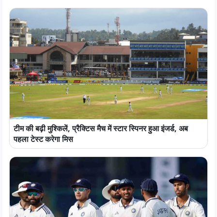
टीम की बढ़ी मुश्किलें, प्रैक्टिस मैच में स्टार स्पिनर हुआ इंजर्ड, अब
पहला टेस्ट करेगा मिस