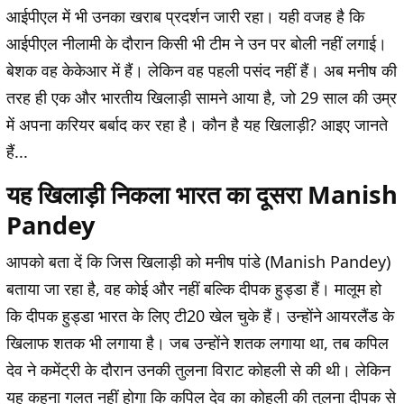
आईपीएल में भी उनका खराब प्रदर्शन जारी रहा। यही वजह है कि
आईपीएल नीलामी के दौरान किसी भी टीम ने उन पर बोली नहीं लगाई।
बेशक वह केकेआर में हैं। लेकिन वह पहली पसंद नहीं हैं। अब मनीष की
तरह ही एक और भारतीय खिलाड़ी सामने आया है, जो 29 साल की उम्र
में अपना करियर बर्बाद कर रहा है। कौन है यह खिलाड़ी? आइए जानते
हैं...
यह खिलाड़ी निकला भारत का दूसरा Manish
Pandey
आपको बता दें कि जिस खिलाड़ी को मनीष पांडे (Manish Pandey)
बताया जा रहा है, वह कोई और नहीं बल्कि दीपक हुड्डा हैं। मालूम हो
कि दीपक हुड्डा भारत के लिए टी20 खेल चुके हैं। उन्होंने आयरलैंड के
खिलाफ शतक भी लगाया है। जब उन्होंने शतक लगाया था, तब कपिल
देव ने कमेंट्री के दौरान उनकी तुलना विराट कोहली से की थी। लेकिन
यह कहना गलत नहीं होगा कि कपिल देव का कोहली की तुलना दीपक से