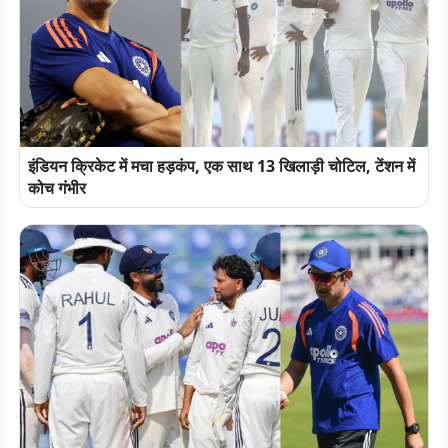
इंडियन क्रिकेट में मचा हड़कंप, एक साथ 13 खिलाड़ी चोटिल, टेंशन में
कोच गंभीर