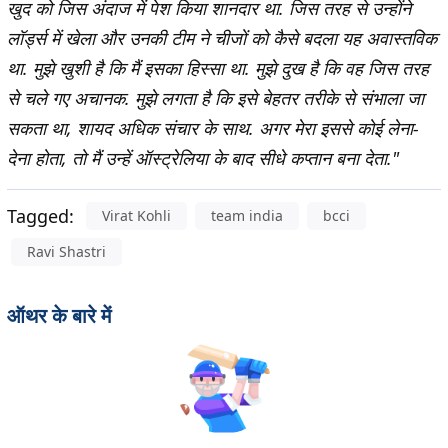
खुद को जिस अंदाज में पेश किया शानदार था. जिस तरह से उन्होंने
लॉर्ड्स में खेला और उनकी टीम ने चीजों को कैसे बदला यह अवास्तविक
था. मुझे खुशी है कि मैं इसका हिस्सा था. मुझे दुख है कि वह जिस तरह
से चले गए अचानक. मुझे लगता है कि इसे बेहतर तरीके से संभाला जा
सकता था, शायद अधिक संचार के साथ. अगर मेरा इससे कोई लेना-
देना होता, तो मैं उन्हें ऑस्ट्रेलिया के बाद सीधे कप्तान बना देता."
Tagged:
Virat Kohli
team india
bcci
Ravi Shastri
ऑथर के बारे में