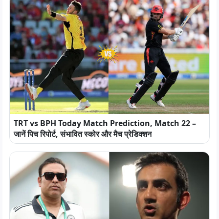
TRT vs BPH Today Match Prediction, Match 22 –
जानें पिच रिपोर्ट, संभावित स्कोर और मैच प्रेडिक्शन