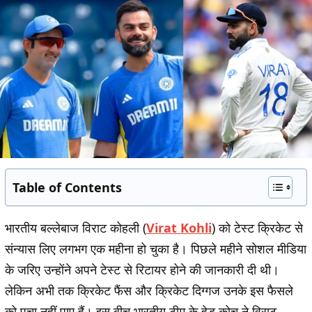
Table of Contents
भारतीय बल्लेबाज विराट कोहली (
Virat Kohli
) को टेस्ट क्रिकेट से
संन्यास लिए लगभग एक महीना हो चुका है। पिछले महीने सोशल मीडिया
के जरिए उन्होंने अपने टेस्ट से रिटायर होने की जानकारी दी थी।
लेकिन अभी तक क्रिकेट फैंस और क्रिकेट दिग्गज उनके इस फैसले
को पचा नहीं पाए हैं। इस बीच भारतीय टीम के हेड कोच ने विराट