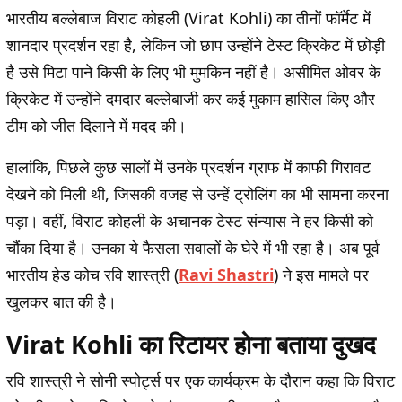
भारतीय बल्लेबाज विराट कोहली (Virat Kohli) का तीनों फॉर्मेट में
शानदार प्रदर्शन रहा है, लेकिन जो छाप उन्होंने टेस्ट क्रिकेट में छोड़ी
है उसे मिटा पाने किसी के लिए भी मुमकिन नहीं है। असीमित ओवर के
क्रिकेट में उन्होंने दमदार बल्लेबाजी कर कई मुकाम हासिल किए और
टीम को जीत दिलाने में मदद की।
हालांकि, पिछले कुछ सालों में उनके प्रदर्शन ग्राफ में काफी गिरावट
देखने को मिली थी, जिसकी वजह से उन्हें ट्रोलिंग का भी सामना करना
पड़ा। वहीं, विराट कोहली के अचानक टेस्ट संन्यास ने हर किसी को
चौंका दिया है। उनका ये फैसला
सवालों के घेरे में भी रहा है। अब पूर्व
भारतीय हेड कोच रवि शास्त्री (
Ravi Shastri
) ने इस मामले पर
खुलकर बात की है।
Virat Kohli का रिटायर होना बताया दुखद
रवि शास्त्री ने
सोनी स्पोर्ट्स पर एक कार्यक्रम के दौरान कहा कि विराट