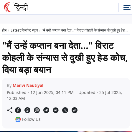
होम
Latest क्रिकेट न्यूज
"मैं उन्हें कप्तान बना देता..." विराट कोहली के संन्यास से दुखी हुए हेड कोच, दिया बड़ा बयान
"मैं उन्हें कप्तान बना देता..." विराट
कोहली के संन्यास से दुखी हुए हेड कोच,
दिया बड़ा बयान
By
Manvi Nautiyal
Published - 12 Jun 2025, 04:11 PM | Updated - 25 Jul 2025,
12:03 AM
Follow Us