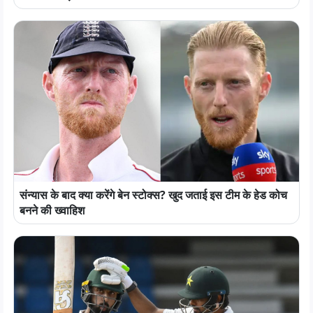
संन्यास के बाद क्या करेंगे बेन स्टोक्स? खुद जताई इस टीम के हेड कोच
बनने की ख्वाहिश