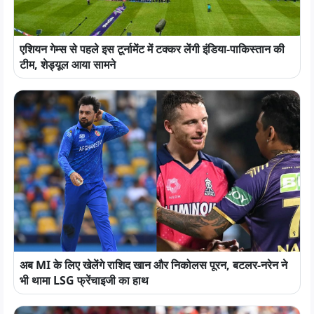
एशियन गेम्स से पहले इस टूर्नामेंट में टक्कर लेंगी इंडिया-पाकिस्तान की
टीम, शेड्यूल आया सामने
अब MI के लिए खेलेंगे राशिद खान और निकोलस पूरन, बटलर-नरेन ने
भी थामा LSG फ्रेंचाइजी का हाथ