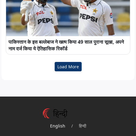
पाकिस्तान के इस बल्लेबाज ने खत्म किया 49 साल पुराना सूखा, अपने
नाम दर्ज किया ये ऐतिहासिक रिकॉर्ड
Load More
English
/
हिन्दी