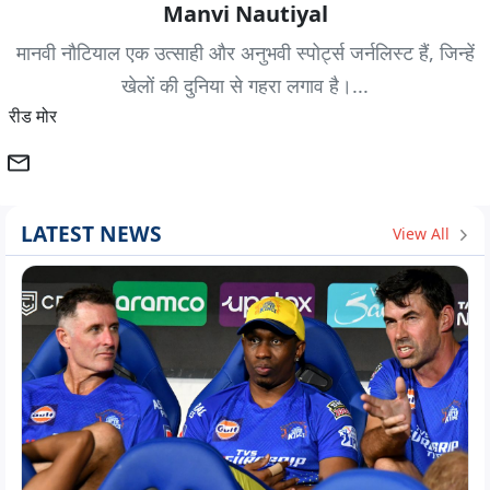
Manvi Nautiyal
मानवी नौटियाल एक उत्साही और अनुभवी स्पोर्ट्स जर्नलिस्ट हैं, जिन्हें
खेलों की दुनिया से गहरा लगाव है।...
रीड मोर
LATEST NEWS
View All