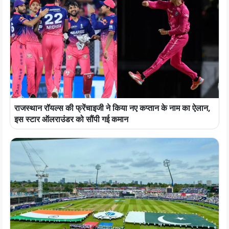
राजस्थान रॉयल्स की फ्रेंचाइजी ने किया नए कप्तान के नाम का ऐलान,
इस स्टार ऑलराउंडर को सौंपी गई कमान