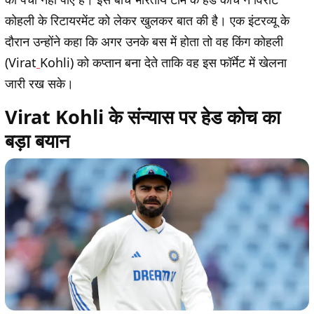
कोहली के रिटायरमेंट को लेकर खुलकर बात की है। एक इंटरव्यू के
दौरान उन्होंने कहा कि अगर उनके बस में होता तो वह किंग कोहली
(Virat
Kohli) को कप्तान बना देते ताकि वह इस फॉर्मेट में खेलना
जारी रख सके।
Virat Kohli के संन्यास पर हेड कोच का
बड़ा बयान