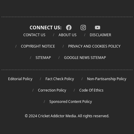
CONNECT US:
CONTACT US
ABOUT US
DISCLAIMER
COPYRIGHT NOTICE
PRIVACY AND COOKIES POLICY
SITEMAP
GOOGLE NEWS SITEMAP
Editorial Policy
Fact Check Policy
Non-Partisanship Policy
Correction Policy
Code Of Ethics
Sponsored Content Policy
© 2024 Cricket Addictor Media. All rights reserved.