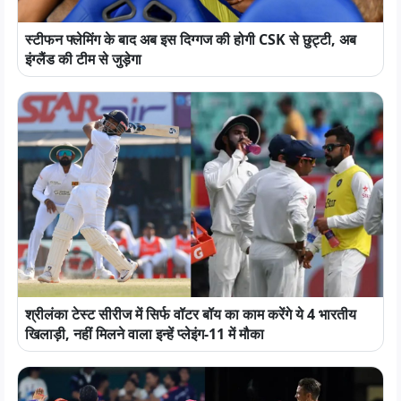
स्टीफन फ्लेमिंग के बाद अब इस दिग्गज की होगी CSK से छुट्टी, अब
इंग्लैंड की टीम से जुड़ेगा
श्रीलंका टेस्ट सीरीज में सिर्फ वॉटर बॉय का काम करेंगे ये 4 भारतीय
खिलाड़ी, नहीं मिलने वाला इन्हें प्लेइंग-11 में मौका