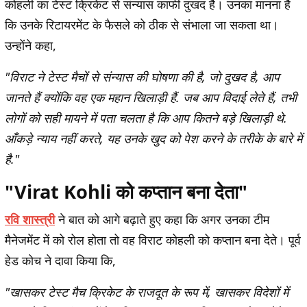
कोहली का टेस्ट क्रिकेट से संन्यास काफी दुखद है। उनका मानना है
कि उनके रिटायरमेंट के फैसले को ठीक से संभाला जा सकता था।
उन्होंने कहा,
"विराट ने टेस्ट मैचों से संन्यास की घोषणा की है, जो दुखद है, आप
जानते हैं क्योंकि वह एक महान खिलाड़ी हैं. जब आप विदाई लेते हैं, तभी
लोगों को सही मायने में पता चलता है कि आप कितने बड़े खिलाड़ी थे.
आँकड़े न्याय नहीं करते, यह उनके खुद को पेश करने के तरीके के बारे में
है."
"Virat Kohli को कप्तान बना देता"
रवि शास्त्री
ने बात को आगे बढ़ाते हुए कहा कि अगर उनका टीम
मैनेजमेंट में को रोल होता तो वह विराट कोहली को कप्तान बना देते। पूर्व
हेड कोच ने दावा किया कि,
"खासकर टेस्ट मैच क्रिकेट के राजदूत के रूप में, खासकर विदेशों में