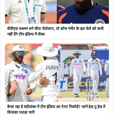
वीवीएस लक्ष्मण बने चीफ सेलेक्टर, तो कोच गंभीर के इस चेले को कभी
नहीं देंगे टीम इंडिया में मौका
कैसा रहा है श्रीलंका में टीम इंडिया का टेस्ट रिकॉर्ड? जानें हेड टू हेड में
किसका पलड़ा भारी