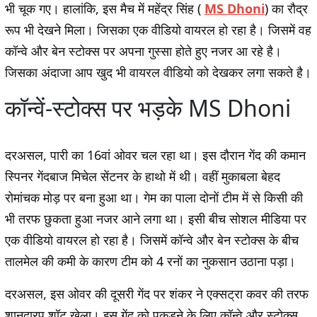
भी चूक गए। हालांकि, इस मैच में महेंद्र सिंह (
MS Dhoni
) का रौद्र
रूप भी देखने मिला। जिसका एक वीडियो वायरल हो रहा है। जिसमें वह
कॉन्वे और बेन स्टोक्स पर अपना गुस्सा होते हुए नजर आ रहे है।
जिसका अंदाजा आप खुद भी वायरल वीडियो को देखकर लगा सकते है।
कॉन्वें-स्टोक्स पर भड़के MS Dhoni
दरअसल, पारी का 16वां ओवर चल रहा था। इस दौरान गेंद की कमान
स्पिनर गेंदबाज मिचेल सेंटनर के हाथो में थी। वहीं मुकाबला बेहद
रोमांचक मोड़ पर बना हुआ था। गेम का पाला दोनों टीम में से किसी की
भी तरफ छुकता हुआ नजर आने लगा था। इसी बीच सोशल मीडिया पर
एक वीडियो वायरल हो रहा है। जिसमें कॉन्वे और बेन स्टोक्स के बीच
तालमेल की कमी के कारण टीम को 4 रनों का नुकसान उठाना पड़ा।
दरअसल, इस ओवर की दूसरी गेंद पर शंकर ने एक्सट्रा कवर की तरफ
शानदारप शॉट खेला। इस गेंद को पकड़ने के लिए कॉन्वे और स्टोक्स