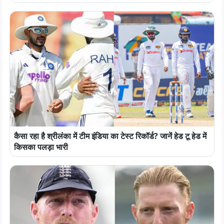
कैसा रहा है श्रीलंका में टीम इंडिया का टेस्ट रिकॉर्ड? जानें हेड टू हेड में
किसका पलड़ा भारी