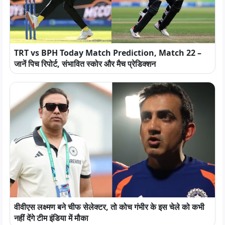
TRT vs BPH Today Match Prediction, Match 22 –
जानें पिच रिपोर्ट, संभावित स्कोर और मैच प्रेडिक्शन
वीवीएस लक्ष्मण बने चीफ सेलेक्टर, तो कोच गंभीर के इस चेले को कभी
नहीं देंगे टीम इंडिया में मौका