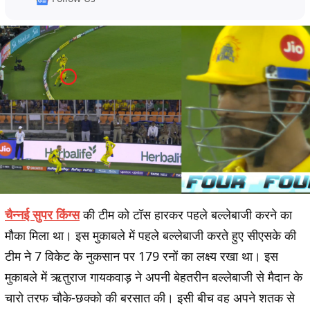
चैन्नई सुपर किंग्स
की टीम को टॉस हारकर पहले बल्लेबाजी करने का
मौका मिला था। इस मुकाबले में पहले बल्लेबाजी करते हुए सीएसके की
टीम ने 7 विकेट के नुकसान पर 179 रनों का लक्ष्य रखा था। इस
मुकाबले में ऋतुराज गायकवाड़ ने अपनी बेहतरीन बल्लेबाजी से मैदान के
चारो तरफ चौके-छक्को की बरसात की। इसी बीच वह अपने शतक से