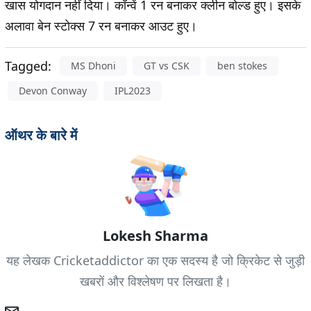
खास योगदान नहीं दिया। कॉन्वें 1 रन बनाकर क्लीन बोल्ड हुए। इसके
अलावा बेन स्टोक्स 7 रन बनाकर आउट हुए।
Tagged:
MS Dhoni
GT vs CSK
ben stokes
Devon Conway
IPL2023
ऑथर के बारे में
Lokesh Sharma
यह लेखक Cricketaddictor का एक सदस्य है जो क्रिकेट से जुड़ी
खबरों और विश्लेषण पर लिखता है।