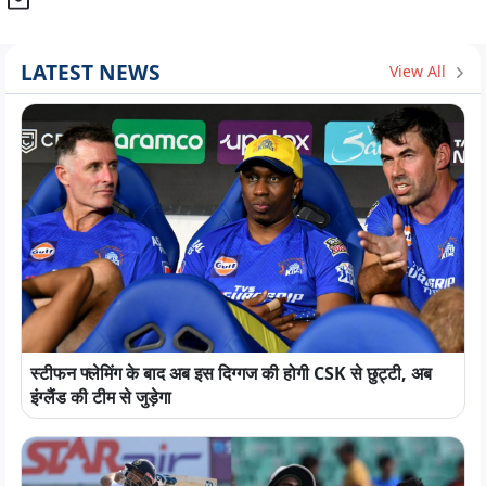
LATEST NEWS
View All
स्टीफन फ्लेमिंग के बाद अब इस दिग्गज की होगी CSK से छुट्टी, अब
इंग्लैंड की टीम से जुड़ेगा