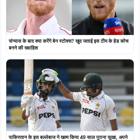
संन्यास के बाद क्या करेंगे बेन स्टोक्स? खुद जताई इस टीम के हेड कोच
बनने की ख्वाहिश
पाकिस्तान के इस बल्लेबाज ने खत्म किया 49 साल पुराना सूखा, अपने