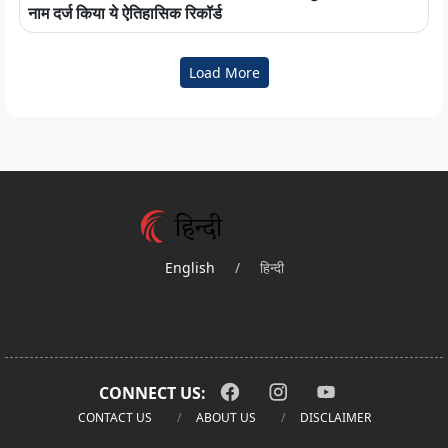
नाम दर्ज किया ये ऐतिहासिक रिकॉर्ड
Load More
English
/
हिन्दी
CONNECT US:
CONTACT US
ABOUT US
DISCLAIMER