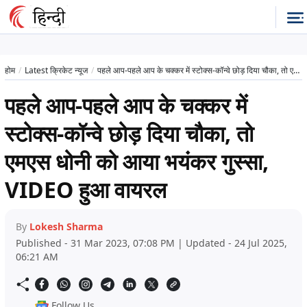
होम
Latest क्रिकेट न्यूज
पहले आप-पहले आप के चक्कर में स्टोक्स-कॉन्वे छोड़ दिया चौका, तो एमएस धोनी को आया भयंकर गुस्सा, VIDEO हुआ वायरल
पहले आप-पहले आप के चक्कर में
स्टोक्स-कॉन्वे छोड़ दिया चौका, तो
एमएस धोनी को आया भयंकर गुस्सा,
VIDEO हुआ वायरल
By
Lokesh Sharma
Published - 31 Mar 2023, 07:08 PM | Updated - 24 Jul 2025,
06:21 AM
Follow Us