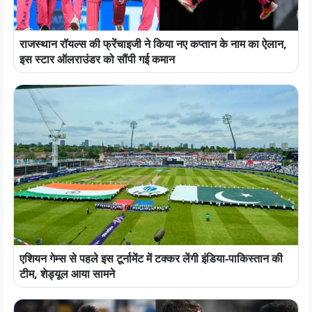
राजस्थान रॉयल्स की फ्रेंचाइजी ने किया नए कप्तान के नाम का ऐलान,
इस स्टार ऑलराउंडर को सौंपी गई कमान
एशियन गेम्स से पहले इस टूर्नामेंट में टक्कर लेंगी इंडिया-पाकिस्तान की
टीम, शेड्यूल आया सामने