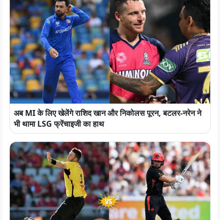
अब MI के लिए खेलेंगे राशिद खान और निकोलस पूरन, बटलर-नरेन ने
भी थामा LSG फ्रेंचाइजी का हाथ