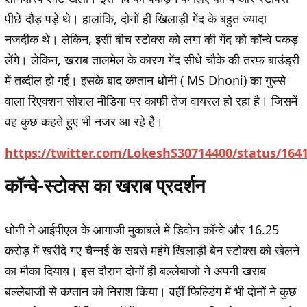
पीछे दौड़ पड़े थे। हालांकि, दोनों ही खिलाड़ी गेंद के बहुत ज्यादा
नजदीक थे। लेकिन, इसी बीच स्टोक्स को लगा की गेंद को कॉन्वे पकड़
लेंगे। लेकिन, खराब तालमेल के कारण गेंद सीधे चौके की तरफ बाउंड्री
में तब्दील हो गई। इसके बाद कप्तान धोनी ( MS
Dhoni) का गुस्से
वाला रिएक्शन सोशल मीडिया पर काफी तेज वायरल हो रहा है। जिसमें
वह कुछ कहते हुए भी नजर आ रहे है।
https://twitter.com/LokeshS30714400/status/164
कॉन्वे-स्टोक्स का खराब प्रदर्शन
धोनी ने आईपीएल के आगाजी मुकाबले में डिवोन कॉन्वे और 16.25
करोड़ में खरीदे गए चैन्नई के सबसे महंगे खिलाड़ी बेन स्टोक्स को खेलने
का मौका दियाय़। इस दौरान दोनों ही बल्लेबाजो ने अपनी खराब
बल्लेबाजी से कप्तान को निराश किया। वहीं फिल्डिंग में भी दोनों ने कुछ