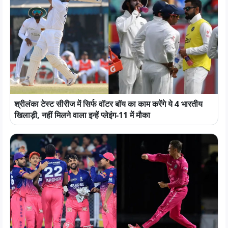
श्रीलंका टेस्ट सीरीज में सिर्फ वॉटर बॉय का काम करेंगे ये 4 भारतीय
खिलाड़ी, नहीं मिलने वाला इन्हें प्लेइंग-11 में मौका