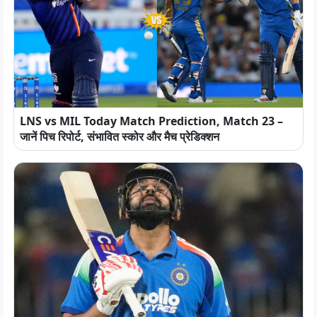
LNS vs MIL Today Match Prediction, Match 23 –
जानें पिच रिपोर्ट, संभावित स्कोर और मैच प्रेडिक्शन