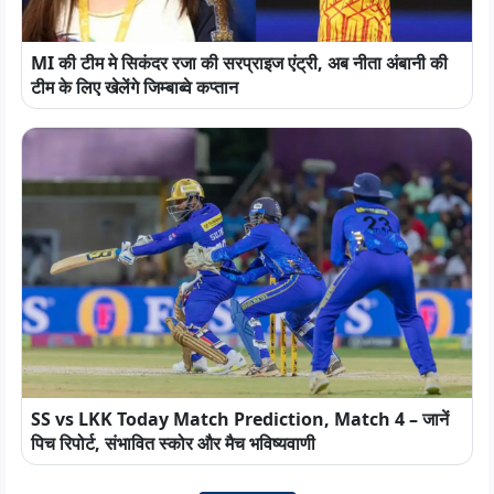
MI की टीम मे सिकंदर रजा की सरप्राइज एंट्री, अब नीता अंबानी की
टीम के लिए खेलेंगे जिम्बाब्वे कप्तान
SS vs LKK Today Match Prediction, Match 4 – जानें
पिच रिपोर्ट, संभावित स्कोर और मैच भविष्यवाणी