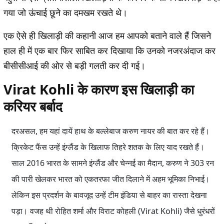
गया जो ऊंचाई छूने का दमखम रखते थे।
एक ऐसे ही खिलाड़ी की कहानी आज हम आपको बताने वाले हैं जिसने
हाल ही में एक बार फिर साबित कर दिखाया कि उनको नजरअंदाज कर
बीसीसीआई की ओर से बड़ी गलती कर दी गई।
Virat Kohli के कारण इस खिलाड़ी का
करियर बर्बाद
दरअसल, हम यहां दायें हाथ के बल्लेबाज करुण नायर की बात कर रहे हैं।
क्रिकेट फैंस उन्हें इंग्लैंड के खिलाफ तिहरे शतक के लिए याद रखते हैं।
साल 2016 भारत के सामने इंग्लैंड और चेन्नई का मैदान, करुण ने 303 रन
की पारी खेलकर भारत को एकतरफा जीत दिलाने में अहम भूमिका निभाई।
लेकिन इस प्रदर्शन के बावजूद उन्हें टीम इंडिया से बाहर का रास्ता देखना
पड़ा। वजह थी रोहित शर्मा और विराट कोहली (Virat Kohli) जैसे धुरंधरों