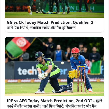
GG vs CK Today Match Prediction, Qualifier 2 –
जानें पिच रिपोर्ट, संभावित स्कोर और मैच प्रेडिक्शन
IRE vs AFG Today Match Prediction, 2nd ODI – दूसरे
वनडे में कौन मारेगा बाज़ी? जानें पिच रिपोर्ट, संभावित स्कोर और मैच