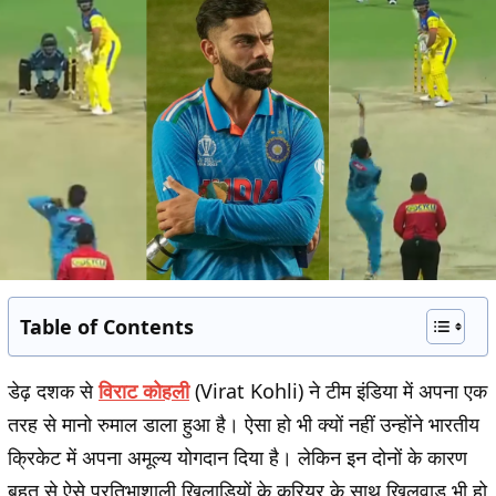
Table of Contents
डेढ़ दशक से
विराट कोहली
(Virat Kohli) ने टीम इंडिया में अपना एक
तरह से मानो रुमाल डाला हुआ है। ऐसा हो भी क्यों नहीं उन्होंने भारतीय
क्रिकेट में अपना अमूल्य योगदान दिया है। लेकिन इन दोनों के कारण
बहुत से ऐसे प्रतिभाशाली खिलाड़ियों के करियर के साथ खिलवाड़ भी हो