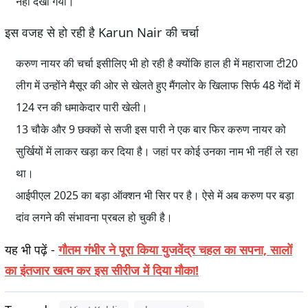
नहीं देखा गया।
इस वजह से हो रही है Karun Nair की चर्चा
करुण नायर की चर्चा इसीलिए भी हो रही है क्योंकि हाल ही में महाराजा टी20
लीग में उन्होंने मैसूर की ओर से खेलते हुए मैंगलोर के खिलाफ सिर्फ 48 गेंदों में
124 रन की धमाकेदार पारी खेली।
13 चौके और 9 छक्कों से सजी इस पारी ने एक बार फिर करुण नायर को
सुर्खियों में लाकर खड़ा कर दिया है। जहां पर कोई उनका नाम भी नहीं ले रहा
था।
आईपीएल 2025 का बड़ा ऑक्शन भी सिर पर है। ऐसे में अब करुण पर बड़ा
दांव लगने की संभावना प्रबल हो चुकी है।
यह भी पढ़ें
-
गौतम गंभीर ने पूरा किया युजवेंद्र चहल का सपना, सालों
का इंतजार खत्म कर इस सीरीज में दिया मौका!