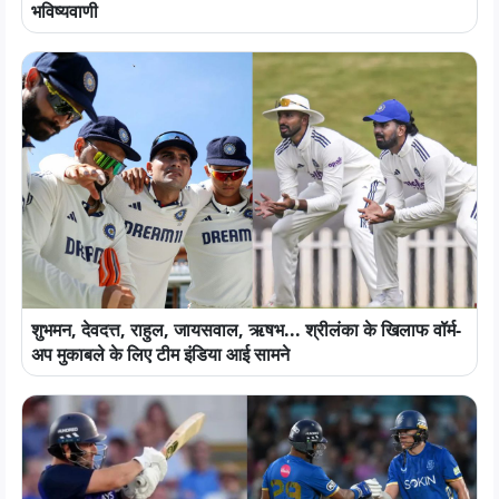
भविष्यवाणी
शुभमन, देवदत्त, राहुल, जायसवाल, ऋषभ... श्रीलंका के खिलाफ वॉर्म-
अप मुकाबले के लिए टीम इंडिया आई सामने