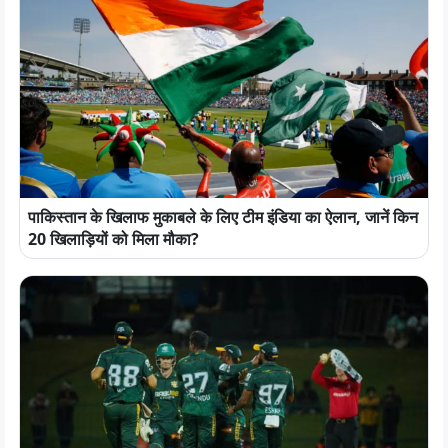
पाकिस्तान के खिलाफ मुकाबले के लिए टीम इंडिया का ऐलान, जानें किन
20 खिलाड़ियों को मिला मौका?