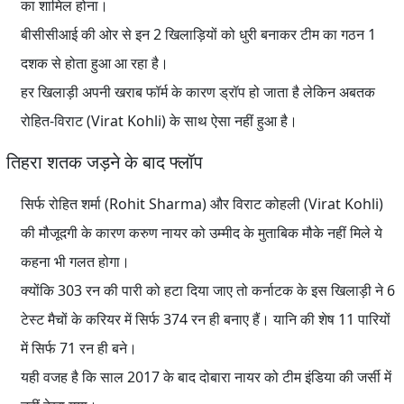
का शामिल होना।
बीसीसीआई की ओर से इन 2 खिलाड़ियों को धुरी बनाकर टीम का गठन 1
दशक से होता हुआ आ रहा है।
हर खिलाड़ी अपनी खराब फॉर्म के कारण ड्रॉप हो जाता है लेकिन अबतक
रोहित-विराट (Virat Kohli) के साथ ऐसा नहीं हुआ है।
तिहरा शतक जड़ने के बाद फ्लॉप
सिर्फ रोहित शर्मा (Rohit Sharma) और विराट कोहली (Virat Kohli)
की मौजूदगी के कारण करुण नायर को उम्मीद के मुताबिक मौके नहीं मिले ये
कहना भी गलत होगा।
क्योंकि 303 रन की पारी को हटा दिया जाए तो कर्नाटक के इस खिलाड़ी ने 6
टेस्ट मैचों के करियर में सिर्फ 374 रन ही बनाए हैं। यानि की शेष 11 पारियों
में सिर्फ 71 रन ही बने।
यही वजह है कि साल 2017 के बाद दोबारा नायर को टीम इंडिया की जर्सी में