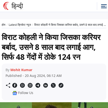
होम
Latest क्रिकेट न्यूज
विराट कोहली ने किया जिसका करियर बर्बाद, उसने 8 साल बाद लगाई आग, सिर्फ 48 गेंदों में ठोके 124 रन
विराट कोहली ने किया जिसका करियर
बर्बाद, उसने 8 साल बाद लगाई आग,
सिर्फ 48 गेंदों में ठोके 124 रन
By
Mohit Kumar
Published - 20 Aug 2024, 06:12 AM
Follow Us