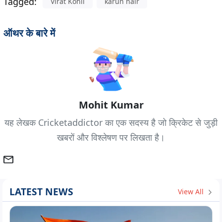
Tagged:
Virat Kohli
karun nair
ऑथर के बारे में
Mohit Kumar
यह लेखक Cricketaddictor का एक सदस्य है जो क्रिकेट से जुड़ी
खबरों और विश्लेषण पर लिखता है।
LATEST NEWS
View All