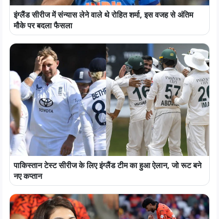
इंग्लैंड सीरीज में संन्यास लेने वाले थे रोहित शर्मा, इस वजह से अंतिम
मौके पर बदला फैसला
पाकिस्तान टेस्ट सीरीज के लिए इंग्लैंड टीम का हुआ ऐलान, जो रूट बने
नए कप्तान