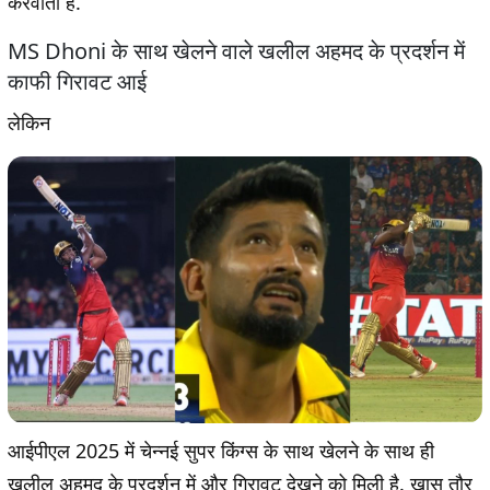
करवाती है.
MS Dhoni के साथ खेलने वाले खलील अहमद के प्रदर्शन में
काफी गिरावट आई
लेकिन
आईपीएल 2025 में चेन्नई सुपर किंग्स के साथ खेलने के साथ ही
खलील अहमद के प्रदर्शन में और गिरावट देखने को मिली है. खास तौर