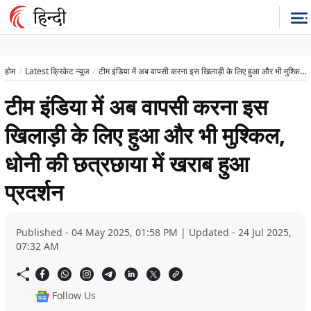
होम
Latest क्रिकेट न्यूज
टीम इंडिया में अब वापसी करना इस खिलाड़ी के लिए हुआ और भी मुश्किल, धोनी की छत्रछाया में खराब हुआ प्रदर्शन
टीम इंडिया में अब वापसी करना इस
खिलाड़ी के लिए हुआ और भी मुश्किल,
धोनी की छत्रछाया में खराब हुआ
प्रदर्शन
Published - 04 May 2025, 01:58 PM | Updated - 24 Jul 2025,
07:32 AM
Follow Us