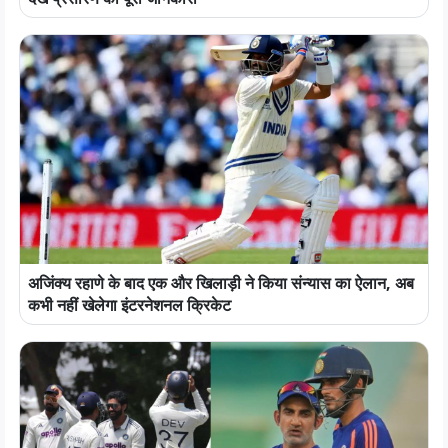
अजिंक्य रहाणे के बाद एक और खिलाड़ी ने किया संन्यास का ऐलान, अब
कभी नहीं खेलेगा इंटरनेशनल क्रिकेट