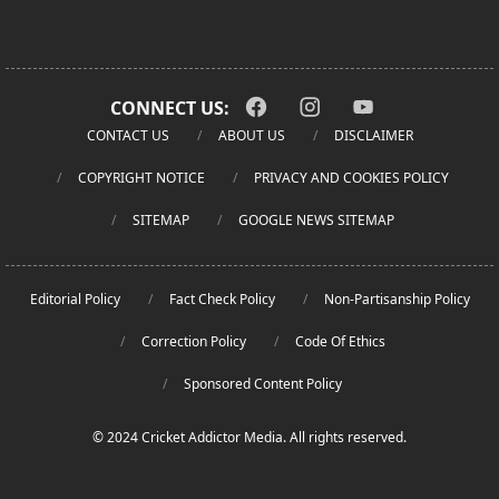
CONNECT US:
CONTACT US
ABOUT US
DISCLAIMER
COPYRIGHT NOTICE
PRIVACY AND COOKIES POLICY
SITEMAP
GOOGLE NEWS SITEMAP
Editorial Policy
Fact Check Policy
Non-Partisanship Policy
Correction Policy
Code Of Ethics
Sponsored Content Policy
© 2024 Cricket Addictor Media. All rights reserved.