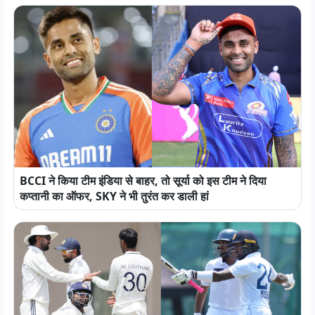
BCCI ने किया टीम इंडिया से बाहर, तो सूर्या को इस टीम ने दिया
कप्तानी का ऑफर, SKY ने भी तुरंत कर डाली हां