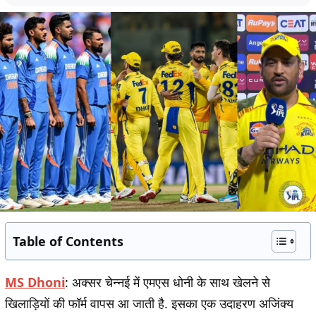
Table of Contents
MS Dhoni
:
अक्सर चेन्नई में एमएस धोनी के साथ खेलने से
खिलाड़ियों की फॉर्म वापस आ जाती है. इसका एक उदाहरण अजिंक्य