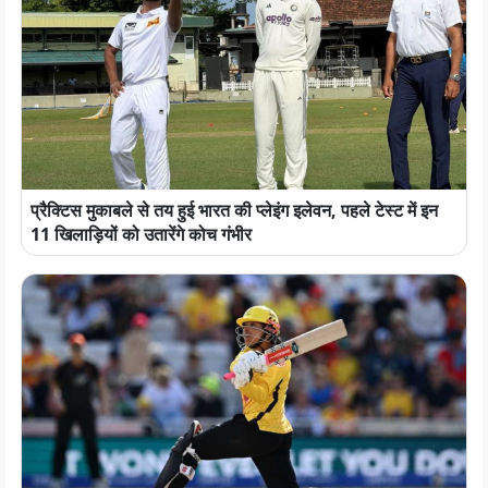
प्रैक्टिस मुकाबले से तय हुई भारत की प्लेइंग इलेवन, पहले टेस्ट में इन
11 खिलाड़ियों को उतारेंगे कोच गंभीर