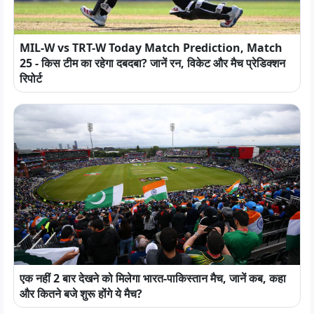
MIL-W vs TRT-W Today Match Prediction, Match
25 - किस टीम का रहेगा दबदबा? जानें रन, विकेट और मैच प्रेडिक्शन
रिपोर्ट
एक नहीं 2 बार देखने को मिलेगा भारत-पाकिस्तान मैच, जानें कब, कहा
और कितने बजे शुरू होंगे ये मैच?