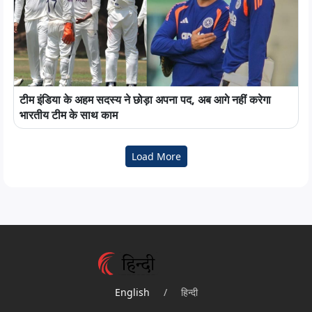
टीम इंडिया के अहम सदस्य ने छोड़ा अपना पद, अब आगे नहीं करेगा
भारतीय टीम के साथ काम
Load More
English
/
हिन्दी