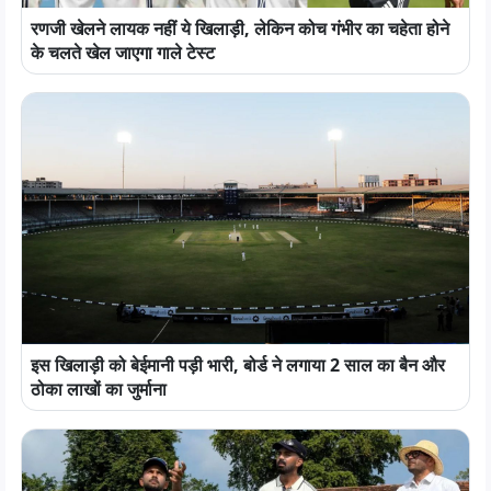
रणजी खेलने लायक नहीं ये खिलाड़ी, लेकिन कोच गंभीर का चहेता होने
के चलते खेल जाएगा गाले टेस्ट
इस खिलाड़ी को बेईमानी पड़ी भारी, बोर्ड ने लगाया 2 साल का बैन और
ठोका लाखों का जुर्माना