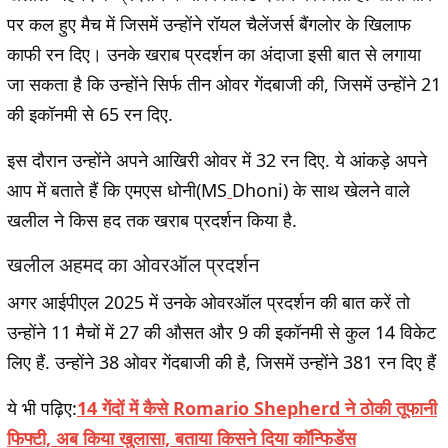
पर कल हुए मैच में जिसमें उन्होंने रॉयल चैलेंजर्स बैंगलोर के खिलाफ
काफी रन दिए। उनके खराब प्रदर्शन का अंदाजा इसी बात से लगाया
जा सकता है कि उन्होंने सिर्फ तीन ओवर गेंदबाजी की, जिसमें उन्होंने 21
की इकॉनमी से 65 रन दिए.
इस दौरान उन्होंने अपने आखिरी ओवर में 32 रन दिए. ये आंकड़े अपने
आप में बताते हैं कि एमएस धोनी(MS
Dhoni) के साथ खेलने वाले
खलील ने किस हद तक खराब प्रदर्शन किया है.
खलील अहमद का ओवरऑल प्रदर्शन
अगर आईपीएल 2025 में उनके ओवरऑल प्रदर्शन की बात करें तो
उन्होंने 11 मैचों में 27 की औसत और 9 की इकॉनमी से कुल 14 विकेट
लिए हैं. उन्होंने 38 ओवर गेंदबाजी की है, जिसमें उन्होंने 381 रन दिए हैं
ये भी पढ़िए:
14 गेंदों में कैसे Romario Shepherd ने ठोकी तूफानी
फिफ्टी, अब किया खुलासा, बताया किसने दिया कॉन्फिडेंस