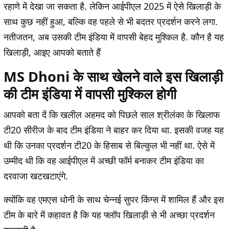
रहाणे में देखा जा सकता है. लेकिन आईपीएल 2025 में ऐसे खिलाड़ी के
साथ कुछ नहीं हुआ, बल्कि वह पहले से भी बदतर प्रदर्शन करने लगा.
नतीजतन, अब उसकी टीम इंडिया में वापसी बेहद मुश्किल है. कौन है यह
खिलाड़ी, आइए आपको बताते हैं
MS Dhoni के साथ खेलने वाले इस खिलाड़ी
की टीम इंडिया में वापसी मुश्किल होगी
आपको बता दें कि खलील अहमद को पिछले साल श्रीलंका के खिलाफ
टी20 सीरीज के बाद टीम इंडिया ने बाहर कर दिया था. इसकी वजह यह
थी कि उनका प्रदर्शन टी20 के हिसाब से बिल्कुल भी नहीं था. ऐसे में
उम्मीद थी कि वह आईपीएल में अच्छी फॉर्म बनाकर टीम इंडिया का
दरवाजा खटखटाएंगे.
क्योंकि वह एमएस धोनी के साथ चेन्नई सुपर किंग्स में शामिल हैं और इस
टीम के बारे में कहावत है कि यह फ्लॉप खिलाड़ी से भी अच्छा प्रदर्शन