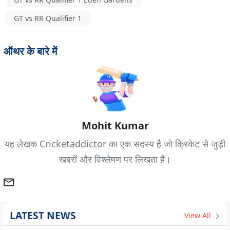
GT vs RR Qualifier 1
ऑथर के बारे में
Mohit Kumar
यह लेखक Cricketaddictor का एक सदस्य है जो क्रिकेट से जुड़ी
खबरों और विश्लेषण पर लिखता है।
LATEST NEWS
View All