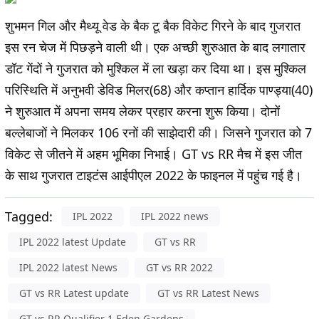
शुभमन गिल और मैथ्यू वेड के बैक टू बैक विकेट गिरने के बाद गुजरात
इस रन चेज में पिछड़ने वाली थी। एक अच्छी शुरुआत के बाद लगातार
डॉट गेंदों ने गुजरात को मुश्किल में ला खड़ा कर दिया था। इस मुश्किल
परिस्थिति में अनुभवी डेविड मिलर(68) और कप्तान हार्दिक पाण्ड्या(40)
ने शुरुआत में अपना समय लेकर प्रहार करना शुरू किया। दोनों
बल्लेबाजों ने मिलकर 106 रनों की साझेदारी की। जिसने गुजरात को 7
विकेट से जीतने में अहम भूमिका निभाई। GT vs RR मैच में इस जीत
के साथ गुजरात टाइटंस आईपीएल 2022 के फाइनल में पहुंच गई है।
Tagged:
IPL 2022
IPL 2022 news
IPL 2022 latest Update
GT vs RR
IPL 2022 latest News
GT vs RR 2022
GT vs RR Latest update
GT vs RR Latest News
GT vs RR Qualifier 1 Eden Gardens