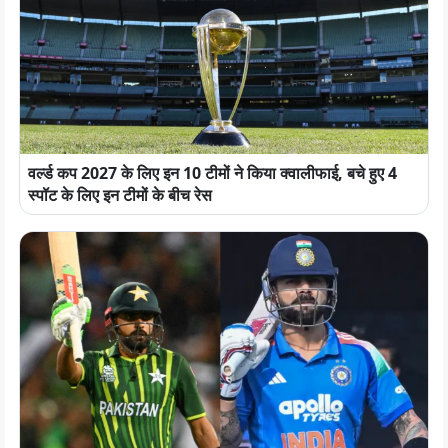
वर्ल्ड कप 2027 के लिए इन 10 टीमों ने किया क्वालीफाई, बचे हुए 4
स्पॉट के लिए इन टीमों के बीच रेस