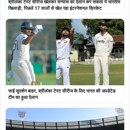
श्रीलंका टेस्ट सीरीज खेलकर संन्यास का ऐलान कर सकता ये भारतीय
खिलाड़ी, पिछले 17 सालों से खेल रहा इंटरनेशनल क्रिकेट
साई सुदर्शन बाहर, श्रीलंका टेस्ट सीरीज के लिए भारत की अपडेटेड
टीम का हुआ ऐलान