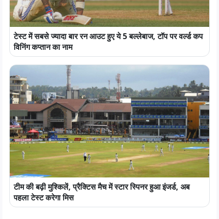
टेस्ट में सबसे ज्यादा बार रन आउट हुए ये 5 बल्लेबाज, टॉप पर वर्ल्ड कप
विनिंग कप्तान का नाम
टीम की बढ़ी मुश्किलें, प्रैक्टिस मैच में स्टार स्पिनर हुआ इंजर्ड, अब
पहला टेस्ट करेगा मिस