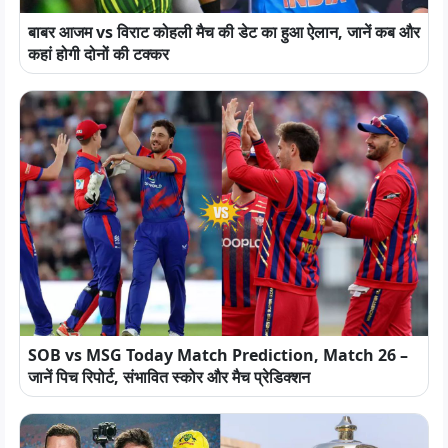
बाबर आजम vs विराट कोहली मैच की डेट का हुआ ऐलान, जानें कब और
कहां होगी दोनों की टक्कर
SOB vs MSG Today Match Prediction, Match 26 –
जानें पिच रिपोर्ट, संभावित स्कोर और मैच प्रेडिक्शन