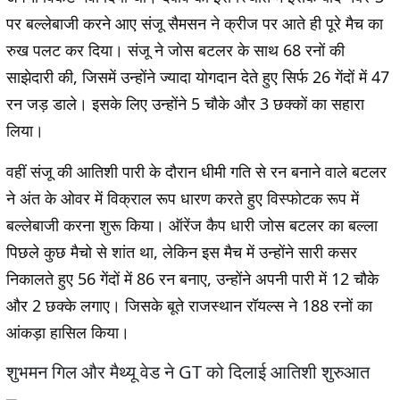
पर बल्लेबाजी करने आए संजू सैमसन ने क्रीज पर आते ही पूरे मैच का
रुख पलट कर दिया। संजू ने जोस बटलर के साथ 68 रनों की
साझेदारी की, जिसमें उन्होंने ज्यादा योगदान देते हुए सिर्फ 26 गेंदों में 47
रन जड़ डाले। इसके लिए उन्होंने 5 चौके और 3 छक्कों का सहारा
लिया।
वहीं संजू की आतिशी पारी के दौरान धीमी गति से रन बनाने वाले बटलर
ने अंत के ओवर में विक्राल रूप धारण करते हुए विस्फोटक रूप में
बल्लेबाजी करना शुरू किया। ऑरेंज कैप धारी जोस बटलर का बल्ला
पिछले कुछ मैचो से शांत था, लेकिन इस मैच में उन्होंने सारी कसर
निकालते हुए 56 गेंदों में 86 रन बनाए, उन्होंने अपनी पारी में 12 चौके
और 2 छक्के लगाए। जिसके बूते राजस्थान रॉयल्स ने 188 रनों का
आंकड़ा हासिल किया।
शुभमन गिल और मैथ्यू वेड ने GT को दिलाई आतिशी शुरुआत