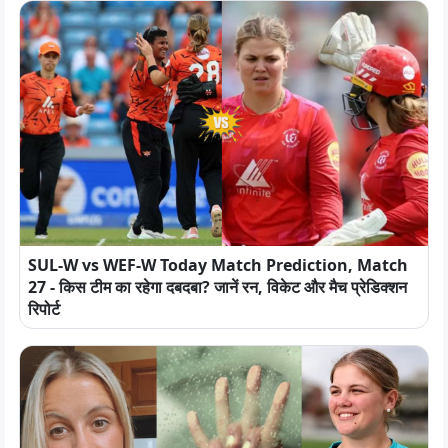
SUL-W vs WEF-W Today Match Prediction, Match
27 - किस टीम का रहेगा दबदबा? जानें रन, विकेट और मैच प्रेडिक्शन
रिपोर्ट