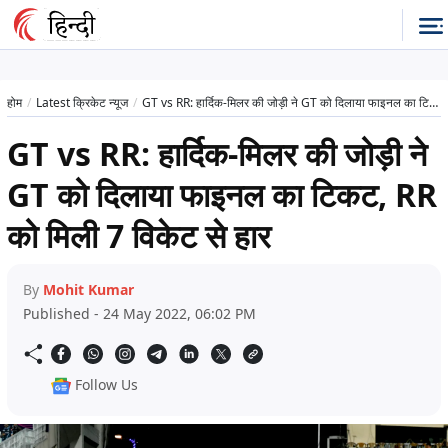
होम
Latest क्रिकेट न्यूज
GT vs RR: हार्दिक-मिलर की जोड़ी ने GT को दिलाया फाइनल का टिकट, RR को मिली 7 विकेट से हार
GT vs RR: हार्दिक-मिलर की जोड़ी ने
GT को दिलाया फाइनल का टिकट, RR
को मिली 7 विकेट से हार
By
Mohit Kumar
Published - 24 May 2022, 06:02 PM
Follow Us