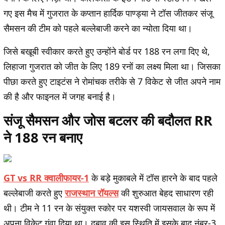
गए इस मैच में गुजरात के कप्तान हार्दिक पाण्ड्या ने टॉस जीतकर संजू
सैमसन की टीम को पहले बल्लेबाजी करने का न्योता दिया था।
जिसे बखूबी स्वीकार करते हुए उन्होंने बोर्ड पर 188 रन लगा दिए थे,
लिहाजा गुजरात को जीत के लिए 189 रनों का लक्ष्य मिला था। जिसका
पीछा करते हुए टाइटंस ने रोमांचक तरीके से 7 विकेट से जीत अपने नाम
की है और फाइनल में जगह बनाई है।
संजू सैमसन और जोस बटलर की बदौलत RR
ने 188 रन बनाए
GT vs RR क्वालीफायर-1
के बड़े मुकाबले में टॉस हारने के बाद पहले
बल्लेबाजी करते हुए
राजस्थान रॉयल्स
की शुरुआत बेहद साधारण रही
थी। टीम ने 11 रन के संयुक्त स्कोर पर यशस्वी जायसवाल के रूप में
अपना विकेट गंवा दिया था। दबाव की इस स्थिति में इसके बाद नंबर-3