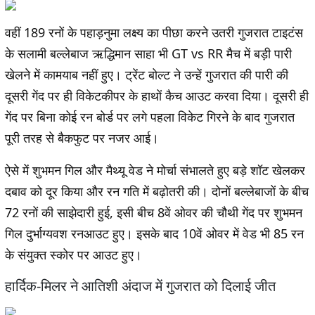
वहीं 189 रनों के पहाड़नुमा लक्ष्य का पीछा करने उतरी गुजरात टाइटंस
के सलामी बल्लेबाज ऋद्धिमान साहा भी GT vs RR मैच में बड़ी पारी
खेलने में कामयाब नहीं हुए। ट्रेंट बोल्ट ने उन्हें गुजरात की पारी की
दूसरी गेंद पर ही विकेटकीपर के हाथों कैच आउट करवा दिया। दूसरी ही
गेंद पर बिना कोई रन बोर्ड पर लगे पहला विकेट गिरने के बाद गुजरात
पूरी तरह से बैकफुट पर नजर आई।
ऐसे में शुभमन गिल और मैथ्यू वेड ने मोर्चा संभालते हुए बड़े शॉट खेलकर
दबाव को दूर किया और रन गति में बढ़ोतरी की। दोनों बल्लेबाजों के बीच
72 रनों की साझेदारी हुई, इसी बीच 8वें ओवर की चौथी गेंद पर शुभमन
गिल दुर्भाग्यवश रनआउट हुए। इसके बाद 10वें ओवर में वेड भी 85 रन
के संयुक्त स्कोर पर आउट हुए।
हार्दिक-मिलर ने आतिशी अंदाज में गुजरात को दिलाई जीत