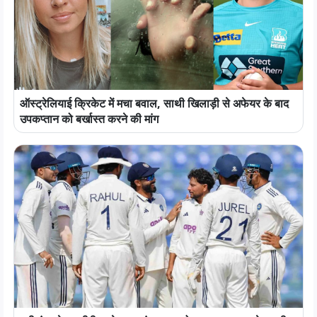
ऑस्ट्रेलियाई क्रिकेट में मचा बवाल, साथी खिलाड़ी से अफेयर के बाद
उपकप्तान को बर्खास्त करने की मांग