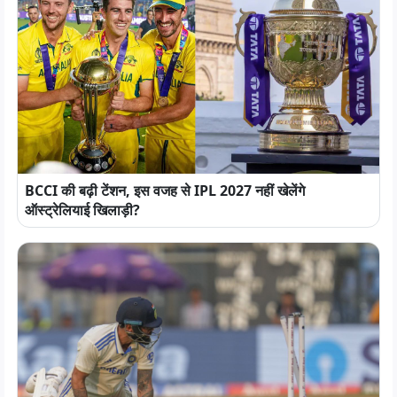
BCCI की बढ़ी टेंशन, इस वजह से IPL 2027 नहीं खेलेंगे
ऑस्ट्रेलियाई खिलाड़ी?