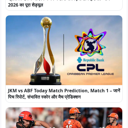
2026 का पूरा शेड्यूल
JKM vs ABF Today Match Prediction, Match 1 – जानें
पिच रिपोर्ट, संभावित स्कोर और मैच प्रेडिक्शन