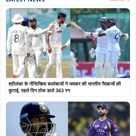
श्रीलंका के नौसिखिया बल्लेबाजों ने जमकर की भारतीय गेंदबाजों की
कुटाई, पहले दिन ठोक डाले 363 रन