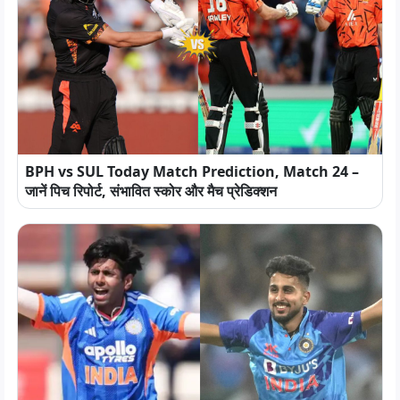
BPH vs SUL Today Match Prediction, Match 24 –
जानें पिच रिपोर्ट, संभावित स्कोर और मैच प्रेडिक्शन