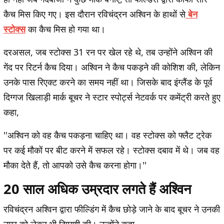
कैच मिस किए गए। इस दौरान रविचंद्रन अश्विन के हाथों से
बेन
स्टोक्स
का कैच मिस हो गया था।
दरअसल, जब स्टोक्स 31 रन पर खेल रहे थे, तब उन्होंने अश्विन की
गेंद पर रिटर्न कैच दिया। अश्विन ने कैच पकड़ने की कोशिश की, लेकिन
उनके पास रिएक्ट करने का समय नहीं था। जिसके बाद इंग्लैंड के पूर्व
दिग्गज खिलाड़ी मार्क बूचर ने स्टार स्पोर्ट्स नेटवर्क पर कमेंट्री करते हुए
कहा,
''अश्विन को वह कैच पकड़ना चाहिए था। वह स्टोक्स को फ्लैट ट्रेक
पर कई मौकों पर बीट करने में सफल रहे। स्टोक्स दबाव में थे। जब वह
मौका देते हैं, तो आपको उसे कैच करना होगा।''
20 साल अधिक उम्रदार लगते हैं अश्विन
रविचंद्रन अश्विन द्वारा फील्डिंग में कैच छोड़े जाने के बाद बूचर ने उनकी