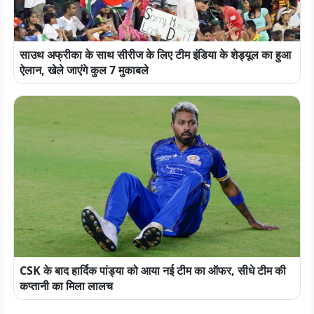
साउथ अफ्रीका के साथ सीरीज के लिए टीम इंडिया के शेड्यूल का हुआ
ऐलान, खेले जाएंगे कुल 7 मुकाबले
CSK के बाद हार्दिक पांड्या को आया नई टीम का ऑफर, सीधे टीम की
कप्तानी का मिला लालच