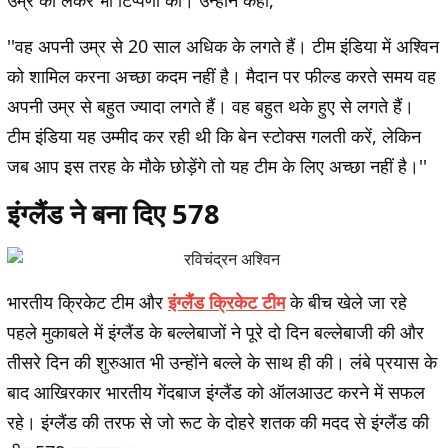
उम्र को लेकर भी टिप्पणी की। उन्होंने कहा,
''वह अपनी उम्र से 20 साल अधिक के लगते हैं। टीम इंडिया में अश्विन
को शामिल करना अच्छा कदम नहीं है। मैदान पर फील्ड करते समय वह
अपनी उम्र से बहुत ज्यादा लगते हैं। वह बहुत थके हुए से लगते हैं।
टीम इंडिया यह उम्मीद कर रही थी कि बेन स्टोक्स गलती करें, लेकिन
जब आप इस तरह के मौके छोड़ेंगे तो यह टीम के लिए अच्छा नहीं है।''
इंग्लैंड ने बना दिए 578
भारतीय क्रिकेट टीम और
इंग्लैंड क्रिकेट टीम
के बीच खेले जा रहे
पहले मुकाबले में इंग्लैंड के बल्लेबाजों ने पूरे दो दिन बल्लेबाजी की और
तीसरे दिन की शुरुआत भी उन्होंने बल्ले के साथ ही की। लंबे प्रयास के
बाद आखिरकार भारतीय गेंदबाज इंग्लैंड को ऑलआउट करने में सफल
रहे। इंग्लैंड की तरफ से जो रूट के दोहरे शतक की मदद से इंग्लैंड की