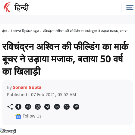
होम
Latest क्रिकेट न्यूज
रविचंद्रन अश्विन की फील्डिंग का मार्क बूचर ने उड़ाया मजाक, बताया 50 वर्ष का खिलाड़ी
रविचंद्रन अश्विन की फील्डिंग का मार्क
बूचर ने उड़ाया मजाक, बताया 50 वर्ष
का खिलाड़ी
By
Sonam Gupta
Published - 07 Feb 2021, 05:52 AM
Follow Us