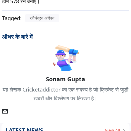
टीम 578 रन बनाए।
Tagged:
रविचंद्रन अश्विन
ऑथर के बारे में
Sonam Gupta
यह लेखक Cricketaddictor का एक सदस्य है जो क्रिकेट से जुड़ी
खबरों और विश्लेषण पर लिखता है।
LATEST NEWS
View All