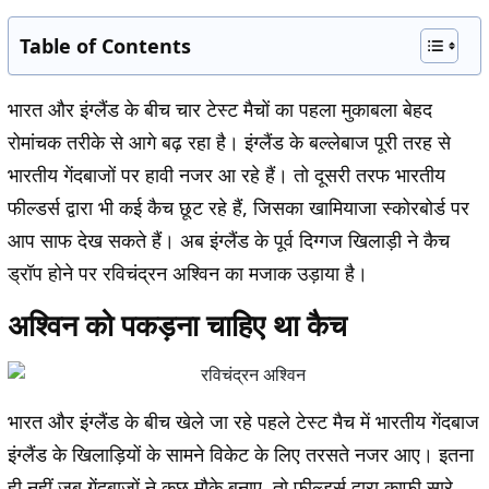
Table of Contents
भारत और इंग्लैंड के बीच चार टेस्ट मैचों का पहला मुकाबला बेहद
रोमांचक तरीके से आगे बढ़ रहा है। इंग्लैंड के बल्लेबाज पूरी तरह से
भारतीय गेंदबाजों पर हावी नजर आ रहे हैं। तो दूसरी तरफ भारतीय
फील्डर्स द्वारा भी कई कैच छूट रहे हैं, जिसका खामियाजा स्कोरबोर्ड पर
आप साफ देख सकते हैं। अब इंग्लैंड के पूर्व दिग्गज खिलाड़ी ने कैच
ड्रॉप होने पर रविचंद्रन अश्विन का मजाक उड़ाया है।
अश्विन को पकड़ना चाहिए था कैच
भारत और इंग्लैंड के बीच खेले जा रहे पहले टेस्ट मैच में भारतीय गेंदबाज
इंग्लैंड के खिलाड़ियों के सामने विकेट के लिए तरसते नजर आए। इतना
ही नहीं जब गेंदबाजों ने कुछ मौके बनाए, तो फील्डर्स द्वारा काफी सारे