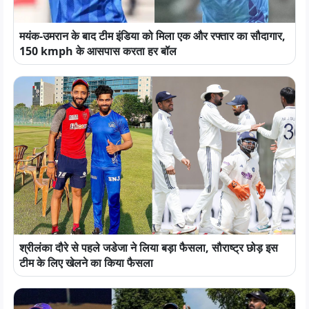
मयंक-उमरान के बाद टीम इंडिया को मिला एक और रफ्तार का सौदागार,
150 kmph के आसपास करता हर बॉल
श्रीलंका दौरे से पहले जडेजा ने लिया बड़ा फैसला, सौराष्ट्र छोड़ इस
टीम के लिए खेलने का किया फैसला