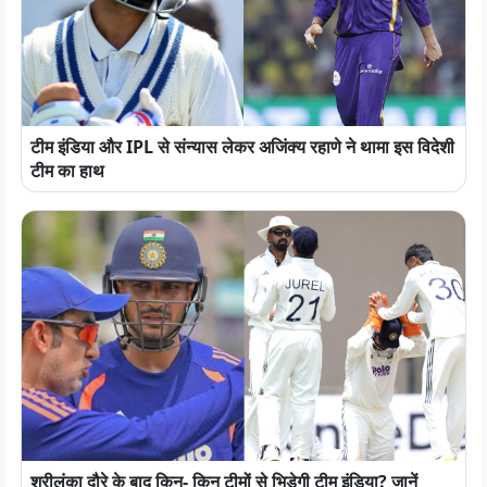
टीम इंडिया और IPL से संन्यास लेकर अजिंक्य रहाणे ने थामा इस विदेशी
टीम का हाथ
श्रीलंका दौरे के बाद किन- किन टीमों से भिड़ेगी टीम इंडिया? जानें