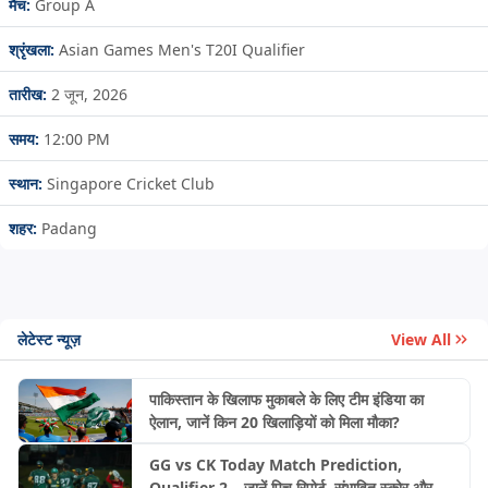
मैच:
Group A
श्रृंखला:
Asian Games Men's T20I Qualifier
तारीख:
2 जून, 2026
समय:
12:00 PM
स्थान:
Singapore Cricket Club
शहर:
Padang
लेटेस्ट न्यूज़
View All
पाकिस्तान के खिलाफ मुकाबले के लिए टीम इंडिया का
ऐलान, जानें किन 20 खिलाड़ियों को मिला मौका?
GG vs CK Today Match Prediction,
Qualifier 2 – जानें पिच रिपोर्ट, संभावित स्कोर और