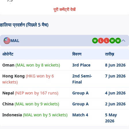
पूरी कमेंट्री देखें
हालिया प्रदर्शन (पिछले 5 मैच)
MAL
W
L
L
W
W
ओपोनेंट
विवरण
तारीख़
Oman
(MAL won by 8 wickets)
3rd Place
8 Jun 2026
Hong Kong
(HKG won by 6
2nd Semi-
7 Jun 2026
wickets)
Final
Nepal
(NEP won by 167 runs)
Group A
4 Jun 2026
China
(MAL won by 9 wickets)
Group A
2 Jun 2026
Indonesia
(MAL won by 5 wickets)
Match 4
5 May
2026