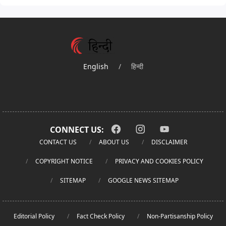
English
/
हिन्दी
CONNECT US:
CONTACT US
ABOUT US
DISCLAIMER
COPYRIGHT NOTICE
PRIVACY AND COOKIES POLICY
SITEMAP
GOOGLE NEWS SITEMAP
Editorial Policy
Fact Check Policy
Non-Partisanship Policy