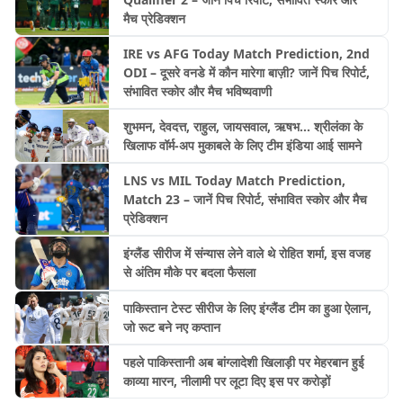
मैच प्रेडिक्शन
IRE vs AFG Today Match Prediction, 2nd
ODI – दूसरे वनडे में कौन मारेगा बाज़ी? जानें पिच रिपोर्ट,
संभावित स्कोर और मैच भविष्यवाणी
शुभमन, देवदत्त, राहुल, जायसवाल, ऋषभ... श्रीलंका के
खिलाफ वॉर्म-अप मुकाबले के लिए टीम इंडिया आई सामने
LNS vs MIL Today Match Prediction,
Match 23 – जानें पिच रिपोर्ट, संभावित स्कोर और मैच
प्रेडिक्शन
इंग्लैंड सीरीज में संन्यास लेने वाले थे रोहित शर्मा, इस वजह
से अंतिम मौके पर बदला फैसला
पाकिस्तान टेस्ट सीरीज के लिए इंग्लैंड टीम का हुआ ऐलान,
जो रूट बने नए कप्तान
पहले पाकिस्तानी अब बांग्लादेशी खिलाड़ी पर मेहरबान हुई
काव्या मारन, नीलामी पर लूटा दिए इस पर करोड़ों