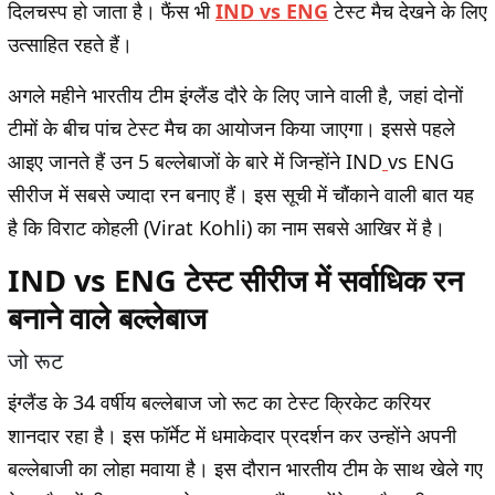
दिलचस्प हो जाता है। फैंस भी
IND vs ENG
टेस्ट मैच देखने के लिए
उत्साहित रहते हैं।
अगले महीने भारतीय टीम इंग्लैंड दौरे के लिए जाने वाली है, जहां दोनों
टीमों के बीच पांच टेस्ट मैच का आयोजन किया जाएगा। इससे पहले
आइए जानते हैं उन 5 बल्लेबाजों के बारे में जिन्होंने IND
vs ENG
सीरीज में सबसे ज्यादा रन बनाए हैं। इस सूची में चौंकाने वाली बात यह
है कि विराट कोहली (Virat Kohli) का नाम सबसे आखिर में है।
IND vs ENG टेस्ट सीरीज में सर्वाधिक रन
बनाने वाले बल्लेबाज
जो रूट
इंग्लैंड के 34 वर्षीय बल्लेबाज जो रूट का टेस्ट क्रिकेट करियर
शानदार रहा है। इस फॉर्मेट में धमाकेदार प्रदर्शन कर उन्होंने अपनी
बल्लेबाजी का लोहा मवाया है। इस दौरान भारतीय टीम के साथ खेले गए