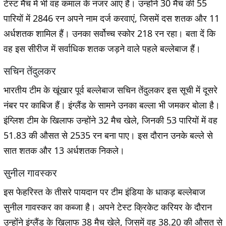
टेस्ट मैच में भी वह कमाल के नजर आए हैं। उन्होंने 30 मैच की 55
पारियों में 2846 रन अपने नाम दर्ज करवाएं, जिसमें दस शतक और 11
अर्धशतक शामिल हैं। उनका सर्वोच्च स्कोर 218 रन रहा। बता दें कि
वह इस सीरीज में सर्वाधिक शतक जड़ने वाले पहले बल्लेबाज हैं।
सचिन तेंदुलकर
भारतीय टीम के खूंखार पूर्व बल्लेबाज सचिन तेंदुलकर इस सूची में दूसरे
नंबर पर काबिज हैं। इंग्लैंड के सामने उनका बल्ला भी जमकर बोला है।
इंग्लिश टीम के खिलाफ उन्होंने 32 मैच खेले, जिनकी 53 पारियों में वह
51.83 की औसत से 2535 रन बना पाए। इस दौरान उनके बल्ले से
सात शतक और 13 अर्धशतक निकले।
सुनील गावस्कर
इस फेहरिस्त के तीसरे पायदान पर टीम इंडिया के धाकड़ बल्लेबाज
सुनील गावस्कर का कब्जा है। अपने टेस्ट क्रिकेट करियर के दौरान
उन्होंने इंग्लैंड के खिलाफ 38 मैच खेले, जिसमें वह 38.20 की औसत से