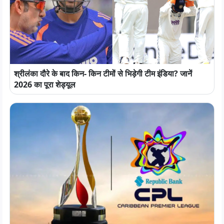
श्रीलंका दौरे के बाद किन- किन टीमों से भिड़ेगी टीम इंडिया? जानें
2026 का पूरा शेड्यूल