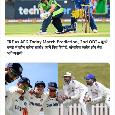
IRE vs AFG Today Match Prediction, 2nd ODI – दूसरे
वनडे में कौन मारेगा बाज़ी? जानें पिच रिपोर्ट, संभावित स्कोर और मैच
भविष्यवाणी