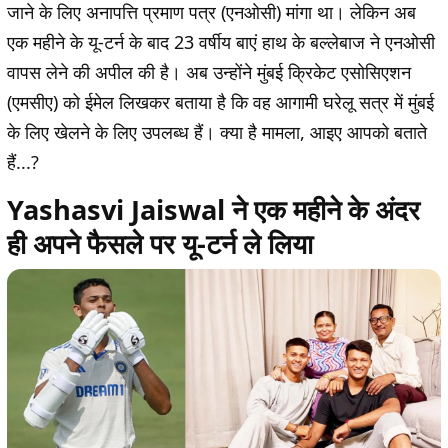
जाने के लिए अनापत्ति प्रमाण पत्र (एनओसी) मांगा था। लेकिन अब
एक महीने के यू-टर्न के बाद 23 वर्षीय बाएं हाथ के बल्लेबाज ने एनओसी
वापस लेने की अपील की है। अब उन्होंने मुंबई क्रिकेट एसोसिएशन
(एमसीए) को ईमेल लिखकर बताया है कि वह आगामी घरेलू सत्र में मुंबई
के लिए खेलने के लिए उपलब्ध हैं। क्या है मामला, आइए आपको बताते
हैं...?
Yashasvi Jaiswal ने एक महीने के अंदर
ही अपने फैसले पर यू-टर्न ले लिया