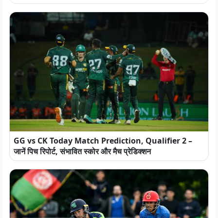
GG vs CK Today Match Prediction, Qualifier 2 –
जानें पिच रिपोर्ट, संभावित स्कोर और मैच प्रेडिक्शन