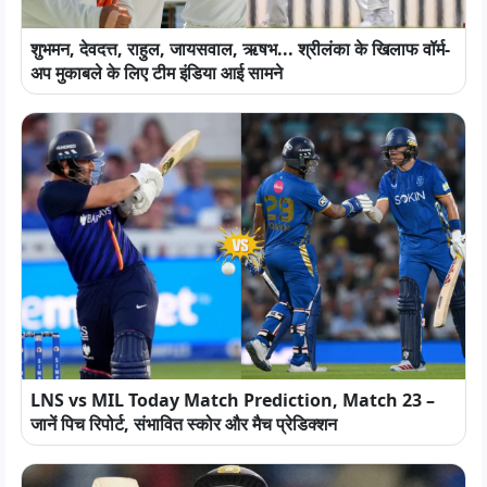
शुभमन, देवदत्त, राहुल, जायसवाल, ऋषभ... श्रीलंका के खिलाफ वॉर्म-
अप मुकाबले के लिए टीम इंडिया आई सामने
LNS vs MIL Today Match Prediction, Match 23 –
जानें पिच रिपोर्ट, संभावित स्कोर और मैच प्रेडिक्शन