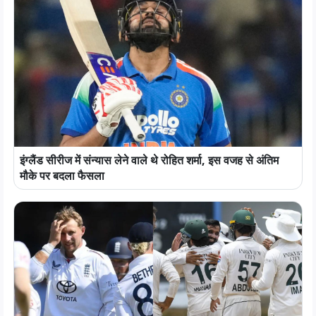
इंग्लैंड सीरीज में संन्यास लेने वाले थे रोहित शर्मा, इस वजह से अंतिम
मौके पर बदला फैसला