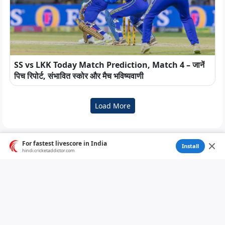
SS vs LKK Today Match Prediction, Match 4 – जानें
पिच रिपोर्ट, संभावित स्कोर और मैच भविष्यवाणी
Load More
For fastest livescore in India
Install
hindi.cricketaddictor.com
English
/
हिन्दी