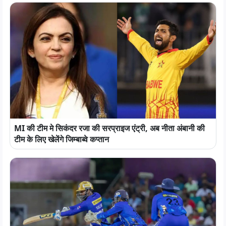
MI की टीम मे सिकंदर रजा की सरप्राइज एंट्री, अब नीता अंबानी की
टीम के लिए खेलेंगे जिम्बाब्वे कप्तान