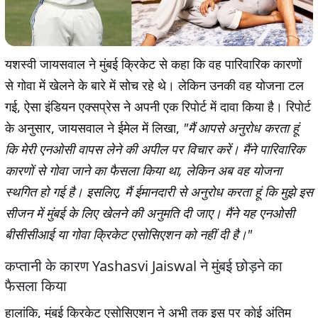
यशस्वी जायसवाल ने मुंबई क्रिकेट से कहा कि वह पारिवारिक कारणों
से गोवा में खेलने के बारे में सोच रहे थे। लेकिन उनकी वह योजना टल
गई, ऐसा इंडियन एक्सप्रेस ने अपनी एक रिपोर्ट में दावा किया है। रिपोर्ट
के अनुसार, जायसवाल ने ईमेल में लिखा,
"मैं आपसे अनुरोध करता हूं
कि मेरी एनओसी वापस लेने की अपील पर विचार करें। मैंने पारिवारिक
कारणों से गोवा जाने का फैसला किया था, लेकिन अब वह योजना
स्थगित हो गई है। इसलिए, मैं ईमानदारी से अनुरोध करता हूं कि मुझे इस
सीजन में मुंबई के लिए खेलने की अनुमति दी जाए। मैंने यह एनओसी
बीसीसीआई या गोवा क्रिकेट एसोसिएशन को नहीं दी है।"
कप्तानी के कारण Yashasvi Jaiswal ने मुंबई छोड़ने का
फैसला किया
हालांकि, मुंबई क्रिकेट एसोसिएशन ने अभी तक इस पर कोई अंतिम