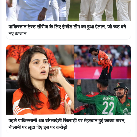
पाकिस्तान टेस्ट सीरीज के लिए इंग्लैंड टीम का हुआ ऐलान, जो रूट बने
नए कप्तान
पहले पाकिस्तानी अब बांग्लादेशी खिलाड़ी पर मेहरबान हुई काव्या मारन,
नीलामी पर लूटा दिए इस पर करोड़ों