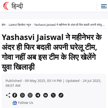
होम
Latest क्रिकेट न्यूज
Yashasvi Jaiswal ने महीनेभर के अंदर ही फिर बदली अपनी घरेलू टीम, गोवा नहीं अब इस टीम के लिए खेलेंगे युवा खिलाड़ी
Yashasvi Jaiswal ने महीनेभर के
अंदर ही फिर बदली अपनी घरेलू टीम,
गोवा नहीं अब इस टीम के लिए खेलेंगे
युवा खिलाड़ी
Published - 09 May 2025, 05:14 PM | Updated - 24 Jul 2025,
08:07 AM
Follow Us