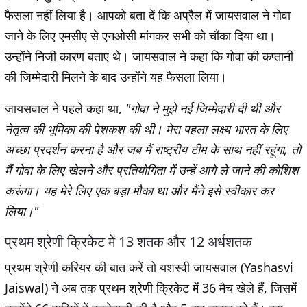
फैसला नहीं लिया है। आपको बता दें कि अप्रैल में जायसवाल ने गोवा
जाने के लिए एमसीए से एनओसी मांगकर सभी को चौंका दिया था।
उन्होंने निजी कारण बताए थे। जायसवाल ने कहा कि गोवा की कप्तानी
की जिम्मेदारी मिलने के बाद उन्होंने यह फैसला लिया।
जायसवाल ने पहले कहा था,
"गोवा ने मुझे नई जिम्मेदारी दी थी और
नेतृत्व की भूमिका की पेशकश की थी। मेरा पहला लक्ष्य भारत के लिए
अच्छा प्रदर्शन करना है और जब मैं राष्ट्रीय टीम के साथ नहीं रहूंगा, तो
मैं गोवा के लिए खेलने और प्रतियोगिता में उन्हें आगे ले जाने की कोशिश
करूंगा। यह मेरे लिए एक बड़ा मौका था और मैंने इसे स्वीकार कर
लिया।"
प्रथम श्रेणी क्रिकेट में 13 शतक और 12 अर्धशतक
प्रथम श्रेणी करियर की बात करें तो यशस्वी जायसवाल (Yashasvi
Jaiswal) ने अब तक प्रथम श्रेणी क्रिकेट में 36 मैच खेले हैं, जिसमें