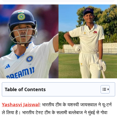
Table of Contents
Yashasvi Jaiswal
: भारतीय टीम के यशस्वी जायसवाल ने यू-टर्न
ले लिया है। भारतीय टेस्ट टीम के सलामी बल्लेबाज ने मुंबई से गोवा