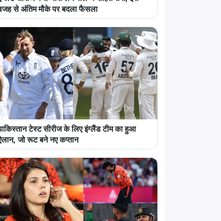
वजह से अंतिम मौके पर बदला फैसला
पाकिस्तान टेस्ट सीरीज के लिए इंग्लैंड टीम का हुआ
ऐलान, जो रूट बने नए कप्तान