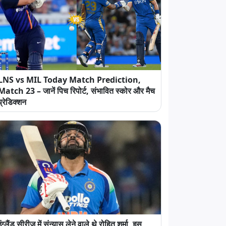
LNS vs MIL Today Match Prediction,
Match 23 – जानें पिच रिपोर्ट, संभावित स्कोर और मैच
प्रेडिक्शन
इंग्लैंड सीरीज में संन्यास लेने वाले थे रोहित शर्मा, इस