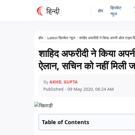
क्रिकेट
होम
न्यूज
होम
Latest क्रिकेट न्यूज
शाहिद अफरीदी ने किया अपनी ऑल टाइम वि
शाहिद अफरीदी ने किया अपन
ऐलान, सचिन को नहीं मिली 
By
AKHIL GUPTA
Published - 09 May 2020, 06:24 AM
Table of Contents