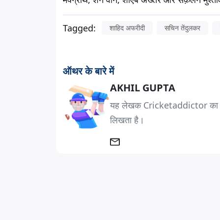
Tagged:
शाहिद अफरीदी
सचिन तेंदुलकर
ऑथर के बारे में
AKHIL GUPTA
यह लेखक Cricketaddictor का एक 
लिखता है।