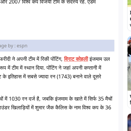
और 2007 विश्व कप विजयी टीम के सदस्य रहे. एडम
ge by : espn
ीदी ने अपनी टीम में रिकी पोंटिंग,
विराट कोहली
इंजमाम उल
ें टीम में स्थान दिया. पोंटिंग ने जहां अपनी कप्तानी में
ंट के इतिहास में सबसे ज्यादा रन (1743) बनाने वाले दूसरे
 में 1030 रन दर्ज है, जबकि इंजमाम के खाते में सिर्फ 35 मैचों
 राउंडर खिलाड़ियों में शुमार जैक कैलिस के नाम विश्व कप के 36