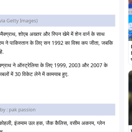
via Getty Images)
न मैक्ग्राथ, शोएब अख्तर और स्पिन खेमे में शेन वार्न के साथ
करम ने पाकिस्तान के लिए सन 1992 का विश्व कप जीता, जबकि
हे.
ेन मैक्ग्राथ ने ऑस्ट्रेलिया के लिए 1999, 2003 और 2007 के
बलों में 30 विकेट लेने में कामयाब हुए.
by : pak passion
ट कोहली, इंजमाम उल हक, जैक कैलिस, वसीम अकरम, ग्लेन
ाक.