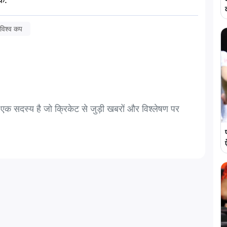
विश्व कप
सदस्य है जो क्रिकेट से जुड़ी खबरों और विश्लेषण पर