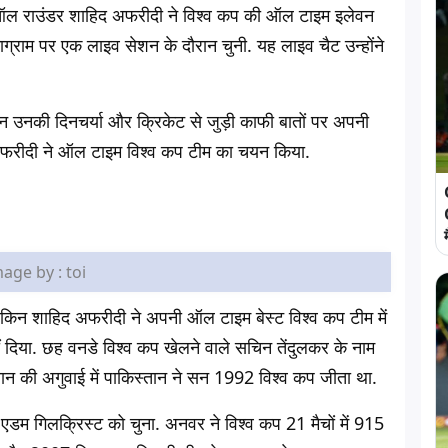
गज ऑल राउंडर शाहिद अफरीदी ने विश्व कप की ऑल टाइम इलेवन
ग्राम पर एक लाइव सेशन के दौरान चुनी. यह लाइव चैट उन्होंने
 उनकी दिनचर्या और क्रिकेट से जुड़ी काफी बातों पर अपनी
द अफरीदी ने ऑल टाइम विश्व कप टीम का चयन किया.
age by : toi
िन शाहिद अफरीदी ने अपनी ऑल टाइम बेस्ट विश्व कप टीम में
दिया. छह वनडे विश्व कप खेलने वाले सचिन तेंदुलकर के नाम
खान की अगुवाई में पाकिस्तान ने सन 1992 विश्व कप जीता था.
 गिलक्रिस्ट को चुना. अनवर ने विश्व कप 21 मैचों में 915