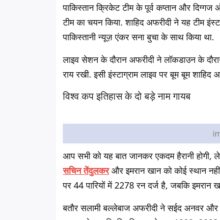
पाकिस्तान क्रिकेट टीम के पूर्व कप्तान और दिग्
टीम का चयन किया. शाहिद अफरीदी ने यह टीम इंस्टा
पाकिस्तानी न्यूज़ एंकर सना बुचा के साथ किया था.
लाइव सेशन के दौरान अफरीदी ने लॉकडाउन के दौरान
राय रखी. इसी इंस्टाग्राम लाइव पर बूम बूम शाहि
विश्व कप इतिहास के दो बड़े नाम गायब
im
आप सभी को यह बात जानकर एकदम हैरानी होगी, लेक
सचिन तेंदुलकर
और इमरान खान को कोई स्थान नहीं 
पर 44 पारियों में 2278 रन दर्ज है, जबकि इमरान 
बतौर सलामी बल्लेबाज अफरीदी ने सईद अनवर और एडम