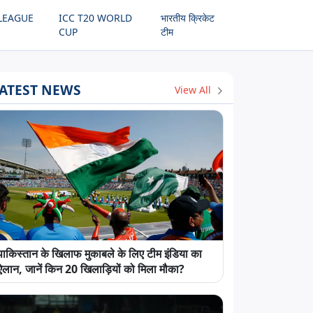
LEAGUE
ICC T20 WORLD
भारतीय क्रिकेट
CUP
टीम
ATEST NEWS
View All
पाकिस्तान के खिलाफ मुकाबले के लिए टीम इंडिया का
ऐलान, जानें किन 20 खिलाड़ियों को मिला मौका?