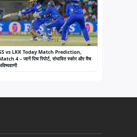
SS vs LKK Today Match Prediction,
Match 4 – जानें पिच रिपोर्ट, संभावित स्कोर और मैच
भविष्यवाणी