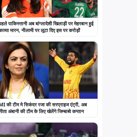
पहले पाकिस्तानी अब बांग्लादेशी खिलाड़ी पर मेहरबान हुई
काव्या मारन, नीलामी पर लूटा दिए इस पर करोड़ों
MI की टीम मे सिकंदर रजा की सरप्राइज एंट्री, अब
नीता अंबानी की टीम के लिए खेलेंगे जिम्बाब्वे कप्तान