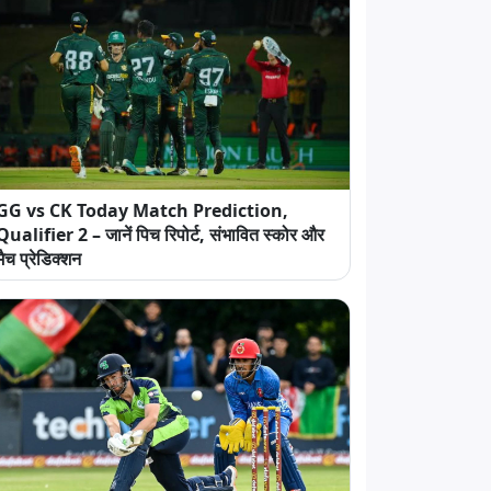
GG vs CK Today Match Prediction,
Qualifier 2 – जानें पिच रिपोर्ट, संभावित स्कोर और
मैच प्रेडिक्शन