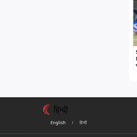
English
/
हिन्दी