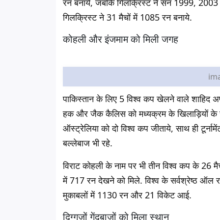
रन बनाये, जबकि गिलक्रिस्ट ने सन 1999, 2003 
गिलक्रिस्ट ने 31 मैचों में 1085 रन बनाये.
कोहली और इंजमाम को मिली जगह
ima
पाकिस्तान के लिए 5 विश्व कप खेलने वाले शाहिद अफर
हक और जैक कैलिस को मध्यक्रम के खिलाड़ियों के रूप म
ऑस्ट्रेलिया को दो विश्व कप जीताये, साथ ही टूर्नामे
बल्लेबाज भी रहे.
विराट कोहली के नाम पर भी तीन विश्व कप के 26 मैचों
में 717 रन देखने को मिले. विश्व के सर्वश्रेष्ठ ऑल
मुकाबलों में 1130 रन और 21 विकेट आई.
दिग्गजों गेंदबाजों को मिला स्थान