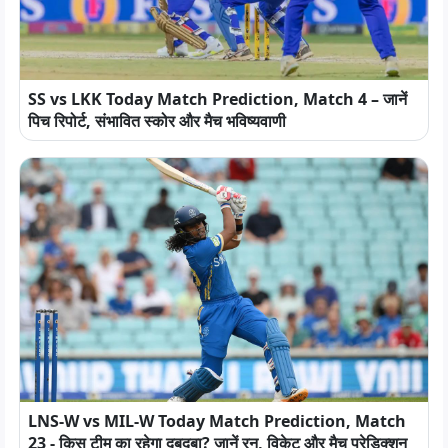
SS vs LKK Today Match Prediction, Match 4 – जानें
पिच रिपोर्ट, संभावित स्कोर और मैच भविष्यवाणी
LNS-W vs MIL-W Today Match Prediction, Match
23 - किस टीम का रहेगा दबदबा? जानें रन, विकेट और मैच प्रेडिक्शन