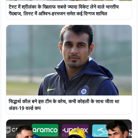
टेस्ट में श्रीलंका के खिलाफ सबसे ज्यादा विकेट लेने वाले भारतीय
गेंदबाज, लिस्ट में अश्विन-हरभजन समेत कई दिग्गज शामिल
सिद्धार्थ कौल बने इस टीम के कोच, कभी कोहली के साथ जीता था
अंडर-19 वर्ल्ड कप