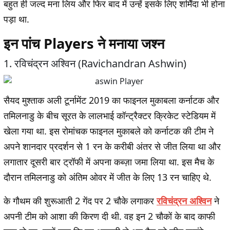
बहुत ही जल्द मना लिय और फिर बाद में उन्हें इसके लिए शर्मिंदा भी होना
पड़ा था.
इन पांच Players ने मनाया जश्न
1. रविचंद्रन अश्विन (Ravichandran Ashwin)
सैयद मुश्ताक अली टूर्नामेंट 2019 का फाइनल मुकाबला कर्नाटक और
तमिलनाडु के बीच सूरत के लालभाई कॉन्ट्रैक्टर क्रिकेट स्टेडियम में
खेला गया था. इस रोमांचक फाइनल मुकाबले को कर्नाटक की टीम ने
अपने शानदार प्रदर्शन से 1 रन के करीबी अंतर से जीत लिया था और
लगातार दूसरी बार ट्रॉफी में अपना कब्ज़ा जमा लिया था. इस मैच के
दौरान तमिलनाडु को अंतिम ओवर में जीत के लिए 13 रन चाहिए थे.
के गौथम की शुरूआती 2 गेंद पर 2 चौके लगाकर
रविचंद्रन अश्विन
ने
अपनी टीम को आशा की किरण दी थी. वह इन 2 चौकों के बाद काफी