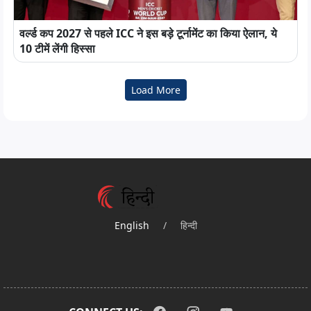
वर्ल्ड कप 2027 से पहले ICC ने इस बड़े टूर्नामेंट का किया ऐलान, ये
10 टीमें लेंगी हिस्सा
Load More
English
/
हिन्दी