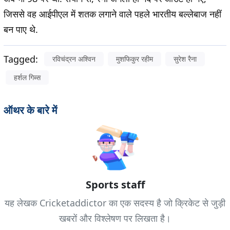
जिससे वह आईपीएल में शतक लगाने वाले पहले भारतीय बल्लेबाज नहीं
बन पाए थे.
Tagged:
रविचंद्रन अश्विन
मुशफिकुर रहीम
सुरेश रैना
हर्शल गिब्स
ऑथर के बारे में
Sports staff
यह लेखक Cricketaddictor का एक सदस्य है जो क्रिकेट से जुड़ी
खबरों और विश्लेषण पर लिखता है।