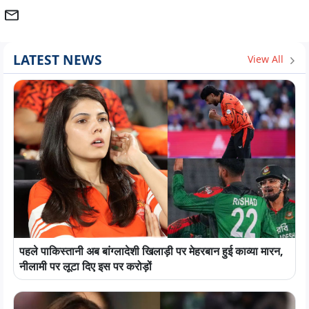
LATEST NEWS
View All
पहले पाकिस्तानी अब बांग्लादेशी खिलाड़ी पर मेहरबान हुई काव्या मारन,
नीलामी पर लूटा दिए इस पर करोड़ों