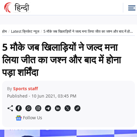
होम
Latest क्रिकेट न्यूज
5 मौके जब खिलाड़ियों ने जल्द मना लिया जीत का जश्न और बाद में होना पड़ा शर्मिंदा
5 मौके जब खिलाड़ियों ने जल्द मना
लिया जीत का जश्न और बाद में होना
पड़ा शर्मिंदा
By
Sports staff
Published - 10 Jun 2021, 03:45 PM
Follow Us