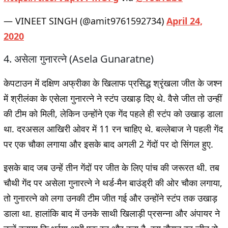
— VINEET SINGH (@amit9761592734)
April 24,
2020
4. असेला गुनारत्ने (Asela Gunaratne)
केपटाउन में दक्षिण अफ्रीका के खिलाफ प्रसिद्ध श्रृंखला जीत के जश्न
में श्रीलंका के एसेला गुनारत्ने ने स्टंप उखाड़ दिए थे. वैसे जीत तो उन्हीं
की टीम को मिली, लेकिन उन्होंने एक गेंद पहले ही स्टंप को उखाड़ डाला
था. दरअसल आखिरी ओवर में 11 रन चाहिए थे. बल्लेबाज ने पहली गेंद
पर एक चौका लगाया और इसके बाद अगली 2 गेंदों पर दो सिंगल हुए.
इसके बाद जब उन्हें तीन गेंदों पर जीत के लिए पांच की जरूरत थी. तब
चौथी गेंद पर असेला गुनारत्ने ने थर्ड-मैन बाउंड्री की ओर चौका लगाया,
तो गुनारत्ने को लगा उनकी टीम जीत गई और उन्होंने स्टंप तक उखाड़
डाला था. हालांकि बाद में उनके साथी खिलाड़ी प्रसन्ना और अंपायर ने