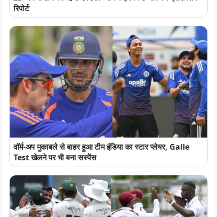
रिपोर्ट
वॉर्म-अप मुकाबले से बाहर हुआ टीम इंडिया का स्टार प्लेयर, Galle
Test खेलने पर भी बना सस्पेंस