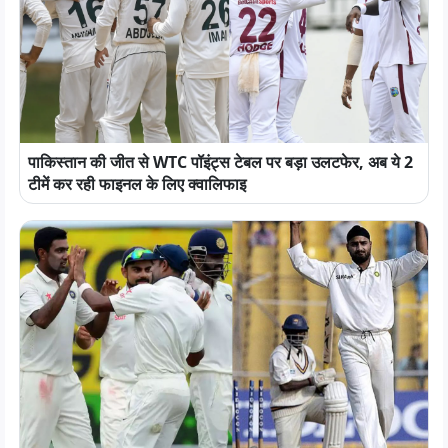
पाकिस्तान की जीत से WTC पॉइंट्स टेबल पर बड़ा उलटफेर, अब ये 2
टीमें कर रही फाइनल के लिए क्वालिफाइ