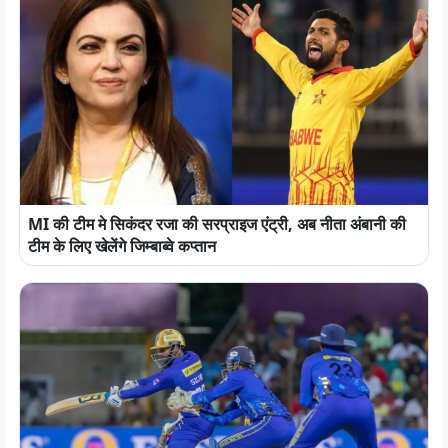
MI की टीम मे सिकंदर रजा की सरप्राइज एंट्री, अब नीता अंबानी की
टीम के लिए खेलेंगे जिम्बाब्वे कप्तान