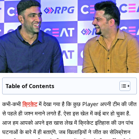
Table of Contents
कभी-कभी
क्रिकेट
में देखा गया है कि कुछ Player अपनी टीम की जीत
से पहले ही जश्न मनाने लगते हैं. ऐसा इस खेल में कई बार हो चुका है.
आज हम आपको अपने इस खास लेख में क्रिकेट इतिहास की उन पांच
घटनाओं के बारे में ही बताएंगे. जब खिलाड़ियों ने जीत का सेलिब्रेशन