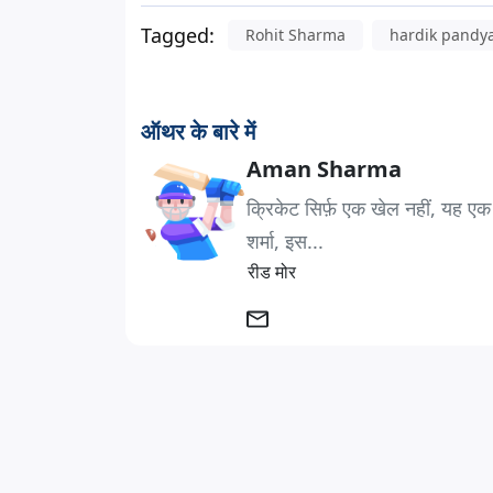
Tagged:
Rohit Sharma
hardik pandy
ऑथर के बारे में
Aman Sharma
क्रिकेट सिर्फ़ एक खेल नहीं, यह एक
शर्मा, इस...
रीड मोर