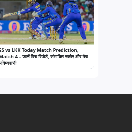
SS vs LKK Today Match Prediction,
Match 4 – जानें पिच रिपोर्ट, संभावित स्कोर और मैच
भविष्यवाणी