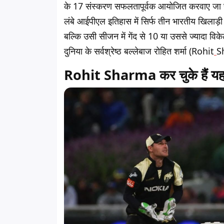
के 17 संस्करण सफलतापूर्वक आयोजित करवाए जा चु
लंबे आईपीएल इतिहास में सिर्फ तीन भारतीय खिलाड़ी ऐस
बल्कि उसी सीजन में गेंद से 10 या उससे ज्यादा विक
दुनिया के सर्वश्रेष्ठ बल्लेबाज रोहित शर्मा (Rohit
S
Rohit Sharma कर चुके हैं यह