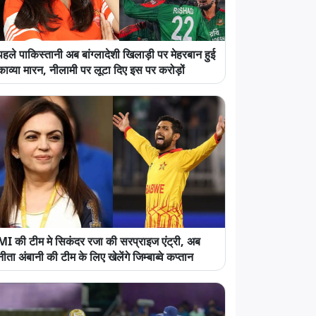
पहले पाकिस्तानी अब बांग्लादेशी खिलाड़ी पर मेहरबान हुई
काव्या मारन, नीलामी पर लूटा दिए इस पर करोड़ों
MI की टीम मे सिकंदर रजा की सरप्राइज एंट्री, अब
नीता अंबानी की टीम के लिए खेलेंगे जिम्बाब्वे कप्तान