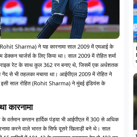
मा (Rohit Sharma) ने यह कारनामा साल 2009 में एमआई के
ेक्कन चार्जर्स के लिए किया था। साल 2009 में रोहित शर्मा
 स्ट्राइक रेट के साथ कुल 362 रन बनाए थे, जिसमें एक अर्धशतक
ा गेंद से भी तहलका मचाया था। आईपीएल 2009 में रोहित ने
ि इसी साल रोहित (Rohit Sharma) ने मुंबई इंडियंस के
ा था कारनामा
 के वर्तमान कप्तान हार्दिक पंड्या भी आईपीएल में 300 से अधिक
ामा करने वाले भारत के सिर्फ दूसरे खिलाड़ी बने थे। साल