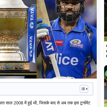
आत साल 2008 में हुई थी, जिसके बाद से अब तक इस टूर्नामेंट