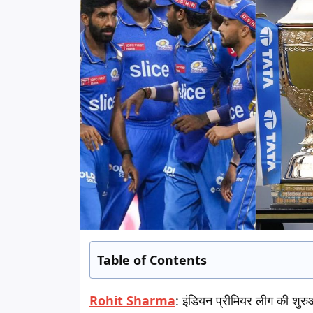
Table of Contents
Rohit Sharma
:
इंडियन प्रीमियर लीग की शुरु