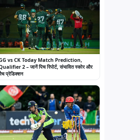
GG vs CK Today Match Prediction,
Qualifier 2 – जानें पिच रिपोर्ट, संभावित स्कोर और
मैच प्रेडिक्शन