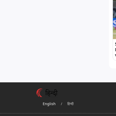
English
/
हिन्दी