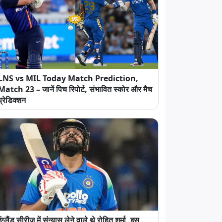
LNS vs MIL Today Match Prediction,
Match 23 – जानें पिच रिपोर्ट, संभावित स्कोर और मैच
प्रेडिक्शन
इंग्लैंड सीरीज में संन्यास लेने वाले थे रोहित शर्मा, इस