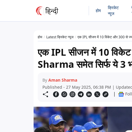
क्रिकेट
होम
न्यूज
होम
Latest क्रिकेट न्यूज
एक IPL सीजन में 10 विकेट और 300 से ज्या
एक IPL सीजन में 10 विकेट
Sharma समेत सिर्फ ये 3 भार
By
Aman Sharma
Published - 27 May 2025, 06:38 PM | Updated
|
Fol