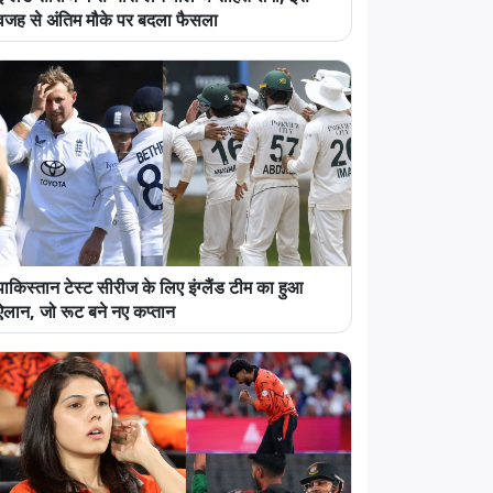
वजह से अंतिम मौके पर बदला फैसला
पाकिस्तान टेस्ट सीरीज के लिए इंग्लैंड टीम का हुआ
ऐलान, जो रूट बने नए कप्तान