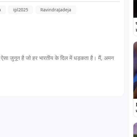
a
ipl2025
RavindraJadeja
 ऐसा जुनून है जो हर भारतीय के दिल में धड़कता है। मैं, अमन