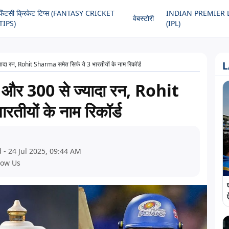
फैंटसी क्रिकेट टिप्स (FANTASY CRICKET
INDIAN PREMIER 
वेबस्टोरी
TIPS)
(IPL)
L
दा रन, Rohit Sharma समेत सिर्फ ये 3 भारतीयों के नाम रिकॉर्ड
 और 300 से ज्यादा रन, Rohit
तीयों के नाम रिकॉर्ड
 - 24 Jul 2025, 09:44 AM
low Us