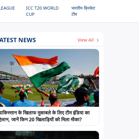
LEAGUE
ICC T20 WORLD
भारतीय क्रिकेट
CUP
टीम
ATEST NEWS
View All
पाकिस्तान के खिलाफ मुकाबले के लिए टीम इंडिया का
ऐलान, जानें किन 20 खिलाड़ियों को मिला मौका?