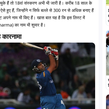
के हैं तो 18वां संस्करण अभी भी जारी है। करीब 18 साल के
े हुए हैं, जिन्होंने न सिर्फ बल्ले से 300 रन से अधिक बनाए हैं
ेट अपने नाम भी किए हैं। खास बात यह है कि इस लिस्ट में
harma) का नाम भी शुमार है।
 कारनामा