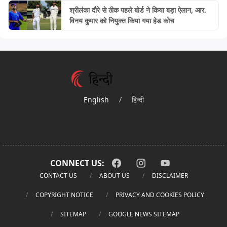
श्रीलंका दौरे से ठीक पहले बोर्ड ने किया बड़ा ऐलान, आर.
विनय कुमार को नियुक्त किया गया हेड कोच
English
/
हिन्दी
CONNECT US:
CONTACT US
ABOUT US
DISCLAIMER
COPYRIGHT NOTICE
PRIVACY AND COOKIES POLICY
SITEMAP
GOOGLE NEWS SITEMAP