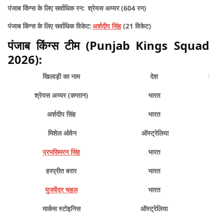
पंजाब किंग्स के लिए सर्वाधिक रन:
श्रेयस अय्यर (604 रन)
पंजाब किंग्स के लिए सर्वाधिक विकेट:
अर्शदीप सिंह
(21 विकेट)
पंजाब किंग्स टीम (Punjab Kings Squad
2026):
खिलाड़ी का नाम
देश
मूल
श्रेयस अय्यर (कप्तान)
भारत
अर्शदीप सिंह
भारत
मिशेल ओवेन
ऑस्ट्रेलिया
प्रभसिमरन सिंह
भारत
हरप्रीत बरार
भारत
युजवेंद्र चहल
भारत
मार्कस स्टोइनिस
ऑस्ट्रेलिया