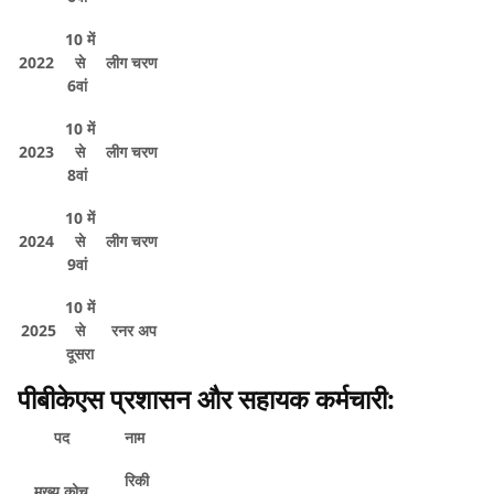
10 में
2022
से
लीग चरण
6वां
10 में
2023
से
लीग चरण
8वां
10 में
2024
से
लीग चरण
9वां
10 में
2025
से
रनर अप
दूसरा
पीबीकेएस प्रशासन और सहायक कर्मचारी:
पद
नाम
रिकी
मुख्य कोच