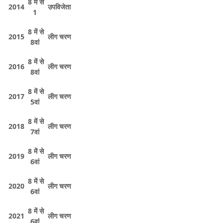
8 में से
2014
उपविजेता
1
8 में से
2015
लीग चरण
8वां
8 में से
2016
लीग चरण
8वां
8 में से
2017
लीग चरण
5वां
8 में से
2018
लीग चरण
7वां
8 में से
2019
लीग चरण
6वां
8 में से
2020
लीग चरण
6वां
8 में से
2021
लीग चरण
6वां