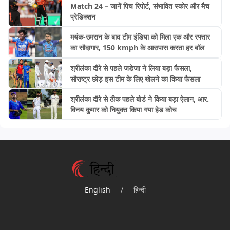
Match 24 – जानें पिच रिपोर्ट, संभावित स्कोर और मैच
प्रेडिक्शन
मयंक-उमरान के बाद टीम इंडिया को मिला एक और रफ्तार
का सौदागार, 150 kmph के आसपास करता हर बॉल
श्रीलंका दौरे से पहले जडेजा ने लिया बड़ा फैसला,
सौराष्ट्र छोड़ इस टीम के लिए खेलने का किया फैसला
श्रीलंका दौरे से ठीक पहले बोर्ड ने किया बड़ा ऐलान, आर.
विनय कुमार को नियुक्त किया गया हेड कोच
English
/
हिन्दी