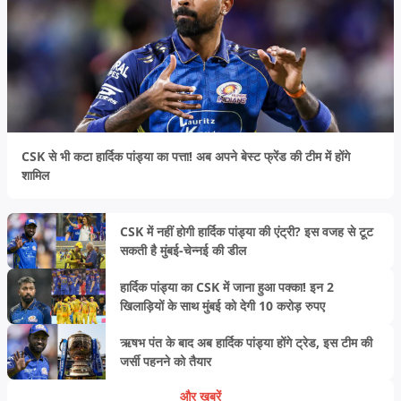
CSK से भी कटा हार्दिक पांड्या का पत्ता! अब अपने बेस्ट फ्रेंड की टीम में होंगे
शामिल
CSK में नहीं होगी हार्दिक पांड्या की एंट्री? इस वजह से टूट
सकती है मुंबई-चेन्नई की डील
हार्दिक पांड्या का CSK में जाना हुआ पक्का! इन 2
खिलाड़ियों के साथ मुंबई को देगी 10 करोड़ रुपए
ऋषभ पंत के बाद अब हार्दिक पांड्या होंगे ट्रेड, इस टीम की
जर्सी पहनने को तैयार
और खबरें