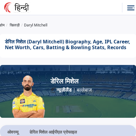
होम
खिलाड़ी
Daryl Mitchell
डेरिल मिशेल (Daryl Mitchell) Biography, Age, IPL Career,
Net Worth, Cars, Batting & Bowling Stats, Records
डेरिल मिशेल
न्यूज़ीलैंड
| बल्लेबाज
ओवरव्यू
डेरिल मिशेल आईपीएल प्रोफाइल