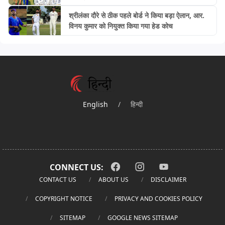
श्रीलंका दौरे से ठीक पहले बोर्ड ने किया बड़ा ऐलान, आर.
विनय कुमार को नियुक्त किया गया हेड कोच
English
/
हिन्दी
CONNECT US:
CONTACT US
ABOUT US
DISCLAIMER
COPYRIGHT NOTICE
PRIVACY AND COOKIES POLICY
SITEMAP
GOOGLE NEWS SITEMAP