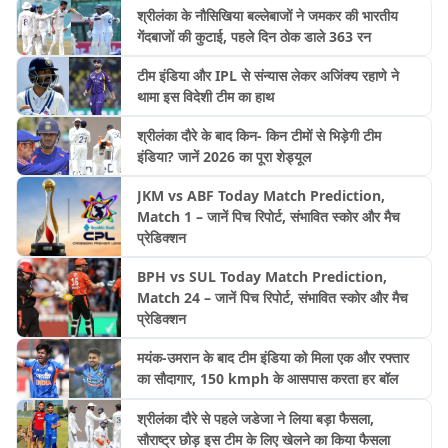
श्रीलंका के नौसिखिया बल्लेबाजों ने जमकर की भारतीय
गेंदबाजों की कुटाई, पहले दिन ठोक डाले 363 रन
टीम इंडिया और IPL से संन्यास लेकर अजिंक्य रहाणे ने
थामा इस विदेशी टीम का हाथ
श्रीलंका दौरे के बाद किन- किन टीमों से भिड़ेगी टीम
इंडिया? जानें 2026 का पूरा शेड्यूल
JKM vs ABF Today Match Prediction,
Match 1 – जानें पिच रिपोर्ट, संभावित स्कोर और मैच
प्रेडिक्शन
BPH vs SUL Today Match Prediction,
Match 24 – जानें पिच रिपोर्ट, संभावित स्कोर और मैच
प्रेडिक्शन
मयंक-उमरान के बाद टीम इंडिया को मिला एक और रफ्तार
का सौदागार, 150 kmph के आसपास करता हर बॉल
श्रीलंका दौरे से पहले जडेजा ने लिया बड़ा फैसला,
सौराष्ट्र छोड़ इस टीम के लिए खेलने का किया फैसला