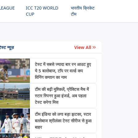
LEAGUE
ICC T20 WORLD
भारतीय क्रिकेट
CUP
टीम
ेस्ट न्यूज़
View All
टेस्ट में सबसे ज्यादा बार रन आउट हुए
ये 5 बल्लेबाज, टॉप पर वर्ल्ड कप
विनिंग कप्तान का नाम
टीम की बढ़ी मुश्किलें, प्रैक्टिस मैच में
स्टार स्पिनर हुआ इंजर्ड, अब पहला
टेस्ट करेगा मिस
टीम इंडिया को लगा बड़ा झटका, स्टार
बल्लेबाज श्रीलंका टेस्ट सीरीज से हुआ
बाहर