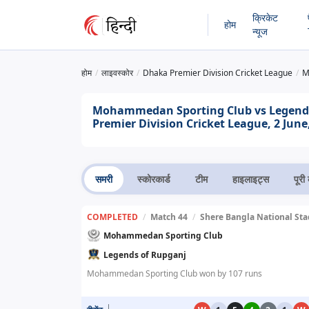
क्रिकेट
होम
न्यूज
होम
लाइवस्कोर
Dhaka Premier Division Cricket League
M
Mohammedan Sporting Club vs Legends 
Premier Division Cricket League, 2 June
समरी
स्कोरकार्ड
टीम
हाइलाइट्स
पूरी 
COMPLETED
/
Match 44
/
Shere Bangla National St
Mohammedan Sporting Club
Legends of Rupganj
Mohammedan Sporting Club won by 107 runs