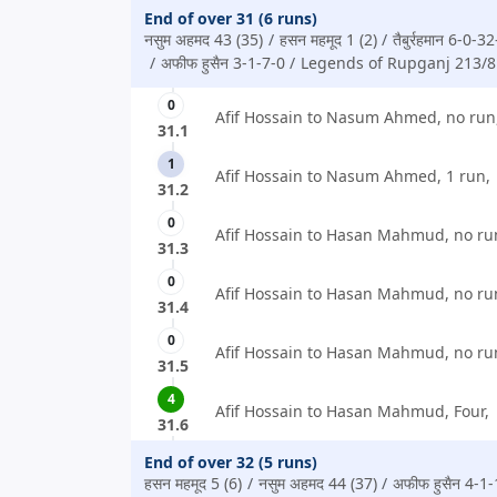
End of over 31 (6 runs)
नसुम अहमद 43 (35)
हसन महमूद 1 (2)
तैबुर्रहमान 6-0-3
अफीफ हुसैन 3-1-7-0
Legends of Rupganj 213/8
0
Afif Hossain to Nasum Ahmed, no run
31.1
1
Afif Hossain to Nasum Ahmed, 1 run,
31.2
0
Afif Hossain to Hasan Mahmud, no ru
31.3
0
Afif Hossain to Hasan Mahmud, no ru
31.4
0
Afif Hossain to Hasan Mahmud, no ru
31.5
4
Afif Hossain to Hasan Mahmud, Four,
31.6
End of over 32 (5 runs)
हसन महमूद 5 (6)
नसुम अहमद 44 (37)
अफीफ हुसैन 4-1