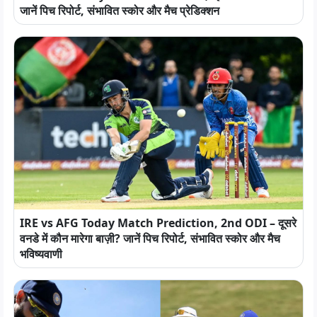
जानें पिच रिपोर्ट, संभावित स्कोर और मैच प्रेडिक्शन
IRE vs AFG Today Match Prediction, 2nd ODI – दूसरे
वनडे में कौन मारेगा बाज़ी? जानें पिच रिपोर्ट, संभावित स्कोर और मैच
भविष्यवाणी