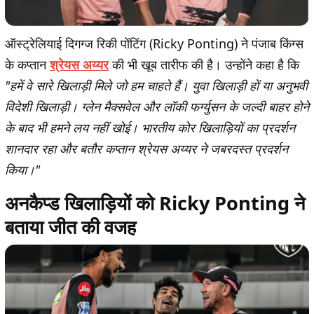
ऑस्ट्रेलियाई दिगग्ज रिकी पोंटिंग (Ricky Ponting) ने पंजाब किंग्स
के कप्तान
श्रेयस अय्यर
की भी खूब तारीफ की है। उन्होंने कहा है कि
"हमें वे सारे खिलाड़ी मिले जो हम चाहते हैं। युवा खिलाड़ी हों या अनुभवी
विदेशी खिलाड़ी। ग्लेन मैक्सवेल और लॉकी फर्ग्युसन के जल्दी बाहर होने
के बाद भी हमने लय नहीं खोई। भारतीय कोर खिलाड़ियों का प्रदर्शन
शानदार रहा और बतौर कप्तान श्रेयस अय्यर ने जबरदस्त प्रदर्शन
किया।"
अनकैप्ड खिलाड़ियों को Ricky Ponting ने
बताया जीत की वजह