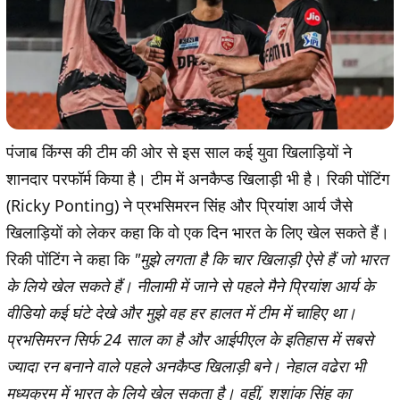
पंजाब किंग्स की टीम की ओर से इस साल कई युवा खिलाड़ियों ने
शानदार परफॉर्म किया है। टीम में अनकैप्ड खिलाड़ी भी है। रिकी पोंटिंग
(Ricky Ponting) ने प्रभसिमरन सिंह और प्रियांश आर्य जैसे
खिलाड़ियों को लेकर कहा कि वो एक दिन भारत के लिए खेल सकते हैं।
रिकी पोंटिंग ने कहा कि
"मुझे लगता है कि चार खिलाड़ी ऐसे हैं जो भारत
के लिये खेल सकते हैं। नीलामी में जाने से पहले मैने प्रियांश आर्य के
वीडियो कई घंटे देखे और मुझे वह हर हालत में टीम में चाहिए था।
प्रभसिमरन सिर्फ 24 साल का है और आईपीएल के इतिहास में सबसे
ज्यादा रन बनाने वाले पहले अनकैप्ड खिलाड़ी बने। नेहाल वढेरा भी
मध्यक्रम में भारत के लिये खेल सकता है। वहीं, शशांक सिंह का