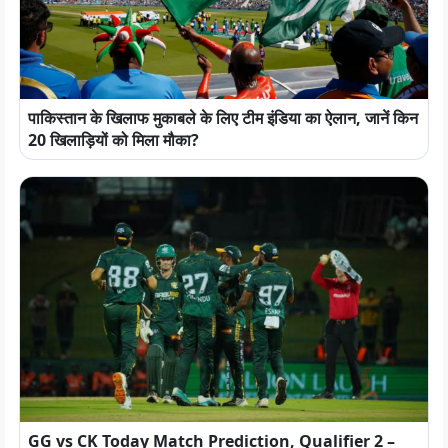
पाकिस्तान के खिलाफ मुकाबले के लिए टीम इंडिया का ऐलान, जानें किन
20 खिलाड़ियों को मिला मौका?
GG vs CK Today Match Prediction, Qualifier 2 –