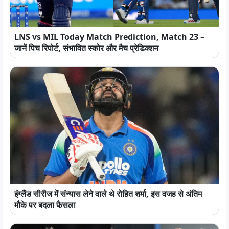
LNS vs MIL Today Match Prediction, Match 23 –
जानें पिच रिपोर्ट, संभावित स्कोर और मैच प्रेडिक्शन
इंग्लैंड सीरीज में संन्यास लेने वाले थे रोहित शर्मा, इस वजह से अंतिम
मौके पर बदला फैसला