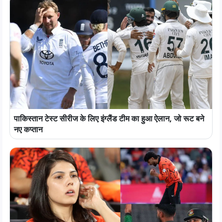
पाकिस्तान टेस्ट सीरीज के लिए इंग्लैंड टीम का हुआ ऐलान, जो रूट बने
नए कप्तान