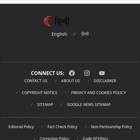
English
/
हिन्दी
CONNECT US:
CONTACT US
ABOUT US
DISCLAIMER
COPYRIGHT NOTICE
PRIVACY AND COOKIES POLICY
SITEMAP
GOOGLE NEWS SITEMAP
Editorial Policy
Fact Check Policy
Non-Partisanship Policy
Correction Policy
Code Of Ethics