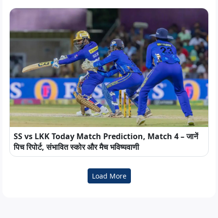
SS vs LKK Today Match Prediction, Match 4 – जानें
पिच रिपोर्ट, संभावित स्कोर और मैच भविष्यवाणी
Load More