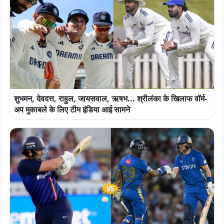
शुभमन, देवदत्त, राहुल, जायसवाल, ऋषभ... श्रीलंका के खिलाफ वॉर्म-
अप मुकाबले के लिए टीम इंडिया आई सामने