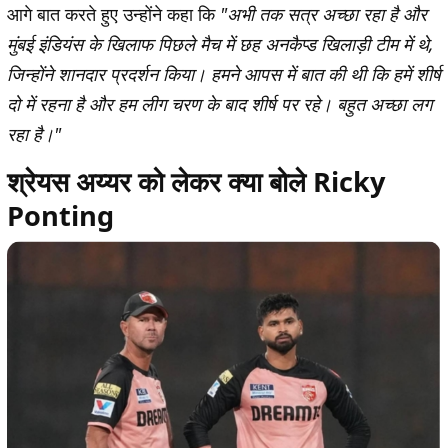
आगे बात करते हुए उन्होंने कहा कि
"अभी तक सत्र अच्छा रहा है और
मुंबई इंडियंस के खिलाफ पिछले मैच में छह अनकैप्ड खिलाड़ी टीम में थे,
जिन्होंने शानदार प्रदर्शन किया। हमने आपस में बात की थी कि हमें शीर्ष
दो में रहना है और हम लीग चरण के बाद शीर्ष पर रहे। बहुत अच्छा लग
रहा है।"
श्रेयस अय्यर को लेकर क्या बोले Ricky
Ponting