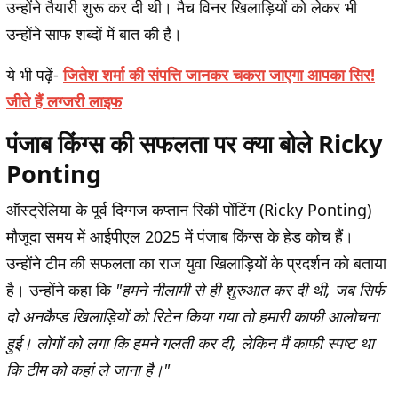
उन्होंने तैयारी शुरू कर दी थी। मैच विनर खिलाड़ियों को लेकर भी
उन्होंने साफ शब्दों में बात की है।
ये भी पढ़ें-
जितेश शर्मा की संपत्ति जानकर चकरा जाएगा आपका सिर!
जीते हैं लग्जरी लाइफ
पंजाब किंग्स की सफलता पर क्या बोले Ricky
Ponting
ऑस्ट्रेलिया के पूर्व दिग्गज कप्तान रिकी पोंटिंग (Ricky Ponting)
मौजूदा समय में आईपीएल 2025 में पंजाब किंग्स के हेड कोच हैं।
उन्होंने टीम की सफलता का राज युवा खिलाड़ियों के प्रदर्शन को बताया
है। उन्होंने कहा कि
"हमने नीलामी से ही शुरुआत कर दी थी, जब सिर्फ
दो अनकैप्ड खिलाड़ियों को रिटेन किया गया तो हमारी काफी आलोचना
हुई। लोगों को लगा कि हमने गलती कर दी, लेकिन मैं काफी स्पष्ट था
कि टीम को कहां ले जाना है।"