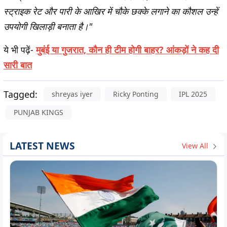
स्ट्राइक रेट और पारी के आखिर में चौके छक्के लगाने का कौशल उन्हें
उपयोगी खिलाड़ी बनाता है।"
ये भी पढ़ें-
मुबंई या गुजरात, कौन ही टीम होगी बाहर? आंकड़ों ने कह दी
सारी बात
Tagged:
shreyas iyer
Ricky Ponting
IPL 2025
PUNJAB KINGS
LATEST NEWS
View All