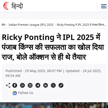
होम
Indian Premier League (IPL) 2025
Ricky Ponting ने IPL 2025 में पंजाब किंग्स की सफलता का खोल दिया राज, बोले ऑक्शन से ही थे तैयार
Ricky Ponting ने IPL 2025 में
पंजाब किंग्स की सफलता का खोल दिया
राज, बोले ऑक्शन से ही थे तैयार
Published - 29 May 2025, 08:07 PM | Updated - 24 Jul 2025,
09:54 AM
Follow Us