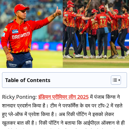
Table of Contents
Ricky
Ponting:
इंडियन प्रीमियर लीग 2025
में पंजाब किंग्स ने
शानदार प्रदर्शन किया है। टीम ने परफॉर्मेंस के दम पर टॉप-2 में रहते
हुए प्ले-ऑफ में प्रवेश किया है। अब रिकी पोंटिंग ने इसको लेकर
खुलकर बात की है। रिकी पोंटिंग ने बताया कि आईपीएल ऑक्शन से ही