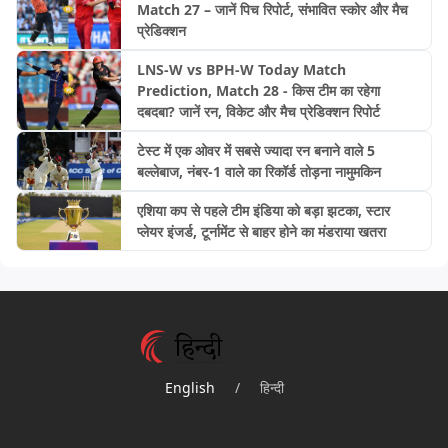
Match 27 – जानें पिच रिपोर्ट, संभावित स्कोर और मैच
प्रेडिक्शन
LNS-W vs BPH-W Today Match
Prediction, Match 28 - किस टीम का रहेगा
दबदबा? जानें रन, विकेट और मैच प्रेडिक्शन रिपोर्ट
टेस्ट में एक ओवर में सबसे ज्यादा रन बनाने वाले 5
बल्लेबाज, नंबर-1 वाले का रिकॉर्ड तोड़ना नामुमकिन
एशिया कप से पहले टीम इंडिया को बड़ा झटका, स्टार
प्लेयर इंजर्ड, टूर्नामेंट से बाहर होने का मंडराया खतरा
English
/
हिन्दी