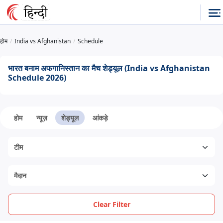
होम
India vs Afghanistan
Schedule
भारत बनाम अफगानिस्तान का मैच शेड्यूल (India vs Afghanistan
Schedule 2026)
होम
न्यूज़
शेड्यूल
आंकड़े
Clear Filter